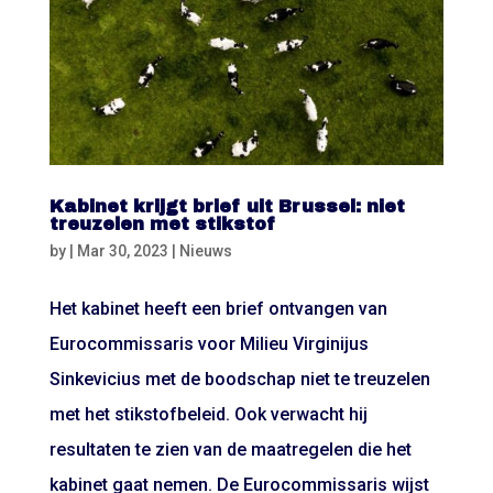
Kabinet krijgt brief uit Brussel: niet
treuzelen met stikstof
by
|
Mar 30, 2023
|
Nieuws
Het kabinet heeft een brief ontvangen van
Eurocommissaris voor Milieu Virginijus
Sinkevicius met de boodschap niet te treuzelen
met het stikstofbeleid. Ook verwacht hij
resultaten te zien van de maatregelen die het
kabinet gaat nemen. De Eurocommissaris wijst