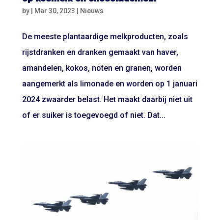
by
|
Mar 30, 2023
|
Nieuws
De meeste plantaardige melkproducten, zoals
rijstdranken en dranken gemaakt van haver,
amandelen, kokos, noten en granen, worden
aangemerkt als limonade en worden op 1 januari
2024 zwaarder belast. Het maakt daarbij niet uit
of er suiker is toegevoegd of niet. Dat...