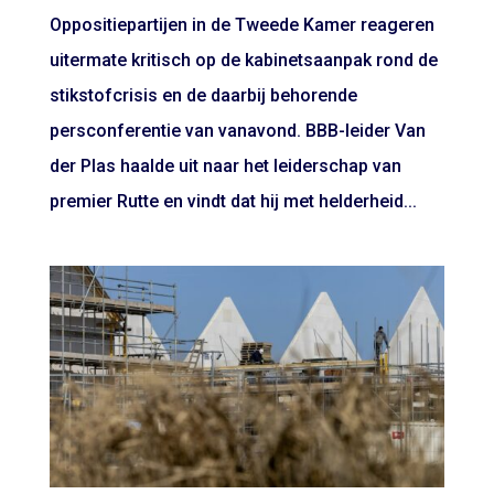
Oppositiepartijen in de Tweede Kamer reageren
uitermate kritisch op de kabinetsaanpak rond de
stikstofcrisis en de daarbij behorende
persconferentie van vanavond. BBB-leider Van
der Plas haalde uit naar het leiderschap van
premier Rutte en vindt dat hij met helderheid...