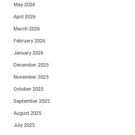
May 2026
April 2026
March 2026
February 2026
January 2026
December 2025
November 2025
October 2025
September 2025
August 2025
July 2025