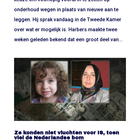
onderhoud wegen in plaats van nieuwe aan te
leggen. Hij sprak vandaag in de Tweede Kamer
over wat er mogelijk is. Harbers maakte twee
weken geleden bekend dat een groot deel van...
Ze konden niet vluchten voor IS, toen
viel de Nederlandse bom