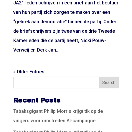
JA21 leden schrijven in een brief aan het bestuur
van hun partij zich zorgen te maken over een
“gebrek aan democratie” binnen de partij. Onder
de briefschrijvers zijn twee van de drie Tweede
Kamerleden die de partij heeft, Nicki Pouw-
Verweij en Derk Jan...
« Older Entries
Recent Posts
Tabaksgigant Philip Morris krijgt tik op de
vingers voor omstreden AI-campagne