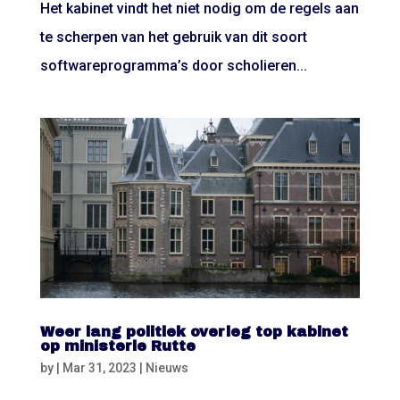
Het kabinet vindt het niet nodig om de regels aan
te scherpen van het gebruik van dit soort
softwareprogramma’s door scholieren...
Weer lang politiek overleg top kabinet
op ministerie Rutte
by
|
Mar 31, 2023
|
Nieuws