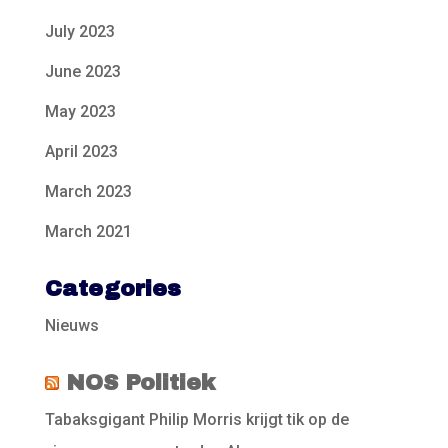
July 2023
June 2023
May 2023
April 2023
March 2023
March 2021
Categories
Nieuws
NOS Politiek
Tabaksgigant Philip Morris krijgt tik op de