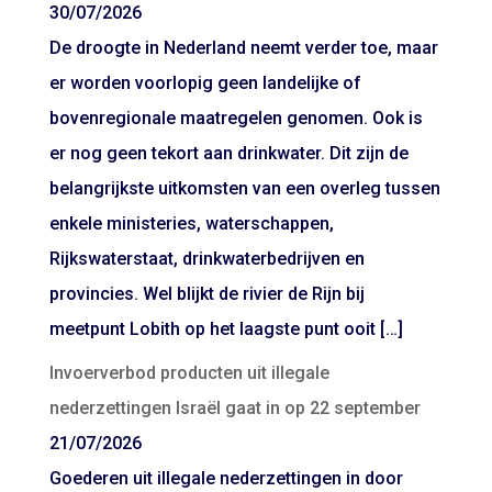
30/07/2026
De droogte in Nederland neemt verder toe, maar
er worden voorlopig geen landelijke of
bovenregionale maatregelen genomen. Ook is
er nog geen tekort aan drinkwater. Dit zijn de
belangrijkste uitkomsten van een overleg tussen
enkele ministeries, waterschappen,
Rijkswaterstaat, drinkwaterbedrijven en
provincies. Wel blijkt de rivier de Rijn bij
meetpunt Lobith op het laagste punt ooit […]
Invoerverbod producten uit illegale
nederzettingen Israël gaat in op 22 september
21/07/2026
Goederen uit illegale nederzettingen in door