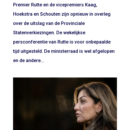
Premier Rutte en de vicepremiers Kaag,
Hoekstra en Schouten zijn opnieuw in overleg
over de uitslag van de Provinciale
Statenverkiezingen. De wekelijkse
persconferentie van Rutte is voor onbepaalde
tijd uitgesteld. De ministerraad is wel afgelopen
en de andere...