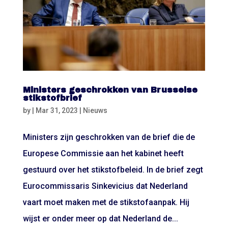
Ministers geschrokken van Brusselse
stikstofbrief
by
|
Mar 31, 2023
|
Nieuws
Ministers zijn geschrokken van de brief die de
Europese Commissie aan het kabinet heeft
gestuurd over het stikstofbeleid. In de brief zegt
Eurocommissaris Sinkevicius dat Nederland
vaart moet maken met de stikstofaanpak. Hij
wijst er onder meer op dat Nederland de...