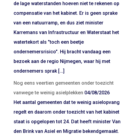
de lage waterstanden hoeven niet te rekenen op
compensatie van het kabinet. Er is geen sprake
van een natuurramp, en dus ziet minister
Karremans van Infrastructuur en Waterstaat het
watertekort als "toch een beetje
ondernemersrisico". Hij bracht vandaag een
bezoek aan de regio Nijmegen, waar hij met
ondernemers sprak […]
Nog eens veertien gemeenten onder toezicht
vanwege te weinig asielplekken
04/08/2026
Het aantal gemeenten dat te weinig asielopvang
regelt en daarom onder toezicht van het kabinet
staat is opgelopen tot 24. Dat heeft minister Van
den Brink van Asiel en Migratie bekendgemaakt.