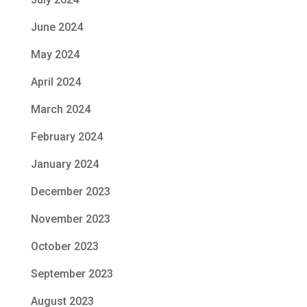
June 2024
May 2024
April 2024
March 2024
February 2024
January 2024
December 2023
November 2023
October 2023
September 2023
August 2023