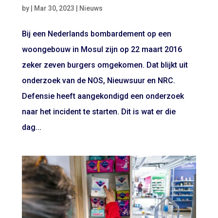
by
|
Mar 30, 2023
|
Nieuws
Bij een Nederlands bombardement op een
woongebouw in Mosul zijn op 22 maart 2016
zeker zeven burgers omgekomen. Dat blijkt uit
onderzoek van de NOS, Nieuwsuur en NRC.
Defensie heeft aangekondigd een onderzoek
naar het incident te starten. Dit is wat er die
dag...