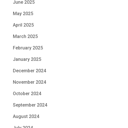
June 2025
May 2025
April 2025
March 2025
February 2025
January 2025
December 2024
November 2024
October 2024
September 2024
August 2024
July 2024