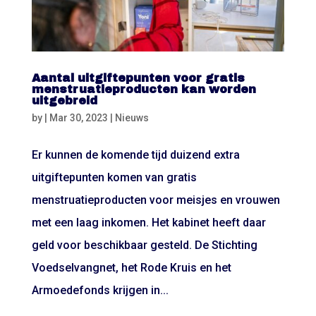
Aantal uitgiftepunten voor gratis
menstruatieproducten kan worden
uitgebreid
by
|
Mar 30, 2023
|
Nieuws
Er kunnen de komende tijd duizend extra
uitgiftepunten komen van gratis
menstruatieproducten voor meisjes en vrouwen
met een laag inkomen. Het kabinet heeft daar
geld voor beschikbaar gesteld. De Stichting
Voedselvangnet, het Rode Kruis en het
Armoedefonds krijgen in...