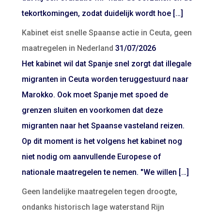
tekortkomingen, zodat duidelijk wordt hoe […]
Kabinet eist snelle Spaanse actie in Ceuta, geen
maatregelen in Nederland
31/07/2026
Het kabinet wil dat Spanje snel zorgt dat illegale
migranten in Ceuta worden teruggestuurd naar
Marokko. Ook moet Spanje met spoed de
grenzen sluiten en voorkomen dat deze
migranten naar het Spaanse vasteland reizen.
Op dit moment is het volgens het kabinet nog
niet nodig om aanvullende Europese of
nationale maatregelen te nemen. "We willen […]
Geen landelijke maatregelen tegen droogte,
ondanks historisch lage waterstand Rijn