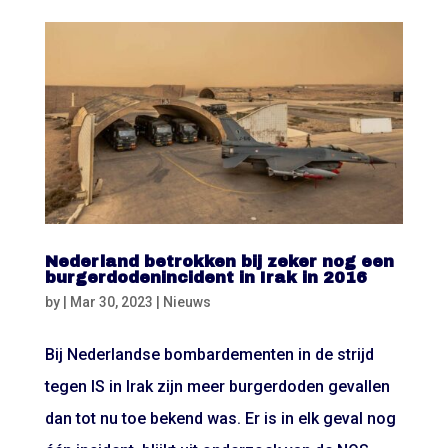
Nederland betrokken bij zeker nog een
burgerdodenincident in Irak in 2016
by
|
Mar 30, 2023
|
Nieuws
Bij Nederlandse bombardementen in de strijd
tegen IS in Irak zijn meer burgerdoden gevallen
dan tot nu toe bekend was. Er is in elk geval nog