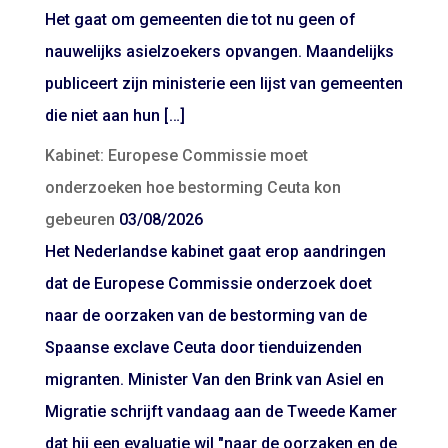
Het gaat om gemeenten die tot nu geen of
nauwelijks asielzoekers opvangen. Maandelijks
publiceert zijn ministerie een lijst van gemeenten
die niet aan hun […]
Kabinet: Europese Commissie moet
onderzoeken hoe bestorming Ceuta kon
gebeuren
03/08/2026
Het Nederlandse kabinet gaat erop aandringen
dat de Europese Commissie onderzoek doet
naar de oorzaken van de bestorming van de
Spaanse exclave Ceuta door tienduizenden
migranten. Minister Van den Brink van Asiel en
Migratie schrijft vandaag aan de Tweede Kamer
dat hij een evaluatie wil "naar de oorzaken en de