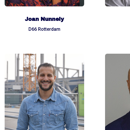
Joan Nunnely
D66 Rotterdam