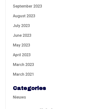
September 2023
August 2023
July 2023
June 2023
May 2023
April 2023
March 2023
March 2021
Categories
Nieuws