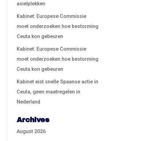
asielplekken
Kabinet: Europese Commissie
moet onderzoeken hoe bestorming
Ceuta kon gebeuren
Kabinet: Europese Commissie
moet onderzoeken hoe bestorming
Ceuta kon gebeuren
Kabinet eist snelle Spaanse actie in
Ceuta, geen maatregelen in
Nederland
Archives
August 2026