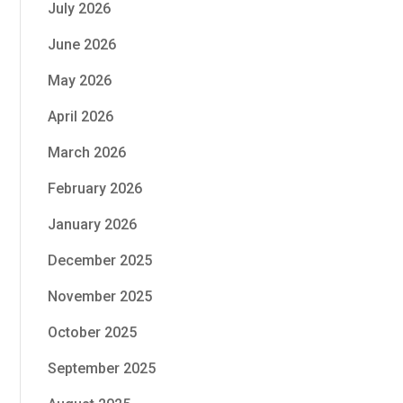
July 2026
June 2026
May 2026
April 2026
March 2026
February 2026
January 2026
December 2025
November 2025
October 2025
September 2025