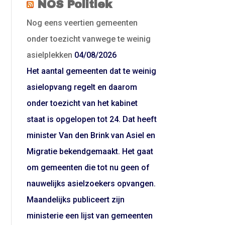
NOS Politiek
Nog eens veertien gemeenten
onder toezicht vanwege te weinig
asielplekken
04/08/2026
Het aantal gemeenten dat te weinig
asielopvang regelt en daarom
onder toezicht van het kabinet
staat is opgelopen tot 24. Dat heeft
minister Van den Brink van Asiel en
Migratie bekendgemaakt. Het gaat
om gemeenten die tot nu geen of
nauwelijks asielzoekers opvangen.
Maandelijks publiceert zijn
ministerie een lijst van gemeenten