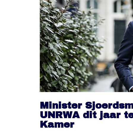
Minister Sjoerdsm
UNRWA dit jaar ter
Kamer