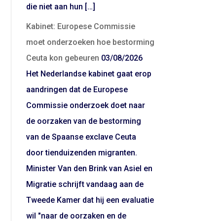
die niet aan hun […]
Kabinet: Europese Commissie
moet onderzoeken hoe bestorming
Ceuta kon gebeuren
03/08/2026
Het Nederlandse kabinet gaat erop
aandringen dat de Europese
Commissie onderzoek doet naar
de oorzaken van de bestorming
van de Spaanse exclave Ceuta
door tienduizenden migranten.
Minister Van den Brink van Asiel en
Migratie schrijft vandaag aan de
Tweede Kamer dat hij een evaluatie
wil "naar de oorzaken en de