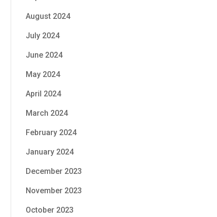
August 2024
July 2024
June 2024
May 2024
April 2024
March 2024
February 2024
January 2024
December 2023
November 2023
October 2023