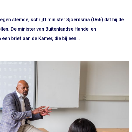
en stemde, schrijft minister Sjoerdsma (D66) dat hij de
llen. De minister van Buitenlandse Handel en
een brief aan de Kamer, die bij een...