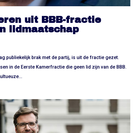
ren uit BBB-fractie
n lidmaatschap
 publiekelijk brak met de partij, is uit de fractie gezet.
sen in de Eerste Kamerfractie die geen lid zijn van de BBB.
ultueuze...