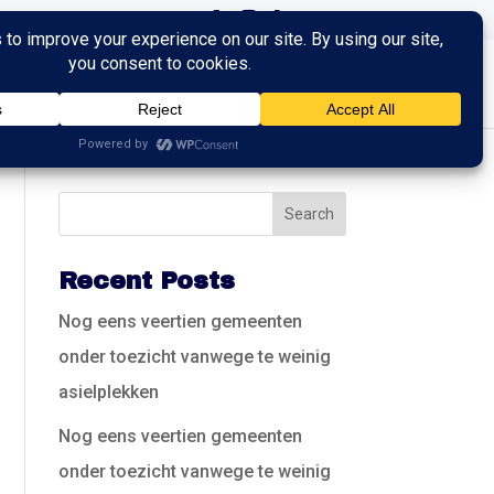
ingen
Trainingen
Contact
Recent Posts
Nog eens veertien gemeenten
onder toezicht vanwege te weinig
asielplekken
Nog eens veertien gemeenten
onder toezicht vanwege te weinig