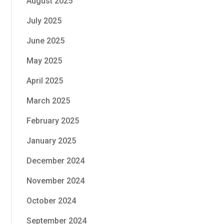
August 2025
July 2025
June 2025
May 2025
April 2025
March 2025
February 2025
January 2025
December 2024
November 2024
October 2024
September 2024