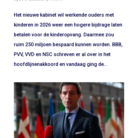
Het nieuwe kabinet wil werkende ouders met
kinderen in 2026 weer een hogere bijdrage laten
betalen voor de kinderopvang. Daarmee zou
ruim 250 miljoen bespaard kunnen worden. BBB,
PVV, VVD en NSC schreven er al over in het
hoofdlijnenakkoord en vandaag ging de...