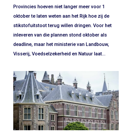
Provincies hoeven niet langer meer voor 1
oktober te laten weten aan het Rijk hoe zij de
stikstofuitstoot terug willen dringen. Voor het
inleveren van die plannen stond oktober als
deadline, maar het ministerie van Landbouw,
Visserij, Voedselzekerheid en Natuur laat...