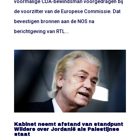
voormalige CDA-bewindsman voorgedragen bij
de voorzitter van de Europese Commissie. Dat
bevestigen bronnen aan de NOS na
berichtgeving van RTL...
Kabinet neemt afstand van standpunt
Wilders over Jordanië als Palestijnse
staat