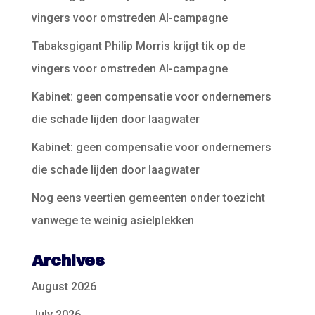
vingers voor omstreden AI-campagne
Tabaksgigant Philip Morris krijgt tik op de
vingers voor omstreden AI-campagne
Kabinet: geen compensatie voor ondernemers
die schade lijden door laagwater
Kabinet: geen compensatie voor ondernemers
die schade lijden door laagwater
Nog eens veertien gemeenten onder toezicht
vanwege te weinig asielplekken
Archives
August 2026
July 2026