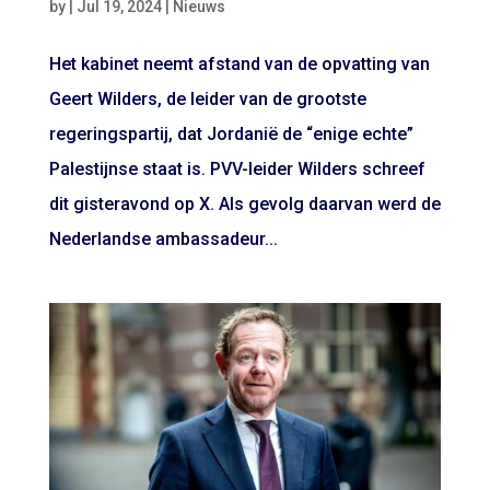
by
|
Jul 19, 2024
|
Nieuws
Het kabinet neemt afstand van de opvatting van
Geert Wilders, de leider van de grootste
regeringspartij, dat Jordanië de “enige echte”
Palestijnse staat is. PVV-leider Wilders schreef
dit gisteravond op X. Als gevolg daarvan werd de
Nederlandse ambassadeur...