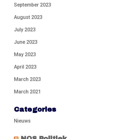
September 2023
August 2023
July 2023
June 2023
May 2023
April 2023
March 2023
March 2021
Categories
Nieuws
NOS Politiek