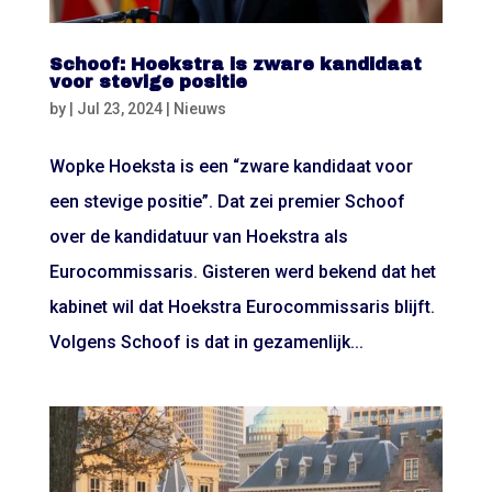
Schoof: Hoekstra is zware kandidaat
voor stevige positie
by
|
Jul 23, 2024
|
Nieuws
Wopke Hoeksta is een “zware kandidaat voor
een stevige positie”. Dat zei premier Schoof
over de kandidatuur van Hoekstra als
Eurocommissaris. Gisteren werd bekend dat het
kabinet wil dat Hoekstra Eurocommissaris blijft.
Volgens Schoof is dat in gezamenlijk...