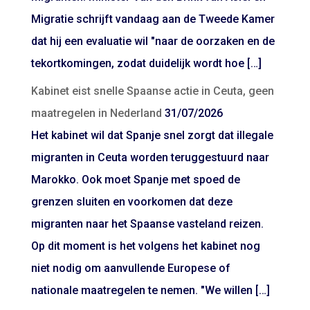
Migratie schrijft vandaag aan de Tweede Kamer
dat hij een evaluatie wil "naar de oorzaken en de
tekortkomingen, zodat duidelijk wordt hoe […]
Kabinet eist snelle Spaanse actie in Ceuta, geen
maatregelen in Nederland
31/07/2026
Het kabinet wil dat Spanje snel zorgt dat illegale
migranten in Ceuta worden teruggestuurd naar
Marokko. Ook moet Spanje met spoed de
grenzen sluiten en voorkomen dat deze
migranten naar het Spaanse vasteland reizen.
Op dit moment is het volgens het kabinet nog
niet nodig om aanvullende Europese of
nationale maatregelen te nemen. "We willen […]