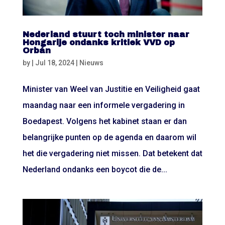
Nederland stuurt toch minister naar
Hongarije ondanks kritiek VVD op
Orbán
by
|
Jul 18, 2024
|
Nieuws
Minister van Weel van Justitie en Veiligheid gaat
maandag naar een informele vergadering in
Boedapest. Volgens het kabinet staan er dan
belangrijke punten op de agenda en daarom wil
het die vergadering niet missen. Dat betekent dat
Nederland ondanks een boycot die de...