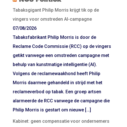
Tabaksgigant Philip Morris krijgt tik op de
vingers voor omstreden AI-campagne
07/08/2026
Tabaksfabrikant Philip Morris is door de
Reclame Code Commissie (RCC) op de vingers
getikt vanwege een omstreden campagne met
behulp van kunstmatige intelligentie (AI).
Volgens de reclamewaakhond heeft Philip
Morris daarmee gehandeld in strijd met het
reclameverbod op tabak. Een groep artsen
alarmeerde de RCC vanwege de campagne die
Philip Morris is gestart om nieuwe […]
Kabinet: geen compensatie voor ondernemers