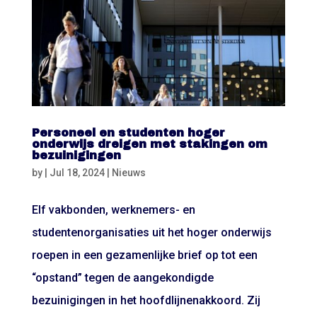
Personeel en studenten hoger
onderwijs dreigen met stakingen om
bezuinigingen
by
|
Jul 18, 2024
|
Nieuws
Elf vakbonden, werknemers- en
studentenorganisaties uit het hoger onderwijs
roepen in een gezamenlijke brief op tot een
“opstand” tegen de aangekondigde
bezuinigingen in het hoofdlijnenakkoord. Zij