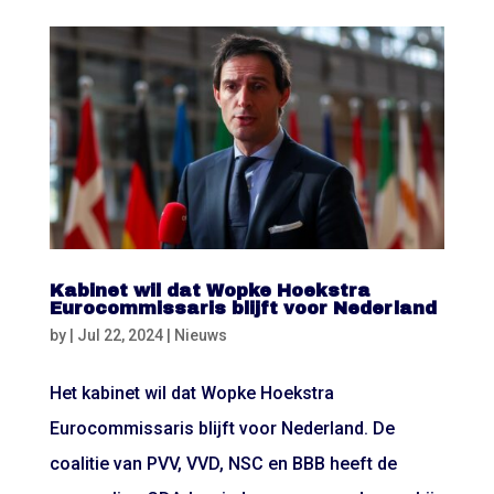
Kabinet wil dat Wopke Hoekstra
Eurocommissaris blijft voor Nederland
by
|
Jul 22, 2024
|
Nieuws
Het kabinet wil dat Wopke Hoekstra
Eurocommissaris blijft voor Nederland. De
coalitie van PVV, VVD, NSC en BBB heeft de