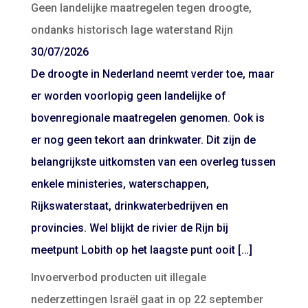
Geen landelijke maatregelen tegen droogte,
ondanks historisch lage waterstand Rijn
30/07/2026
De droogte in Nederland neemt verder toe, maar
er worden voorlopig geen landelijke of
bovenregionale maatregelen genomen. Ook is
er nog geen tekort aan drinkwater. Dit zijn de
belangrijkste uitkomsten van een overleg tussen
enkele ministeries, waterschappen,
Rijkswaterstaat, drinkwaterbedrijven en
provincies. Wel blijkt de rivier de Rijn bij
meetpunt Lobith op het laagste punt ooit […]
Invoerverbod producten uit illegale
nederzettingen Israël gaat in op 22 september