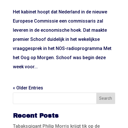
Het kabinet hoopt dat Nederland in de nieuwe
Europese Commissie een commissaris zal
leveren in de economische hoek. Dat maakte
premier Schoof duidelijk in het wekelijkse
vraaggesprek in het NOS-radioprogramma Met
het Oog op Morgen. Schoof was begin deze
week voor...
« Older Entries
Recent Posts
Tabaksgigant Philip Morris krijgt tik op de