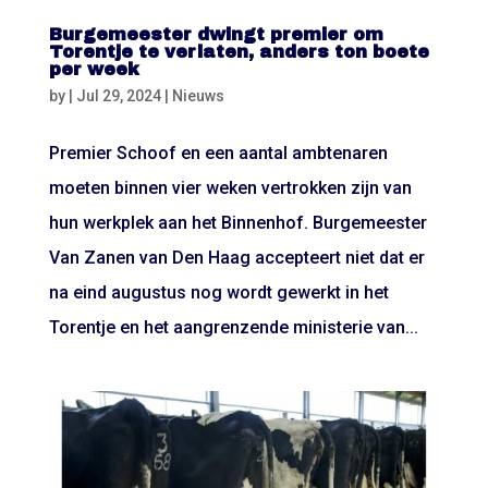
Burgemeester dwingt premier om
Torentje te verlaten, anders ton boete
per week
by
|
Jul 29, 2024
|
Nieuws
Premier Schoof en een aantal ambtenaren
moeten binnen vier weken vertrokken zijn van
hun werkplek aan het Binnenhof. Burgemeester
Van Zanen van Den Haag accepteert niet dat er
na eind augustus nog wordt gewerkt in het
Torentje en het aangrenzende ministerie van...