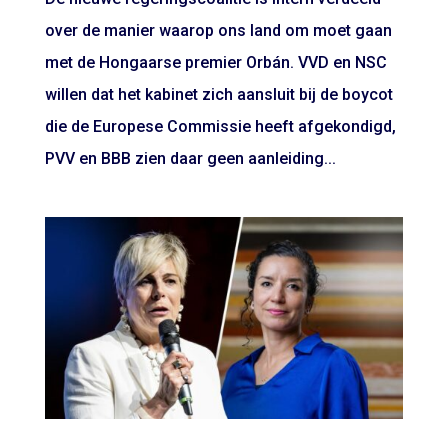
over de manier waarop ons land om moet gaan
met de Hongaarse premier Orbán. VVD en NSC
willen dat het kabinet zich aansluit bij de boycot
die de Europese Commissie heeft afgekondigd,
PVV en BBB zien daar geen aanleiding...