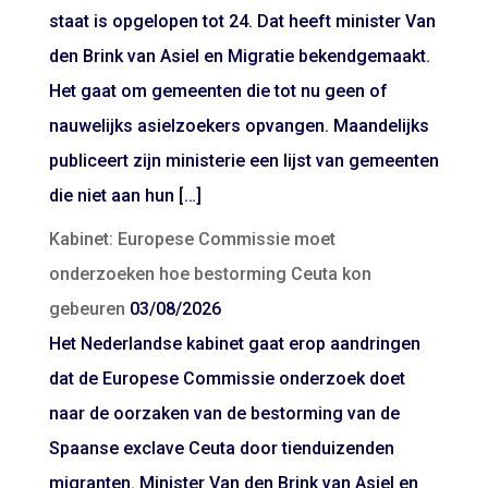
staat is opgelopen tot 24. Dat heeft minister Van
den Brink van Asiel en Migratie bekendgemaakt.
Het gaat om gemeenten die tot nu geen of
nauwelijks asielzoekers opvangen. Maandelijks
publiceert zijn ministerie een lijst van gemeenten
die niet aan hun […]
Kabinet: Europese Commissie moet
onderzoeken hoe bestorming Ceuta kon
gebeuren
03/08/2026
Het Nederlandse kabinet gaat erop aandringen
dat de Europese Commissie onderzoek doet
naar de oorzaken van de bestorming van de
Spaanse exclave Ceuta door tienduizenden
migranten. Minister Van den Brink van Asiel en