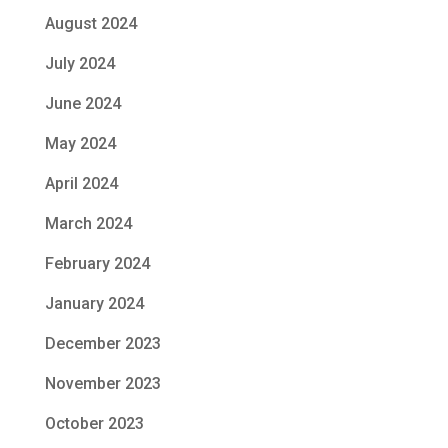
August 2024
July 2024
June 2024
May 2024
April 2024
March 2024
February 2024
January 2024
December 2023
November 2023
October 2023