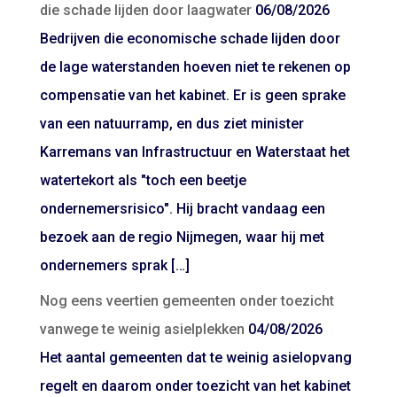
die schade lijden door laagwater
06/08/2026
Bedrijven die economische schade lijden door
de lage waterstanden hoeven niet te rekenen op
compensatie van het kabinet. Er is geen sprake
van een natuurramp, en dus ziet minister
Karremans van Infrastructuur en Waterstaat het
watertekort als "toch een beetje
ondernemersrisico". Hij bracht vandaag een
bezoek aan de regio Nijmegen, waar hij met
ondernemers sprak […]
Nog eens veertien gemeenten onder toezicht
vanwege te weinig asielplekken
04/08/2026
Het aantal gemeenten dat te weinig asielopvang
regelt en daarom onder toezicht van het kabinet