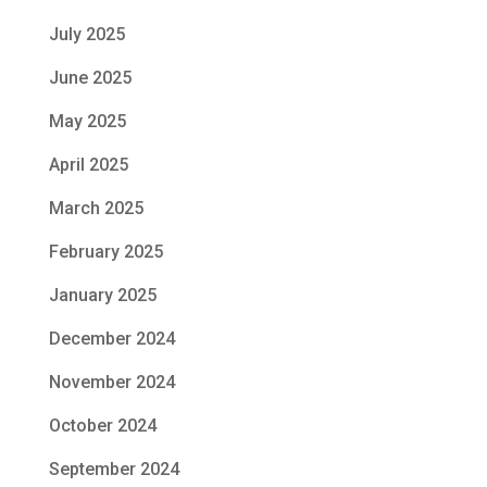
July 2025
June 2025
May 2025
April 2025
March 2025
February 2025
January 2025
December 2024
November 2024
October 2024
September 2024