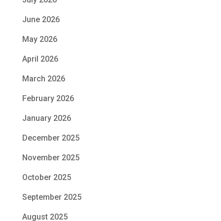
June 2026
May 2026
April 2026
March 2026
February 2026
January 2026
December 2025
November 2025
October 2025
September 2025
August 2025