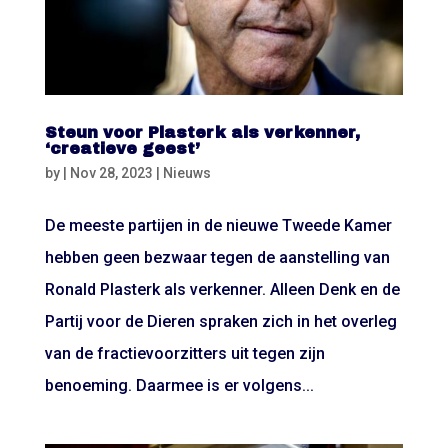
Steun voor Plasterk als verkenner,
‘creatieve geest’
by
|
Nov 28, 2023
|
Nieuws
De meeste partijen in de nieuwe Tweede Kamer
hebben geen bezwaar tegen de aanstelling van
Ronald Plasterk als verkenner. Alleen Denk en de
Partij voor de Dieren spraken zich in het overleg
van de fractievoorzitters uit tegen zijn
benoeming. Daarmee is er volgens...