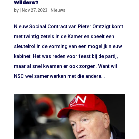
Wilders?
by
|
Nov 27, 2023
|
Nieuws
Nieuw Sociaal Contract van Pieter Omtzigt komt
met twintig zetels in de Kamer en speelt een
sleutelrol in de vorming van een mogelijk nieuw
kabinet. Het was reden voor feest bij de partij,
maar al snel kwamen er ook zorgen. Want wil
NSC wel samenwerken met die andere...