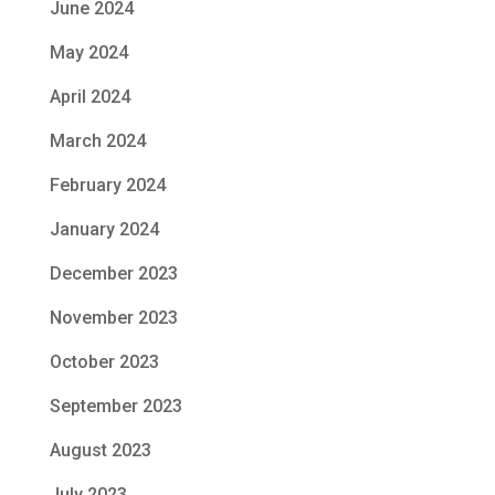
June 2024
May 2024
April 2024
March 2024
February 2024
January 2024
December 2023
November 2023
October 2023
September 2023
August 2023
July 2023