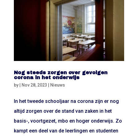
Nog steeds zorgen over gevolgen
corona in het onderwijs
by
|
Nov 28, 2023
|
Nieuws
In het tweede schooljaar na corona zijn er nog
altijd zorgen over de stand van zaken in het
basis-, voortgezet, mbo en hoger onderwijs. Zo
kampt een deel van de leerlingen en studenten