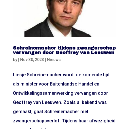
Schreinemacher tijdens zwangerschap
vervangen door Geoffrey van Leeuwen
by
|
Nov 30, 2023
|
Nieuws
Liesje Schreinemacher wordt de komende tijd
als minister voor Buitenlandse Handel en
Ontwikkelingssamenwerking vervangen door
Geoffrey van Leeuwen. Zoals al bekend was
gemaakt, gaat Schreinemacher met
zwangerschapsverlof. Tijdens haar afwezigheid