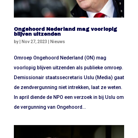
Ongehoord Nederland mag voorlopig
blijven uitzenden
by
|
Nov 27, 2023
|
Nieuws
Omroep Ongehoord Nederland (ON) mag
voorlopig blijven uitzenden als publieke omroep.
Demissionair staatssecretaris Uslu (Media) gaat
de zendvergunning niet intrekken, laat ze weten.
In april diende de NPO een verzoek in bij Uslu om
de vergunning van Ongehoord...