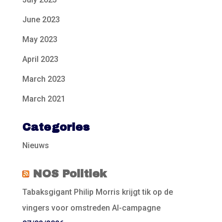
June 2023
May 2023
April 2023
March 2023
March 2021
Categories
Nieuws
NOS Politiek
Tabaksgigant Philip Morris krijgt tik op de
vingers voor omstreden AI-campagne