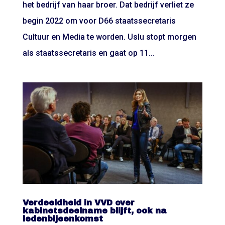
het bedrijf van haar broer. Dat bedrijf verliet ze
begin 2022 om voor D66 staatssecretaris
Cultuur en Media te worden. Uslu stopt morgen
als staatssecretaris en gaat op 11...
Verdeeldheid in VVD over
kabinetsdeelname blijft, ook na
ledenbijeenkomst