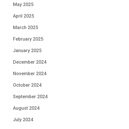
May 2025
April 2025
March 2025
February 2025
January 2025
December 2024
November 2024
October 2024
September 2024
August 2024
July 2024