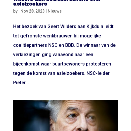
asielzoekers
by
|
Nov 28, 2023
|
Nieuws
Het bezoek van Geert Wilders aan Kijkduin leidt
tot gefronste wenkbrauwen bij mogelijke
coalitiepartners NSC en BBB. De winnaar van de
verkiezingen ging vanavond naar een
bijeenkomst waar buurtbewoners protesteren
tegen de komst van asielzoekers. NSC-leider
Pieter...