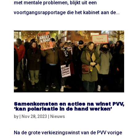
met mentale problemen, blijkt uit een
voortgangsrapportage die het kabinet aan de...
Samenkomsten en acties na winst PVV,
‘kan polarisatie in de hand werken’
by
|
Nov 28, 2023
|
Nieuws
Na de grote verkiezingswinst van de PVV vorige