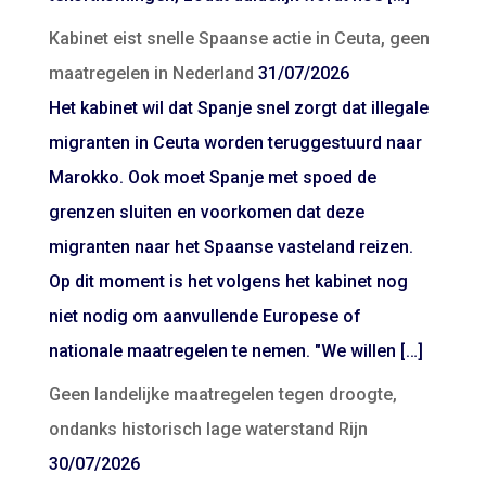
Kabinet eist snelle Spaanse actie in Ceuta, geen
maatregelen in Nederland
31/07/2026
Het kabinet wil dat Spanje snel zorgt dat illegale
migranten in Ceuta worden teruggestuurd naar
Marokko. Ook moet Spanje met spoed de
grenzen sluiten en voorkomen dat deze
migranten naar het Spaanse vasteland reizen.
Op dit moment is het volgens het kabinet nog
niet nodig om aanvullende Europese of
nationale maatregelen te nemen. "We willen […]
Geen landelijke maatregelen tegen droogte,
ondanks historisch lage waterstand Rijn
30/07/2026