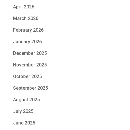
April 2026
March 2026
February 2026
January 2026
December 2025
November 2025
October 2025
September 2025
August 2025
July 2025
June 2025