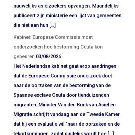
nauwelijks asielzoekers opvangen. Maandelijks
publiceert zijn ministerie een lijst van gemeenten
die niet aan hun […]
Kabinet: Europese Commissie moet
onderzoeken hoe bestorming Ceuta kon
gebeuren
03/08/2026
Het Nederlandse kabinet gaat erop aandringen
dat de Europese Commissie onderzoek doet
naar de oorzaken van de bestorming van de
Spaanse exclave Ceuta door tienduizenden
migranten. Minister Van den Brink van Asiel en
Migratie schrijft vandaag aan de Tweede Kamer
dat hij een evaluatie wil "naar de oorzaken en de
tekortkomingen, zodat duidelijk wordt hoe […]