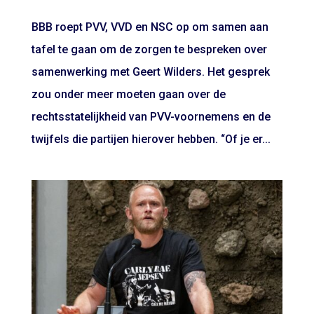
BBB roept PVV, VVD en NSC op om samen aan
tafel te gaan om de zorgen te bespreken over
samenwerking met Geert Wilders. Het gesprek
zou onder meer moeten gaan over de
rechtsstatelijkheid van PVV-voornemens en de
twijfels die partijen hierover hebben. “Of je er...