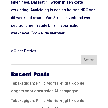
taken neer. Dat laat hij weten in een korte
verklaring. Aanleiding is een artikel van NRC van
dit weekend waarin Van Strien in verband werd
gebracht met fraude bij zijn voormalig
werkgever. “Zowel de hierover...
« Older Entries
Recent Posts
Tabaksgigant Philip Morris krijgt tik op de
vingers voor omstreden AI-campagne
Tabaksgigant Philip Morris krijgt tik op de