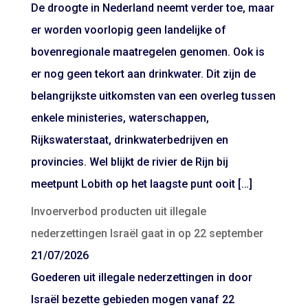
De droogte in Nederland neemt verder toe, maar
er worden voorlopig geen landelijke of
bovenregionale maatregelen genomen. Ook is
er nog geen tekort aan drinkwater. Dit zijn de
belangrijkste uitkomsten van een overleg tussen
enkele ministeries, waterschappen,
Rijkswaterstaat, drinkwaterbedrijven en
provincies. Wel blijkt de rivier de Rijn bij
meetpunt Lobith op het laagste punt ooit […]
Invoerverbod producten uit illegale
nederzettingen Israël gaat in op 22 september
21/07/2026
Goederen uit illegale nederzettingen in door
Israël bezette gebieden mogen vanaf 22