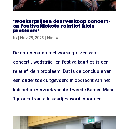
‘Woekerprijzen doorverkoop concert-
en festivaltickets relatief klein
probleem’
by
|
Nov 29, 2023
|
Nieuws
De doorverkoop met woekerprijzen van
concert-, wedstrijd- en festivalkaartjes is een
relatief klein probleem. Dat is de conclusie van
een onderzoek uitgevoerd in opdracht van het
kabinet op verzoek van de Tweede Kamer. Maar
1 procent van alle kaartjes wordt voor een...