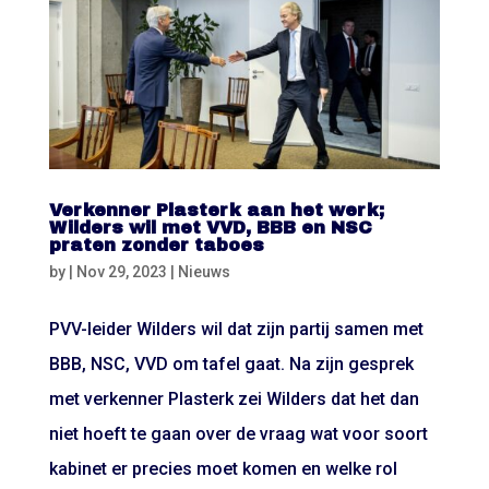
Verkenner Plasterk aan het werk;
Wilders wil met VVD, BBB en NSC
praten zonder taboes
by
|
Nov 29, 2023
|
Nieuws
PVV-leider Wilders wil dat zijn partij samen met
BBB, NSC, VVD om tafel gaat. Na zijn gesprek
met verkenner Plasterk zei Wilders dat het dan
niet hoeft te gaan over de vraag wat voor soort
kabinet er precies moet komen en welke rol