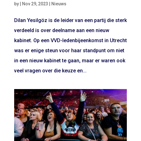
by
|
Nov 29, 2023
|
Nieuws
Dilan Yesilgöz is de leider van een partij die sterk
verdeeld is over deelname aan een nieuw
kabinet. Op een VVD-ledenbijeenkomst in Utrecht
was er enige steun voor haar standpunt om niet
in een nieuw kabinet te gaan, maar er waren ook
veel vragen over die keuze en...