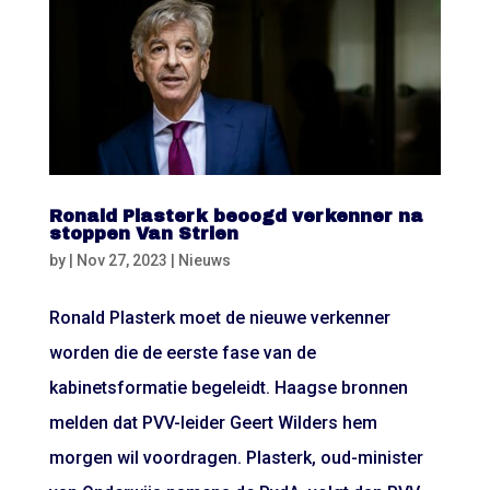
Ronald Plasterk beoogd verkenner na
stoppen Van Strien
by
|
Nov 27, 2023
|
Nieuws
Ronald Plasterk moet de nieuwe verkenner
worden die de eerste fase van de
kabinetsformatie begeleidt. Haagse bronnen
melden dat PVV-leider Geert Wilders hem
morgen wil voordragen. Plasterk, oud-minister