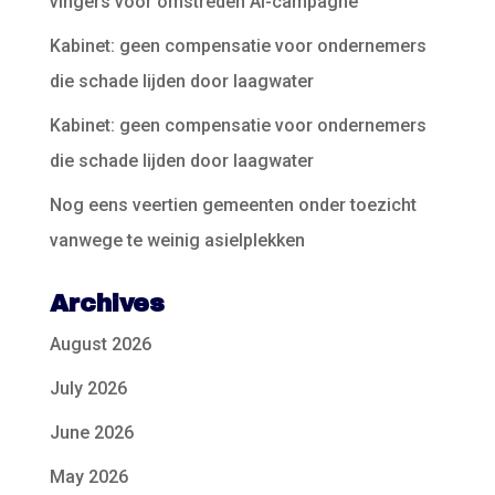
vingers voor omstreden AI-campagne
Kabinet: geen compensatie voor ondernemers
die schade lijden door laagwater
Kabinet: geen compensatie voor ondernemers
die schade lijden door laagwater
Nog eens veertien gemeenten onder toezicht
vanwege te weinig asielplekken
Archives
August 2026
July 2026
June 2026
May 2026