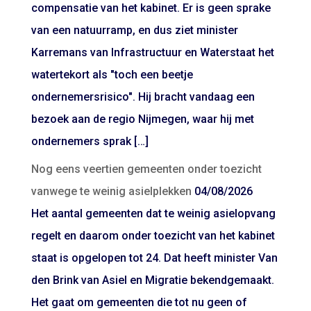
compensatie van het kabinet. Er is geen sprake
van een natuurramp, en dus ziet minister
Karremans van Infrastructuur en Waterstaat het
watertekort als "toch een beetje
ondernemersrisico". Hij bracht vandaag een
bezoek aan de regio Nijmegen, waar hij met
ondernemers sprak […]
Nog eens veertien gemeenten onder toezicht
vanwege te weinig asielplekken
04/08/2026
Het aantal gemeenten dat te weinig asielopvang
regelt en daarom onder toezicht van het kabinet
staat is opgelopen tot 24. Dat heeft minister Van
den Brink van Asiel en Migratie bekendgemaakt.
Het gaat om gemeenten die tot nu geen of