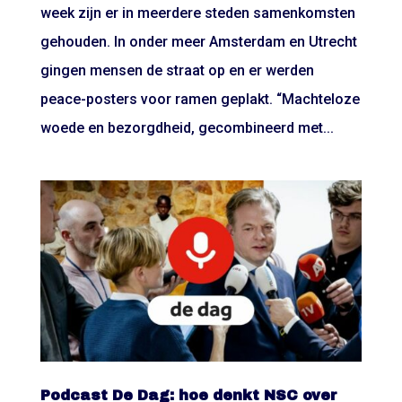
week zijn er in meerdere steden samenkomsten
gehouden. In onder meer Amsterdam en Utrecht
gingen mensen de straat op en er werden
peace-posters voor ramen geplakt. “Machteloze
woede en bezorgdheid, gecombineerd met...
Podcast De Dag: hoe denkt NSC over