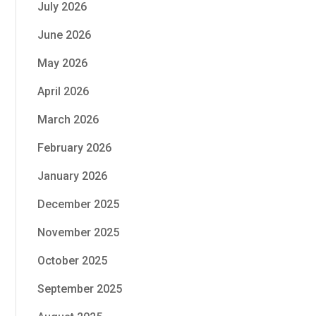
July 2026
June 2026
May 2026
April 2026
March 2026
February 2026
January 2026
December 2025
November 2025
October 2025
September 2025