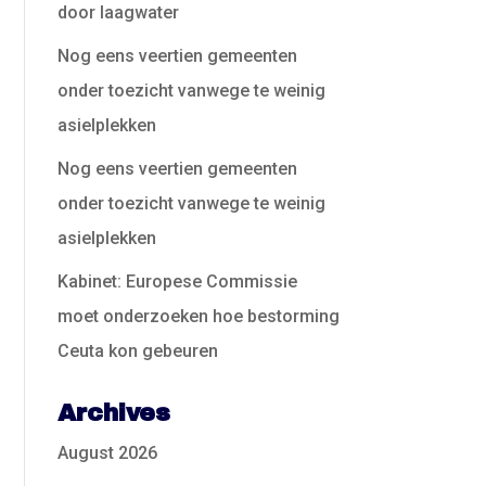
door laagwater
Nog eens veertien gemeenten
onder toezicht vanwege te weinig
asielplekken
Nog eens veertien gemeenten
onder toezicht vanwege te weinig
asielplekken
Kabinet: Europese Commissie
moet onderzoeken hoe bestorming
Ceuta kon gebeuren
Archives
August 2026