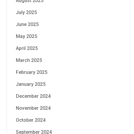
August 2025
July 2025
June 2025
May 2025
April 2025
March 2025
February 2025
January 2025
December 2024
November 2024
October 2024
September 2024