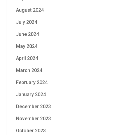
August 2024
July 2024
June 2024
May 2024
April 2024
March 2024
February 2024
January 2024
December 2023
November 2023
October 2023