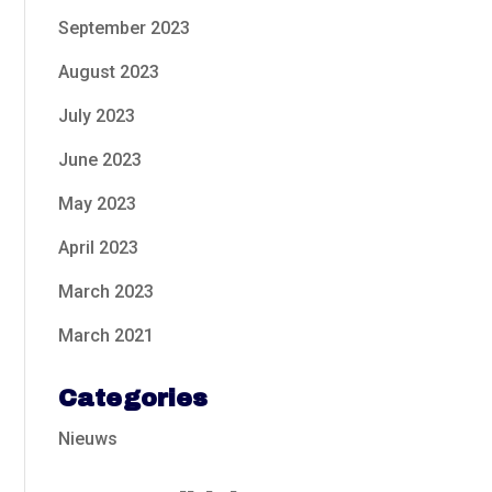
September 2023
August 2023
July 2023
June 2023
May 2023
April 2023
March 2023
March 2021
Categories
Nieuws