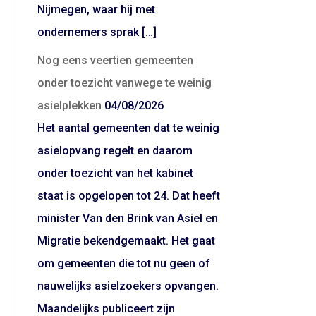
Nijmegen, waar hij met
ondernemers sprak […]
Nog eens veertien gemeenten
onder toezicht vanwege te weinig
asielplekken
04/08/2026
Het aantal gemeenten dat te weinig
asielopvang regelt en daarom
onder toezicht van het kabinet
staat is opgelopen tot 24. Dat heeft
minister Van den Brink van Asiel en
Migratie bekendgemaakt. Het gaat
om gemeenten die tot nu geen of
nauwelijks asielzoekers opvangen.
Maandelijks publiceert zijn