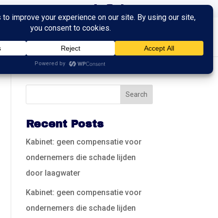
ingen
Trainingen
Contact
Recent Posts
Kabinet: geen compensatie voor
ondernemers die schade lijden
door laagwater
Kabinet: geen compensatie voor
ondernemers die schade lijden