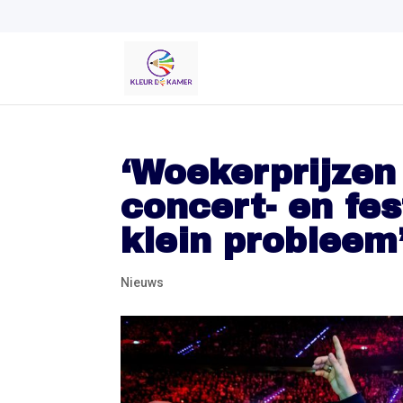
‘Woekerprijzen
concert- en fes
klein probleem
Nieuws