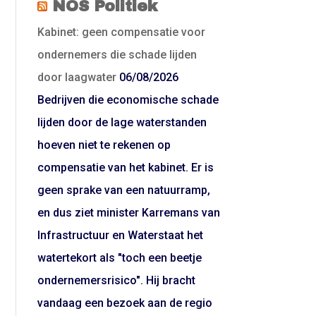
NOS Politiek
Kabinet: geen compensatie voor
ondernemers die schade lijden
door laagwater
06/08/2026
Bedrijven die economische schade
lijden door de lage waterstanden
hoeven niet te rekenen op
compensatie van het kabinet. Er is
geen sprake van een natuurramp,
en dus ziet minister Karremans van
Infrastructuur en Waterstaat het
watertekort als "toch een beetje
ondernemersrisico". Hij bracht
vandaag een bezoek aan de regio