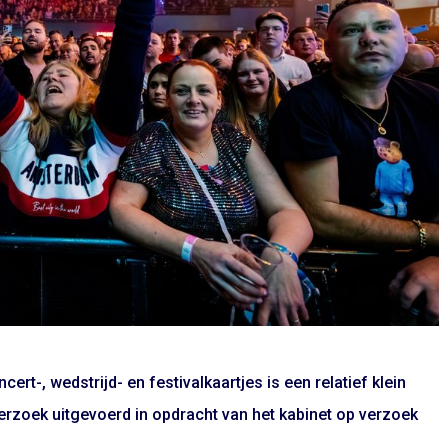
t-, wedstrijd- en festivalkaartjes is een relatief klein
erzoek uitgevoerd in opdracht van het kabinet op verzoek