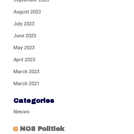
August 2023
July 2023
June 2023
May 2023
April 2023
March 2023
March 2021
Categories
Nieuws
NOS Politiek