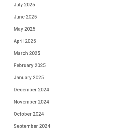
July 2025
June 2025
May 2025
April 2025
March 2025
February 2025
January 2025
December 2024
November 2024
October 2024
September 2024