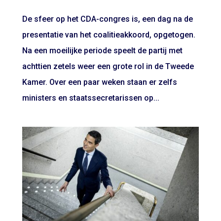
De sfeer op het CDA-congres is, een dag na de
presentatie van het coalitieakkoord, opgetogen.
Na een moeilijke periode speelt de partij met
achttien zetels weer een grote rol in de Tweede
Kamer. Over een paar weken staan er zelfs
ministers en staatssecretarissen op...