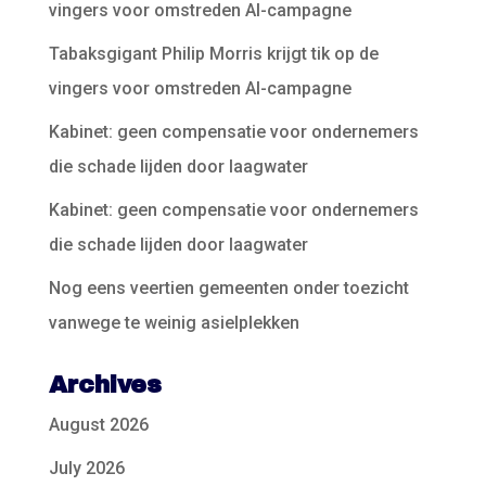
vingers voor omstreden AI-campagne
Tabaksgigant Philip Morris krijgt tik op de
vingers voor omstreden AI-campagne
Kabinet: geen compensatie voor ondernemers
die schade lijden door laagwater
Kabinet: geen compensatie voor ondernemers
die schade lijden door laagwater
Nog eens veertien gemeenten onder toezicht
vanwege te weinig asielplekken
Archives
August 2026
July 2026