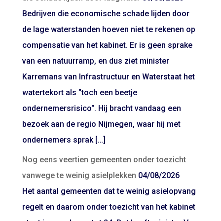
Bedrijven die economische schade lijden door
de lage waterstanden hoeven niet te rekenen op
compensatie van het kabinet. Er is geen sprake
van een natuurramp, en dus ziet minister
Karremans van Infrastructuur en Waterstaat het
watertekort als "toch een beetje
ondernemersrisico". Hij bracht vandaag een
bezoek aan de regio Nijmegen, waar hij met
ondernemers sprak […]
Nog eens veertien gemeenten onder toezicht
vanwege te weinig asielplekken
04/08/2026
Het aantal gemeenten dat te weinig asielopvang
regelt en daarom onder toezicht van het kabinet