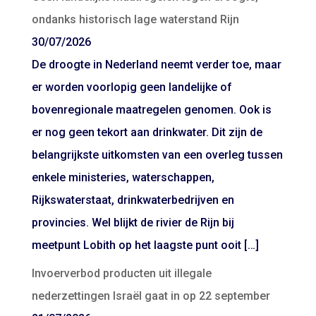
ondanks historisch lage waterstand Rijn
30/07/2026
De droogte in Nederland neemt verder toe, maar
er worden voorlopig geen landelijke of
bovenregionale maatregelen genomen. Ook is
er nog geen tekort aan drinkwater. Dit zijn de
belangrijkste uitkomsten van een overleg tussen
enkele ministeries, waterschappen,
Rijkswaterstaat, drinkwaterbedrijven en
provincies. Wel blijkt de rivier de Rijn bij
meetpunt Lobith op het laagste punt ooit […]
Invoerverbod producten uit illegale
nederzettingen Israël gaat in op 22 september