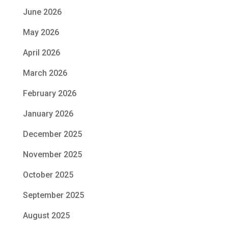
June 2026
May 2026
April 2026
March 2026
February 2026
January 2026
December 2025
November 2025
October 2025
September 2025
August 2025