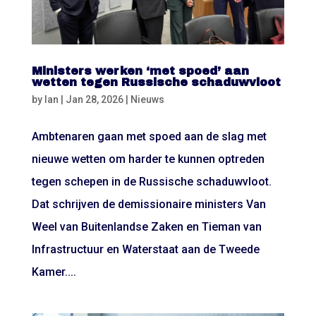
Ministers werken ‘met spoed’ aan
wetten tegen Russische schaduwvloot
by
Ian
|
Jan 28, 2026
|
Nieuws
Ambtenaren gaan met spoed aan de slag met
nieuwe wetten om harder te kunnen optreden
tegen schepen in de Russische schaduwvloot.
Dat schrijven de demissionaire ministers Van
Weel van Buitenlandse Zaken en Tieman van
Infrastructuur en Waterstaat aan de Tweede
Kamer....