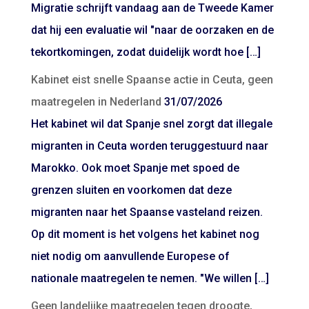
Migratie schrijft vandaag aan de Tweede Kamer
dat hij een evaluatie wil "naar de oorzaken en de
tekortkomingen, zodat duidelijk wordt hoe […]
Kabinet eist snelle Spaanse actie in Ceuta, geen
maatregelen in Nederland
31/07/2026
Het kabinet wil dat Spanje snel zorgt dat illegale
migranten in Ceuta worden teruggestuurd naar
Marokko. Ook moet Spanje met spoed de
grenzen sluiten en voorkomen dat deze
migranten naar het Spaanse vasteland reizen.
Op dit moment is het volgens het kabinet nog
niet nodig om aanvullende Europese of
nationale maatregelen te nemen. "We willen […]
Geen landelijke maatregelen tegen droogte,