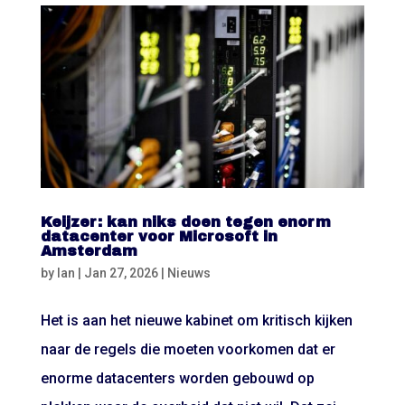
Keijzer: kan niks doen tegen enorm
datacenter voor Microsoft in
Amsterdam
by
Ian
|
Jan 27, 2026
|
Nieuws
Het is aan het nieuwe kabinet om kritisch kijken
naar de regels die moeten voorkomen dat er
enorme datacenters worden gebouwd op