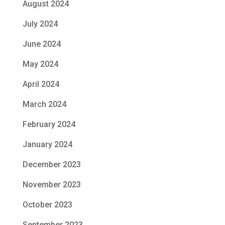
August 2024
July 2024
June 2024
May 2024
April 2024
March 2024
February 2024
January 2024
December 2023
November 2023
October 2023
September 2023