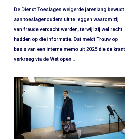
De Dienst Toeslagen weigerde jarenlang bewust
aan toeslagenouders uit te leggen waarom zij
van fraude verdacht werden, terwijl zij wel recht
hadden op die informatie. Dat meldt Trouw op
basis van een interne memo uit 2025 die de krant
verkreeg via de Wet open...