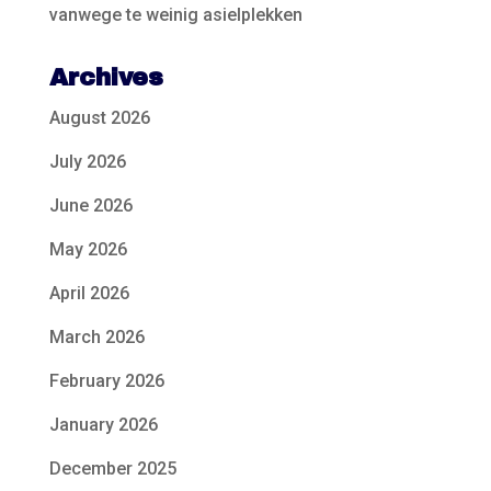
vanwege te weinig asielplekken
Archives
August 2026
July 2026
June 2026
May 2026
April 2026
March 2026
February 2026
January 2026
December 2025