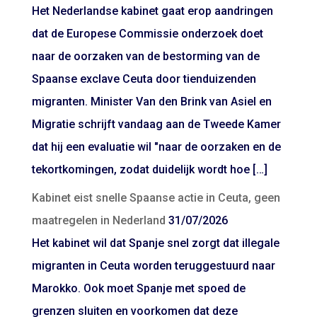
Het Nederlandse kabinet gaat erop aandringen
dat de Europese Commissie onderzoek doet
naar de oorzaken van de bestorming van de
Spaanse exclave Ceuta door tienduizenden
migranten. Minister Van den Brink van Asiel en
Migratie schrijft vandaag aan de Tweede Kamer
dat hij een evaluatie wil "naar de oorzaken en de
tekortkomingen, zodat duidelijk wordt hoe […]
Kabinet eist snelle Spaanse actie in Ceuta, geen
maatregelen in Nederland
31/07/2026
Het kabinet wil dat Spanje snel zorgt dat illegale
migranten in Ceuta worden teruggestuurd naar
Marokko. Ook moet Spanje met spoed de
grenzen sluiten en voorkomen dat deze