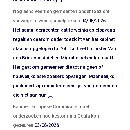
Nog eens veertien gemeenten onder toezicht
vanwege te weinig asielplekken
04/08/2026
Het aantal gemeenten dat te weinig asielopvang
regelt en daarom onder toezicht van het kabinet
staat is opgelopen tot 24. Dat heeft minister Van
den Brink van Asiel en Migratie bekendgemaakt.
Het gaat om gemeenten die tot nu geen of
nauwelijks asielzoekers opvangen. Maandelijks
publiceert zijn ministerie een lijst van gemeenten
die niet aan hun […]
Kabinet: Europese Commissie moet
onderzoeken hoe bestorming Ceuta kon
gebeuren
03/08/2026