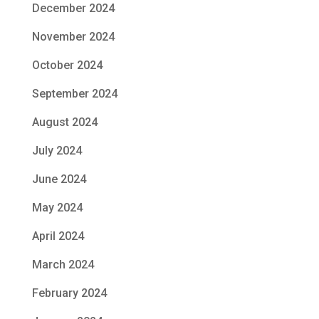
December 2024
November 2024
October 2024
September 2024
August 2024
July 2024
June 2024
May 2024
April 2024
March 2024
February 2024