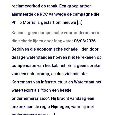
reclameverbod op tabak. Een groep artsen
alarmeerde de RCC vanwege de campagne die
Philip Morris is gestart om nieuwe […]
Kabinet: geen compensatie voor ondernemers
die schade lijden door laagwater
06/08/2026
Bedrijven die economische schade lijden door
de lage waterstanden hoeven niet te rekenen op
compensatie van het kabinet. Er is geen sprake
van een natuurramp, en dus ziet minister
Karremans van Infrastructuur en Waterstaat het
watertekort als "toch een beetje
ondernemersrisico". Hij bracht vandaag een
bezoek aan de regio Nijmegen, waar hij met
ondernemers sprak […]