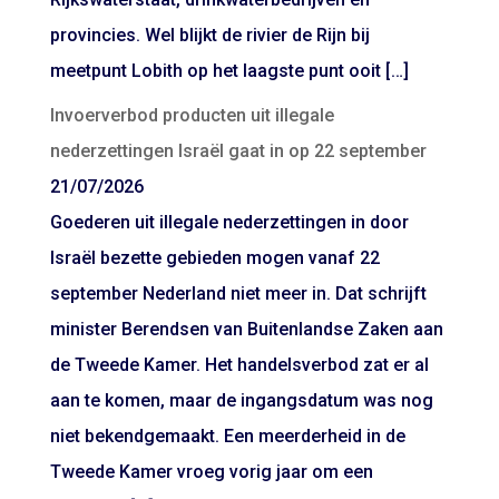
provincies. Wel blijkt de rivier de Rijn bij
meetpunt Lobith op het laagste punt ooit […]
Invoerverbod producten uit illegale
nederzettingen Israël gaat in op 22 september
21/07/2026
Goederen uit illegale nederzettingen in door
Israël bezette gebieden mogen vanaf 22
september Nederland niet meer in. Dat schrijft
minister Berendsen van Buitenlandse Zaken aan
de Tweede Kamer. Het handelsverbod zat er al
aan te komen, maar de ingangsdatum was nog
niet bekendgemaakt. Een meerderheid in de
Tweede Kamer vroeg vorig jaar om een