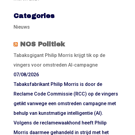
Categories
Nieuws
NOS Politiek
Tabaksgigant Philip Morris krijgt tik op de
vingers voor omstreden AI-campagne
07/08/2026
Tabaksfabrikant Philip Morris is door de
Reclame Code Commissie (RCC) op de vingers
getikt vanwege een omstreden campagne met
behulp van kunstmatige intelligentie (AI).
Volgens de reclamewaakhond heeft Philip
Morris daarmee gehandeld in strijd met het