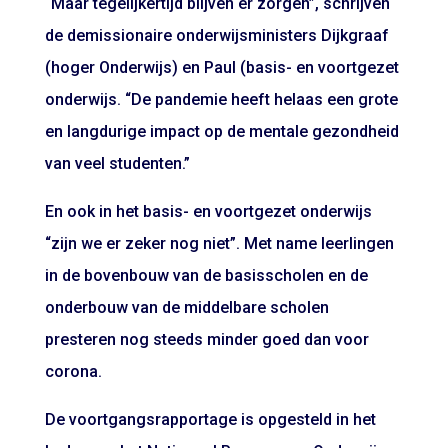
“Maar tegelijkertijd blijven er zorgen”, schrijven
de demissionaire onderwijsministers Dijkgraaf
(hoger Onderwijs) en Paul (basis- en voortgezet
onderwijs. “De pandemie heeft helaas een grote
en langdurige impact op de mentale gezondheid
van veel studenten.”
En ook in het basis- en voortgezet onderwijs
“zijn we er zeker nog niet”. Met name leerlingen
in de bovenbouw van de basisscholen en de
onderbouw van de middelbare scholen
presteren nog steeds minder goed dan voor
corona.
De voortgangsrapportage is opgesteld in het