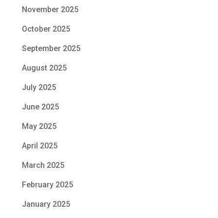
November 2025
October 2025
September 2025
August 2025
July 2025
June 2025
May 2025
April 2025
March 2025
February 2025
January 2025