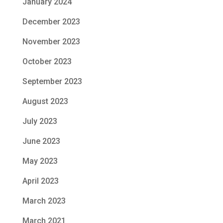
January 2024
December 2023
November 2023
October 2023
September 2023
August 2023
July 2023
June 2023
May 2023
April 2023
March 2023
March 2021