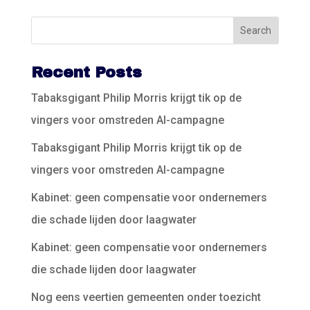
Recent Posts
Tabaksgigant Philip Morris krijgt tik op de
vingers voor omstreden AI-campagne
Tabaksgigant Philip Morris krijgt tik op de
vingers voor omstreden AI-campagne
Kabinet: geen compensatie voor ondernemers
die schade lijden door laagwater
Kabinet: geen compensatie voor ondernemers
die schade lijden door laagwater
Nog eens veertien gemeenten onder toezicht