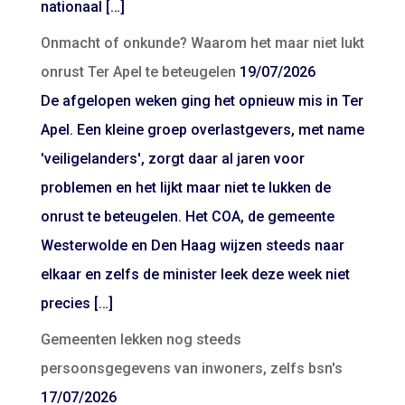
nationaal […]
Onmacht of onkunde? Waarom het maar niet lukt
onrust Ter Apel te beteugelen
19/07/2026
De afgelopen weken ging het opnieuw mis in Ter
Apel. Een kleine groep overlastgevers, met name
'veiligelanders', zorgt daar al jaren voor
problemen en het lijkt maar niet te lukken de
onrust te beteugelen. Het COA, de gemeente
Westerwolde en Den Haag wijzen steeds naar
elkaar en zelfs de minister leek deze week niet
precies […]
Gemeenten lekken nog steeds
persoonsgegevens van inwoners, zelfs bsn's
17/07/2026