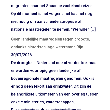
migranten naar het Spaanse vasteland reizen.
Op dit moment is het volgens het kabinet nog
niet nodig om aanvullende Europese of
nationale maatregelen te nemen. "We willen […]
Geen landelijke maatregelen tegen droogte,
ondanks historisch lage waterstand Rijn
30/07/2026
De droogte in Nederland neemt verder toe, maar
er worden voorlopig geen landelijke of
bovenregionale maatregelen genomen. Ook is
er nog geen tekort aan drinkwater. Dit zijn de
belangrijkste uitkomsten van een overleg tussen
enkele ministeries, waterschappen,
Rijkswaterstaat, drinkwaterbedrijven en