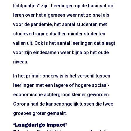
lichtpuntjes” zijn. Leerlingen op de basisschool
leren over het algemeen weer net zo snel als
voor de pandemie, het aantal studenten met
studievertraging daalt en minder studenten
vallen uit. Ook is het aantal leerlingen dat slaagt
voor zijn eindexamen weer bijna op het oude
niveau.
In het primair onderwijs is het verschil tussen
leerlingen met een lagere of hogere sociaal-
economische achtergrond kleiner geworden.
Corona had de kansenongelijk tussen die twee
groepen groter gemaakt.
‘Langdurige impact’