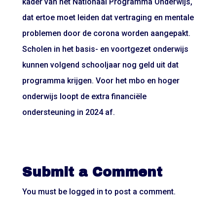
kader van het Nationaal Programma Onderwijs,
dat ertoe moet leiden dat vertraging en mentale
problemen door de corona worden aangepakt.
Scholen in het basis- en voortgezet onderwijs
kunnen volgend schooljaar nog geld uit dat
programma krijgen. Voor het mbo en hoger
onderwijs loopt de extra financiële
ondersteuning in 2024 af.
Submit a Comment
You must be
logged in
to post a comment.