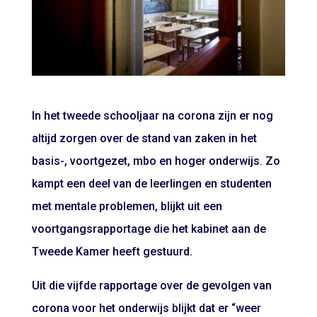
In het tweede schooljaar na corona zijn er nog
altijd zorgen over de stand van zaken in het
basis-, voortgezet, mbo en hoger onderwijs. Zo
kampt een deel van de leerlingen en studenten
met mentale problemen, blijkt uit een
voortgangsrapportage die het kabinet aan de
Tweede Kamer heeft gestuurd.
Uit die vijfde rapportage over de gevolgen van
corona voor het onderwijs blijkt dat er “weer