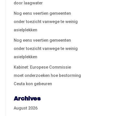
door laagwater
Nog eens veertien gemeenten
onder toezicht vanwege te weinig
asielplekken
Nog eens veertien gemeenten
onder toezicht vanwege te weinig
asielplekken
Kabinet: Europese Commissie
moet onderzoeken hoe bestorming
Ceuta kon gebeuren
Archives
August 2026