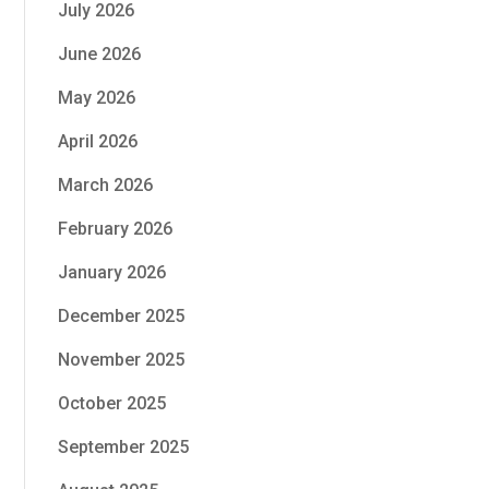
July 2026
June 2026
May 2026
April 2026
March 2026
February 2026
January 2026
December 2025
November 2025
October 2025
September 2025