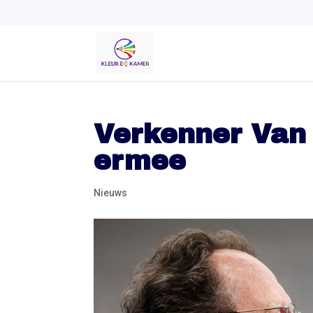
Verkenner Van 
ermee
Nieuws