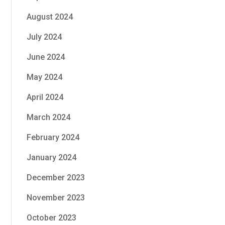
August 2024
July 2024
June 2024
May 2024
April 2024
March 2024
February 2024
January 2024
December 2023
November 2023
October 2023