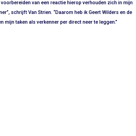
 voorbereiden van een reactie hierop verhouden zich in mijn
er”, schrijft Van Strien. “Daarom heb ik Geert Wilders en de
 mijn taken als verkenner per direct neer te leggen.”