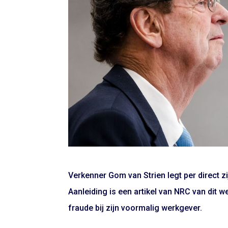
Verkenner Gom van Strien legt per direct zij
Aanleiding is een artikel van NRC van dit 
fraude bij zijn voormalig werkgever.