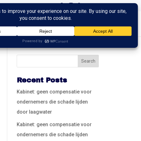
ingen
Trainingen
Contact
Recent Posts
Kabinet: geen compensatie voor
ondernemers die schade lijden
door laagwater
Kabinet: geen compensatie voor
ondernemers die schade lijden