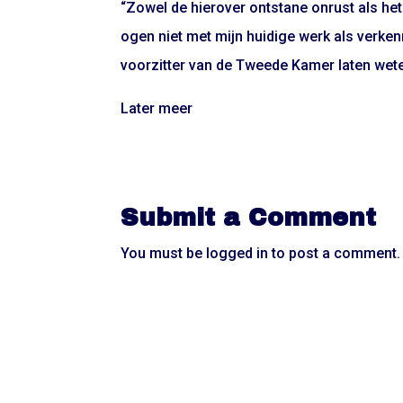
“Zowel de hierover ontstane onrust als het
ogen niet met mijn huidige werk als verkenn
voorzitter van de Tweede Kamer laten weten
Later meer
Submit a Comment
You must be
logged in
to post a comment.