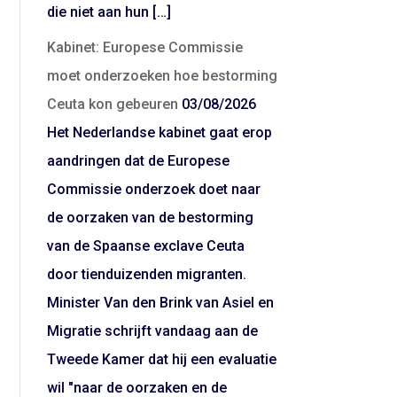
die niet aan hun […]
Kabinet: Europese Commissie
moet onderzoeken hoe bestorming
Ceuta kon gebeuren
03/08/2026
Het Nederlandse kabinet gaat erop
aandringen dat de Europese
Commissie onderzoek doet naar
de oorzaken van de bestorming
van de Spaanse exclave Ceuta
door tienduizenden migranten.
Minister Van den Brink van Asiel en
Migratie schrijft vandaag aan de
Tweede Kamer dat hij een evaluatie
wil "naar de oorzaken en de