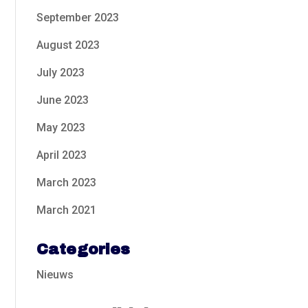
September 2023
August 2023
July 2023
June 2023
May 2023
April 2023
March 2023
March 2021
Categories
Nieuws