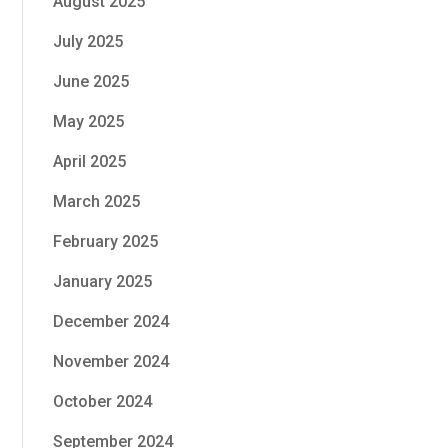
August 2025
July 2025
June 2025
May 2025
April 2025
March 2025
February 2025
January 2025
December 2024
November 2024
October 2024
September 2024