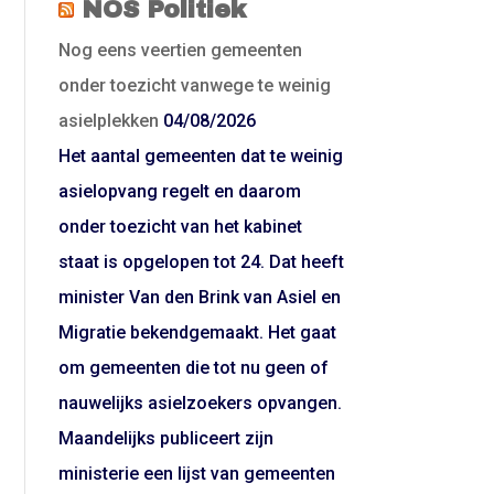
NOS Politiek
Nog eens veertien gemeenten
onder toezicht vanwege te weinig
asielplekken
04/08/2026
Het aantal gemeenten dat te weinig
asielopvang regelt en daarom
onder toezicht van het kabinet
staat is opgelopen tot 24. Dat heeft
minister Van den Brink van Asiel en
Migratie bekendgemaakt. Het gaat
om gemeenten die tot nu geen of
nauwelijks asielzoekers opvangen.
Maandelijks publiceert zijn
ministerie een lijst van gemeenten