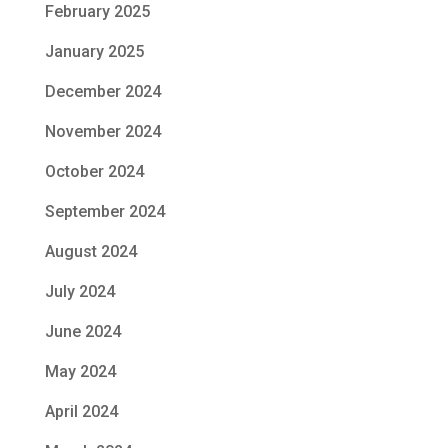
February 2025
January 2025
December 2024
November 2024
October 2024
September 2024
August 2024
July 2024
June 2024
May 2024
April 2024