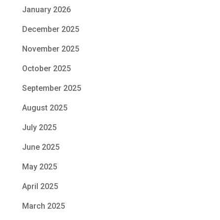
January 2026
December 2025
November 2025
October 2025
September 2025
August 2025
July 2025
June 2025
May 2025
April 2025
March 2025