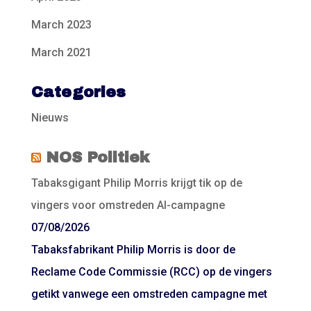
March 2023
March 2021
Categories
Nieuws
NOS Politiek
Tabaksgigant Philip Morris krijgt tik op de
vingers voor omstreden AI-campagne
07/08/2026
Tabaksfabrikant Philip Morris is door de
Reclame Code Commissie (RCC) op de vingers
getikt vanwege een omstreden campagne met