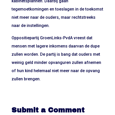
kabinetsplannen. Daarbij gaan
tegemoetkomingen en toeslagen in de toekomst
niet meer naar de ouders, maar rechtstreeks
naar de instellingen.
Oppositiepartij GroenLinks-PvdA vreest dat
mensen met lagere inkomens daarvan de dupe
zullen worden. De partij is bang dat ouders met
weinig geld minder opvanguren zullen afnemen
of hun kind helemaal niet meer naar de opvang
zullen brengen.
Submit a Comment