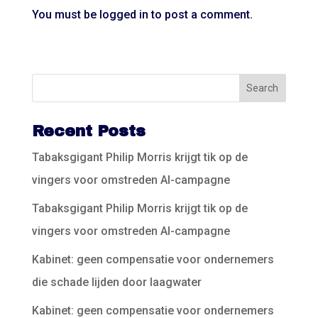
You must be
logged in
to post a comment.
Recent Posts
Tabaksgigant Philip Morris krijgt tik op de
vingers voor omstreden AI-campagne
Tabaksgigant Philip Morris krijgt tik op de
vingers voor omstreden AI-campagne
Kabinet: geen compensatie voor ondernemers
die schade lijden door laagwater
Kabinet: geen compensatie voor ondernemers