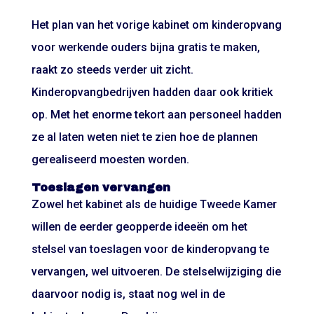
Het plan van het vorige kabinet om kinderopvang
voor werkende ouders bijna gratis te maken,
raakt zo steeds verder uit zicht.
Kinderopvangbedrijven hadden daar ook kritiek
op. Met het enorme tekort aan personeel hadden
ze al laten weten niet te zien hoe de plannen
gerealiseerd moesten worden.
Toeslagen vervangen
Zowel het kabinet als de huidige Tweede Kamer
willen de eerder geopperde ideeën om het
stelsel van toeslagen voor de kinderopvang te
vervangen, wel uitvoeren. De stelselwijziging die
daarvoor nodig is, staat nog wel in de