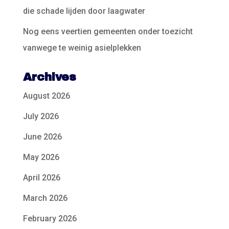
die schade lijden door laagwater
Nog eens veertien gemeenten onder toezicht
vanwege te weinig asielplekken
Archives
August 2026
July 2026
June 2026
May 2026
April 2026
March 2026
February 2026