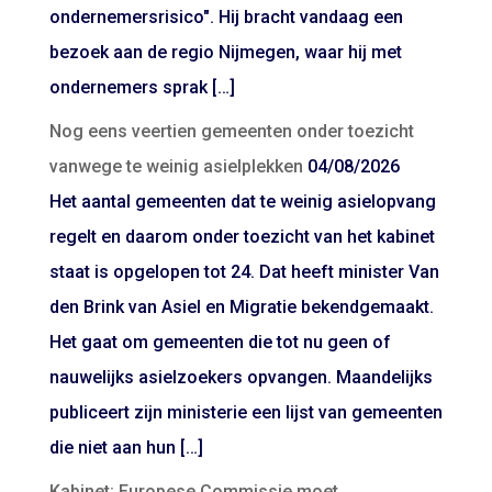
ondernemersrisico". Hij bracht vandaag een
bezoek aan de regio Nijmegen, waar hij met
ondernemers sprak […]
Nog eens veertien gemeenten onder toezicht
vanwege te weinig asielplekken
04/08/2026
Het aantal gemeenten dat te weinig asielopvang
regelt en daarom onder toezicht van het kabinet
staat is opgelopen tot 24. Dat heeft minister Van
den Brink van Asiel en Migratie bekendgemaakt.
Het gaat om gemeenten die tot nu geen of
nauwelijks asielzoekers opvangen. Maandelijks
publiceert zijn ministerie een lijst van gemeenten
die niet aan hun […]
Kabinet: Europese Commissie moet