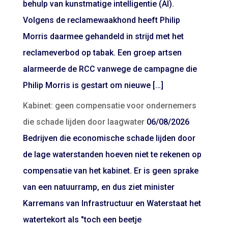
behulp van kunstmatige intelligentie (AI).
Volgens de reclamewaakhond heeft Philip
Morris daarmee gehandeld in strijd met het
reclameverbod op tabak. Een groep artsen
alarmeerde de RCC vanwege de campagne die
Philip Morris is gestart om nieuwe […]
Kabinet: geen compensatie voor ondernemers
die schade lijden door laagwater
06/08/2026
Bedrijven die economische schade lijden door
de lage waterstanden hoeven niet te rekenen op
compensatie van het kabinet. Er is geen sprake
van een natuurramp, en dus ziet minister
Karremans van Infrastructuur en Waterstaat het
watertekort als "toch een beetje