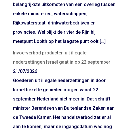
belangrijkste uitkomsten van een overleg tussen
enkele ministeries, waterschappen,
Rijkswaterstaat, drinkwaterbedrijven en
provincies. Wel blijkt de rivier de Rijn bij
meetpunt Lobith op het laagste punt ooit […]
Invoerverbod producten uit illegale
nederzettingen Israël gaat in op 22 september
21/07/2026
Goederen uit illegale nederzettingen in door
Israël bezette gebieden mogen vanaf 22
september Nederland niet meer in. Dat schrijft
minister Berendsen van Buitenlandse Zaken aan
de Tweede Kamer. Het handelsverbod zat er al
aan te komen, maar de ingangsdatum was nog