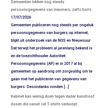
Gemeenten lekken nog steeds
persoonsgegevens van inwoners, zelfs bsn's
17/07/2026
Gemeenten publiceren nog steeds per ongeluk
persoonsgegevens van burgers op internet,
blijkt uit onderzoek van de NOS en Nieuwsuur.
Dat terwijl het probleem al jarenlang bekend is
en de toezichthouder Autoriteit
Persoonsgegevens (AP) er in 2017 al bij
gemeenten op aandrong om zorgvuldig om te
gaan met het publiceren van gegevens van
burgers. Desondanks vonden […]
Kabinet kan weinig doen tegen dader kunstroof
Assen die vanuit cel T-shirts verkoopt