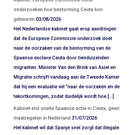
onderzoeken hoe bestorming Ceuta kon
gebeuren
03/08/2026
Het Nederlandse kabinet gaat erop aandringen
dat de Europese Commissie onderzoek doet
naar de oorzaken van de bestorming van de
Spaanse exclave Ceuta door tienduizenden
migranten. Minister Van den Brink van Asiel en
Migratie schrijft vandaag aan de Tweede Kamer
dat hij een evaluatie wil "naar de oorzaken en de
tekortkomingen, zodat duidelijk wordt hoe […]
Kabinet eist snelle Spaanse actie in Ceuta, geen
maatregelen in Nederland
31/07/2026
Het kabinet wil dat Spanje snel zorgt dat illegale