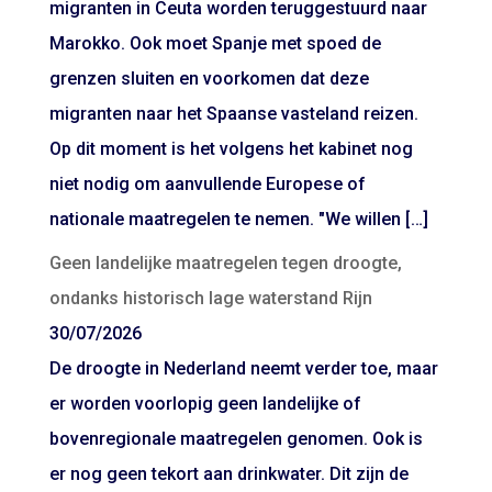
migranten in Ceuta worden teruggestuurd naar
Marokko. Ook moet Spanje met spoed de
grenzen sluiten en voorkomen dat deze
migranten naar het Spaanse vasteland reizen.
Op dit moment is het volgens het kabinet nog
niet nodig om aanvullende Europese of
nationale maatregelen te nemen. "We willen […]
Geen landelijke maatregelen tegen droogte,
ondanks historisch lage waterstand Rijn
30/07/2026
De droogte in Nederland neemt verder toe, maar
er worden voorlopig geen landelijke of
bovenregionale maatregelen genomen. Ook is
er nog geen tekort aan drinkwater. Dit zijn de