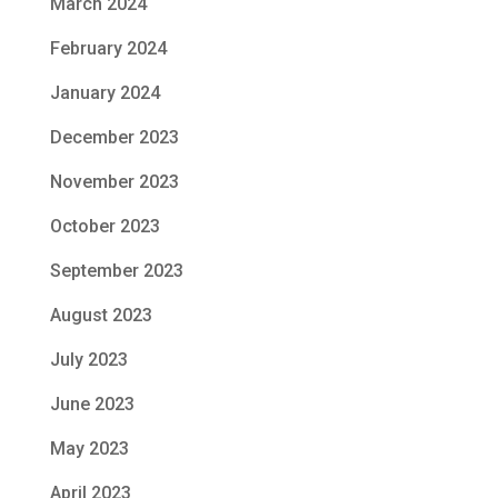
March 2024
February 2024
January 2024
December 2023
November 2023
October 2023
September 2023
August 2023
July 2023
June 2023
May 2023
April 2023