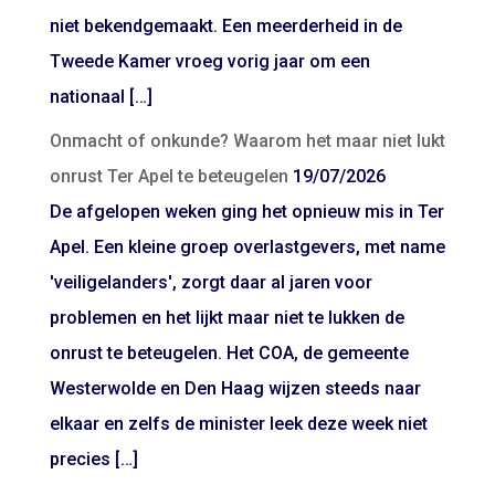
niet bekendgemaakt. Een meerderheid in de
Tweede Kamer vroeg vorig jaar om een
nationaal […]
Onmacht of onkunde? Waarom het maar niet lukt
onrust Ter Apel te beteugelen
19/07/2026
De afgelopen weken ging het opnieuw mis in Ter
Apel. Een kleine groep overlastgevers, met name
'veiligelanders', zorgt daar al jaren voor
problemen en het lijkt maar niet te lukken de
onrust te beteugelen. Het COA, de gemeente
Westerwolde en Den Haag wijzen steeds naar
elkaar en zelfs de minister leek deze week niet
precies […]