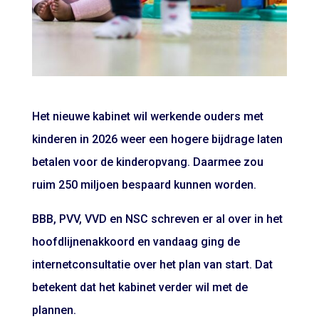
Het nieuwe kabinet wil werkende ouders met
kinderen in 2026 weer een hogere bijdrage laten
betalen voor de kinderopvang. Daarmee zou
ruim 250 miljoen bespaard kunnen worden.
BBB, PVV, VVD en NSC schreven er al over in het
hoofdlijnenakkoord en vandaag ging de
internetconsultatie over het plan van start. Dat
betekent dat het kabinet verder wil met de
plannen.