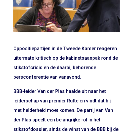
Oppositiepartijen in de Tweede Kamer reageren
uitermate kritisch op de kabinetsaanpak rond de
stikstofcrisis en de daarbij behorende
persconferentie van vanavond.
BBB-leider Van der Plas haalde uit naar het
leiderschap van premier Rutte en vindt dat hij
met helderheid moet komen. De partij van Van
der Plas speelt een belangrijke rol in het
stikstofdossier, sinds de winst van de BBB bij de