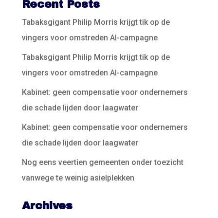
Recent Posts
Tabaksgigant Philip Morris krijgt tik op de
vingers voor omstreden AI-campagne
Tabaksgigant Philip Morris krijgt tik op de
vingers voor omstreden AI-campagne
Kabinet: geen compensatie voor ondernemers
die schade lijden door laagwater
Kabinet: geen compensatie voor ondernemers
die schade lijden door laagwater
Nog eens veertien gemeenten onder toezicht
vanwege te weinig asielplekken
Archives