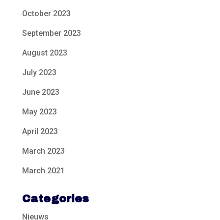
October 2023
September 2023
August 2023
July 2023
June 2023
May 2023
April 2023
March 2023
March 2021
Categories
Nieuws