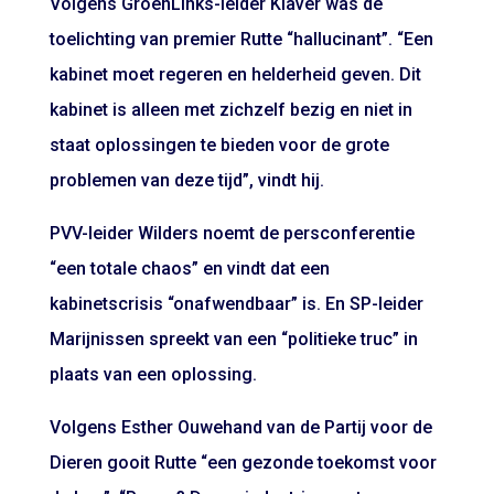
Volgens GroenLinks-leider Klaver was de
toelichting van premier Rutte “hallucinant”. “Een
kabinet moet regeren en helderheid geven. Dit
kabinet is alleen met zichzelf bezig en niet in
staat oplossingen te bieden voor de grote
problemen van deze tijd”, vindt hij.
PVV-leider Wilders noemt de persconferentie
“een totale chaos” en vindt dat een
kabinetscrisis “onafwendbaar” is. En SP-leider
Marijnissen spreekt van een “politieke truc” in
plaats van een oplossing.
Volgens Esther Ouwehand van de Partij voor de
Dieren gooit Rutte “een gezonde toekomst voor