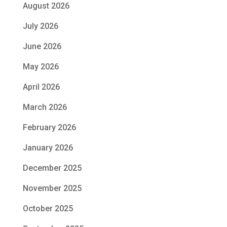
August 2026
July 2026
June 2026
May 2026
April 2026
March 2026
February 2026
January 2026
December 2025
November 2025
October 2025