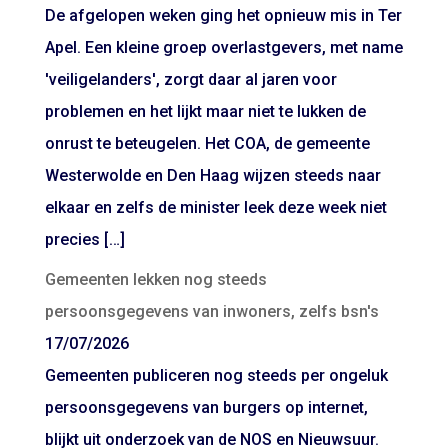
De afgelopen weken ging het opnieuw mis in Ter
Apel. Een kleine groep overlastgevers, met name
'veiligelanders', zorgt daar al jaren voor
problemen en het lijkt maar niet te lukken de
onrust te beteugelen. Het COA, de gemeente
Westerwolde en Den Haag wijzen steeds naar
elkaar en zelfs de minister leek deze week niet
precies […]
Gemeenten lekken nog steeds
persoonsgegevens van inwoners, zelfs bsn's
17/07/2026
Gemeenten publiceren nog steeds per ongeluk
persoonsgegevens van burgers op internet,
blijkt uit onderzoek van de NOS en Nieuwsuur.