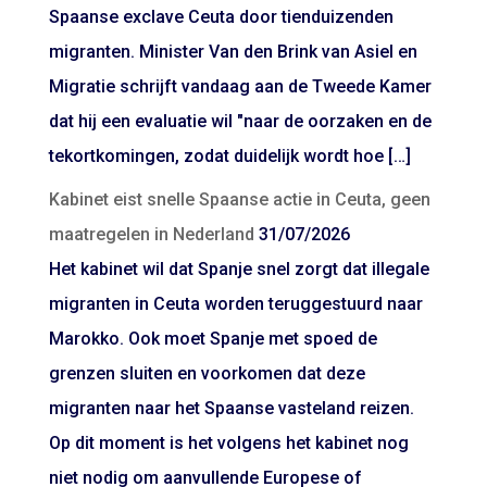
Spaanse exclave Ceuta door tienduizenden
migranten. Minister Van den Brink van Asiel en
Migratie schrijft vandaag aan de Tweede Kamer
dat hij een evaluatie wil "naar de oorzaken en de
tekortkomingen, zodat duidelijk wordt hoe […]
Kabinet eist snelle Spaanse actie in Ceuta, geen
maatregelen in Nederland
31/07/2026
Het kabinet wil dat Spanje snel zorgt dat illegale
migranten in Ceuta worden teruggestuurd naar
Marokko. Ook moet Spanje met spoed de
grenzen sluiten en voorkomen dat deze
migranten naar het Spaanse vasteland reizen.
Op dit moment is het volgens het kabinet nog
niet nodig om aanvullende Europese of