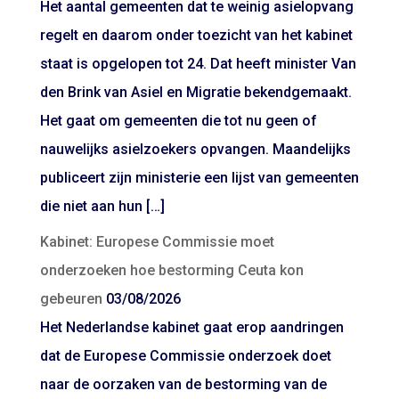
Het aantal gemeenten dat te weinig asielopvang
regelt en daarom onder toezicht van het kabinet
staat is opgelopen tot 24. Dat heeft minister Van
den Brink van Asiel en Migratie bekendgemaakt.
Het gaat om gemeenten die tot nu geen of
nauwelijks asielzoekers opvangen. Maandelijks
publiceert zijn ministerie een lijst van gemeenten
die niet aan hun […]
Kabinet: Europese Commissie moet
onderzoeken hoe bestorming Ceuta kon
gebeuren
03/08/2026
Het Nederlandse kabinet gaat erop aandringen
dat de Europese Commissie onderzoek doet
naar de oorzaken van de bestorming van de