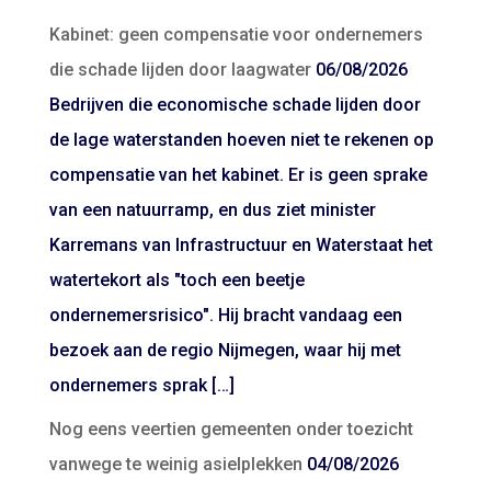
Kabinet: geen compensatie voor ondernemers
die schade lijden door laagwater
06/08/2026
Bedrijven die economische schade lijden door
de lage waterstanden hoeven niet te rekenen op
compensatie van het kabinet. Er is geen sprake
van een natuurramp, en dus ziet minister
Karremans van Infrastructuur en Waterstaat het
watertekort als "toch een beetje
ondernemersrisico". Hij bracht vandaag een
bezoek aan de regio Nijmegen, waar hij met
ondernemers sprak […]
Nog eens veertien gemeenten onder toezicht
vanwege te weinig asielplekken
04/08/2026