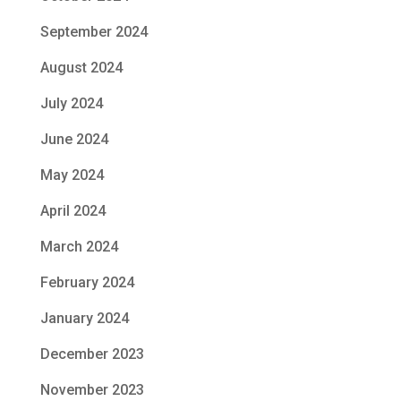
September 2024
August 2024
July 2024
June 2024
May 2024
April 2024
March 2024
February 2024
January 2024
December 2023
November 2023