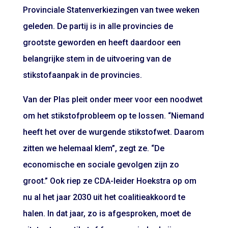
Provinciale Statenverkiezingen van twee weken
geleden. De partij is in alle provincies de
grootste geworden en heeft daardoor een
belangrijke stem in de uitvoering van de
stikstofaanpak in de provincies.
Van der Plas pleit onder meer voor een noodwet
om het stikstofprobleem op te lossen. “Niemand
heeft het over de wurgende stikstofwet. Daarom
zitten we helemaal klem”, zegt ze. “De
economische en sociale gevolgen zijn zo
groot.” Ook riep ze CDA-leider Hoekstra op om
nu al het jaar 2030 uit het coalitieakkoord te
halen. In dat jaar, zo is afgesproken, moet de