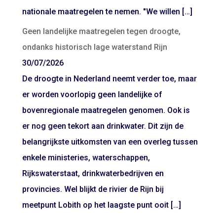
nationale maatregelen te nemen. "We willen […]
Geen landelijke maatregelen tegen droogte,
ondanks historisch lage waterstand Rijn
30/07/2026
De droogte in Nederland neemt verder toe, maar
er worden voorlopig geen landelijke of
bovenregionale maatregelen genomen. Ook is
er nog geen tekort aan drinkwater. Dit zijn de
belangrijkste uitkomsten van een overleg tussen
enkele ministeries, waterschappen,
Rijkswaterstaat, drinkwaterbedrijven en
provincies. Wel blijkt de rivier de Rijn bij
meetpunt Lobith op het laagste punt ooit […]