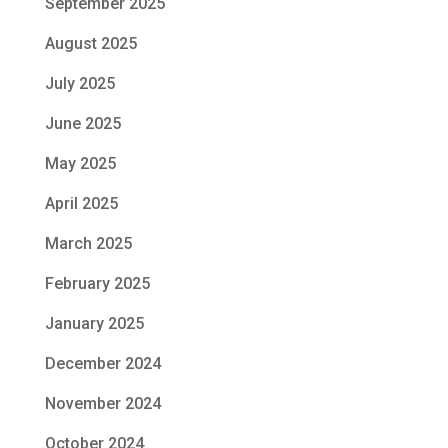
September 2025
August 2025
July 2025
June 2025
May 2025
April 2025
March 2025
February 2025
January 2025
December 2024
November 2024
October 2024