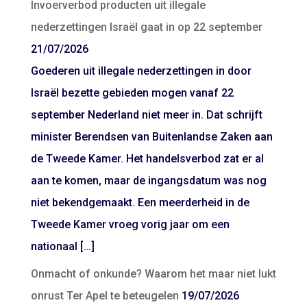
Invoerverbod producten uit illegale
nederzettingen Israël gaat in op 22 september
21/07/2026
Goederen uit illegale nederzettingen in door
Israël bezette gebieden mogen vanaf 22
september Nederland niet meer in. Dat schrijft
minister Berendsen van Buitenlandse Zaken aan
de Tweede Kamer. Het handelsverbod zat er al
aan te komen, maar de ingangsdatum was nog
niet bekendgemaakt. Een meerderheid in de
Tweede Kamer vroeg vorig jaar om een
nationaal […]
Onmacht of onkunde? Waarom het maar niet lukt
onrust Ter Apel te beteugelen
19/07/2026