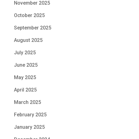
November 2025
October 2025
September 2025
August 2025
July 2025
June 2025
May 2025
April 2025
March 2025
February 2025
January 2025