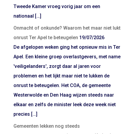
Tweede Kamer vroeg vorig jaar om een
nationaal […]
Onmacht of onkunde? Waarom het maar niet lukt
onrust Ter Apel te beteugelen
19/07/2026
De afgelopen weken ging het opnieuw mis in Ter
Apel. Een kleine groep overlastgevers, met name
'veiligelanders', zorgt daar al jaren voor
problemen en het lijkt maar niet te lukken de
onrust te beteugelen. Het COA, de gemeente
Westerwolde en Den Haag wijzen steeds naar
elkaar en zelfs de minister leek deze week niet
precies […]
Gemeenten lekken nog steeds