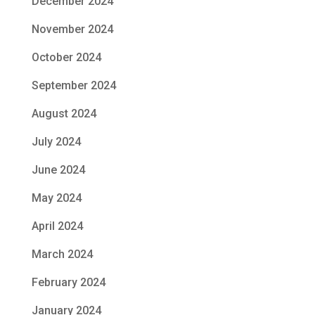
December 2024
November 2024
October 2024
September 2024
August 2024
July 2024
June 2024
May 2024
April 2024
March 2024
February 2024
January 2024