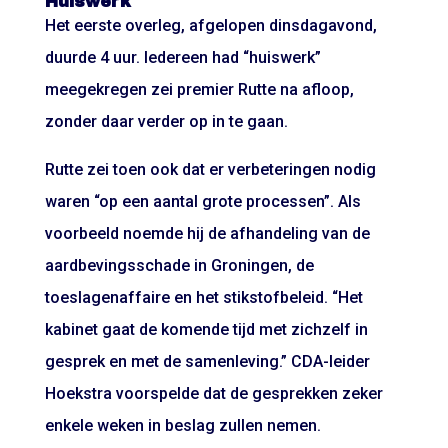
Huiswerk
Het eerste overleg, afgelopen dinsdagavond,
duurde 4 uur. Iedereen had “huiswerk”
meegekregen zei premier Rutte na afloop,
zonder daar verder op in te gaan.
Rutte zei toen ook dat er verbeteringen nodig
waren “op een aantal grote processen”. Als
voorbeeld noemde hij de afhandeling van de
aardbevingsschade in Groningen, de
toeslagenaffaire en het stikstofbeleid. “Het
kabinet gaat de komende tijd met zichzelf in
gesprek en met de samenleving.” CDA-leider
Hoekstra voorspelde dat de gesprekken zeker
enkele weken in beslag zullen nemen.