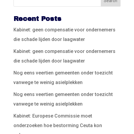
Recent Posts
Kabinet: geen compensatie voor ondernemers
die schade lijden door laagwater
Kabinet: geen compensatie voor ondernemers
die schade lijden door laagwater
Nog eens veertien gemeenten onder toezicht
vanwege te weinig asielplekken
Nog eens veertien gemeenten onder toezicht
vanwege te weinig asielplekken
Kabinet: Europese Commissie moet
onderzoeken hoe bestorming Ceuta kon