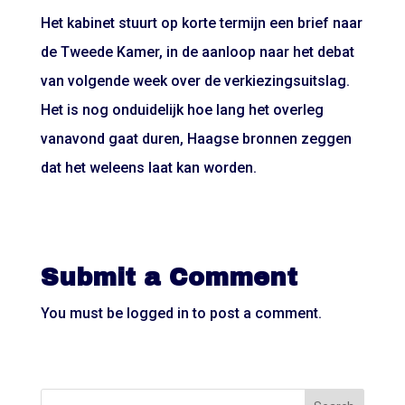
Het kabinet stuurt op korte termijn een brief naar
de Tweede Kamer, in de aanloop naar het debat
van volgende week over de verkiezingsuitslag.
Het is nog onduidelijk hoe lang het overleg
vanavond gaat duren, Haagse bronnen zeggen
dat het weleens laat kan worden.
Submit a Comment
You must be
logged in
to post a comment.