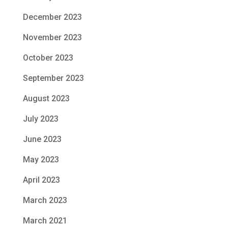
December 2023
November 2023
October 2023
September 2023
August 2023
July 2023
June 2023
May 2023
April 2023
March 2023
March 2021