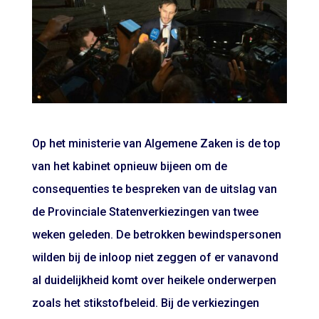
Op het ministerie van Algemene Zaken is de top
van het kabinet opnieuw bijeen om de
consequenties te bespreken van de uitslag van
de Provinciale Statenverkiezingen van twee
weken geleden. De betrokken bewindspersonen
wilden bij de inloop niet zeggen of er vanavond
al duidelijkheid komt over heikele onderwerpen
zoals het stikstofbeleid. Bij de verkiezingen