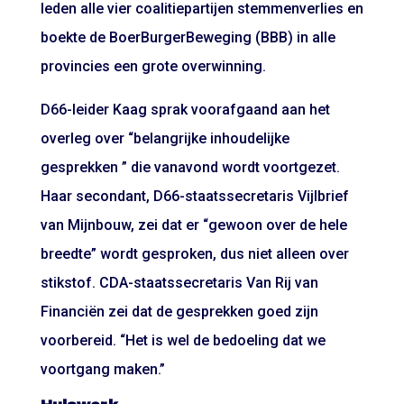
leden alle vier coalitiepartijen stemmenverlies en
boekte de BoerBurgerBeweging (BBB) in alle
provincies een grote overwinning.
D66-leider Kaag sprak voorafgaand aan het
overleg over “belangrijke inhoudelijke
gesprekken ” die vanavond wordt voortgezet.
Haar secondant, D66-staatssecretaris Vijlbrief
van Mijnbouw, zei dat er “gewoon over de hele
breedte” wordt gesproken, dus niet alleen over
stikstof. CDA-staatssecretaris Van Rij van
Financiën zei dat de gesprekken goed zijn
voorbereid. “Het is wel de bedoeling dat we
voortgang maken.”