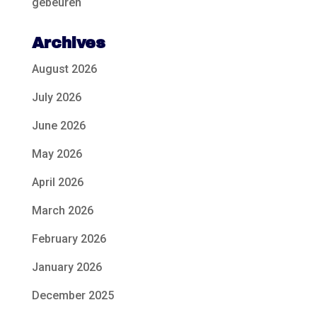
gebeuren
Archives
August 2026
July 2026
June 2026
May 2026
April 2026
March 2026
February 2026
January 2026
December 2025