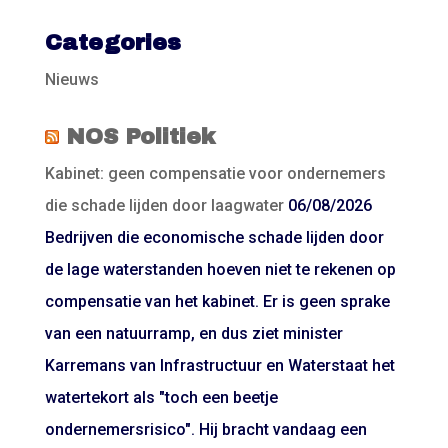
Categories
Nieuws
NOS Politiek
Kabinet: geen compensatie voor ondernemers
die schade lijden door laagwater
06/08/2026
Bedrijven die economische schade lijden door
de lage waterstanden hoeven niet te rekenen op
compensatie van het kabinet. Er is geen sprake
van een natuurramp, en dus ziet minister
Karremans van Infrastructuur en Waterstaat het
watertekort als "toch een beetje
ondernemersrisico". Hij bracht vandaag een