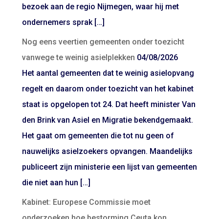
bezoek aan de regio Nijmegen, waar hij met
ondernemers sprak […]
Nog eens veertien gemeenten onder toezicht
vanwege te weinig asielplekken
04/08/2026
Het aantal gemeenten dat te weinig asielopvang
regelt en daarom onder toezicht van het kabinet
staat is opgelopen tot 24. Dat heeft minister Van
den Brink van Asiel en Migratie bekendgemaakt.
Het gaat om gemeenten die tot nu geen of
nauwelijks asielzoekers opvangen. Maandelijks
publiceert zijn ministerie een lijst van gemeenten
die niet aan hun […]
Kabinet: Europese Commissie moet
onderzoeken hoe bestorming Ceuta kon