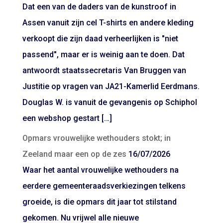
Dat een van de daders van de kunstroof in
Assen vanuit zijn cel T-shirts en andere kleding
verkoopt die zijn daad verheerlijken is "niet
passend", maar er is weinig aan te doen. Dat
antwoordt staatssecretaris Van Bruggen van
Justitie op vragen van JA21-Kamerlid Eerdmans.
Douglas W. is vanuit de gevangenis op Schiphol
een webshop gestart […]
Opmars vrouwelijke wethouders stokt; in
Zeeland maar een op de zes
16/07/2026
Waar het aantal vrouwelijke wethouders na
eerdere gemeenteraadsverkiezingen telkens
groeide, is die opmars dit jaar tot stilstand
gekomen. Nu vrijwel alle nieuwe