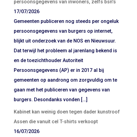
persoonsgegevens van inwoners, zelfs bsn's
17/07/2026
Gemeenten publiceren nog steeds per ongeluk
persoonsgegevens van burgers op internet,
blijkt uit onderzoek van de NOS en Nieuwsuur.
Dat terwijl het probleem al jarenlang bekend is
en de toezichthouder Autoriteit
Persoonsgegevens (AP) er in 2017 al bij
gemeenten op aandrong om zorgvuldig om te
gaan met het publiceren van gegevens van
burgers. Desondanks vonden […]
Kabinet kan weinig doen tegen dader kunstroof
Assen die vanuit cel T-shirts verkoopt
16/07/2026