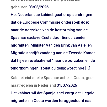
gebeuren
03/08/2026
Het Nederlandse kabinet gaat erop aandringen
dat de Europese Commissie onderzoek doet
naar de oorzaken van de bestorming van de
Spaanse exclave Ceuta door tienduizenden
migranten. Minister Van den Brink van Asiel en
Migratie schrijft vandaag aan de Tweede Kamer
dat hij een evaluatie wil "naar de oorzaken en de
tekortkomingen, zodat duidelijk wordt hoe […]
Kabinet eist snelle Spaanse actie in Ceuta, geen
maatregelen in Nederland
31/07/2026
Het kabinet wil dat Spanje snel zorgt dat illegale
migranten in Ceuta worden teruggestuurd naar