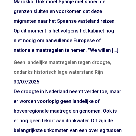
Marokko. Ook moet Spanje met spoed de
grenzen sluiten en voorkomen dat deze
migranten naar het Spaanse vasteland reizen.
Op dit moment is het volgens het kabinet nog
niet nodig om aanvullende Europese of
nationale maatregelen te nemen. "We willen […]
Geen landelijke maatregelen tegen droogte,
ondanks historisch lage waterstand Rijn
30/07/2026
De droogte in Nederland neemt verder toe, maar
er worden voorlopig geen landelijke of
bovenregionale maatregelen genomen. Ook is
er nog geen tekort aan drinkwater. Dit zijn de
belangrijkste uitkomsten van een overleg tussen