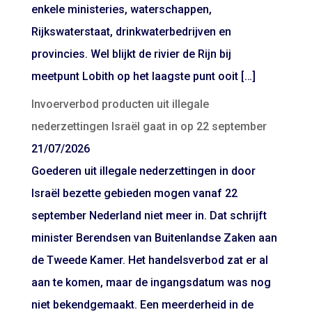
enkele ministeries, waterschappen,
Rijkswaterstaat, drinkwaterbedrijven en
provincies. Wel blijkt de rivier de Rijn bij
meetpunt Lobith op het laagste punt ooit […]
Invoerverbod producten uit illegale
nederzettingen Israël gaat in op 22 september
21/07/2026
Goederen uit illegale nederzettingen in door
Israël bezette gebieden mogen vanaf 22
september Nederland niet meer in. Dat schrijft
minister Berendsen van Buitenlandse Zaken aan
de Tweede Kamer. Het handelsverbod zat er al
aan te komen, maar de ingangsdatum was nog
niet bekendgemaakt. Een meerderheid in de