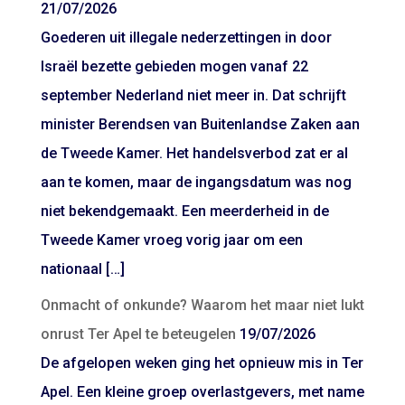
21/07/2026
Goederen uit illegale nederzettingen in door
Israël bezette gebieden mogen vanaf 22
september Nederland niet meer in. Dat schrijft
minister Berendsen van Buitenlandse Zaken aan
de Tweede Kamer. Het handelsverbod zat er al
aan te komen, maar de ingangsdatum was nog
niet bekendgemaakt. Een meerderheid in de
Tweede Kamer vroeg vorig jaar om een
nationaal […]
Onmacht of onkunde? Waarom het maar niet lukt
onrust Ter Apel te beteugelen
19/07/2026
De afgelopen weken ging het opnieuw mis in Ter
Apel. Een kleine groep overlastgevers, met name