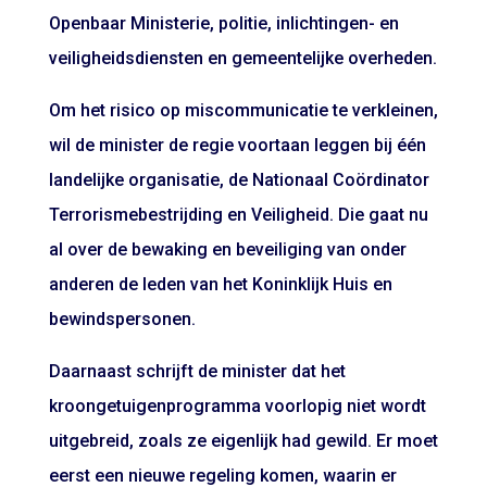
Openbaar Ministerie, politie, inlichtingen- en
veiligheidsdiensten en gemeentelijke overheden.
Om het risico op miscommunicatie te verkleinen,
wil de minister de regie voortaan leggen bij één
landelijke organisatie, de Nationaal Coördinator
Terrorismebestrijding en Veiligheid. Die gaat nu
al over de bewaking en beveiliging van onder
anderen de leden van het Koninklijk Huis en
bewindspersonen.
Daarnaast schrijft de minister dat het
kroongetuigenprogramma voorlopig niet wordt
uitgebreid, zoals ze eigenlijk had gewild. Er moet
eerst een nieuwe regeling komen, waarin er