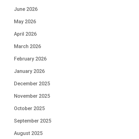
June 2026
May 2026
April 2026
March 2026
February 2026
January 2026
December 2025
November 2025
October 2025
September 2025
August 2025