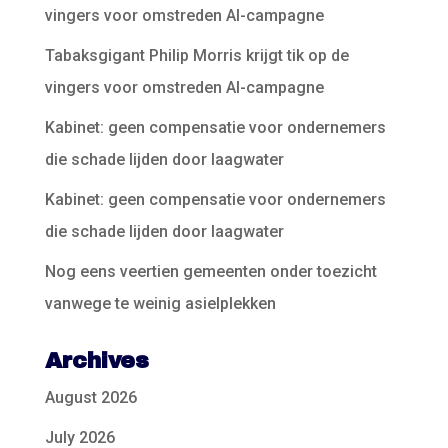
vingers voor omstreden AI-campagne
Tabaksgigant Philip Morris krijgt tik op de
vingers voor omstreden AI-campagne
Kabinet: geen compensatie voor ondernemers
die schade lijden door laagwater
Kabinet: geen compensatie voor ondernemers
die schade lijden door laagwater
Nog eens veertien gemeenten onder toezicht
vanwege te weinig asielplekken
Archives
August 2026
July 2026