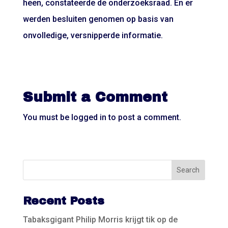
heen, constateerde de onderzoeksraad. En er
werden besluiten genomen op basis van
onvolledige, versnipperde informatie.
Submit a Comment
You must be
logged in
to post a comment.
Recent Posts
Tabaksgigant Philip Morris krijgt tik op de