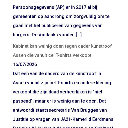
Persoonsgegevens (AP) er in 2017 al bij
gemeenten op aandrong om zorgvuldig om te
gaan met het publiceren van gegevens van
burgers. Desondanks vonden […]
Kabinet kan weinig doen tegen dader kunstroof
Assen die vanuit cel T-shirts verkoopt
16/07/2026
Dat een van de daders van de kunstroof in
Assen vanuit zijn cel T-shirts en andere kleding
verkoopt die zijn daad verheerlijken is "niet
passend", maar er is weinig aan te doen. Dat
antwoordt staatssecretaris Van Bruggen van
Justitie op vragen van JA21-Kamerlid Eerdmans.