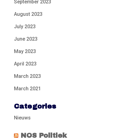
September 2023
August 2023
July 2023
June 2023
May 2023
April 2023
March 2023
March 2021
Categories
Nieuws
NOS Politiek