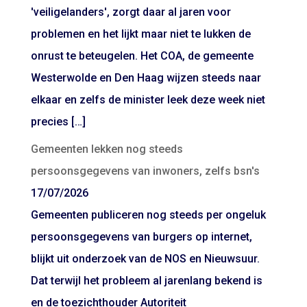
'veiligelanders', zorgt daar al jaren voor
problemen en het lijkt maar niet te lukken de
onrust te beteugelen. Het COA, de gemeente
Westerwolde en Den Haag wijzen steeds naar
elkaar en zelfs de minister leek deze week niet
precies […]
Gemeenten lekken nog steeds
persoonsgegevens van inwoners, zelfs bsn's
17/07/2026
Gemeenten publiceren nog steeds per ongeluk
persoonsgegevens van burgers op internet,
blijkt uit onderzoek van de NOS en Nieuwsuur.
Dat terwijl het probleem al jarenlang bekend is
en de toezichthouder Autoriteit