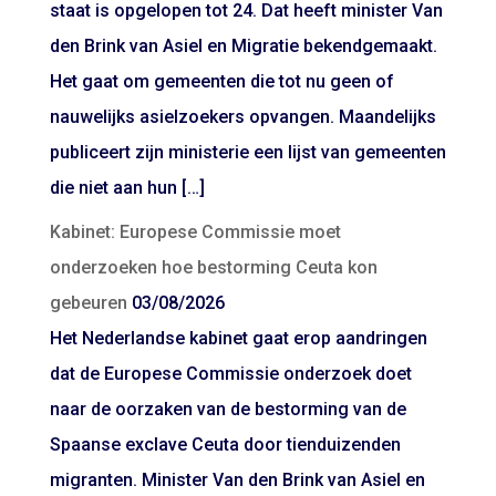
staat is opgelopen tot 24. Dat heeft minister Van
den Brink van Asiel en Migratie bekendgemaakt.
Het gaat om gemeenten die tot nu geen of
nauwelijks asielzoekers opvangen. Maandelijks
publiceert zijn ministerie een lijst van gemeenten
die niet aan hun […]
Kabinet: Europese Commissie moet
onderzoeken hoe bestorming Ceuta kon
gebeuren
03/08/2026
Het Nederlandse kabinet gaat erop aandringen
dat de Europese Commissie onderzoek doet
naar de oorzaken van de bestorming van de
Spaanse exclave Ceuta door tienduizenden
migranten. Minister Van den Brink van Asiel en