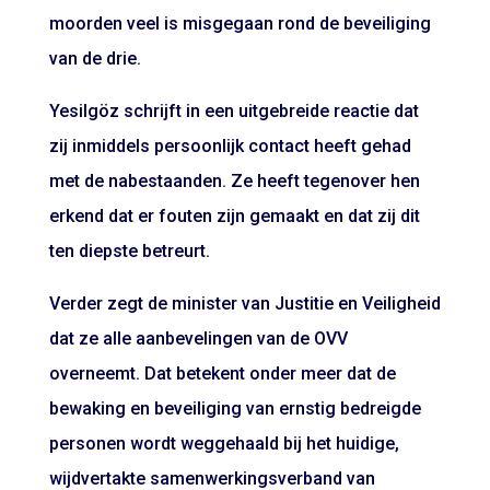
moorden veel is misgegaan rond de beveiliging
van de drie.
Yesilgöz schrijft in een uitgebreide reactie dat
zij inmiddels persoonlijk contact heeft gehad
met de nabestaanden. Ze heeft tegenover hen
erkend dat er fouten zijn gemaakt en dat zij dit
ten diepste betreurt.
Verder zegt de minister van Justitie en Veiligheid
dat ze alle aanbevelingen van de OVV
overneemt. Dat betekent onder meer dat de
bewaking en beveiliging van ernstig bedreigde
personen wordt weggehaald bij het huidige,
wijdvertakte samenwerkingsverband van