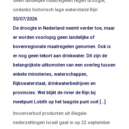
Geen landelijke maatregelen tegen droogte,
ondanks historisch lage waterstand Rijn
30/07/2026
De droogte in Nederland neemt verder toe, maar
er worden voorlopig geen landelijke of
bovenregionale maatregelen genomen. Ook is
er nog geen tekort aan drinkwater. Dit zijn de
belangrijkste uitkomsten van een overleg tussen
enkele ministeries, waterschappen,
Rijkswaterstaat, drinkwaterbedrijven en
provincies. Wel blijkt de rivier de Rijn bij
meetpunt Lobith op het laagste punt ooit […]
Invoerverbod producten uit illegale
nederzettingen Israël gaat in op 22 september