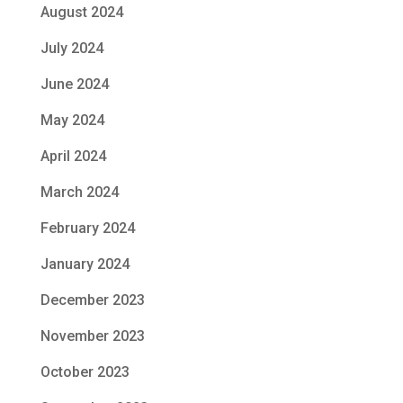
August 2024
July 2024
June 2024
May 2024
April 2024
March 2024
February 2024
January 2024
December 2023
November 2023
October 2023