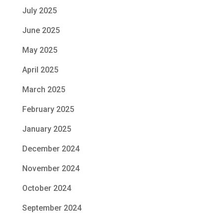
July 2025
June 2025
May 2025
April 2025
March 2025
February 2025
January 2025
December 2024
November 2024
October 2024
September 2024