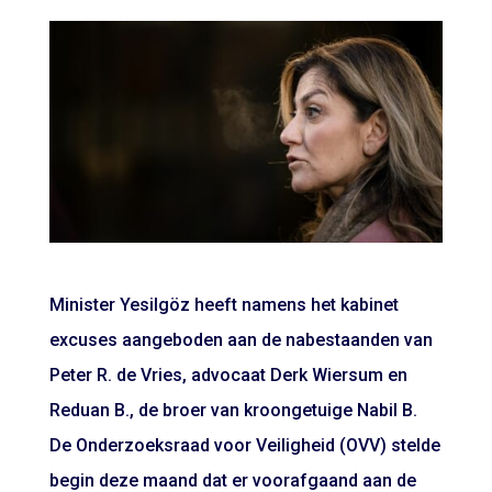
Minister Yesilgöz heeft namens het kabinet
excuses aangeboden aan de nabestaanden van
Peter R. de Vries, advocaat Derk Wiersum en
Reduan B., de broer van kroongetuige Nabil B.
De Onderzoeksraad voor Veiligheid (OVV) stelde
begin deze maand dat er voorafgaand aan de