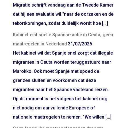
Migratie schrijft vandaag aan de Tweede Kamer
dat hij een evaluatie wil "naar de oorzaken en de
tekortkomingen, zodat duidelijk wordt hoe […]
Kabinet eist snelle Spaanse actie in Ceuta, geen
maatregelen in Nederland
31/07/2026
Het kabinet wil dat Spanje snel zorgt dat illegale
migranten in Ceuta worden teruggestuurd naar
Marokko. Ook moet Spanje met spoed de
grenzen sluiten en voorkomen dat deze
migranten naar het Spaanse vasteland reizen.
Op dit moment is het volgens het kabinet nog
niet nodig om aanvullende Europese of
nationale maatregelen te nemen. "We willen […]