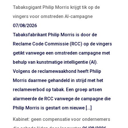
Tabaksgigant Philip Morris krijgt tik op de
vingers voor omstreden AI-campagne
07/08/2026
Tabaksfabrikant Philip Morris is door de
Reclame Code Commissie (RCC) op de vingers
getikt vanwege een omstreden campagne met
behulp van kunstmatige intelligentie (AI).
Volgens de reclamewaakhond heeft Philip
Morris daarmee gehandeld in strijd met het
reclameverbod op tabak. Een groep artsen
alarmeerde de RCC vanwege de campagne die
Philip Morris is gestart om nieuwe […]
Kabinet: geen compensatie voor ondernemers