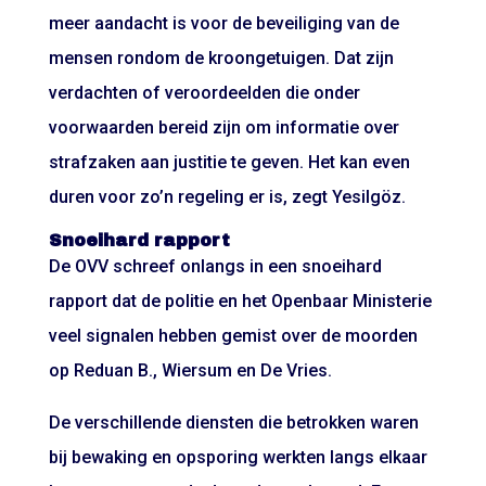
meer aandacht is voor de beveiliging van de
mensen rondom de kroongetuigen. Dat zijn
verdachten of veroordeelden die onder
voorwaarden bereid zijn om informatie over
strafzaken aan justitie te geven. Het kan even
duren voor zo’n regeling er is, zegt Yesilgöz.
Snoeihard rapport
De OVV schreef onlangs in een snoeihard
rapport dat de politie en het Openbaar Ministerie
veel signalen hebben gemist over de moorden
op Reduan B., Wiersum en De Vries.
De verschillende diensten die betrokken waren
bij bewaking en opsporing werkten langs elkaar