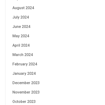
August 2024
July 2024
June 2024
May 2024
April 2024
March 2024
February 2024
January 2024
December 2023
November 2023
October 2023