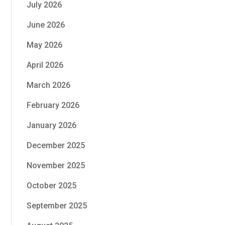
July 2026
June 2026
May 2026
April 2026
March 2026
February 2026
January 2026
December 2025
November 2025
October 2025
September 2025