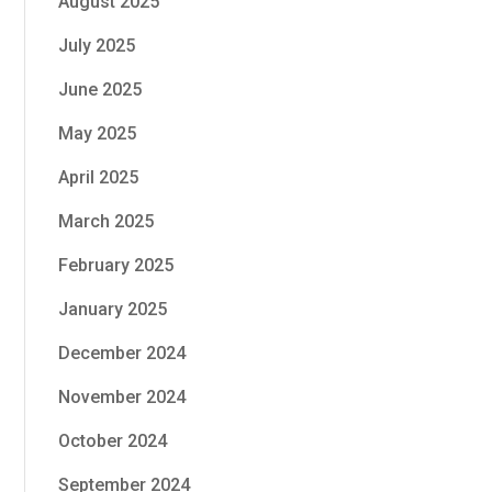
August 2025
July 2025
June 2025
May 2025
April 2025
March 2025
February 2025
January 2025
December 2024
November 2024
October 2024
September 2024