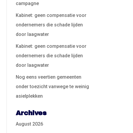
campagne
Kabinet: geen compensatie voor
ondernemers die schade lijden
door laagwater
Kabinet: geen compensatie voor
ondernemers die schade lijden
door laagwater
Nog eens veertien gemeenten
onder toezicht vanwege te weinig
asielplekken
Archives
August 2026