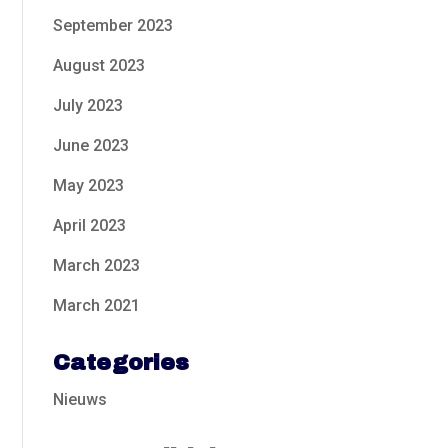
September 2023
August 2023
July 2023
June 2023
May 2023
April 2023
March 2023
March 2021
Categories
Nieuws