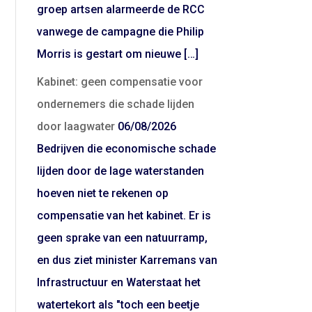
groep artsen alarmeerde de RCC
vanwege de campagne die Philip
Morris is gestart om nieuwe […]
Kabinet: geen compensatie voor
ondernemers die schade lijden
door laagwater
06/08/2026
Bedrijven die economische schade
lijden door de lage waterstanden
hoeven niet te rekenen op
compensatie van het kabinet. Er is
geen sprake van een natuurramp,
en dus ziet minister Karremans van
Infrastructuur en Waterstaat het
watertekort als "toch een beetje