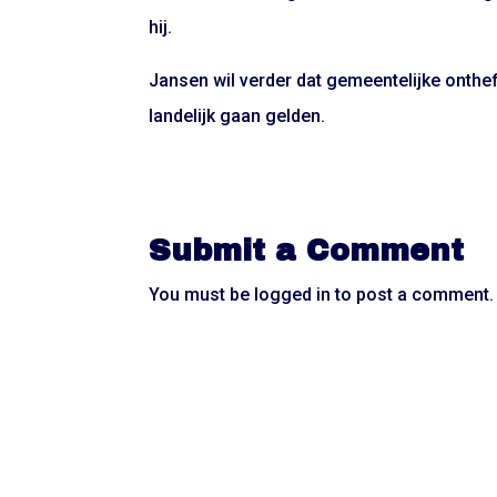
hij.
Jansen wil verder dat gemeentelijke ont
landelijk gaan gelden.
Submit a Comment
You must be
logged in
to post a comment.