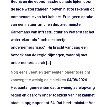
Bedrijven die economische schade lijden door
de lage waterstanden hoeven niet te rekenen op
compensatie van het kabinet. Er is geen sprake
van een natuurramp, en dus ziet minister
Karremans van Infrastructuur en Waterstaat het
watertekort als "toch een beetje
ondernemersrisico". Hij bracht vandaag een
bezoek aan de regio Nijmegen, waar hij met
ondernemers sprak […]
Nog eens veertien gemeenten onder toezicht
vanwege te weinig asielplekken
04/08/2026
Het aantal gemeenten dat te weinig asielopvang
regelt en daarom onder toezicht van het kabinet
staat is opgelopen tot 24. Dat heeft minister Van