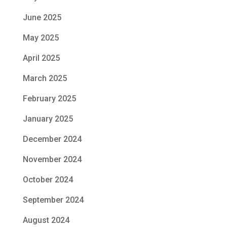
June 2025
May 2025
April 2025
March 2025
February 2025
January 2025
December 2024
November 2024
October 2024
September 2024
August 2024