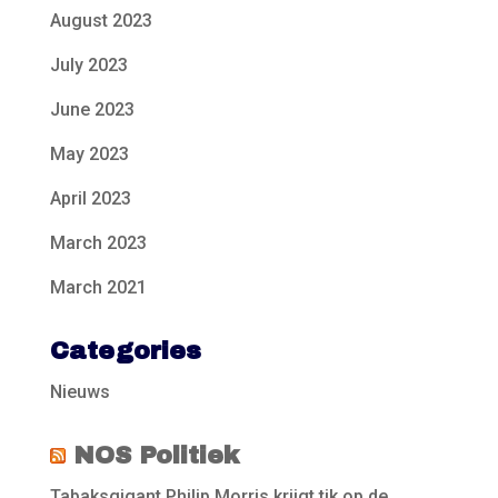
August 2023
July 2023
June 2023
May 2023
April 2023
March 2023
March 2021
Categories
Nieuws
NOS Politiek
Tabaksgigant Philip Morris krijgt tik op de