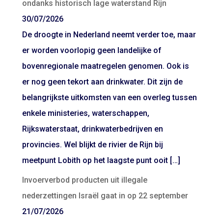
ondanks historisch lage waterstand Rijn
30/07/2026
De droogte in Nederland neemt verder toe, maar
er worden voorlopig geen landelijke of
bovenregionale maatregelen genomen. Ook is
er nog geen tekort aan drinkwater. Dit zijn de
belangrijkste uitkomsten van een overleg tussen
enkele ministeries, waterschappen,
Rijkswaterstaat, drinkwaterbedrijven en
provincies. Wel blijkt de rivier de Rijn bij
meetpunt Lobith op het laagste punt ooit […]
Invoerverbod producten uit illegale
nederzettingen Israël gaat in op 22 september
21/07/2026