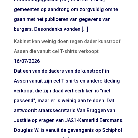
gemeenten op aandrong om zorgvuldig om te
gaan met het publiceren van gegevens van
burgers. Desondanks vonden […]
Kabinet kan weinig doen tegen dader kunstroof
Assen die vanuit cel T-shirts verkoopt
16/07/2026
Dat een van de daders van de kunstroof in
Assen vanuit zijn cel T-shirts en andere kleding
verkoopt die zijn daad verheerlijken is "niet
passend", maar er is weinig aan te doen. Dat
antwoordt staatssecretaris Van Bruggen van
Justitie op vragen van JA21-Kamerlid Eerdmans.
Douglas W. is vanuit de gevangenis op Schiphol