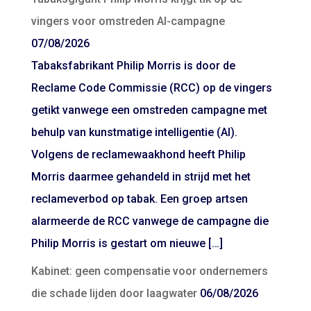
vingers voor omstreden AI-campagne
07/08/2026
Tabaksfabrikant Philip Morris is door de
Reclame Code Commissie (RCC) op de vingers
getikt vanwege een omstreden campagne met
behulp van kunstmatige intelligentie (AI).
Volgens de reclamewaakhond heeft Philip
Morris daarmee gehandeld in strijd met het
reclameverbod op tabak. Een groep artsen
alarmeerde de RCC vanwege de campagne die
Philip Morris is gestart om nieuwe […]
Kabinet: geen compensatie voor ondernemers
die schade lijden door laagwater
06/08/2026