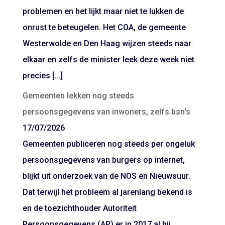
problemen en het lijkt maar niet te lukken de
onrust te beteugelen. Het COA, de gemeente
Westerwolde en Den Haag wijzen steeds naar
elkaar en zelfs de minister leek deze week niet
precies […]
Gemeenten lekken nog steeds
persoonsgegevens van inwoners, zelfs bsn's
17/07/2026
Gemeenten publiceren nog steeds per ongeluk
persoonsgegevens van burgers op internet,
blijkt uit onderzoek van de NOS en Nieuwsuur.
Dat terwijl het probleem al jarenlang bekend is
en de toezichthouder Autoriteit
Persoonsgegevens (AP) er in 2017 al bij