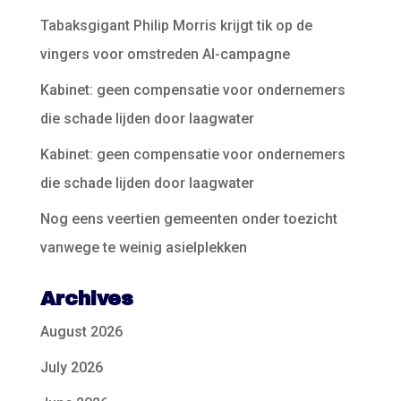
Tabaksgigant Philip Morris krijgt tik op de
vingers voor omstreden AI-campagne
Kabinet: geen compensatie voor ondernemers
die schade lijden door laagwater
Kabinet: geen compensatie voor ondernemers
die schade lijden door laagwater
Nog eens veertien gemeenten onder toezicht
vanwege te weinig asielplekken
Archives
August 2026
July 2026