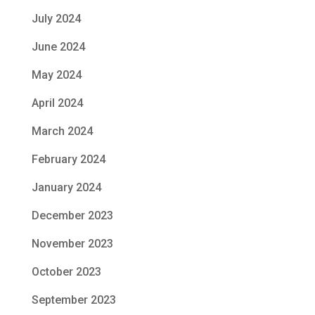
July 2024
June 2024
May 2024
April 2024
March 2024
February 2024
January 2024
December 2023
November 2023
October 2023
September 2023