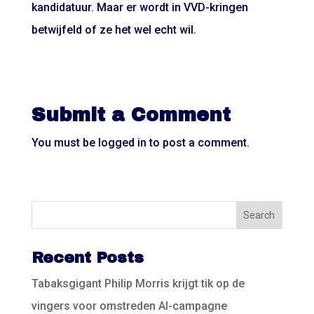
kandidatuur. Maar er wordt in VVD-kringen
betwijfeld of ze het wel echt wil.
Submit a Comment
You must be
logged in
to post a comment.
Recent Posts
Tabaksgigant Philip Morris krijgt tik op de
vingers voor omstreden AI-campagne