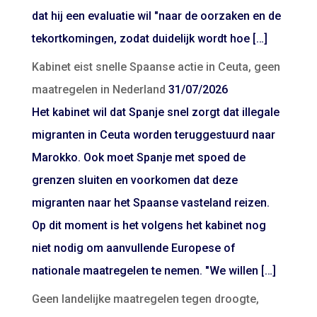
dat hij een evaluatie wil "naar de oorzaken en de
tekortkomingen, zodat duidelijk wordt hoe […]
Kabinet eist snelle Spaanse actie in Ceuta, geen
maatregelen in Nederland
31/07/2026
Het kabinet wil dat Spanje snel zorgt dat illegale
migranten in Ceuta worden teruggestuurd naar
Marokko. Ook moet Spanje met spoed de
grenzen sluiten en voorkomen dat deze
migranten naar het Spaanse vasteland reizen.
Op dit moment is het volgens het kabinet nog
niet nodig om aanvullende Europese of
nationale maatregelen te nemen. "We willen […]
Geen landelijke maatregelen tegen droogte,