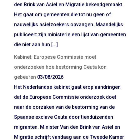
den Brink van Asiel en Migratie bekendgemaakt.
Het gaat om gemeenten die tot nu geen of
nauwelijks asielzoekers opvangen. Maandelijks
publiceert zijn ministerie een lijst van gemeenten
die niet aan hun […]
Kabinet: Europese Commissie moet
onderzoeken hoe bestorming Ceuta kon
gebeuren
03/08/2026
Het Nederlandse kabinet gaat erop aandringen
dat de Europese Commissie onderzoek doet
naar de oorzaken van de bestorming van de
Spaanse exclave Ceuta door tienduizenden
migranten. Minister Van den Brink van Asiel en
Migratie schrijft vandaag aan de Tweede Kamer