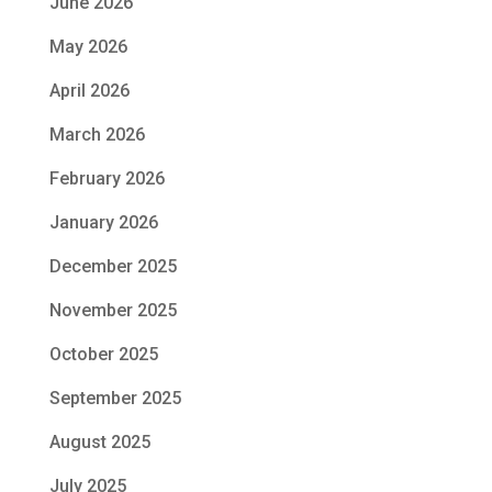
June 2026
May 2026
April 2026
March 2026
February 2026
January 2026
December 2025
November 2025
October 2025
September 2025
August 2025
July 2025