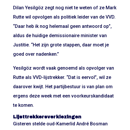
Dilan Yesilgöz zegt nog niet te weten of ze Mark
Rutte wil opvolgen als politiek leider van de VVD.
“Daar heb ik nog helemaal geen antwoord op”,
aldus de huidige demissionaire minister van
Justitie. “Het zijn grote stappen, daar moet je
goed over nadenken.”
Yesilgöz wordt vaak genoemd als opvolger van
Rutte als VVD-lijstrekker. “Dat is eervol”, wil ze
daarover kwijt. Het partijbestuur is van plan om
ergens deze week met een voorkeurskandidaat
te komen.
Lijsttrekkersverkiezingen
Gisteren stelde oud-Kamerlid André Bosman