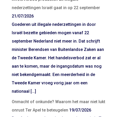
nederzettingen Israël gaat in op 22 september
21/07/2026
Goederen uit illegale nederzettingen in door
Israël bezette gebieden mogen vanaf 22
september Nederland niet meer in. Dat schrijft
minister Berendsen van Buitenlandse Zaken aan
de Tweede Kamer. Het handelsverbod zat er al
aan te komen, maar de ingangsdatum was nog
niet bekendgemaakt. Een meerderheid in de
Tweede Kamer vroeg vorig jaar om een
nationaal […]
Onmacht of onkunde? Waarom het maar niet lukt
onrust Ter Apel te beteugelen
19/07/2026