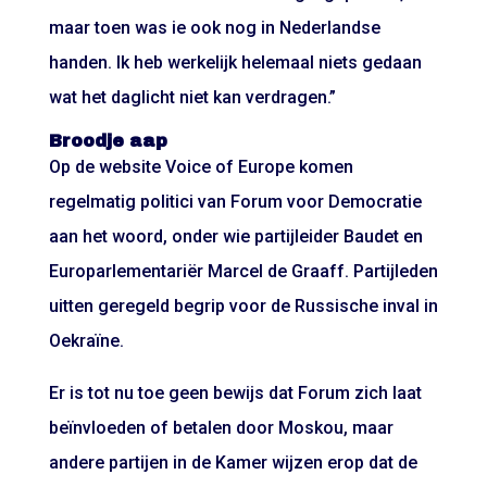
maar toen was ie ook nog in Nederlandse
handen. Ik heb werkelijk helemaal niets gedaan
wat het daglicht niet kan verdragen.”
Broodje aap
Op de website Voice of Europe komen
regelmatig politici van Forum voor Democratie
aan het woord, onder wie partijleider Baudet en
Europarlementariër Marcel de Graaff. Partijleden
uitten geregeld begrip voor de Russische inval in
Oekraïne.
Er is tot nu toe geen bewijs dat Forum zich laat
beïnvloeden of betalen door Moskou, maar
andere partijen in de Kamer wijzen erop dat de