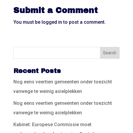
Submit a Comment
You must be
logged in
to post a comment.
Recent Posts
Nog eens veertien gemeenten onder toezicht
vanwege te weinig asielplekken
Nog eens veertien gemeenten onder toezicht
vanwege te weinig asielplekken
Kabinet: Europese Commissie moet