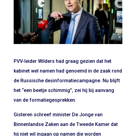
PVV-leider Wilders had graag gezien dat het
kabinet wel namen had genoemd in de zaak rond
de Russische desinformatiecampagne. Nu blijft
het “een beetje schimmig”, zei hij bij aanvang
van de formatiegesprekken.
Gisteren schreef minister De Jonge van
Binnenlandse Zaken aan de Tweede Kamer dat
hij niet wil ingaan op namen die worden