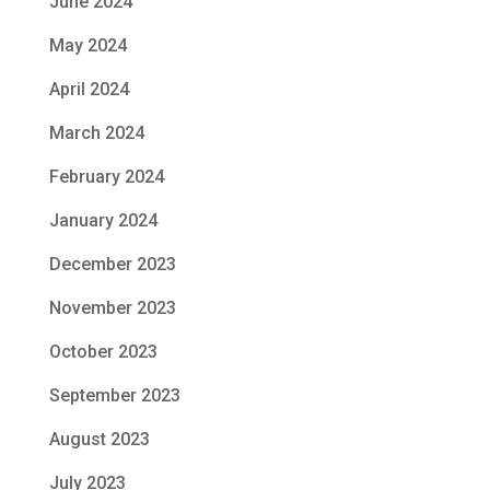
June 2024
May 2024
April 2024
March 2024
February 2024
January 2024
December 2023
November 2023
October 2023
September 2023
August 2023
July 2023