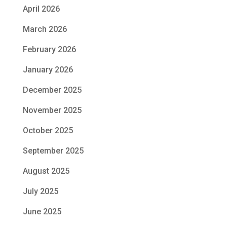
April 2026
March 2026
February 2026
January 2026
December 2025
November 2025
October 2025
September 2025
August 2025
July 2025
June 2025