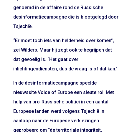
genoemd in de affaire rond de Russische
desinformatiecampagne die is blootgelegd door
Tsjechië.
“Er moet toch iets van helderheid over komen”,
zei Wilders. Maar hij zegt ook te begrijpen dat
dat gevoelig is. “Het gaat over
inlichtingendiensten, dus de vraag is of dat kan.”
In de desinformatiecampagne speelde
nieuwssite Voice of Europe een sleutelrol. Met
hulp van pro-Russische politici in een aantal
Europese landen werd volgens Tsjechië in
aanloop naar de Europese verkiezingen
geprobeerd om “de territoriale integriteit,