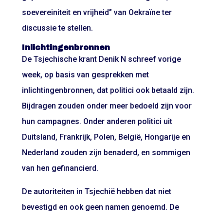
soevereiniteit en vrijheid” van Oekraïne ter
discussie te stellen.
Inlichtingenbronnen
De Tsjechische krant Denik N schreef vorige
week, op basis van gesprekken met
inlichtingenbronnen, dat politici ook betaald zijn.
Bijdragen zouden onder meer bedoeld zijn voor
hun campagnes. Onder anderen politici uit
Duitsland, Frankrijk, Polen, België, Hongarije en
Nederland zouden zijn benaderd, en sommigen
van hen gefinancierd.
De autoriteiten in Tsjechië hebben dat niet
bevestigd en ook geen namen genoemd. De