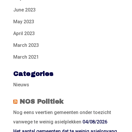
June 2023
May 2023
April 2023
March 2023
March 2021
Categories
Nieuws
NOS Politiek
Nog eens veertien gemeenten onder toezicht
vanwege te weinig asielplekken
04/08/2026
Het aantal gemeenten dat te weinig asielopvang