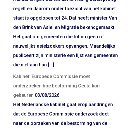
regelt en daarom onder toezicht van het kabinet
staat is opgelopen tot 24. Dat heeft minister Van
den Brink van Asiel en Migratie bekendgemaakt.
Het gaat om gemeenten die tot nu geen of
nauwelijks asielzoekers opvangen. Maandelijks
publiceert zijn ministerie een lijst van gemeenten
die niet aan hun […]
Kabinet: Europese Commissie moet
onderzoeken hoe bestorming Ceuta kon
gebeuren
03/08/2026
Het Nederlandse kabinet gaat erop aandringen
dat de Europese Commissie onderzoek doet
naar de oorzaken van de bestorming van de