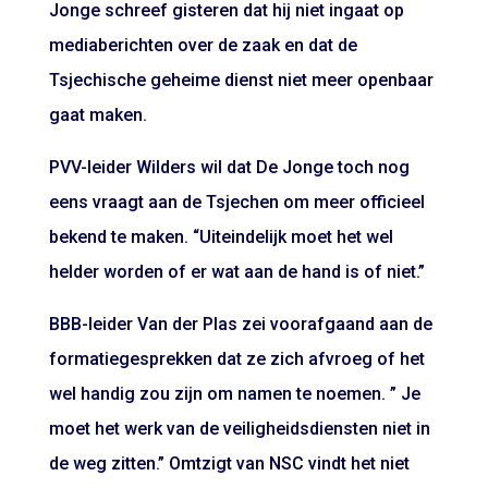
Jonge schreef gisteren dat hij niet ingaat op
mediaberichten over de zaak en dat de
Tsjechische geheime dienst niet meer openbaar
gaat maken.
PVV-leider Wilders wil dat De Jonge toch nog
eens vraagt aan de Tsjechen om meer officieel
bekend te maken. “Uiteindelijk moet het wel
helder worden of er wat aan de hand is of niet.”
BBB-leider Van der Plas zei voorafgaand aan de
formatiegesprekken dat ze zich afvroeg of het
wel handig zou zijn om namen te noemen. ” Je
moet het werk van de veiligheidsdiensten niet in
de weg zitten.” Omtzigt van NSC vindt het niet