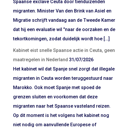
Spaanse exclave Ceuta door tienduizenden
migranten. Minister Van den Brink van Asiel en
Migratie schrijft vandaag aan de Tweede Kamer
dat hij een evaluatie wil "naar de oorzaken en de
tekortkomingen, zodat duidelijk wordt hoe […]
Kabinet eist snelle Spaanse actie in Ceuta, geen
maatregelen in Nederland
31/07/2026
Het kabinet wil dat Spanje snel zorgt dat illegale
migranten in Ceuta worden teruggestuurd naar
Marokko. Ook moet Spanje met spoed de
grenzen sluiten en voorkomen dat deze
migranten naar het Spaanse vasteland reizen.
Op dit moment is het volgens het kabinet nog
niet nodig om aanvullende Europese of