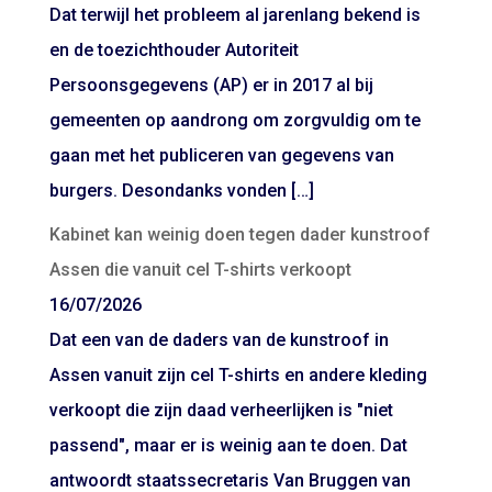
Dat terwijl het probleem al jarenlang bekend is
en de toezichthouder Autoriteit
Persoonsgegevens (AP) er in 2017 al bij
gemeenten op aandrong om zorgvuldig om te
gaan met het publiceren van gegevens van
burgers. Desondanks vonden […]
Kabinet kan weinig doen tegen dader kunstroof
Assen die vanuit cel T-shirts verkoopt
16/07/2026
Dat een van de daders van de kunstroof in
Assen vanuit zijn cel T-shirts en andere kleding
verkoopt die zijn daad verheerlijken is "niet
passend", maar er is weinig aan te doen. Dat
antwoordt staatssecretaris Van Bruggen van