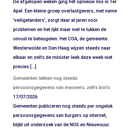
De afgelopen weken ging het opnieuw mis in Ter
Apel. Een kleine groep overlastgevers, met name
'veiligelanders', zorgt daar al jaren voor
problemen en het lijkt maar niet te lukken de
onrust te beteugelen. Het COA, de gemeente
Westerwolde en Den Haag wijzen steeds naar
elkaar en zelfs de minister leek deze week niet
precies […]
Gemeenten lekken nog steeds
persoonsgegevens van inwoners, zelfs bsn's
17/07/2026
Gemeenten publiceren nog steeds per ongeluk
persoonsgegevens van burgers op internet,
blijkt uit onderzoek van de NOS en Nieuwsuur.