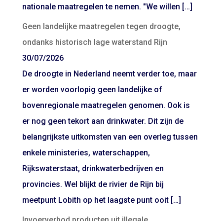
nationale maatregelen te nemen. "We willen […]
Geen landelijke maatregelen tegen droogte,
ondanks historisch lage waterstand Rijn
30/07/2026
De droogte in Nederland neemt verder toe, maar
er worden voorlopig geen landelijke of
bovenregionale maatregelen genomen. Ook is
er nog geen tekort aan drinkwater. Dit zijn de
belangrijkste uitkomsten van een overleg tussen
enkele ministeries, waterschappen,
Rijkswaterstaat, drinkwaterbedrijven en
provincies. Wel blijkt de rivier de Rijn bij
meetpunt Lobith op het laagste punt ooit […]
Invoerverbod producten uit illegale