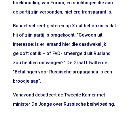
boekhouding van Forum, en stichtingen die aan
de partij zijn verbonden, niet erg transparant is.
Baudet schreef gisteren op X dat het onzin is dat
hij of zijn partij is omgekocht. “Gewoon uit
interesse: is er iemand hier die daadwekelijk
gelooft dat ik – of FvD- smeergeld uit Rusland
zou hebben ontvangen?” De Graaff twitterde:
“Betalingen voor Russische propaganda is een
broodje aap”.
Vanavond debatteert de Tweede Kamer met
minister De Jonge over Russische beïnvloeding.