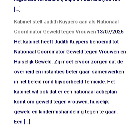
[…]
Kabinet stelt Judith Kuypers aan als Nationaal
Coördinator Geweld tegen Vrouwen
13/07/2026
Het kabinet heeft Judith Kuypers benoemd tot
Nationaal Coördinator Geweld tegen Vrouwen en
Huiselijk Geweld. Zij moet ervoor zorgen dat de
overheid en instanties beter gaan samenwerken
in het beleid rond bijvoorbeeld femicide. Het
kabinet wil ook dat er een nationaal actieplan
komt om geweld tegen vrouwen, huiselijk
geweld en kindermishandeling tegen te gaan.
Een […]