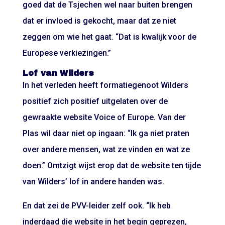
goed dat de Tsjechen wel naar buiten brengen
dat er invloed is gekocht, maar dat ze niet
zeggen om wie het gaat. “Dat is kwalijk voor de
Europese verkiezingen.”
Lof van Wilders
In het verleden heeft formatiegenoot Wilders
positief zich positief uitgelaten over de
gewraakte website Voice of Europe. Van der
Plas wil daar niet op ingaan: “Ik ga niet praten
over andere mensen, wat ze vinden en wat ze
doen.” Omtzigt wijst erop dat de website ten tijde
van Wilders’ lof in andere handen was.
En dat zei de PVV-leider zelf ook. “Ik heb
inderdaad die website in het begin geprezen,