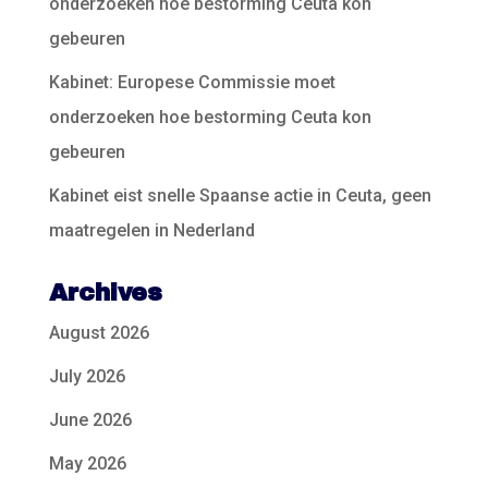
onderzoeken hoe bestorming Ceuta kon
gebeuren
Kabinet: Europese Commissie moet
onderzoeken hoe bestorming Ceuta kon
gebeuren
Kabinet eist snelle Spaanse actie in Ceuta, geen
maatregelen in Nederland
Archives
August 2026
July 2026
June 2026
May 2026