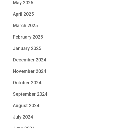
May 2025
April 2025
March 2025
February 2025
January 2025
December 2024
November 2024
October 2024
September 2024
August 2024
July 2024