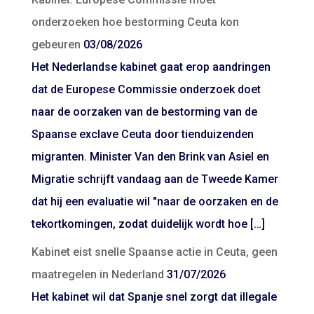
onderzoeken hoe bestorming Ceuta kon
gebeuren
03/08/2026
Het Nederlandse kabinet gaat erop aandringen
dat de Europese Commissie onderzoek doet
naar de oorzaken van de bestorming van de
Spaanse exclave Ceuta door tienduizenden
migranten. Minister Van den Brink van Asiel en
Migratie schrijft vandaag aan de Tweede Kamer
dat hij een evaluatie wil "naar de oorzaken en de
tekortkomingen, zodat duidelijk wordt hoe […]
Kabinet eist snelle Spaanse actie in Ceuta, geen
maatregelen in Nederland
31/07/2026
Het kabinet wil dat Spanje snel zorgt dat illegale