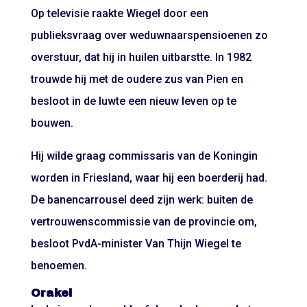
Op televisie raakte Wiegel door een
publieksvraag over weduwnaarspensioenen zo
overstuur, dat hij in huilen uitbarstte. In 1982
trouwde hij met de oudere zus van Pien en
besloot in de luwte een nieuw leven op te
bouwen.
Hij wilde graag commissaris van de Koningin
worden in Friesland, waar hij een boerderij had.
De banencarrousel deed zijn werk: buiten de
vertrouwenscommissie van de provincie om,
besloot PvdA-minister Van Thijn Wiegel te
benoemen.
Orakel