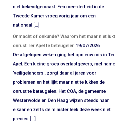
niet bekendgemaakt. Een meerderheid in de
Tweede Kamer vroeg vorig jaar om een
nationaal […]
Onmacht of onkunde? Waarom het maar niet lukt
onrust Ter Apel te beteugelen
19/07/2026
De afgelopen weken ging het opnieuw mis in Ter
Apel. Een kleine groep overlastgevers, met name
'veiligelanders', zorgt daar al jaren voor
problemen en het lijkt maar niet te lukken de
onrust te beteugelen. Het COA, de gemeente
Westerwolde en Den Haag wijzen steeds naar
elkaar en zelfs de minister leek deze week niet
precies […]