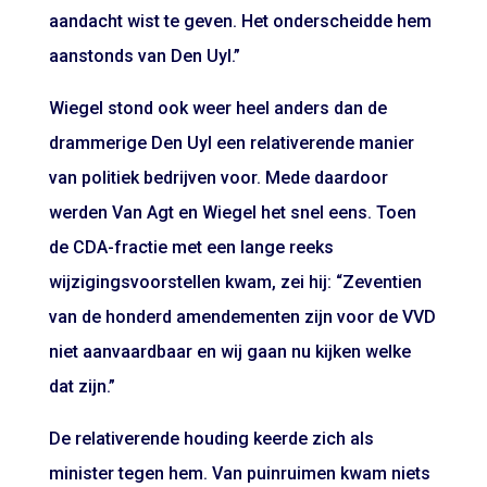
aandacht wist te geven. Het onderscheidde hem
aanstonds van Den Uyl.”
Wiegel stond ook weer heel anders dan de
drammerige Den Uyl een relativerende manier
van politiek bedrijven voor. Mede daardoor
werden Van Agt en Wiegel het snel eens. Toen
de CDA-fractie met een lange reeks
wijzigingsvoorstellen kwam, zei hij: “Zeventien
van de honderd amendementen zijn voor de VVD
niet aanvaardbaar en wij gaan nu kijken welke
dat zijn.”
De relativerende houding keerde zich als
minister tegen hem. Van puinruimen kwam niets