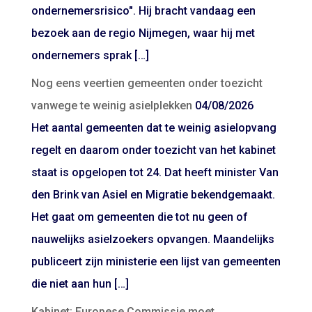
ondernemersrisico". Hij bracht vandaag een
bezoek aan de regio Nijmegen, waar hij met
ondernemers sprak […]
Nog eens veertien gemeenten onder toezicht
vanwege te weinig asielplekken
04/08/2026
Het aantal gemeenten dat te weinig asielopvang
regelt en daarom onder toezicht van het kabinet
staat is opgelopen tot 24. Dat heeft minister Van
den Brink van Asiel en Migratie bekendgemaakt.
Het gaat om gemeenten die tot nu geen of
nauwelijks asielzoekers opvangen. Maandelijks
publiceert zijn ministerie een lijst van gemeenten
die niet aan hun […]
Kabinet: Europese Commissie moet