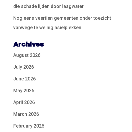
die schade lijden door laagwater
Nog eens veertien gemeenten onder toezicht
vanwege te weinig asielplekken
Archives
August 2026
July 2026
June 2026
May 2026
April 2026
March 2026
February 2026