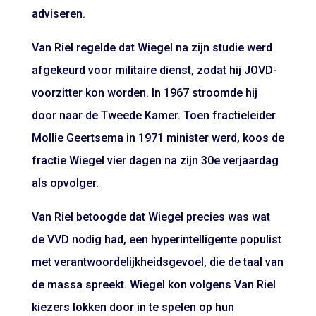
adviseren.
Van Riel regelde dat Wiegel na zijn studie werd
afgekeurd voor militaire dienst, zodat hij JOVD-
voorzitter kon worden. In 1967 stroomde hij
door naar de Tweede Kamer. Toen fractieleider
Mollie Geertsema in 1971 minister werd, koos de
fractie Wiegel vier dagen na zijn 30e verjaardag
als opvolger.
Van Riel betoogde dat Wiegel precies was wat
de VVD nodig had, een hyperintelligente populist
met verantwoordelijkheidsgevoel, die de taal van
de massa spreekt. Wiegel kon volgens Van Riel
kiezers lokken door in te spelen op hun