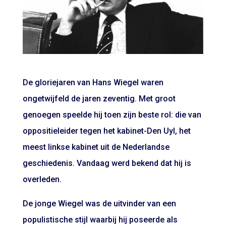
De gloriejaren van Hans Wiegel waren
ongetwijfeld de jaren zeventig. Met groot
genoegen speelde hij toen zijn beste rol: die van
oppositieleider tegen het kabinet-Den Uyl, het
meest linkse kabinet uit de Nederlandse
geschiedenis. Vandaag werd bekend dat hij is
overleden.
De jonge Wiegel was de uitvinder van een
populistische stijl waarbij hij poseerde als