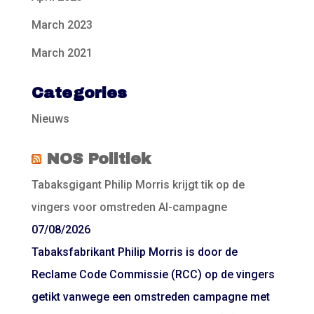
March 2023
March 2021
Categories
Nieuws
NOS Politiek
Tabaksgigant Philip Morris krijgt tik op de
vingers voor omstreden AI-campagne
07/08/2026
Tabaksfabrikant Philip Morris is door de
Reclame Code Commissie (RCC) op de vingers
getikt vanwege een omstreden campagne met