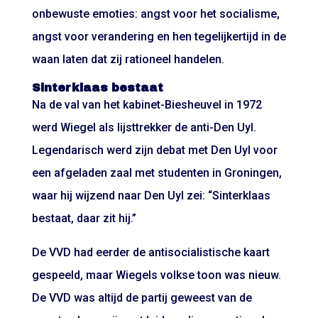
onbewuste emoties: angst voor het socialisme,
angst voor verandering en hen tegelijkertijd in de
waan laten dat zij rationeel handelen.
Sinterklaas bestaat
Na de val van het kabinet-Biesheuvel in 1972
werd Wiegel als lijsttrekker de anti-Den Uyl.
Legendarisch werd zijn debat met Den Uyl voor
een afgeladen zaal met studenten in Groningen,
waar hij wijzend naar Den Uyl zei: “Sinterklaas
bestaat, daar zit hij.”
De VVD had eerder de antisocialistische kaart
gespeeld, maar Wiegels volkse toon was nieuw.
De VVD was altijd de partij geweest van de