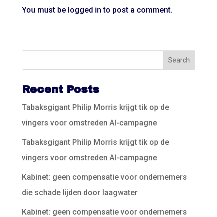
You must be
logged in
to post a comment.
Recent Posts
Tabaksgigant Philip Morris krijgt tik op de
vingers voor omstreden AI-campagne
Tabaksgigant Philip Morris krijgt tik op de
vingers voor omstreden AI-campagne
Kabinet: geen compensatie voor ondernemers
die schade lijden door laagwater
Kabinet: geen compensatie voor ondernemers