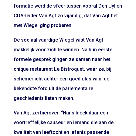
formatie werd de sfeer tussen vooral Den Uyl en
CDA-leider Van Agt zo vijandig, dat Van Agt het
met Wiegel ging proberen.
De sociaal vaardige Wiegel wist Van Agt
makkelijk voor zich te winnen. Na hun eerste
formele gesprek gingen ze samen naar het
chique restaurant Le Bistroquet, waar ze, bij
schemerlicht achter een goed glas wijn, de
bekendste foto uit de parlementaire
geschiedenis lieten maken.
Van Agt zei hierover: “Hans bleek daar een
voortreffelijke causeur en iemand die aan de
kwaliteit van leeftocht en lafenis passende