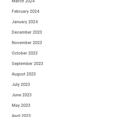
March 2024
February 2024
January 2024
December 2023
November 2023
October 2023
September 2023
August 2023
July 2023
June 2023
May 2023
April 2023