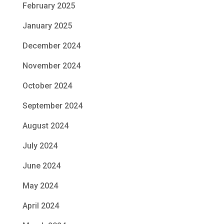
February 2025
January 2025
December 2024
November 2024
October 2024
September 2024
August 2024
July 2024
June 2024
May 2024
April 2024