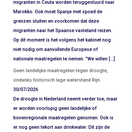
migranten in Ceuta worden teruggestuurd naar
Marokko. Ook moet Spanje met spoed de
grenzen sluiten en voorkomen dat deze
migranten naar het Spaanse vasteland reizen.
Op dit moment is het volgens het kabinet nog
niet nodig om aanvullende Europese of
nationale maatregelen te nemen. "We willen […]
Geen landelijke maatregelen tegen droogte,
ondanks historisch lage waterstand Rijn
30/07/2026
De droogte in Nederland neemt verder toe, maar
er worden voorlopig geen landelijke of
bovenregionale maatregelen genomen. Ook is
er nog geen tekort aan drinkwater. Dit zijn de