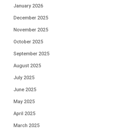
January 2026
December 2025
November 2025
October 2025
September 2025
August 2025
July 2025
June 2025
May 2025
April 2025
March 2025