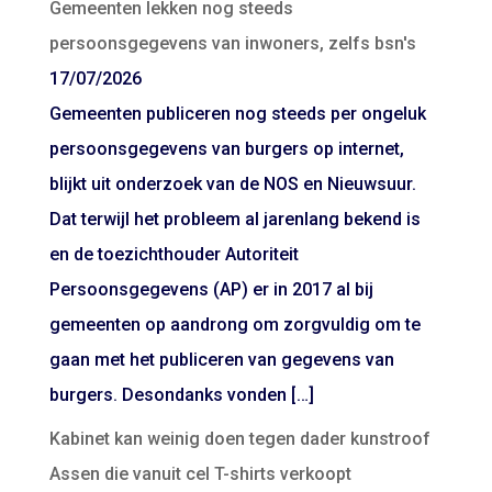
Gemeenten lekken nog steeds
persoonsgegevens van inwoners, zelfs bsn's
17/07/2026
Gemeenten publiceren nog steeds per ongeluk
persoonsgegevens van burgers op internet,
blijkt uit onderzoek van de NOS en Nieuwsuur.
Dat terwijl het probleem al jarenlang bekend is
en de toezichthouder Autoriteit
Persoonsgegevens (AP) er in 2017 al bij
gemeenten op aandrong om zorgvuldig om te
gaan met het publiceren van gegevens van
burgers. Desondanks vonden […]
Kabinet kan weinig doen tegen dader kunstroof
Assen die vanuit cel T-shirts verkoopt