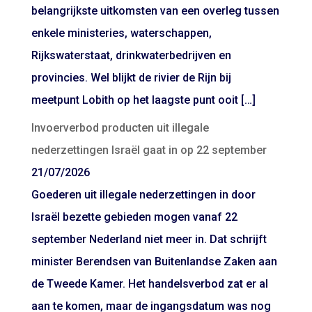
belangrijkste uitkomsten van een overleg tussen
enkele ministeries, waterschappen,
Rijkswaterstaat, drinkwaterbedrijven en
provincies. Wel blijkt de rivier de Rijn bij
meetpunt Lobith op het laagste punt ooit […]
Invoerverbod producten uit illegale
nederzettingen Israël gaat in op 22 september
21/07/2026
Goederen uit illegale nederzettingen in door
Israël bezette gebieden mogen vanaf 22
september Nederland niet meer in. Dat schrijft
minister Berendsen van Buitenlandse Zaken aan
de Tweede Kamer. Het handelsverbod zat er al
aan te komen, maar de ingangsdatum was nog