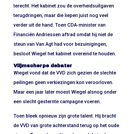
terecht. Het kabinet zou de overheidsuitgaven
terugdringen, maar die liepen juist nog veel
verder uit de hand. Toen CDA-minister van
Financiën Andriessen aftrad omdat hij niet de
steun van Van Agt had voor bezuinigingen,
besloot Wiegel het kabinet overeind te houden.
Vlijmscherpe debater
Wiegel vond dat de VVD zich gezien de slechte
peilingen geen verkiezingen kon veroorloven.
Maar een jaar later moest Wiegel alsnog onder
een slecht gesternte campagne voeren.
Toen bleek opnieuw zijn grote talent. Hij bracht
de VVD van grote achterstand terug op het oude