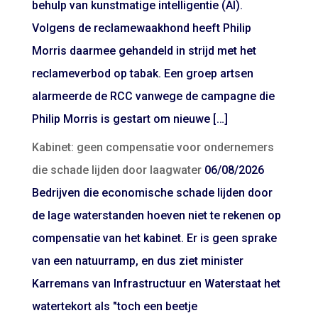
behulp van kunstmatige intelligentie (AI).
Volgens de reclamewaakhond heeft Philip
Morris daarmee gehandeld in strijd met het
reclameverbod op tabak. Een groep artsen
alarmeerde de RCC vanwege de campagne die
Philip Morris is gestart om nieuwe […]
Kabinet: geen compensatie voor ondernemers
die schade lijden door laagwater
06/08/2026
Bedrijven die economische schade lijden door
de lage waterstanden hoeven niet te rekenen op
compensatie van het kabinet. Er is geen sprake
van een natuurramp, en dus ziet minister
Karremans van Infrastructuur en Waterstaat het
watertekort als "toch een beetje