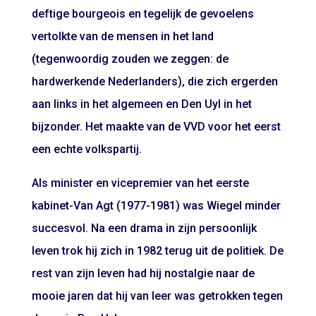
deftige bourgeois en tegelijk de gevoelens
vertolkte van de mensen in het land
(tegenwoordig zouden we zeggen: de
hardwerkende Nederlanders), die zich ergerden
aan links in het algemeen en Den Uyl in het
bijzonder. Het maakte van de VVD voor het eerst
een echte volkspartij.
Als minister en vicepremier van het eerste
kabinet-Van Agt (1977-1981) was Wiegel minder
succesvol. Na een drama in zijn persoonlijk
leven trok hij zich in 1982 terug uit de politiek. De
rest van zijn leven had hij nostalgie naar de
mooie jaren dat hij van leer was getrokken tegen