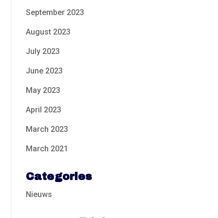
September 2023
August 2023
July 2023
June 2023
May 2023
April 2023
March 2023
March 2021
Categories
Nieuws