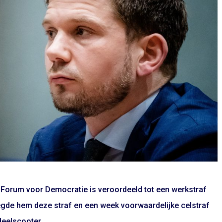
Forum voor Democratie is veroordeeld tot een werkstraf
legde hem deze straf en een week voorwaardelijke celstraf
deelscooter.