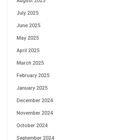
August 2025
July 2025
June 2025
May 2025
April 2025
March 2025
February 2025
January 2025
December 2024
November 2024
October 2024
September 2024