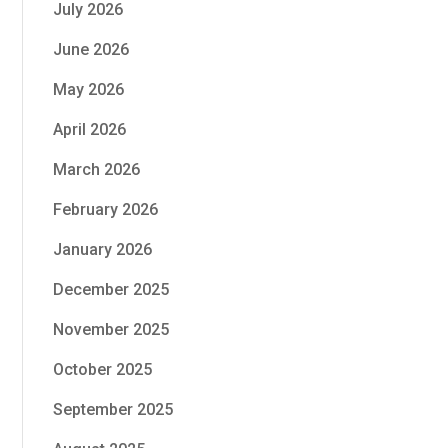
July 2026
June 2026
May 2026
April 2026
March 2026
February 2026
January 2026
December 2025
November 2025
October 2025
September 2025