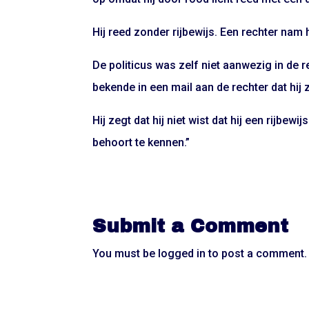
Hij reed zonder rijbewijs. Een rechter na
De politicus was zelf niet aanwezig in de 
bekende in een mail aan de rechter dat hij z
Hij zegt dat hij niet wist dat hij een rijbew
behoort te kennen.”
Submit a Comment
You must be
logged in
to post a comment.