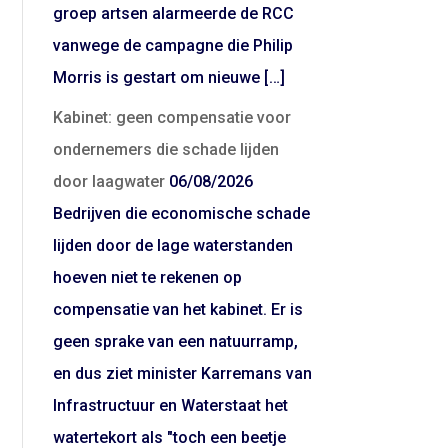
groep artsen alarmeerde de RCC
vanwege de campagne die Philip
Morris is gestart om nieuwe […]
Kabinet: geen compensatie voor
ondernemers die schade lijden
door laagwater
06/08/2026
Bedrijven die economische schade
lijden door de lage waterstanden
hoeven niet te rekenen op
compensatie van het kabinet. Er is
geen sprake van een natuurramp,
en dus ziet minister Karremans van
Infrastructuur en Waterstaat het
watertekort als "toch een beetje