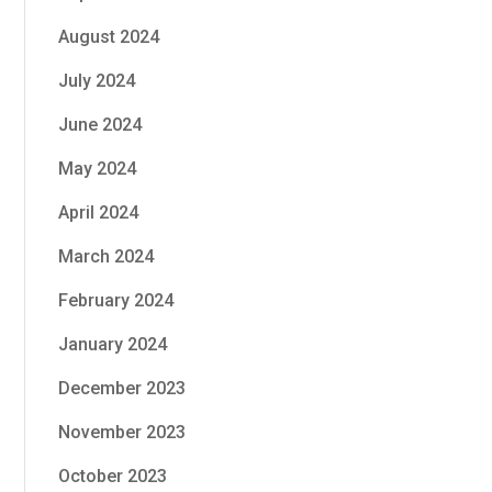
August 2024
July 2024
June 2024
May 2024
April 2024
March 2024
February 2024
January 2024
December 2023
November 2023
October 2023