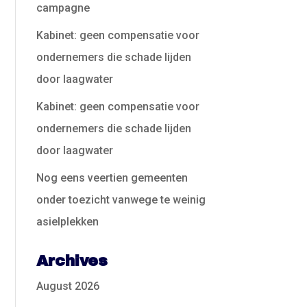
campagne
Kabinet: geen compensatie voor
ondernemers die schade lijden
door laagwater
Kabinet: geen compensatie voor
ondernemers die schade lijden
door laagwater
Nog eens veertien gemeenten
onder toezicht vanwege te weinig
asielplekken
Archives
August 2026