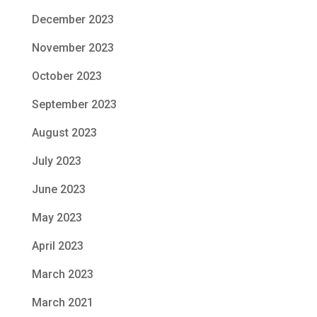
December 2023
November 2023
October 2023
September 2023
August 2023
July 2023
June 2023
May 2023
April 2023
March 2023
March 2021