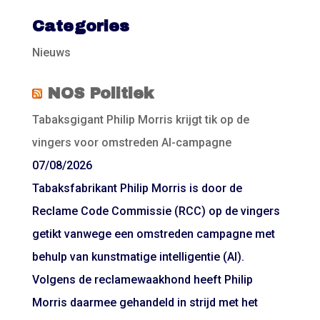
Categories
Nieuws
NOS Politiek
Tabaksgigant Philip Morris krijgt tik op de
vingers voor omstreden AI-campagne
07/08/2026
Tabaksfabrikant Philip Morris is door de
Reclame Code Commissie (RCC) op de vingers
getikt vanwege een omstreden campagne met
behulp van kunstmatige intelligentie (AI).
Volgens de reclamewaakhond heeft Philip
Morris daarmee gehandeld in strijd met het