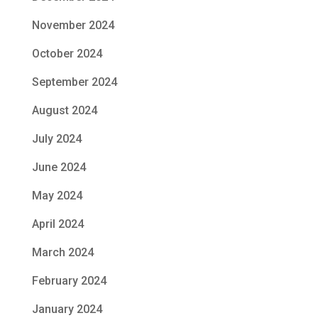
November 2024
October 2024
September 2024
August 2024
July 2024
June 2024
May 2024
April 2024
March 2024
February 2024
January 2024