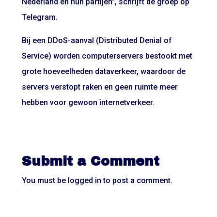
Nederland en hun partijen”, schrijft de groep op
Telegram.
Bij een DDoS-aanval (Distributed Denial of
Service) worden computerservers bestookt met
grote hoeveelheden dataverkeer, waardoor de
servers verstopt raken en geen ruimte meer
hebben voor gewoon internetverkeer.
Submit a Comment
You must be
logged in
to post a comment.