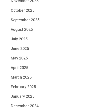
November 2025
October 2025
September 2025
August 2025
July 2025
June 2025
May 2025
April 2025
March 2025
February 2025
January 2025
December 2024