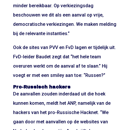
minder bereikbaar. Op verkiezingsdag
beschouwen we dit als een aanval op vrije,
democratische verkiezingen. We maken melding
bij de relevante instanties.”
Ook de sites van PVV en FvD lagen er tijdelijk uit.
FvD-leider Baudet zegt dat “het hele team
overuren werkt om de aanval af te slaan.” Hij
voegt er met een smiley aan toe: “Russen?”
Pro-Russisch hackers
De aanvallen zouden inderdaad uit die hoek
kunnen komen, meldt het ANP, namelijk van de
hackers van het pro-Russische Hacknet. “We
gaan door met aanvallen op de websites van