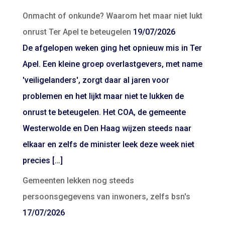
Onmacht of onkunde? Waarom het maar niet lukt
onrust Ter Apel te beteugelen
19/07/2026
De afgelopen weken ging het opnieuw mis in Ter
Apel. Een kleine groep overlastgevers, met name
'veiligelanders', zorgt daar al jaren voor
problemen en het lijkt maar niet te lukken de
onrust te beteugelen. Het COA, de gemeente
Westerwolde en Den Haag wijzen steeds naar
elkaar en zelfs de minister leek deze week niet
precies […]
Gemeenten lekken nog steeds
persoonsgegevens van inwoners, zelfs bsn's
17/07/2026