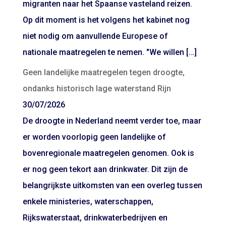
migranten naar het Spaanse vasteland reizen.
Op dit moment is het volgens het kabinet nog
niet nodig om aanvullende Europese of
nationale maatregelen te nemen. "We willen […]
Geen landelijke maatregelen tegen droogte,
ondanks historisch lage waterstand Rijn
30/07/2026
De droogte in Nederland neemt verder toe, maar
er worden voorlopig geen landelijke of
bovenregionale maatregelen genomen. Ook is
er nog geen tekort aan drinkwater. Dit zijn de
belangrijkste uitkomsten van een overleg tussen
enkele ministeries, waterschappen,
Rijkswaterstaat, drinkwaterbedrijven en