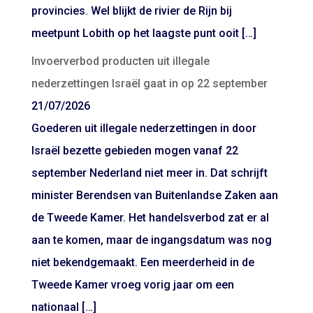
provincies. Wel blijkt de rivier de Rijn bij
meetpunt Lobith op het laagste punt ooit […]
Invoerverbod producten uit illegale
nederzettingen Israël gaat in op 22 september
21/07/2026
Goederen uit illegale nederzettingen in door
Israël bezette gebieden mogen vanaf 22
september Nederland niet meer in. Dat schrijft
minister Berendsen van Buitenlandse Zaken aan
de Tweede Kamer. Het handelsverbod zat er al
aan te komen, maar de ingangsdatum was nog
niet bekendgemaakt. Een meerderheid in de
Tweede Kamer vroeg vorig jaar om een
nationaal […]