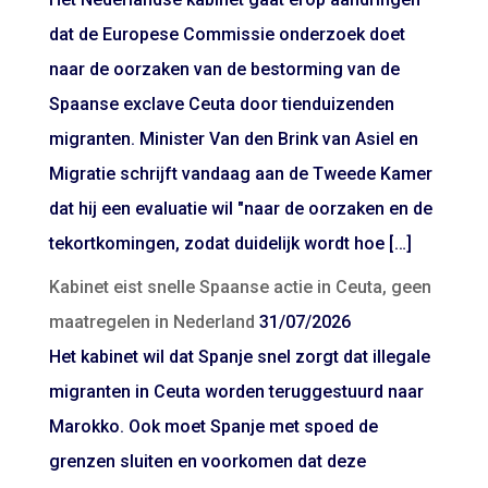
dat de Europese Commissie onderzoek doet
naar de oorzaken van de bestorming van de
Spaanse exclave Ceuta door tienduizenden
migranten. Minister Van den Brink van Asiel en
Migratie schrijft vandaag aan de Tweede Kamer
dat hij een evaluatie wil "naar de oorzaken en de
tekortkomingen, zodat duidelijk wordt hoe […]
Kabinet eist snelle Spaanse actie in Ceuta, geen
maatregelen in Nederland
31/07/2026
Het kabinet wil dat Spanje snel zorgt dat illegale
migranten in Ceuta worden teruggestuurd naar
Marokko. Ook moet Spanje met spoed de
grenzen sluiten en voorkomen dat deze