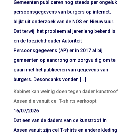
Gemeenten publiceren nog steeds per ongeluk
persoonsgegevens van burgers op internet,
blijkt uit onderzoek van de NOS en Nieuwsuur.
Dat terwijl het probleem al jarenlang bekend is
en de toezichthouder Autoriteit
Persoonsgegevens (AP) er in 2017 al bij
gemeenten op aandrong om zorgvuldig om te
gaan met het publiceren van gegevens van
burgers. Desondanks vonden […]
Kabinet kan weinig doen tegen dader kunstroof
Assen die vanuit cel T-shirts verkoopt
16/07/2026
Dat een van de daders van de kunstroof in
Assen vanuit zijn cel T-shirts en andere kleding