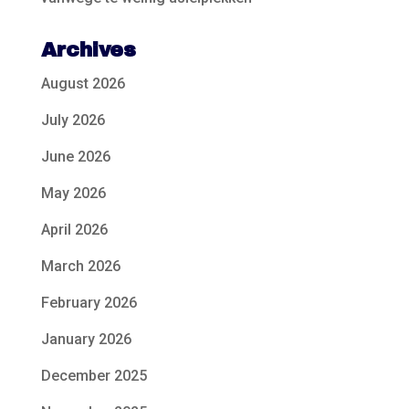
Archives
August 2026
July 2026
June 2026
May 2026
April 2026
March 2026
February 2026
January 2026
December 2025