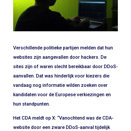
Verschillende politieke partijen melden dat hun
websites zijn aangevallen door hackers. De
sites zijn of waren slecht bereikbaar door DDoS-
aanvallen. Dat was hinderlijk voor kiezers die
vandaag nog informatie wilden zoeken over
kandidaten voor de Europese verkiezingen en
hun standpunten.
Het CDA meldt op X: “Vanochtend was de CDA-
website door een zware DDoS-aanval tijdelijk