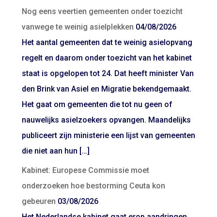
Nog eens veertien gemeenten onder toezicht
vanwege te weinig asielplekken
04/08/2026
Het aantal gemeenten dat te weinig asielopvang
regelt en daarom onder toezicht van het kabinet
staat is opgelopen tot 24. Dat heeft minister Van
den Brink van Asiel en Migratie bekendgemaakt.
Het gaat om gemeenten die tot nu geen of
nauwelijks asielzoekers opvangen. Maandelijks
publiceert zijn ministerie een lijst van gemeenten
die niet aan hun […]
Kabinet: Europese Commissie moet
onderzoeken hoe bestorming Ceuta kon
gebeuren
03/08/2026
Het Nederlandse kabinet gaat erop aandringen