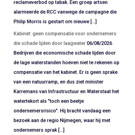
reclameverbod op tabak. Een groep artsen
alarmeerde de RCC vanwege de campagne die
Philip Morris is gestart om nieuwe […]
Kabinet: geen compensatie voor ondernemers
die schade lijden door laagwater
06/08/2026
Bedrijven die economische schade lijden door
de lage waterstanden hoeven niet te rekenen op
compensatie van het kabinet. Er is geen sprake
van een natuurramp, en dus ziet minister
Karremans van Infrastructuur en Waterstaat het
watertekort als "toch een beetje
ondernemersrisico". Hij bracht vandaag een
bezoek aan de regio Nijmegen, waar hij met
ondernemers sprak […]