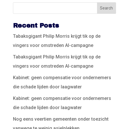
Recent Posts
Tabaksgigant Philip Morris krijgt tik op de
vingers voor omstreden AI-campagne
Tabaksgigant Philip Morris krijgt tik op de
vingers voor omstreden AI-campagne
Kabinet: geen compensatie voor ondernemers
die schade lijden door laagwater
Kabinet: geen compensatie voor ondernemers
die schade lijden door laagwater
Nog eens veertien gemeenten onder toezicht
vanwege te weinig asielplekken