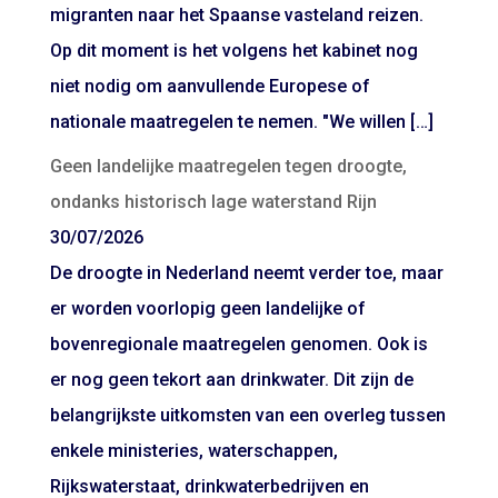
migranten naar het Spaanse vasteland reizen.
Op dit moment is het volgens het kabinet nog
niet nodig om aanvullende Europese of
nationale maatregelen te nemen. "We willen […]
Geen landelijke maatregelen tegen droogte,
ondanks historisch lage waterstand Rijn
30/07/2026
De droogte in Nederland neemt verder toe, maar
er worden voorlopig geen landelijke of
bovenregionale maatregelen genomen. Ook is
er nog geen tekort aan drinkwater. Dit zijn de
belangrijkste uitkomsten van een overleg tussen
enkele ministeries, waterschappen,
Rijkswaterstaat, drinkwaterbedrijven en