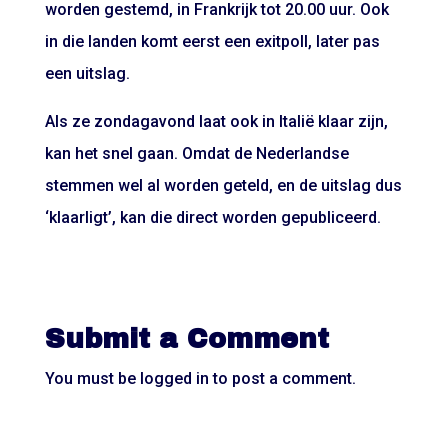
worden gestemd, in Frankrijk tot 20.00 uur. Ook
in die landen komt eerst een exitpoll, later pas
een uitslag.
Als ze zondagavond laat ook in Italië klaar zijn,
kan het snel gaan. Omdat de Nederlandse
stemmen wel al worden geteld, en de uitslag dus
‘klaarligt’, kan die direct worden gepubliceerd.
Submit a Comment
You must be
logged in
to post a comment.