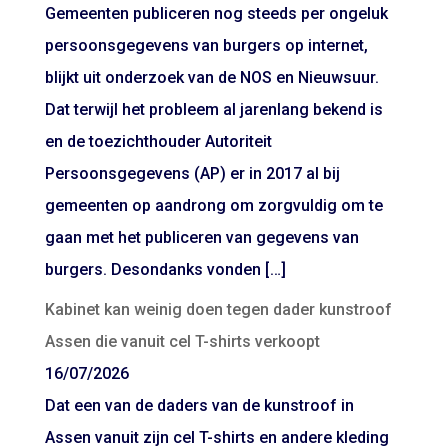
Gemeenten publiceren nog steeds per ongeluk
persoonsgegevens van burgers op internet,
blijkt uit onderzoek van de NOS en Nieuwsuur.
Dat terwijl het probleem al jarenlang bekend is
en de toezichthouder Autoriteit
Persoonsgegevens (AP) er in 2017 al bij
gemeenten op aandrong om zorgvuldig om te
gaan met het publiceren van gegevens van
burgers. Desondanks vonden […]
Kabinet kan weinig doen tegen dader kunstroof
Assen die vanuit cel T-shirts verkoopt
16/07/2026
Dat een van de daders van de kunstroof in
Assen vanuit zijn cel T-shirts en andere kleding