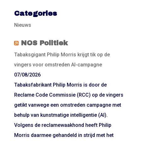
Categories
Nieuws
NOS Politiek
Tabaksgigant Philip Morris krijgt tik op de
vingers voor omstreden AI-campagne
07/08/2026
Tabaksfabrikant Philip Morris is door de
Reclame Code Commissie (RCC) op de vingers
getikt vanwege een omstreden campagne met
behulp van kunstmatige intelligentie (AI).
Volgens de reclamewaakhond heeft Philip
Morris daarmee gehandeld in strijd met het