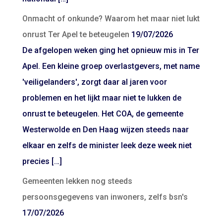
Onmacht of onkunde? Waarom het maar niet lukt
onrust Ter Apel te beteugelen
19/07/2026
De afgelopen weken ging het opnieuw mis in Ter
Apel. Een kleine groep overlastgevers, met name
'veiligelanders', zorgt daar al jaren voor
problemen en het lijkt maar niet te lukken de
onrust te beteugelen. Het COA, de gemeente
Westerwolde en Den Haag wijzen steeds naar
elkaar en zelfs de minister leek deze week niet
precies […]
Gemeenten lekken nog steeds
persoonsgegevens van inwoners, zelfs bsn's
17/07/2026