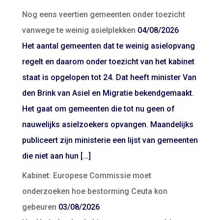
Nog eens veertien gemeenten onder toezicht
vanwege te weinig asielplekken
04/08/2026
Het aantal gemeenten dat te weinig asielopvang
regelt en daarom onder toezicht van het kabinet
staat is opgelopen tot 24. Dat heeft minister Van
den Brink van Asiel en Migratie bekendgemaakt.
Het gaat om gemeenten die tot nu geen of
nauwelijks asielzoekers opvangen. Maandelijks
publiceert zijn ministerie een lijst van gemeenten
die niet aan hun […]
Kabinet: Europese Commissie moet
onderzoeken hoe bestorming Ceuta kon
gebeuren
03/08/2026