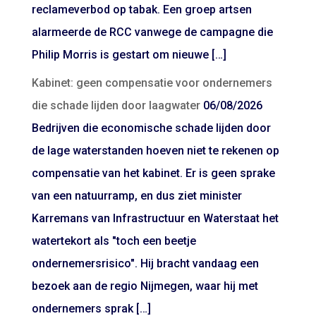
reclameverbod op tabak. Een groep artsen
alarmeerde de RCC vanwege de campagne die
Philip Morris is gestart om nieuwe […]
Kabinet: geen compensatie voor ondernemers
die schade lijden door laagwater
06/08/2026
Bedrijven die economische schade lijden door
de lage waterstanden hoeven niet te rekenen op
compensatie van het kabinet. Er is geen sprake
van een natuurramp, en dus ziet minister
Karremans van Infrastructuur en Waterstaat het
watertekort als "toch een beetje
ondernemersrisico". Hij bracht vandaag een
bezoek aan de regio Nijmegen, waar hij met
ondernemers sprak […]