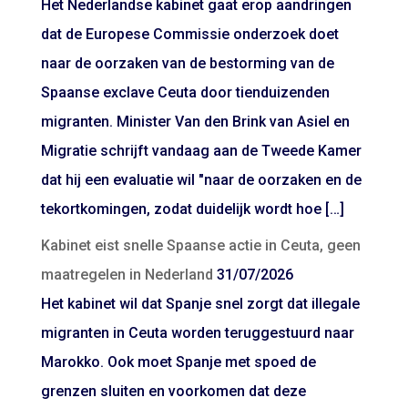
Het Nederlandse kabinet gaat erop aandringen
dat de Europese Commissie onderzoek doet
naar de oorzaken van de bestorming van de
Spaanse exclave Ceuta door tienduizenden
migranten. Minister Van den Brink van Asiel en
Migratie schrijft vandaag aan de Tweede Kamer
dat hij een evaluatie wil "naar de oorzaken en de
tekortkomingen, zodat duidelijk wordt hoe […]
Kabinet eist snelle Spaanse actie in Ceuta, geen
maatregelen in Nederland
31/07/2026
Het kabinet wil dat Spanje snel zorgt dat illegale
migranten in Ceuta worden teruggestuurd naar
Marokko. Ook moet Spanje met spoed de
grenzen sluiten en voorkomen dat deze