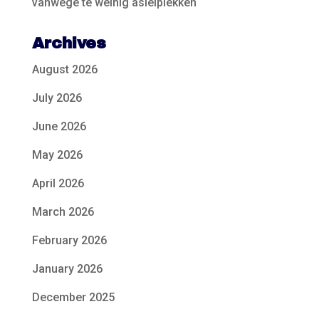
vanwege te weinig asielplekken
Archives
August 2026
July 2026
June 2026
May 2026
April 2026
March 2026
February 2026
January 2026
December 2025