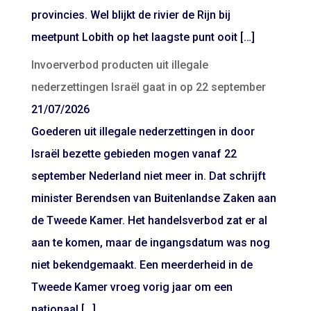
provincies. Wel blijkt de rivier de Rijn bij
meetpunt Lobith op het laagste punt ooit […]
Invoerverbod producten uit illegale
nederzettingen Israël gaat in op 22 september
21/07/2026
Goederen uit illegale nederzettingen in door
Israël bezette gebieden mogen vanaf 22
september Nederland niet meer in. Dat schrijft
minister Berendsen van Buitenlandse Zaken aan
de Tweede Kamer. Het handelsverbod zat er al
aan te komen, maar de ingangsdatum was nog
niet bekendgemaakt. Een meerderheid in de
Tweede Kamer vroeg vorig jaar om een
nationaal […]