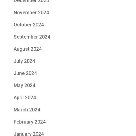
December 2024
November 2024
October 2024
September 2024
August 2024
July 2024
June 2024
May 2024
April 2024
March 2024
February 2024
January 2024