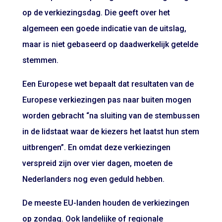
op de verkiezingsdag. Die geeft over het
algemeen een goede indicatie van de uitslag,
maar is niet gebaseerd op daadwerkelijk getelde
stemmen.
Een Europese wet bepaalt dat resultaten van de
Europese verkiezingen pas naar buiten mogen
worden gebracht “na sluiting van de stembussen
in de lidstaat waar de kiezers het laatst hun stem
uitbrengen”. En omdat deze verkiezingen
verspreid zijn over vier dagen, moeten de
Nederlanders nog even geduld hebben.
De meeste EU-landen houden de verkiezingen
op zondag. Ook landelijke of regionale