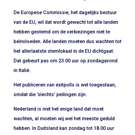
De Europese Commissie, het dagelijks bestuur
van de EU, wil dat wordt gewacht tot alle landen
hebben gestemd om de verkiezingen niet te
beïnvloeden. Alle landen moeten dus wachten tot
het allerlaatste stemlokaal in de EU dichtgaat.
Dat gebeurt pas om 23.00 uur op zondagavond
in Italië.
Het publiceren van exitpolls is wel toegestaan,
omdat die ‘slechts’ peilingen zijn.
Nederland is niet het enige land dat moet
wachten, al moeten wij wel het meeste geduld
hebben. In Duitsland kan zondag tot 18.00 uur