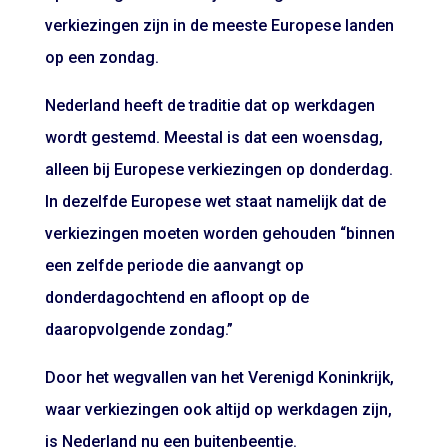
verkiezingen zijn in de meeste Europese landen
op een zondag.
Nederland heeft de traditie dat op werkdagen
wordt gestemd. Meestal is dat een woensdag,
alleen bij Europese verkiezingen op donderdag.
In dezelfde Europese wet staat namelijk dat de
verkiezingen moeten worden gehouden “binnen
een zelfde periode die aanvangt op
donderdagochtend en afloopt op de
daaropvolgende zondag.”
Door het wegvallen van het Verenigd Koninkrijk,
waar verkiezingen ook altijd op werkdagen zijn,
is Nederland nu een buitenbeentje.