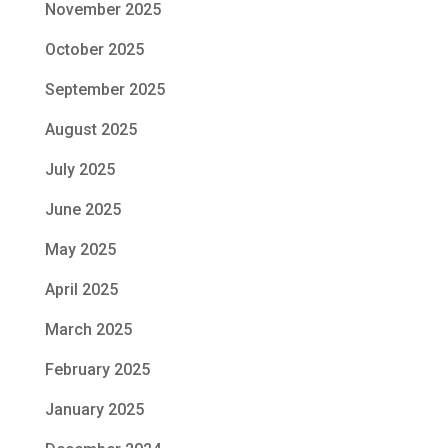
November 2025
October 2025
September 2025
August 2025
July 2025
June 2025
May 2025
April 2025
March 2025
February 2025
January 2025