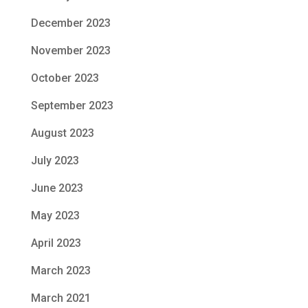
December 2023
November 2023
October 2023
September 2023
August 2023
July 2023
June 2023
May 2023
April 2023
March 2023
March 2021