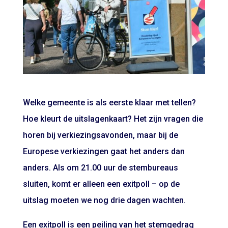
Welke gemeente is als eerste klaar met tellen?
Hoe kleurt de uitslagenkaart? Het zijn vragen die
horen bij verkiezingsavonden, maar bij de
Europese verkiezingen gaat het anders dan
anders. Als om 21.00 uur de stembureaus
sluiten, komt er alleen een exitpoll – op de
uitslag moeten we nog drie dagen wachten.
Een exitpoll is een peiling van het stemgedrag