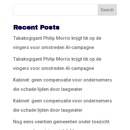
Recent Posts
Tabaksgigant Philip Morris krijgt tik op de
vingers voor omstreden AI-campagne
Tabaksgigant Philip Morris krijgt tik op de
vingers voor omstreden AI-campagne
Kabinet: geen compensatie voor ondernemers
die schade lijden door laagwater
Kabinet: geen compensatie voor ondernemers
die schade lijden door laagwater
Nog eens veertien gemeenten onder toezicht