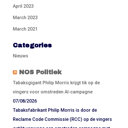
April 2023
March 2023
March 2021
Categories
Nieuws
NOS Politiek
Tabaksgigant Philip Morris krijgt tik op de
vingers voor omstreden AI-campagne
07/08/2026
Tabaksfabrikant Philip Morris is door de
Reclame Code Commissie (RCC) op de vingers