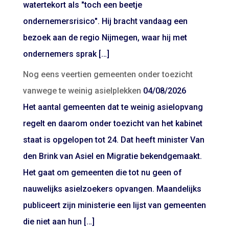
watertekort als "toch een beetje
ondernemersrisico". Hij bracht vandaag een
bezoek aan de regio Nijmegen, waar hij met
ondernemers sprak […]
Nog eens veertien gemeenten onder toezicht
vanwege te weinig asielplekken
04/08/2026
Het aantal gemeenten dat te weinig asielopvang
regelt en daarom onder toezicht van het kabinet
staat is opgelopen tot 24. Dat heeft minister Van
den Brink van Asiel en Migratie bekendgemaakt.
Het gaat om gemeenten die tot nu geen of
nauwelijks asielzoekers opvangen. Maandelijks
publiceert zijn ministerie een lijst van gemeenten
die niet aan hun […]