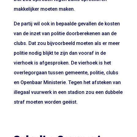
makkelijker moeten maken.
De partij wil ook in bepaalde gevallen de kosten
van de inzet van politie doorberekenen aan de
clubs. Dat zou bijvoorbeeld moeten als er meer
politie nodig blijkt te zijn dan vooraf in de
vierhoek is afgesproken. De vierhoek is het
overlegorgaan tussen gemeente, politie, clubs
en Openbaar Ministerie. Tegen het afsteken van
illegaal vuurwerk in een stadion zou een dubbele
straf moeten worden geëist.