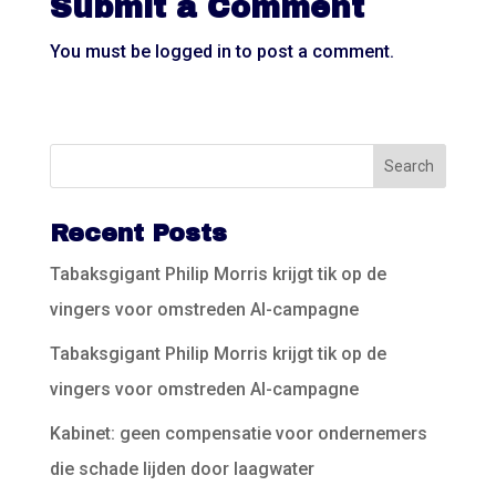
Submit a Comment
You must be
logged in
to post a comment.
Recent Posts
Tabaksgigant Philip Morris krijgt tik op de
vingers voor omstreden AI-campagne
Tabaksgigant Philip Morris krijgt tik op de
vingers voor omstreden AI-campagne
Kabinet: geen compensatie voor ondernemers
die schade lijden door laagwater