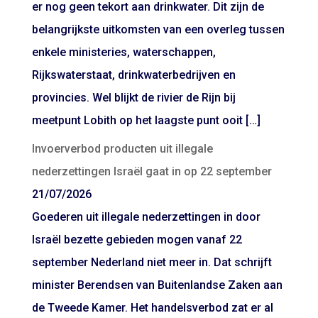
er nog geen tekort aan drinkwater. Dit zijn de
belangrijkste uitkomsten van een overleg tussen
enkele ministeries, waterschappen,
Rijkswaterstaat, drinkwaterbedrijven en
provincies. Wel blijkt de rivier de Rijn bij
meetpunt Lobith op het laagste punt ooit […]
Invoerverbod producten uit illegale
nederzettingen Israël gaat in op 22 september
21/07/2026
Goederen uit illegale nederzettingen in door
Israël bezette gebieden mogen vanaf 22
september Nederland niet meer in. Dat schrijft
minister Berendsen van Buitenlandse Zaken aan
de Tweede Kamer. Het handelsverbod zat er al