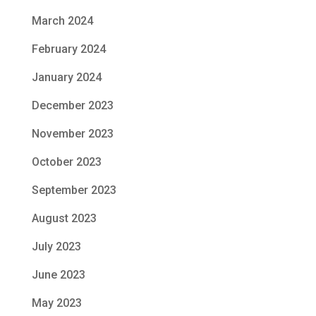
March 2024
February 2024
January 2024
December 2023
November 2023
October 2023
September 2023
August 2023
July 2023
June 2023
May 2023