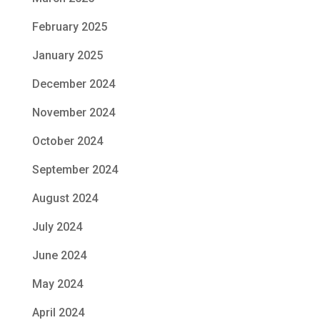
February 2025
January 2025
December 2024
November 2024
October 2024
September 2024
August 2024
July 2024
June 2024
May 2024
April 2024