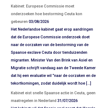
Kabinet: Europese Commissie moet
onderzoeken hoe bestorming Ceuta kon
gebeuren
03/08/2026
Het Nederlandse kabinet gaat erop aandringen
dat de Europese Commissie onderzoek doet
naar de oorzaken van de bestorming van de
Spaanse exclave Ceuta door tienduizenden
migranten. Minister Van den Brink van Asiel en
Migratie schrijft vandaag aan de Tweede Kamer
dat hij een evaluatie wil "naar de oorzaken en de
tekortkomingen, zodat duidelijk wordt hoe […]
Kabinet eist snelle Spaanse actie in Ceuta, geen
maatregelen in Nederland
31/07/2026