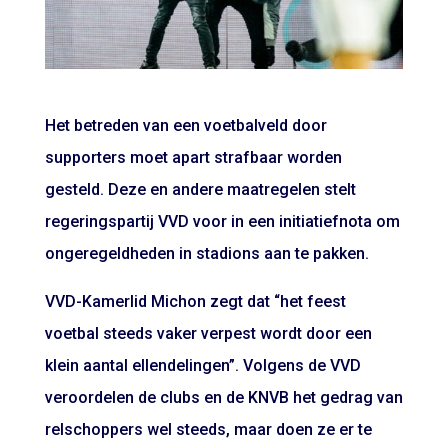
Het betreden van een voetbalveld door
supporters moet apart strafbaar worden
gesteld. Deze en andere maatregelen stelt
regeringspartij VVD voor in een initiatiefnota om
ongeregeldheden in stadions aan te pakken.
VVD-Kamerlid Michon zegt dat “het feest
voetbal steeds vaker verpest wordt door een
klein aantal ellendelingen”. Volgens de VVD
veroordelen de clubs en de KNVB het gedrag van
relschoppers wel steeds, maar doen ze er te