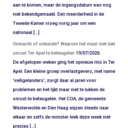
aan te komen, maar de ingangsdatum was nog
niet bekendgemaakt. Een meerderheid in de
Tweede Kamer vroeg vorig jaar om een
nationaal […]
Onmacht of onkunde? Waarom het maar niet lukt
onrust Ter Apel te beteugelen
19/07/2026
De afgelopen weken ging het opnieuw mis in Ter
Apel. Een kleine groep overlastgevers, met name
'veiligelanders', zorgt daar al jaren voor
problemen en het lijkt maar niet te lukken de
onrust te beteugelen. Het COA, de gemeente
Westerwolde en Den Haag wijzen steeds naar
elkaar en zelfs de minister leek deze week niet
precies […]