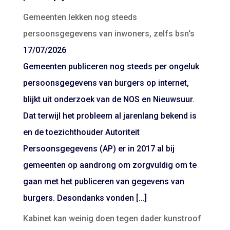
Gemeenten lekken nog steeds
persoonsgegevens van inwoners, zelfs bsn's
17/07/2026
Gemeenten publiceren nog steeds per ongeluk
persoonsgegevens van burgers op internet,
blijkt uit onderzoek van de NOS en Nieuwsuur.
Dat terwijl het probleem al jarenlang bekend is
en de toezichthouder Autoriteit
Persoonsgegevens (AP) er in 2017 al bij
gemeenten op aandrong om zorgvuldig om te
gaan met het publiceren van gegevens van
burgers. Desondanks vonden […]
Kabinet kan weinig doen tegen dader kunstroof