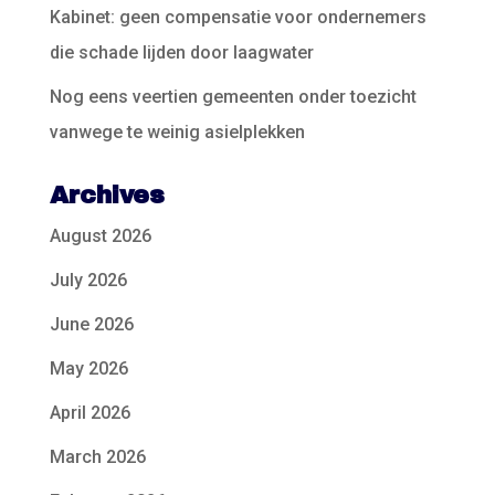
Kabinet: geen compensatie voor ondernemers
die schade lijden door laagwater
Nog eens veertien gemeenten onder toezicht
vanwege te weinig asielplekken
Archives
August 2026
July 2026
June 2026
May 2026
April 2026
March 2026