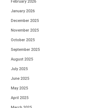
February 2026
January 2026
December 2025
November 2025
October 2025
September 2025
August 2025
July 2025
June 2025
May 2025
April 2025
March 2025