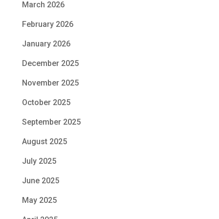
March 2026
February 2026
January 2026
December 2025
November 2025
October 2025
September 2025
August 2025
July 2025
June 2025
May 2025