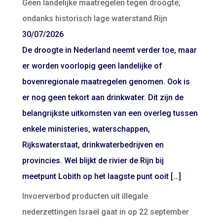
Geen landelijke maatregelen tegen droogte,
ondanks historisch lage waterstand Rijn
30/07/2026
De droogte in Nederland neemt verder toe, maar
er worden voorlopig geen landelijke of
bovenregionale maatregelen genomen. Ook is
er nog geen tekort aan drinkwater. Dit zijn de
belangrijkste uitkomsten van een overleg tussen
enkele ministeries, waterschappen,
Rijkswaterstaat, drinkwaterbedrijven en
provincies. Wel blijkt de rivier de Rijn bij
meetpunt Lobith op het laagste punt ooit […]
Invoerverbod producten uit illegale
nederzettingen Israël gaat in op 22 september