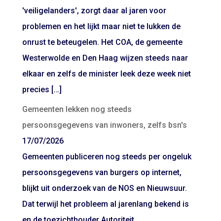
'veiligelanders', zorgt daar al jaren voor
problemen en het lijkt maar niet te lukken de
onrust te beteugelen. Het COA, de gemeente
Westerwolde en Den Haag wijzen steeds naar
elkaar en zelfs de minister leek deze week niet
precies […]
Gemeenten lekken nog steeds
persoonsgegevens van inwoners, zelfs bsn's
17/07/2026
Gemeenten publiceren nog steeds per ongeluk
persoonsgegevens van burgers op internet,
blijkt uit onderzoek van de NOS en Nieuwsuur.
Dat terwijl het probleem al jarenlang bekend is
en de toezichthouder Autoriteit