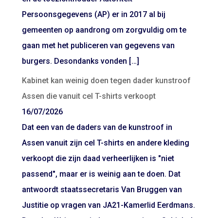
Persoonsgegevens (AP) er in 2017 al bij
gemeenten op aandrong om zorgvuldig om te
gaan met het publiceren van gegevens van
burgers. Desondanks vonden […]
Kabinet kan weinig doen tegen dader kunstroof
Assen die vanuit cel T-shirts verkoopt
16/07/2026
Dat een van de daders van de kunstroof in
Assen vanuit zijn cel T-shirts en andere kleding
verkoopt die zijn daad verheerlijken is "niet
passend", maar er is weinig aan te doen. Dat
antwoordt staatssecretaris Van Bruggen van
Justitie op vragen van JA21-Kamerlid Eerdmans.