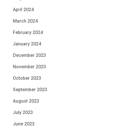
April 2024
March 2024
February 2024
January 2024
December 2023
November 2023
October 2023
September 2023
August 2023
July 2023
June 2023