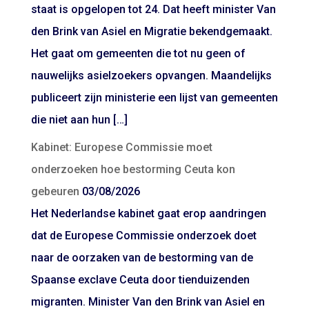
staat is opgelopen tot 24. Dat heeft minister Van
den Brink van Asiel en Migratie bekendgemaakt.
Het gaat om gemeenten die tot nu geen of
nauwelijks asielzoekers opvangen. Maandelijks
publiceert zijn ministerie een lijst van gemeenten
die niet aan hun […]
Kabinet: Europese Commissie moet
onderzoeken hoe bestorming Ceuta kon
gebeuren
03/08/2026
Het Nederlandse kabinet gaat erop aandringen
dat de Europese Commissie onderzoek doet
naar de oorzaken van de bestorming van de
Spaanse exclave Ceuta door tienduizenden
migranten. Minister Van den Brink van Asiel en