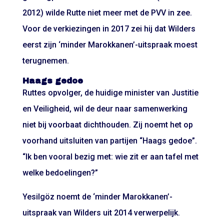
2012) wilde Rutte niet meer met de PVV in zee.
Voor de verkiezingen in 2017 zei hij dat Wilders
eerst zijn ‘minder Marokkanen’-uitspraak moest
terugnemen.
Haags gedoe
Ruttes opvolger, de huidige minister van Justitie
en Veiligheid, wil de deur naar samenwerking
niet bij voorbaat dichthouden. Zij noemt het op
voorhand uitsluiten van partijen “Haags gedoe”.
“Ik ben vooral bezig met: wie zit er aan tafel met
welke bedoelingen?”
Yesilgöz noemt de ‘minder Marokkanen’-
uitspraak van Wilders uit 2014 verwerpelijk.