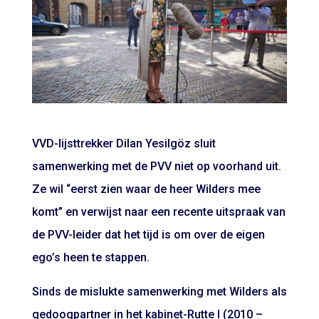
VVD-lijsttrekker Dilan Yesilgöz sluit
samenwerking met de PVV niet op voorhand uit.
Ze wil “eerst zien waar de heer Wilders mee
komt” en verwijst naar een recente uitspraak van
de PVV-leider dat het tijd is om over de eigen
ego’s heen te stappen.
Sinds de mislukte samenwerking met Wilders als
gedoogpartner in het kabinet-Rutte I (2010 –