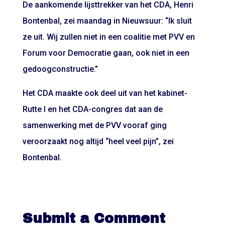
De aankomende lijsttrekker van het CDA, Henri
Bontenbal, zei maandag in Nieuwsuur: “Ik sluit
ze uit. Wij zullen niet in een coalitie met PVV en
Forum voor Democratie gaan, ook niet in een
gedoogconstructie.”
Het CDA maakte ook deel uit van het kabinet-
Rutte I en het CDA-congres dat aan de
samenwerking met de PVV vooraf ging
veroorzaakt nog altijd “heel veel pijn”, zei
Bontenbal.
Submit a Comment