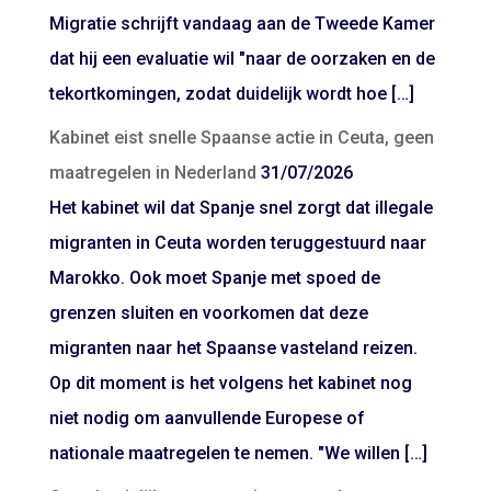
Migratie schrijft vandaag aan de Tweede Kamer
dat hij een evaluatie wil "naar de oorzaken en de
tekortkomingen, zodat duidelijk wordt hoe […]
Kabinet eist snelle Spaanse actie in Ceuta, geen
maatregelen in Nederland
31/07/2026
Het kabinet wil dat Spanje snel zorgt dat illegale
migranten in Ceuta worden teruggestuurd naar
Marokko. Ook moet Spanje met spoed de
grenzen sluiten en voorkomen dat deze
migranten naar het Spaanse vasteland reizen.
Op dit moment is het volgens het kabinet nog
niet nodig om aanvullende Europese of
nationale maatregelen te nemen. "We willen […]