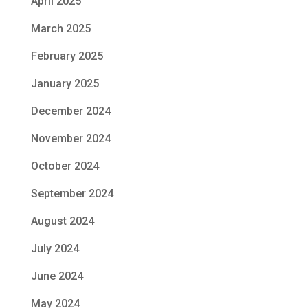
April 2025
March 2025
February 2025
January 2025
December 2024
November 2024
October 2024
September 2024
August 2024
July 2024
June 2024
May 2024