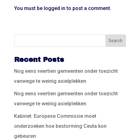
You must be
logged in
to post a comment.
Recent Posts
Nog eens veertien gemeenten onder toezicht
vanwege te weinig asielplekken
Nog eens veertien gemeenten onder toezicht
vanwege te weinig asielplekken
Kabinet: Europese Commissie moet
onderzoeken hoe bestorming Ceuta kon
gebeuren