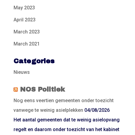
May 2023
April 2023
March 2023
March 2021
Categories
Nieuws
NOS Politiek
Nog eens veertien gemeenten onder toezicht
vanwege te weinig asielplekken
04/08/2026
Het aantal gemeenten dat te weinig asielopvang
regelt en daarom onder toezicht van het kabinet