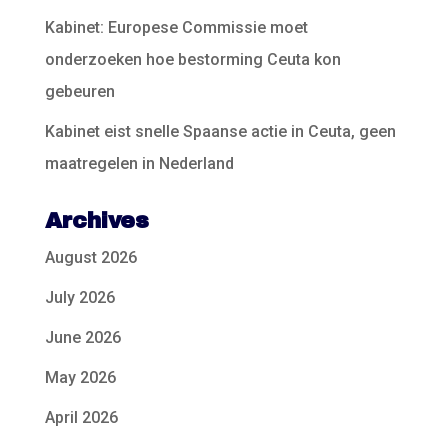
Kabinet: Europese Commissie moet
onderzoeken hoe bestorming Ceuta kon
gebeuren
Kabinet eist snelle Spaanse actie in Ceuta, geen
maatregelen in Nederland
Archives
August 2026
July 2026
June 2026
May 2026
April 2026