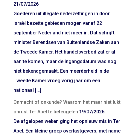
21/07/2026
Goederen uit illegale nederzettingen in door
Israël bezette gebieden mogen vanaf 22
september Nederland niet meer in. Dat schrijft
minister Berendsen van Buitenlandse Zaken aan
de Tweede Kamer. Het handelsverbod zat er al
aan te komen, maar de ingangsdatum was nog
niet bekendgemaakt. Een meerderheid in de
Tweede Kamer vroeg vorig jaar om een
nationaal […]
Onmacht of onkunde? Waarom het maar niet lukt
onrust Ter Apel te beteugelen
19/07/2026
De afgelopen weken ging het opnieuw mis in Ter
Apel. Een kleine groep overlastgevers, met name