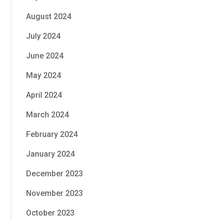
August 2024
July 2024
June 2024
May 2024
April 2024
March 2024
February 2024
January 2024
December 2023
November 2023
October 2023