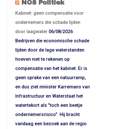
NOS Politiek
Kabinet: geen compensatie voor
ondernemers die schade lijden
door laagwater
06/08/2026
Bedrijven die economische schade
lijden door de lage waterstanden
hoeven niet te rekenen op
compensatie van het kabinet. Er is
geen sprake van een natuurramp,
en dus ziet minister Karremans van
Infrastructuur en Waterstaat het
watertekort als "toch een beetje
ondernemersrisico". Hij bracht
vandaag een bezoek aan de regio