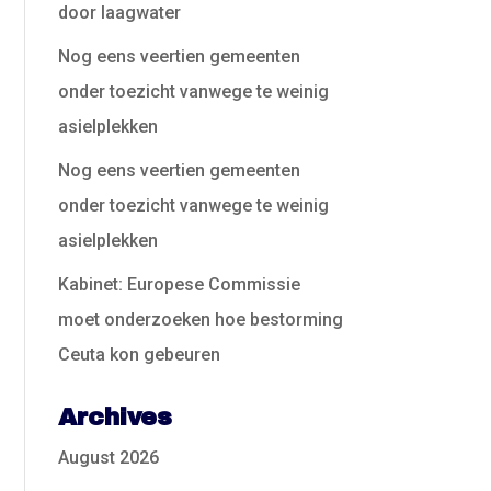
door laagwater
Nog eens veertien gemeenten
onder toezicht vanwege te weinig
asielplekken
Nog eens veertien gemeenten
onder toezicht vanwege te weinig
asielplekken
Kabinet: Europese Commissie
moet onderzoeken hoe bestorming
Ceuta kon gebeuren
Archives
August 2026