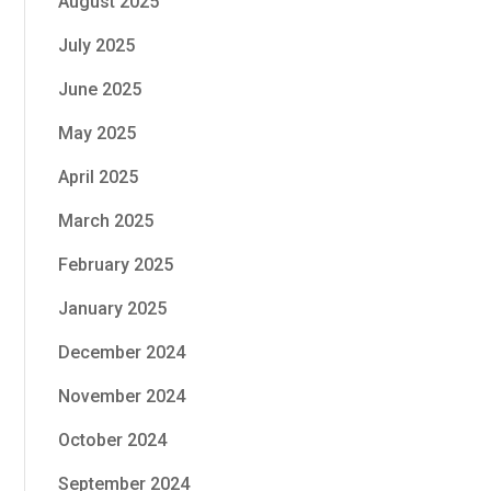
August 2025
July 2025
June 2025
May 2025
April 2025
March 2025
February 2025
January 2025
December 2024
November 2024
October 2024
September 2024