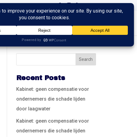
ingen
Trainingen
Contact
Recent Posts
Kabinet: geen compensatie voor
ondernemers die schade lijden
door laagwater
Kabinet: geen compensatie voor
ondernemers die schade lijden