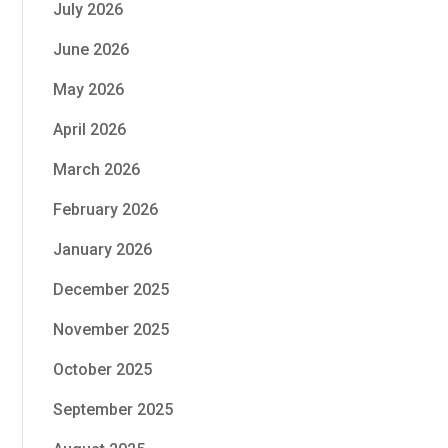
July 2026
June 2026
May 2026
April 2026
March 2026
February 2026
January 2026
December 2025
November 2025
October 2025
September 2025