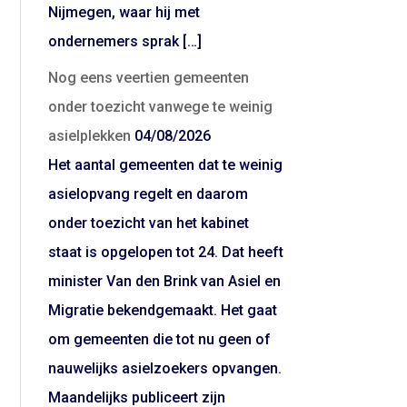
Nijmegen, waar hij met
ondernemers sprak […]
Nog eens veertien gemeenten
onder toezicht vanwege te weinig
asielplekken
04/08/2026
Het aantal gemeenten dat te weinig
asielopvang regelt en daarom
onder toezicht van het kabinet
staat is opgelopen tot 24. Dat heeft
minister Van den Brink van Asiel en
Migratie bekendgemaakt. Het gaat
om gemeenten die tot nu geen of
nauwelijks asielzoekers opvangen.
Maandelijks publiceert zijn