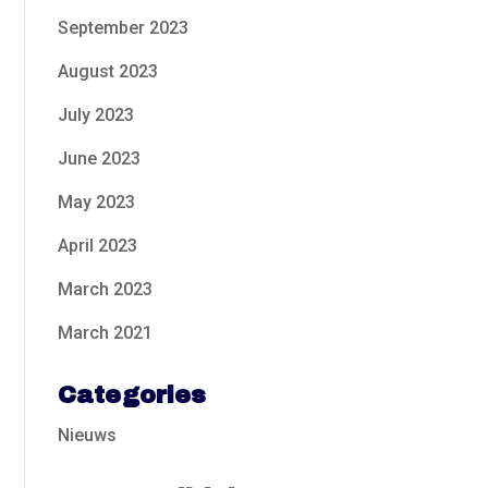
September 2023
August 2023
July 2023
June 2023
May 2023
April 2023
March 2023
March 2021
Categories
Nieuws