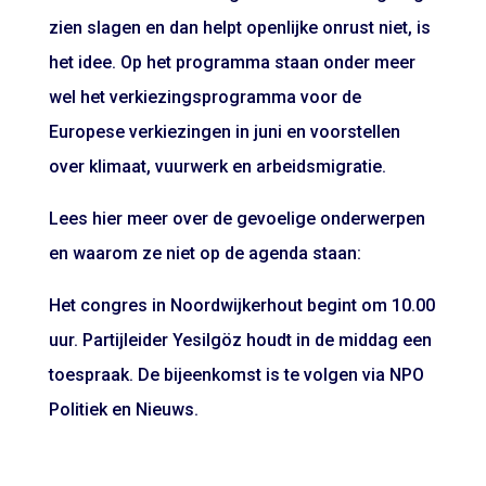
zien slagen en dan helpt openlijke onrust niet, is
het idee. Op het programma staan onder meer
wel het verkiezingsprogramma voor de
Europese verkiezingen in juni en voorstellen
over klimaat, vuurwerk en arbeidsmigratie.
Lees hier meer over de gevoelige onderwerpen
en waarom ze niet op de agenda staan:
Het congres in Noordwijkerhout begint om 10.00
uur. Partijleider Yesilgöz houdt in de middag een
toespraak. De bijeenkomst is te volgen via NPO
Politiek en Nieuws.