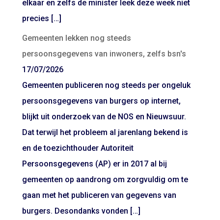
elkaar en zelfs de minister leek deze week niet
precies […]
Gemeenten lekken nog steeds
persoonsgegevens van inwoners, zelfs bsn's
17/07/2026
Gemeenten publiceren nog steeds per ongeluk
persoonsgegevens van burgers op internet,
blijkt uit onderzoek van de NOS en Nieuwsuur.
Dat terwijl het probleem al jarenlang bekend is
en de toezichthouder Autoriteit
Persoonsgegevens (AP) er in 2017 al bij
gemeenten op aandrong om zorgvuldig om te
gaan met het publiceren van gegevens van
burgers. Desondanks vonden […]