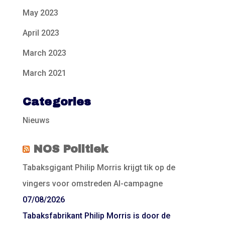
May 2023
April 2023
March 2023
March 2021
Categories
Nieuws
NOS Politiek
Tabaksgigant Philip Morris krijgt tik op de
vingers voor omstreden AI-campagne
07/08/2026
Tabaksfabrikant Philip Morris is door de