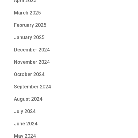
April 2025
March 2025
February 2025
January 2025
December 2024
November 2024
October 2024
September 2024
August 2024
July 2024
June 2024
May 2024