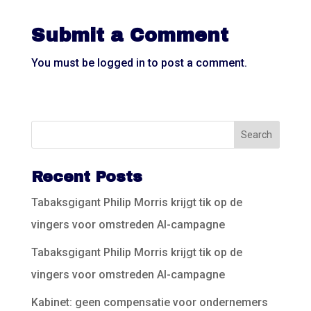
Submit a Comment
You must be
logged in
to post a comment.
Recent Posts
Tabaksgigant Philip Morris krijgt tik op de
vingers voor omstreden AI-campagne
Tabaksgigant Philip Morris krijgt tik op de
vingers voor omstreden AI-campagne
Kabinet: geen compensatie voor ondernemers