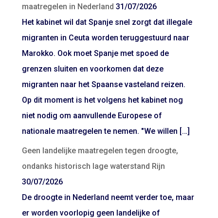
maatregelen in Nederland
31/07/2026
Het kabinet wil dat Spanje snel zorgt dat illegale
migranten in Ceuta worden teruggestuurd naar
Marokko. Ook moet Spanje met spoed de
grenzen sluiten en voorkomen dat deze
migranten naar het Spaanse vasteland reizen.
Op dit moment is het volgens het kabinet nog
niet nodig om aanvullende Europese of
nationale maatregelen te nemen. "We willen […]
Geen landelijke maatregelen tegen droogte,
ondanks historisch lage waterstand Rijn
30/07/2026
De droogte in Nederland neemt verder toe, maar
er worden voorlopig geen landelijke of