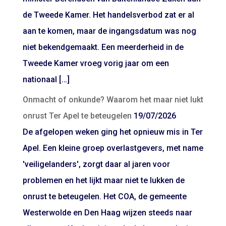
de Tweede Kamer. Het handelsverbod zat er al
aan te komen, maar de ingangsdatum was nog
niet bekendgemaakt. Een meerderheid in de
Tweede Kamer vroeg vorig jaar om een
nationaal […]
Onmacht of onkunde? Waarom het maar niet lukt
onrust Ter Apel te beteugelen
19/07/2026
De afgelopen weken ging het opnieuw mis in Ter
Apel. Een kleine groep overlastgevers, met name
'veiligelanders', zorgt daar al jaren voor
problemen en het lijkt maar niet te lukken de
onrust te beteugelen. Het COA, de gemeente
Westerwolde en Den Haag wijzen steeds naar