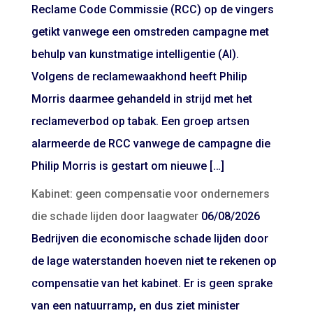
Reclame Code Commissie (RCC) op de vingers
getikt vanwege een omstreden campagne met
behulp van kunstmatige intelligentie (AI).
Volgens de reclamewaakhond heeft Philip
Morris daarmee gehandeld in strijd met het
reclameverbod op tabak. Een groep artsen
alarmeerde de RCC vanwege de campagne die
Philip Morris is gestart om nieuwe […]
Kabinet: geen compensatie voor ondernemers
die schade lijden door laagwater
06/08/2026
Bedrijven die economische schade lijden door
de lage waterstanden hoeven niet te rekenen op
compensatie van het kabinet. Er is geen sprake
van een natuurramp, en dus ziet minister