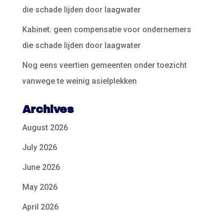
die schade lijden door laagwater
Kabinet: geen compensatie voor ondernemers
die schade lijden door laagwater
Nog eens veertien gemeenten onder toezicht
vanwege te weinig asielplekken
Archives
August 2026
July 2026
June 2026
May 2026
April 2026