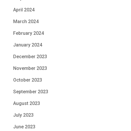
April 2024
March 2024
February 2024
January 2024
December 2023
November 2023
October 2023
September 2023
August 2023
July 2023
June 2023