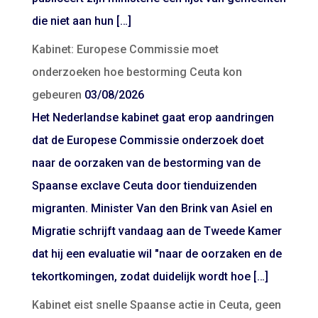
die niet aan hun […]
Kabinet: Europese Commissie moet
onderzoeken hoe bestorming Ceuta kon
gebeuren
03/08/2026
Het Nederlandse kabinet gaat erop aandringen
dat de Europese Commissie onderzoek doet
naar de oorzaken van de bestorming van de
Spaanse exclave Ceuta door tienduizenden
migranten. Minister Van den Brink van Asiel en
Migratie schrijft vandaag aan de Tweede Kamer
dat hij een evaluatie wil "naar de oorzaken en de
tekortkomingen, zodat duidelijk wordt hoe […]
Kabinet eist snelle Spaanse actie in Ceuta, geen