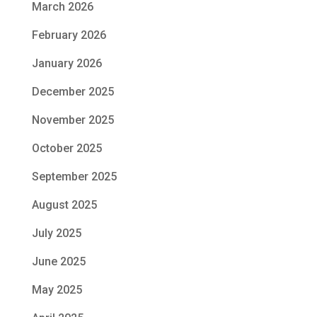
March 2026
February 2026
January 2026
December 2025
November 2025
October 2025
September 2025
August 2025
July 2025
June 2025
May 2025