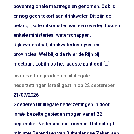
bovenregionale maatregelen genomen. Ook is
er nog geen tekort aan drinkwater. Dit zijn de
belangrijkste uitkomsten van een overleg tussen
enkele ministeries, waterschappen,
Rijkswaterstaat, drinkwaterbedrijven en
provincies. Wel blijkt de rivier de Rijn bij
meetpunt Lobith op het laagste punt ooit […]
Invoerverbod producten uit illegale
nederzettingen Israël gaat in op 22 september
21/07/2026
Goederen uit illegale nederzettingen in door
Israël bezette gebieden mogen vanaf 22
september Nederland niet meer in. Dat schrijft
minister Berendsen van Buitenlandse Zaken aan