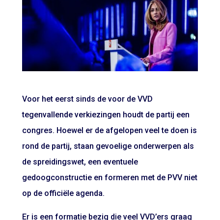
Voor het eerst sinds de voor de VVD
tegenvallende verkiezingen houdt de partij een
congres. Hoewel er de afgelopen veel te doen is
rond de partij, staan gevoelige onderwerpen als
de spreidingswet, een eventuele
gedoogconstructie en formeren met de PVV niet
op de officiële agenda.
Er is een formatie bezig die veel VVD’ers graag