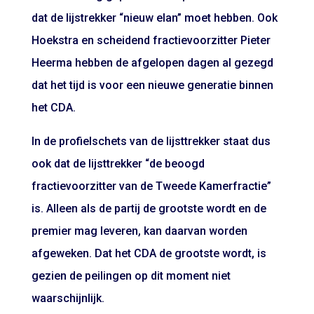
dat de lijstrekker “nieuw elan” moet hebben. Ook
Hoekstra en scheidend fractievoorzitter Pieter
Heerma hebben de afgelopen dagen al gezegd
dat het tijd is voor een nieuwe generatie binnen
het CDA.
In de profielschets van de lijsttrekker staat dus
ook dat de lijsttrekker “de beoogd
fractievoorzitter van de Tweede Kamerfractie”
is. Alleen als de partij de grootste wordt en de
premier mag leveren, kan daarvan worden
afgeweken. Dat het CDA de grootste wordt, is
gezien de peilingen op dit moment niet
waarschijnlijk.