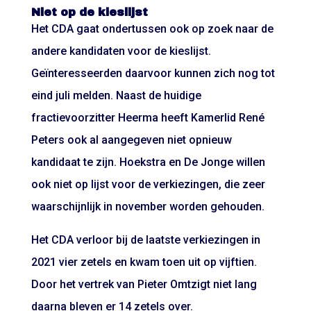
Niet op de kieslijst
Het CDA gaat ondertussen ook op zoek naar de
andere kandidaten voor de kieslijst.
Geïnteresseerden daarvoor kunnen zich nog tot
eind juli melden. Naast de huidige
fractievoorzitter Heerma heeft Kamerlid René
Peters ook al aangegeven niet opnieuw
kandidaat te zijn. Hoekstra en De Jonge willen
ook niet op lijst voor de verkiezingen, die zeer
waarschijnlijk in november worden gehouden.
Het CDA verloor bij de laatste verkiezingen in
2021 vier zetels en kwam toen uit op vijftien.
Door het vertrek van Pieter Omtzigt niet lang
daarna bleven er 14 zetels over.