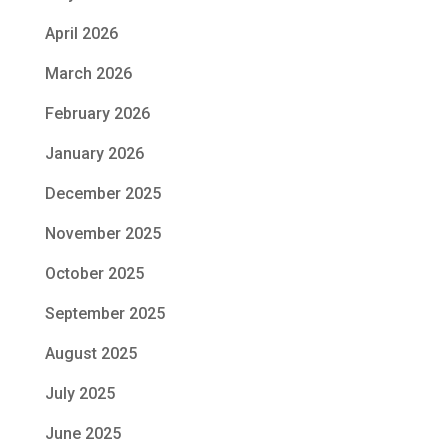
April 2026
March 2026
February 2026
January 2026
December 2025
November 2025
October 2025
September 2025
August 2025
July 2025
June 2025