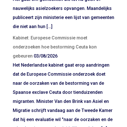
nauwelijks asielzoekers opvangen. Maandelijks
publiceert zijn ministerie een lijst van gemeenten
die niet aan hun […]
Kabinet: Europese Commissie moet
onderzoeken hoe bestorming Ceuta kon
gebeuren
03/08/2026
Het Nederlandse kabinet gaat erop aandringen
dat de Europese Commissie onderzoek doet
naar de oorzaken van de bestorming van de
Spaanse exclave Ceuta door tienduizenden
migranten. Minister Van den Brink van Asiel en
Migratie schrijft vandaag aan de Tweede Kamer
dat hij een evaluatie wil "naar de oorzaken en de