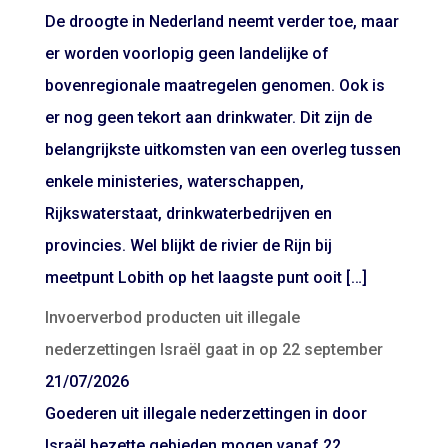
De droogte in Nederland neemt verder toe, maar
er worden voorlopig geen landelijke of
bovenregionale maatregelen genomen. Ook is
er nog geen tekort aan drinkwater. Dit zijn de
belangrijkste uitkomsten van een overleg tussen
enkele ministeries, waterschappen,
Rijkswaterstaat, drinkwaterbedrijven en
provincies. Wel blijkt de rivier de Rijn bij
meetpunt Lobith op het laagste punt ooit […]
Invoerverbod producten uit illegale
nederzettingen Israël gaat in op 22 september
21/07/2026
Goederen uit illegale nederzettingen in door
Israël bezette gebieden mogen vanaf 22