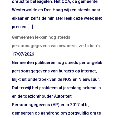
onrust te beteugelen. Het COA, de gemeente
Westerwolde en Den Haag wijzen steeds naar
elkaar en zelfs de minister leek deze week niet
precies […]
Gemeenten lekken nog steeds
persoonsgegevens van inwoners, zelfs bsn's
17/07/2026
Gemeenten publiceren nog steeds per ongeluk
persoonsgegevens van burgers op internet,
blijkt uit onderzoek van de NOS en Nieuwsuur.
Dat terwijl het probleem al jarenlang bekend is
en de toezichthouder Autoriteit
Persoonsgegevens (AP) er in 2017 al bij
gemeenten op aandrong om zorgvuldig om te