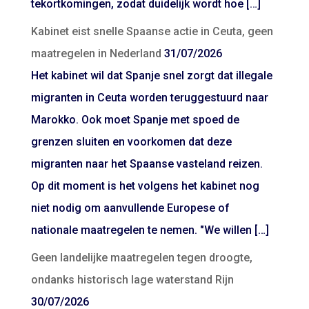
tekortkomingen, zodat duidelijk wordt hoe […]
Kabinet eist snelle Spaanse actie in Ceuta, geen
maatregelen in Nederland
31/07/2026
Het kabinet wil dat Spanje snel zorgt dat illegale
migranten in Ceuta worden teruggestuurd naar
Marokko. Ook moet Spanje met spoed de
grenzen sluiten en voorkomen dat deze
migranten naar het Spaanse vasteland reizen.
Op dit moment is het volgens het kabinet nog
niet nodig om aanvullende Europese of
nationale maatregelen te nemen. "We willen […]
Geen landelijke maatregelen tegen droogte,
ondanks historisch lage waterstand Rijn
30/07/2026