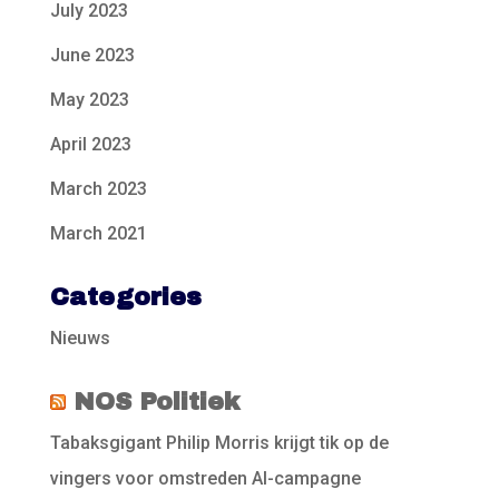
July 2023
June 2023
May 2023
April 2023
March 2023
March 2021
Categories
Nieuws
NOS Politiek
Tabaksgigant Philip Morris krijgt tik op de
vingers voor omstreden AI-campagne