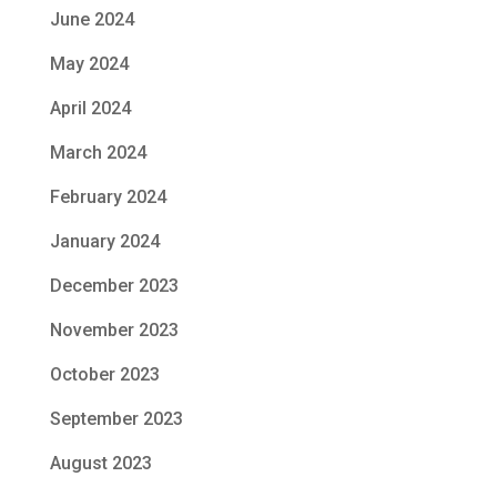
June 2024
May 2024
April 2024
March 2024
February 2024
January 2024
December 2023
November 2023
October 2023
September 2023
August 2023