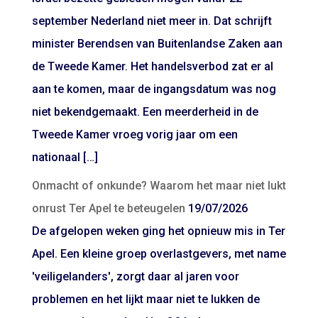
september Nederland niet meer in. Dat schrijft
minister Berendsen van Buitenlandse Zaken aan
de Tweede Kamer. Het handelsverbod zat er al
aan te komen, maar de ingangsdatum was nog
niet bekendgemaakt. Een meerderheid in de
Tweede Kamer vroeg vorig jaar om een
nationaal […]
Onmacht of onkunde? Waarom het maar niet lukt
onrust Ter Apel te beteugelen
19/07/2026
De afgelopen weken ging het opnieuw mis in Ter
Apel. Een kleine groep overlastgevers, met name
'veiligelanders', zorgt daar al jaren voor
problemen en het lijkt maar niet te lukken de