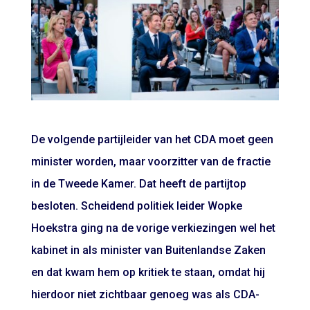
De volgende partijleider van het CDA moet geen
minister worden, maar voorzitter van de fractie
in de Tweede Kamer. Dat heeft de partijtop
besloten. Scheidend politiek leider Wopke
Hoekstra ging na de vorige verkiezingen wel het
kabinet in als minister van Buitenlandse Zaken
en dat kwam hem op kritiek te staan, omdat hij
hierdoor niet zichtbaar genoeg was als CDA-