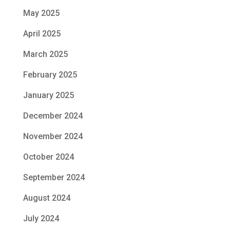
May 2025
April 2025
March 2025
February 2025
January 2025
December 2024
November 2024
October 2024
September 2024
August 2024
July 2024