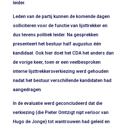
leider.
Leden van de partij kunnen de komende dagen
solliciteren voor de functie van lijsttrekker en
dus tevens politiek leider. Na gesprekken
presenteert het bestuur half augustus één
kandidaat. Ook hier doet het CDA het anders dan
de vorige keer, toen er een veelbesproken
interne lijsttrekkersverkiezing werd gehouden
nadat het bestuur verschillende kandidaten had
aangedragen.
In de evaluatie werd geconcludeerd dat die
verkiezing (die Pieter Omtzigt nipt verloor van
Hugo de Jonge) tot wantrouwen had geleid en