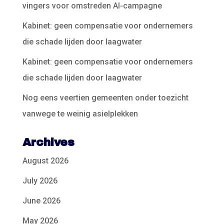
vingers voor omstreden AI-campagne
Kabinet: geen compensatie voor ondernemers
die schade lijden door laagwater
Kabinet: geen compensatie voor ondernemers
die schade lijden door laagwater
Nog eens veertien gemeenten onder toezicht
vanwege te weinig asielplekken
Archives
August 2026
July 2026
June 2026
May 2026