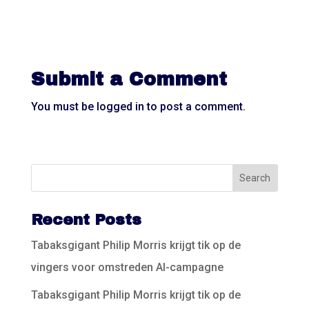
Submit a Comment
You must be
logged in
to post a comment.
Recent Posts
Tabaksgigant Philip Morris krijgt tik op de
vingers voor omstreden AI-campagne
Tabaksgigant Philip Morris krijgt tik op de