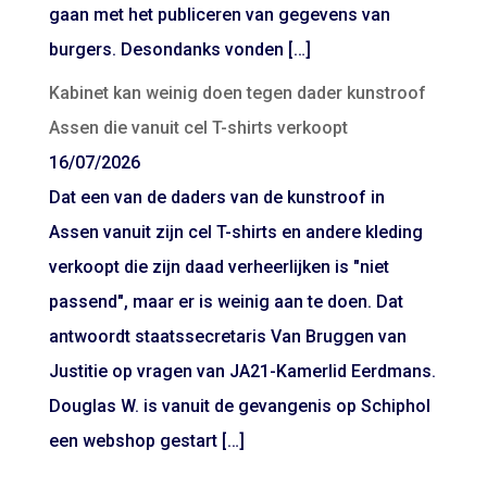
gaan met het publiceren van gegevens van
burgers. Desondanks vonden […]
Kabinet kan weinig doen tegen dader kunstroof
Assen die vanuit cel T-shirts verkoopt
16/07/2026
Dat een van de daders van de kunstroof in
Assen vanuit zijn cel T-shirts en andere kleding
verkoopt die zijn daad verheerlijken is "niet
passend", maar er is weinig aan te doen. Dat
antwoordt staatssecretaris Van Bruggen van
Justitie op vragen van JA21-Kamerlid Eerdmans.
Douglas W. is vanuit de gevangenis op Schiphol
een webshop gestart […]