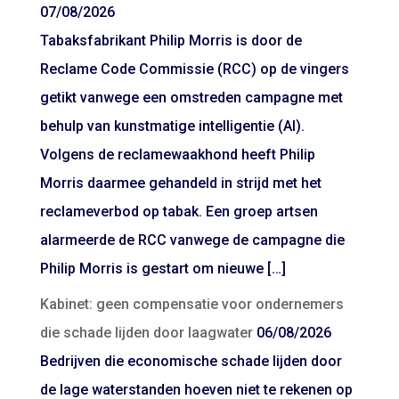
07/08/2026
Tabaksfabrikant Philip Morris is door de
Reclame Code Commissie (RCC) op de vingers
getikt vanwege een omstreden campagne met
behulp van kunstmatige intelligentie (AI).
Volgens de reclamewaakhond heeft Philip
Morris daarmee gehandeld in strijd met het
reclameverbod op tabak. Een groep artsen
alarmeerde de RCC vanwege de campagne die
Philip Morris is gestart om nieuwe […]
Kabinet: geen compensatie voor ondernemers
die schade lijden door laagwater
06/08/2026
Bedrijven die economische schade lijden door
de lage waterstanden hoeven niet te rekenen op