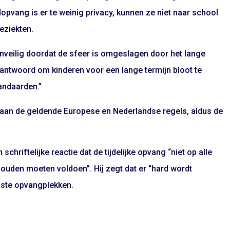
opvang is er te weinig privacy, kunnen ze niet naar school
eziekten.
veilig doordat de sfeer is omgeslagen door het lange
rantwoord om kinderen voor een lange termijn bloot te
andaarden.”
aan de geldende Europese en Nederlandse regels, aldus de
schriftelijke reactie dat de tijdelijke opvang “niet op alle
ouden moeten voldoen”. Hij zegt dat er “hard wordt
aste opvangplekken.