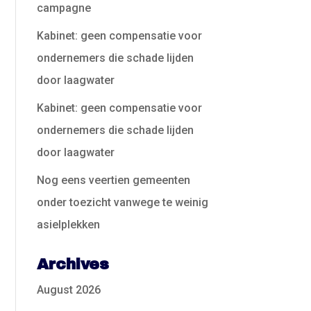
campagne
Kabinet: geen compensatie voor
ondernemers die schade lijden
door laagwater
Kabinet: geen compensatie voor
ondernemers die schade lijden
door laagwater
Nog eens veertien gemeenten
onder toezicht vanwege te weinig
asielplekken
Archives
August 2026