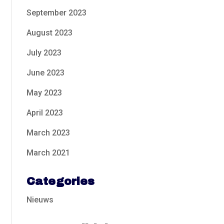
September 2023
August 2023
July 2023
June 2023
May 2023
April 2023
March 2023
March 2021
Categories
Nieuws