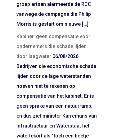
groep artsen alarmeerde de RCC
vanwege de campagne die Philip
Morris is gestart om nieuwe […]
Kabinet: geen compensatie voor
ondernemers die schade lijden
door laagwater
06/08/2026
Bedrijven die economische schade
lijden door de lage waterstanden
hoeven niet te rekenen op
compensatie van het kabinet. Er is
geen sprake van een natuurramp,
en dus ziet minister Karremans van
Infrastructuur en Waterstaat het
watertekort als "toch een beetje