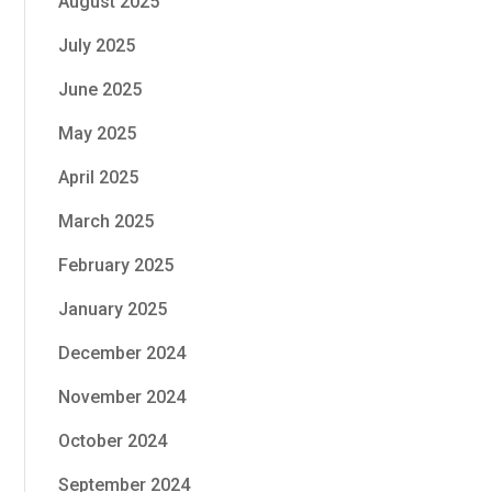
August 2025
July 2025
June 2025
May 2025
April 2025
March 2025
February 2025
January 2025
December 2024
November 2024
October 2024
September 2024