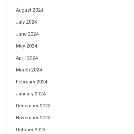
August 2024
July 2024
June 2024
May 2024
April 2024
March 2024
February 2024
January 2024
December 2023
November 2023
October 2023