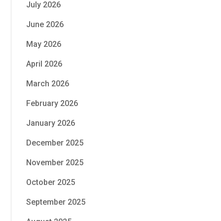
July 2026
June 2026
May 2026
April 2026
March 2026
February 2026
January 2026
December 2025
November 2025
October 2025
September 2025