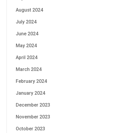
August 2024
July 2024
June 2024
May 2024
April 2024
March 2024
February 2024
January 2024
December 2023
November 2023
October 2023