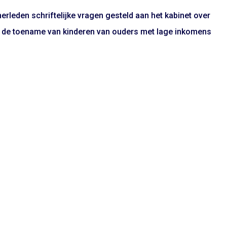
rleden schriftelijke vragen gesteld aan het kabinet over
en de toename van kinderen van ouders met lage inkomens