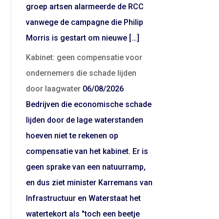
groep artsen alarmeerde de RCC
vanwege de campagne die Philip
Morris is gestart om nieuwe […]
Kabinet: geen compensatie voor
ondernemers die schade lijden
door laagwater
06/08/2026
Bedrijven die economische schade
lijden door de lage waterstanden
hoeven niet te rekenen op
compensatie van het kabinet. Er is
geen sprake van een natuurramp,
en dus ziet minister Karremans van
Infrastructuur en Waterstaat het
watertekort als "toch een beetje