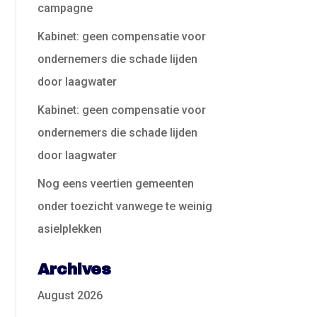
campagne
Kabinet: geen compensatie voor
ondernemers die schade lijden
door laagwater
Kabinet: geen compensatie voor
ondernemers die schade lijden
door laagwater
Nog eens veertien gemeenten
onder toezicht vanwege te weinig
asielplekken
Archives
August 2026