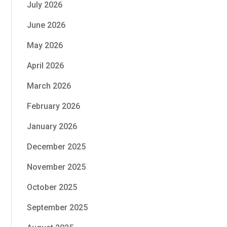
July 2026
June 2026
May 2026
April 2026
March 2026
February 2026
January 2026
December 2025
November 2025
October 2025
September 2025