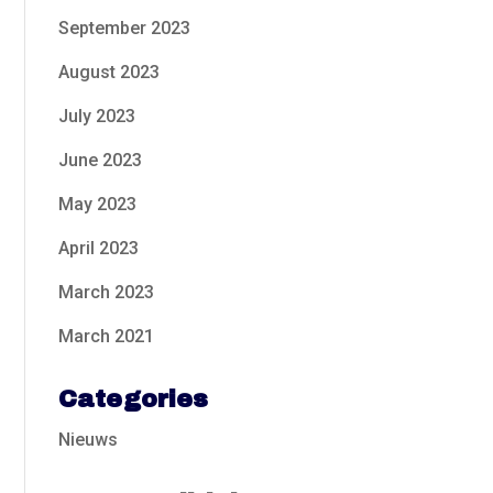
September 2023
August 2023
July 2023
June 2023
May 2023
April 2023
March 2023
March 2021
Categories
Nieuws