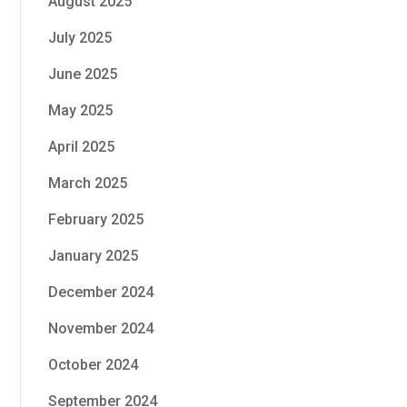
August 2025
July 2025
June 2025
May 2025
April 2025
March 2025
February 2025
January 2025
December 2024
November 2024
October 2024
September 2024