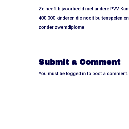
Ze heeft bijvoorbeeld met andere PVV-Kame
400.000 kinderen die nooit buitenspelen 
zonder zwemdiploma.
Submit a Comment
You must be
logged in
to post a comment.