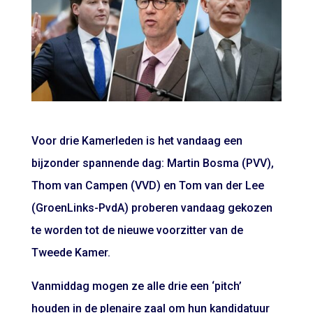
Voor drie Kamerleden is het vandaag een
bijzonder spannende dag: Martin Bosma (PVV),
Thom van Campen (VVD) en Tom van der Lee
(GroenLinks-PvdA) proberen vandaag gekozen
te worden tot de nieuwe voorzitter van de
Tweede Kamer.
Vanmiddag mogen ze alle drie een ‘pitch’
houden in de plenaire zaal om hun kandidatuur