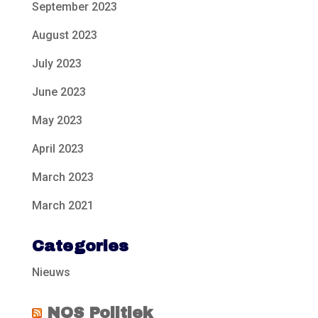
September 2023
August 2023
July 2023
June 2023
May 2023
April 2023
March 2023
March 2021
Categories
Nieuws
NOS Politiek