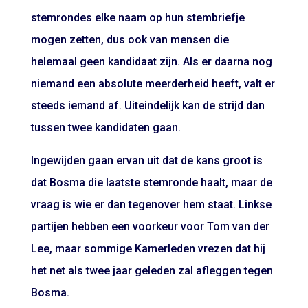
stemrondes elke naam op hun stembriefje
mogen zetten, dus ook van mensen die
helemaal geen kandidaat zijn. Als er daarna nog
niemand een absolute meerderheid heeft, valt er
steeds iemand af. Uiteindelijk kan de strijd dan
tussen twee kandidaten gaan.
Ingewijden gaan ervan uit dat de kans groot is
dat Bosma die laatste stemronde haalt, maar de
vraag is wie er dan tegenover hem staat. Linkse
partijen hebben een voorkeur voor Tom van der
Lee, maar sommige Kamerleden vrezen dat hij
het net als twee jaar geleden zal afleggen tegen
Bosma.