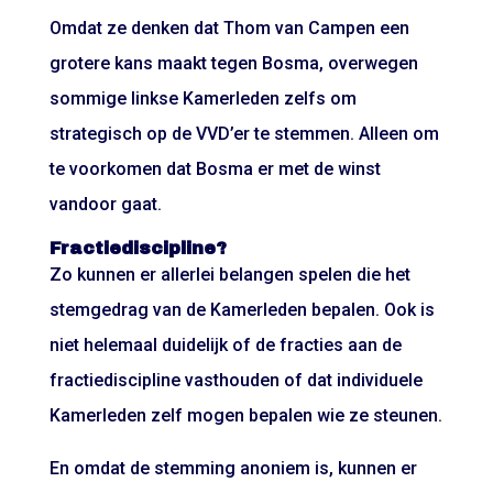
Omdat ze denken dat Thom van Campen een
grotere kans maakt tegen Bosma, overwegen
sommige linkse Kamerleden zelfs om
strategisch op de VVD’er te stemmen. Alleen om
te voorkomen dat Bosma er met de winst
vandoor gaat.
Fractiediscipline?
Zo kunnen er allerlei belangen spelen die het
stemgedrag van de Kamerleden bepalen. Ook is
niet helemaal duidelijk of de fracties aan de
fractiediscipline vasthouden of dat individuele
Kamerleden zelf mogen bepalen wie ze steunen.
En omdat de stemming anoniem is, kunnen er