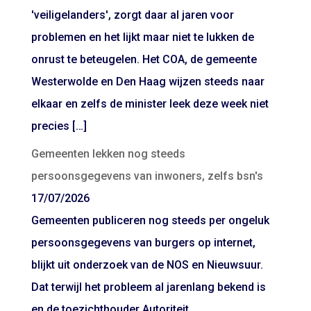
'veiligelanders', zorgt daar al jaren voor
problemen en het lijkt maar niet te lukken de
onrust te beteugelen. Het COA, de gemeente
Westerwolde en Den Haag wijzen steeds naar
elkaar en zelfs de minister leek deze week niet
precies […]
Gemeenten lekken nog steeds
persoonsgegevens van inwoners, zelfs bsn's
17/07/2026
Gemeenten publiceren nog steeds per ongeluk
persoonsgegevens van burgers op internet,
blijkt uit onderzoek van de NOS en Nieuwsuur.
Dat terwijl het probleem al jarenlang bekend is
en de toezichthouder Autoriteit