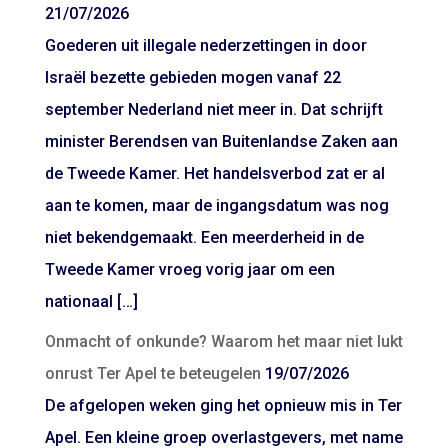
21/07/2026
Goederen uit illegale nederzettingen in door
Israël bezette gebieden mogen vanaf 22
september Nederland niet meer in. Dat schrijft
minister Berendsen van Buitenlandse Zaken aan
de Tweede Kamer. Het handelsverbod zat er al
aan te komen, maar de ingangsdatum was nog
niet bekendgemaakt. Een meerderheid in de
Tweede Kamer vroeg vorig jaar om een
nationaal […]
Onmacht of onkunde? Waarom het maar niet lukt
onrust Ter Apel te beteugelen
19/07/2026
De afgelopen weken ging het opnieuw mis in Ter
Apel. Een kleine groep overlastgevers, met name