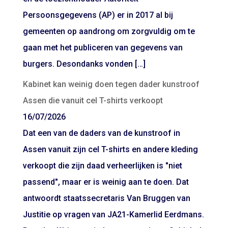
Persoonsgegevens (AP) er in 2017 al bij
gemeenten op aandrong om zorgvuldig om te
gaan met het publiceren van gegevens van
burgers. Desondanks vonden […]
Kabinet kan weinig doen tegen dader kunstroof
Assen die vanuit cel T-shirts verkoopt
16/07/2026
Dat een van de daders van de kunstroof in
Assen vanuit zijn cel T-shirts en andere kleding
verkoopt die zijn daad verheerlijken is "niet
passend", maar er is weinig aan te doen. Dat
antwoordt staatssecretaris Van Bruggen van
Justitie op vragen van JA21-Kamerlid Eerdmans.