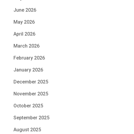
June 2026
May 2026
April 2026
March 2026
February 2026
January 2026
December 2025
November 2025
October 2025
September 2025
August 2025