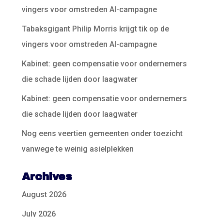
vingers voor omstreden AI-campagne
Tabaksgigant Philip Morris krijgt tik op de
vingers voor omstreden AI-campagne
Kabinet: geen compensatie voor ondernemers
die schade lijden door laagwater
Kabinet: geen compensatie voor ondernemers
die schade lijden door laagwater
Nog eens veertien gemeenten onder toezicht
vanwege te weinig asielplekken
Archives
August 2026
July 2026