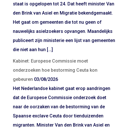
staat is opgelopen tot 24. Dat heeft minister Van
den Brink van Asiel en Migratie bekendgemaakt.
Het gaat om gemeenten die tot nu geen of
nauwelijks asielzoekers opvangen. Maandelijks
publiceert zijn ministerie een lijst van gemeenten
die niet aan hun […]
Kabinet: Europese Commissie moet
onderzoeken hoe bestorming Ceuta kon
gebeuren
03/08/2026
Het Nederlandse kabinet gaat erop aandringen
dat de Europese Commissie onderzoek doet
naar de oorzaken van de bestorming van de
Spaanse exclave Ceuta door tienduizenden
migranten. Minister Van den Brink van Asiel en