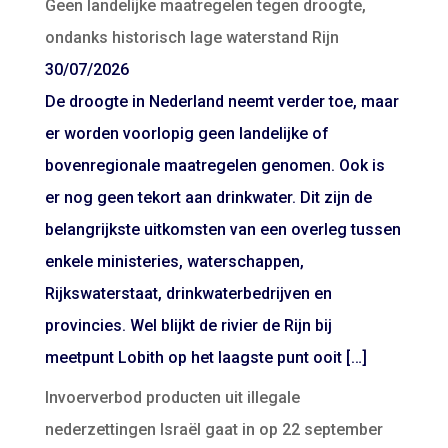
Geen landelijke maatregelen tegen droogte,
ondanks historisch lage waterstand Rijn
30/07/2026
De droogte in Nederland neemt verder toe, maar
er worden voorlopig geen landelijke of
bovenregionale maatregelen genomen. Ook is
er nog geen tekort aan drinkwater. Dit zijn de
belangrijkste uitkomsten van een overleg tussen
enkele ministeries, waterschappen,
Rijkswaterstaat, drinkwaterbedrijven en
provincies. Wel blijkt de rivier de Rijn bij
meetpunt Lobith op het laagste punt ooit […]
Invoerverbod producten uit illegale
nederzettingen Israël gaat in op 22 september