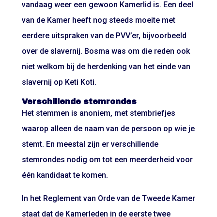
vandaag weer een gewoon Kamerlid is. Een deel
van de Kamer heeft nog steeds moeite met
eerdere uitspraken van de PVV’er, bijvoorbeeld
over de slavernij. Bosma was om die reden ook
niet welkom bij de herdenking van het einde van
slavernij op Keti Koti.
Verschillende stemrondes
Het stemmen is anoniem, met stembriefjes
waarop alleen de naam van de persoon op wie je
stemt. En meestal zijn er verschillende
stemrondes nodig om tot een meerderheid voor
één kandidaat te komen.
In het Reglement van Orde van de Tweede Kamer
staat dat de Kamerleden in de eerste twee