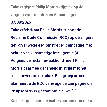
Tabaksgigant Philip Morris krijgt tik op de
vingers voor omstreden AI-campagne
07/08/2026
Tabaksfabrikant Philip Morris is door de
Reclame Code Commissie (RCC) op de vingers
getikt vanwege een omstreden campagne met
behulp van kunstmatige intelligentie (AI).
Volgens de reclamewaakhond heeft Philip
Morris daarmee gehandeld in strijd met het
reclameverbod op tabak. Een groep artsen
alarmeerde de RCC vanwege de campagne die
Philip Morris is gestart om nieuwe […]
Kabinet: geen compensatie voor ondernemers