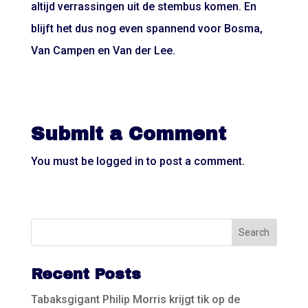
altijd verrassingen uit de stembus komen. En
blijft het dus nog even spannend voor Bosma,
Van Campen en Van der Lee.
Submit a Comment
You must be
logged in
to post a comment.
Recent Posts
Tabaksgigant Philip Morris krijgt tik op de