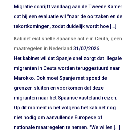
Migratie schrijft vandaag aan de Tweede Kamer
dat hij een evaluatie wil "naar de oorzaken en de
tekortkomingen, zodat duidelijk wordt hoe […]
Kabinet eist snelle Spaanse actie in Ceuta, geen
maatregelen in Nederland
31/07/2026
Het kabinet wil dat Spanje snel zorgt dat illegale
migranten in Ceuta worden teruggestuurd naar
Marokko. Ook moet Spanje met spoed de
grenzen sluiten en voorkomen dat deze
migranten naar het Spaanse vasteland reizen.
Op dit moment is het volgens het kabinet nog
niet nodig om aanvullende Europese of
nationale maatregelen te nemen. "We willen […]