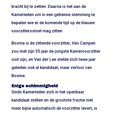
kracht bij te zetten. Daarna is het aan de
Kamerleden om in een geheime stemming te
bepalen wie er de komende tijd op de blauwe
voorzittersstoel mag zitten.
Bosma is de zittende voorzitter, Van Campen
zou met zijn 35 jaar de jongste Kamervoorzitter
ooit zijn, en Van der Lee stelde zich twee jaar
geleden ook al kandidaat, maar verloor van
Bosma.
Enige schimmigheid
Sinds Kamerleden zich in het openbaar
kandidaat stellen en de grootste fractie niet
meer bijna automatisch de voorzitter levert, is