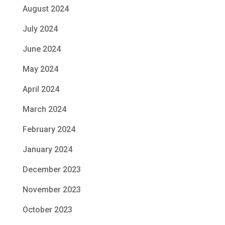
August 2024
July 2024
June 2024
May 2024
April 2024
March 2024
February 2024
January 2024
December 2023
November 2023
October 2023