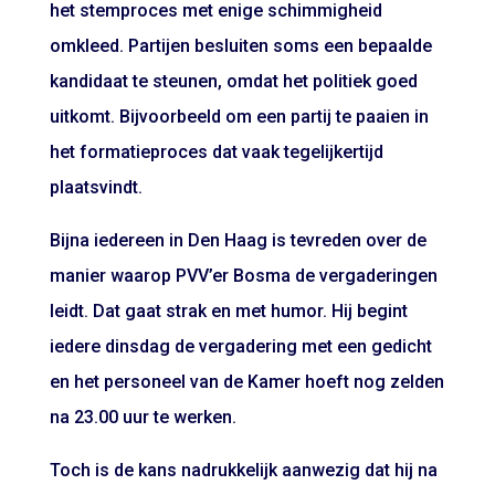
het stemproces met enige schimmigheid
omkleed. Partijen besluiten soms een bepaalde
kandidaat te steunen, omdat het politiek goed
uitkomt. Bijvoorbeeld om een partij te paaien in
het formatieproces dat vaak tegelijkertijd
plaatsvindt.
Bijna iedereen in Den Haag is tevreden over de
manier waarop PVV’er Bosma de vergaderingen
leidt. Dat gaat strak en met humor. Hij begint
iedere dinsdag de vergadering met een gedicht
en het personeel van de Kamer hoeft nog zelden
na 23.00 uur te werken.
Toch is de kans nadrukkelijk aanwezig dat hij na