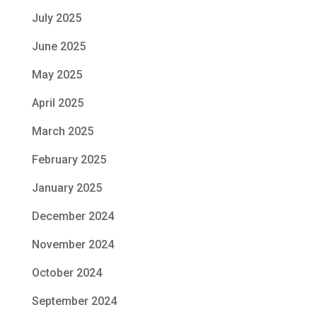
July 2025
June 2025
May 2025
April 2025
March 2025
February 2025
January 2025
December 2024
November 2024
October 2024
September 2024