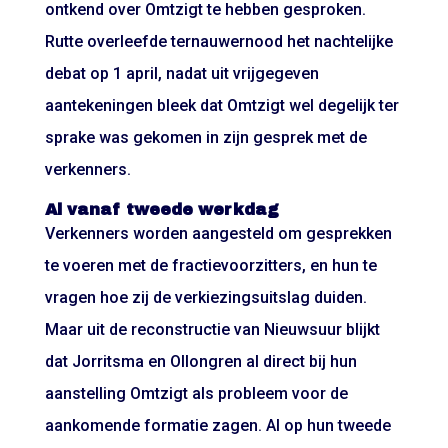
ontkend over Omtzigt te hebben gesproken.
Rutte overleefde ternauwernood het nachtelijke
debat op 1 april, nadat uit vrijgegeven
aantekeningen bleek dat Omtzigt wel degelijk ter
sprake was gekomen in zijn gesprek met de
verkenners.
Al vanaf tweede werkdag
Verkenners worden aangesteld om gesprekken
te voeren met de fractievoorzitters, en hun te
vragen hoe zij de verkiezingsuitslag duiden.
Maar uit de reconstructie van Nieuwsuur blijkt
dat Jorritsma en Ollongren al direct bij hun
aanstelling Omtzigt als probleem voor de
aankomende formatie zagen. Al op hun tweede