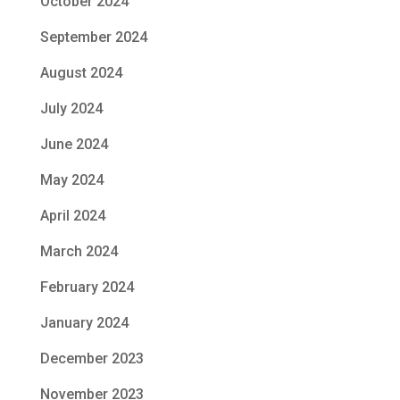
October 2024
September 2024
August 2024
July 2024
June 2024
May 2024
April 2024
March 2024
February 2024
January 2024
December 2023
November 2023