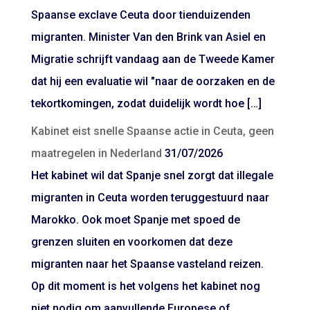
Spaanse exclave Ceuta door tienduizenden
migranten. Minister Van den Brink van Asiel en
Migratie schrijft vandaag aan de Tweede Kamer
dat hij een evaluatie wil "naar de oorzaken en de
tekortkomingen, zodat duidelijk wordt hoe […]
Kabinet eist snelle Spaanse actie in Ceuta, geen
maatregelen in Nederland
31/07/2026
Het kabinet wil dat Spanje snel zorgt dat illegale
migranten in Ceuta worden teruggestuurd naar
Marokko. Ook moet Spanje met spoed de
grenzen sluiten en voorkomen dat deze
migranten naar het Spaanse vasteland reizen.
Op dit moment is het volgens het kabinet nog
niet nodig om aanvullende Europese of