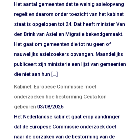
Het aantal gemeenten dat te weinig asielopvang
regelt en daarom onder toezicht van het kabinet
staat is opgelopen tot 24. Dat heeft minister Van
den Brink van Asiel en Migratie bekendgemaakt.
Het gaat om gemeenten die tot nu geen of
nauwelijks asielzoekers opvangen. Maandelijks
publiceert zijn ministerie een lijst van gemeenten
die niet aan hun […]
Kabinet: Europese Commissie moet
onderzoeken hoe bestorming Ceuta kon
gebeuren
03/08/2026
Het Nederlandse kabinet gaat erop aandringen
dat de Europese Commissie onderzoek doet
naar de oorzaken van de bestorming van de