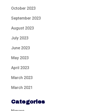
October 2023
September 2023
August 2023
July 2023
June 2023
May 2023
April 2023
March 2023
March 2021
Categories
Nieuws