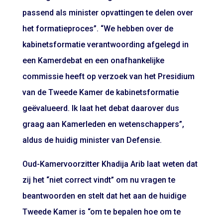
passend als minister opvattingen te delen over
het formatieproces”. “We hebben over de
kabinetsformatie verantwoording afgelegd in
een Kamerdebat en een onafhankelijke
commissie heeft op verzoek van het Presidium
van de Tweede Kamer de kabinetsformatie
geëvalueerd. Ik laat het debat daarover dus
graag aan Kamerleden en wetenschappers”,
aldus de huidig minister van Defensie.
Oud-Kamervoorzitter Khadija Arib laat weten dat
zij het “niet correct vindt” om nu vragen te
beantwoorden en stelt dat het aan de huidige
Tweede Kamer is “om te bepalen hoe om te