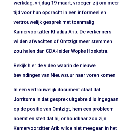
werkdag, vrijdag 19 maart, vroegen zij om meer
tijd voor hun opdracht in een informeel en
vertrouwelijk gesprek met toenmalig
Kamervoorzitter Khadija Arib. De verkenners
wilden afwachten of Omtzigt meer stemmen
zou halen dan CDA-leider Wopke Hoekstra.
Bekijk hier de video waarin de nieuwe
bevindingen van Nieuwsuur naar voren komen:
In een vertrouwelijk document staat dat
Jorritsma in dat gesprek uitgebreid is ingegaan
op de positie van Omtzigt, hem een probleem
noemt en stelt dat hij onhoudbaar zou zijn.
Kamervoorzitter Arib wilde niet meegaan in het