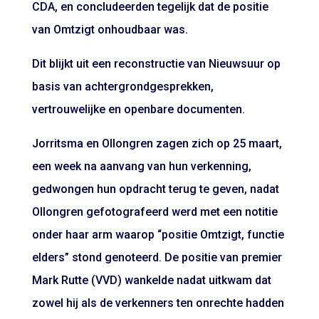
CDA, en concludeerden tegelijk dat de positie
van Omtzigt onhoudbaar was.
Dit blijkt uit een reconstructie van Nieuwsuur op
basis van achtergrondgesprekken,
vertrouwelijke en openbare documenten.
Jorritsma en Ollongren zagen zich op 25 maart,
een week na aanvang van hun verkenning,
gedwongen hun opdracht terug te geven, nadat
Ollongren gefotografeerd werd met een notitie
onder haar arm waarop “positie Omtzigt, functie
elders” stond genoteerd. De positie van premier
Mark Rutte (VVD) wankelde nadat uitkwam dat
zowel hij als de verkenners ten onrechte hadden