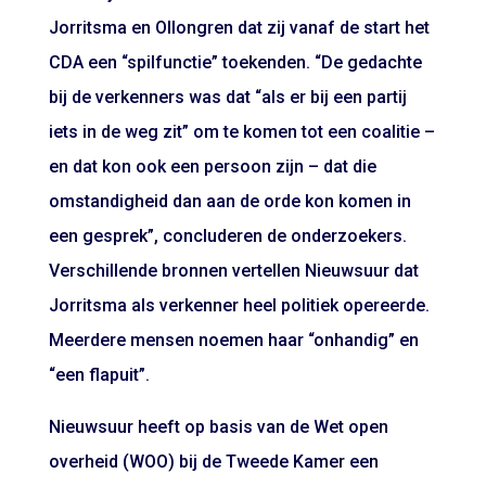
Jorritsma en Ollongren dat zij vanaf de start het
CDA een “spilfunctie” toekenden. “De gedachte
bij de verkenners was dat “als er bij een partij
iets in de weg zit” om te komen tot een coalitie –
en dat kon ook een persoon zijn – dat die
omstandigheid dan aan de orde kon komen in
een gesprek”, concluderen de onderzoekers.
Verschillende bronnen vertellen Nieuwsuur dat
Jorritsma als verkenner heel politiek opereerde.
Meerdere mensen noemen haar “onhandig” en
“een flapuit”.
Nieuwsuur heeft op basis van de Wet open
overheid (WOO) bij de Tweede Kamer een