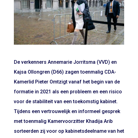
De verkenners Annemarie Jorritsma (VVD) en
Kajsa Ollongren (D66) zagen toenmalig CDA-
Kamerlid Pieter Omtzigt vanaf het begin van de
formatie in 2021 als een probleem en een risico
voor de stabiliteit van een toekomstig kabinet.
Tijdens een vertrouwelijk en informeel gesprek
met toenmalig Kamervoorzitter Khadija Arib
sorteerden zij voor op kabinetsdeelname van het