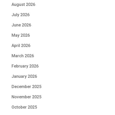
August 2026
July 2026
June 2026
May 2026
April 2026
March 2026
February 2026
January 2026
December 2025
November 2025
October 2025