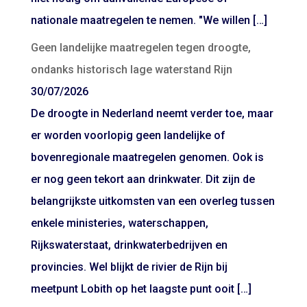
nationale maatregelen te nemen. "We willen […]
Geen landelijke maatregelen tegen droogte,
ondanks historisch lage waterstand Rijn
30/07/2026
De droogte in Nederland neemt verder toe, maar
er worden voorlopig geen landelijke of
bovenregionale maatregelen genomen. Ook is
er nog geen tekort aan drinkwater. Dit zijn de
belangrijkste uitkomsten van een overleg tussen
enkele ministeries, waterschappen,
Rijkswaterstaat, drinkwaterbedrijven en
provincies. Wel blijkt de rivier de Rijn bij
meetpunt Lobith op het laagste punt ooit […]