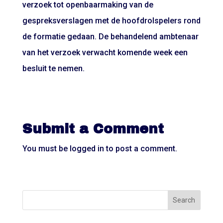
verzoek tot openbaarmaking van de
gespreksverslagen met de hoofdrolspelers rond
de formatie gedaan. De behandelend ambtenaar
van het verzoek verwacht komende week een
besluit te nemen.
Submit a Comment
You must be
logged in
to post a comment.