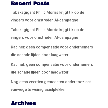
Recent Posts
Tabaksgigant Philip Morris krijgt tik op de
vingers voor omstreden AI-campagne
Tabaksgigant Philip Morris krijgt tik op de
vingers voor omstreden AI-campagne
Kabinet: geen compensatie voor ondernemers
die schade lijden door laagwater
Kabinet: geen compensatie voor ondernemers
die schade lijden door laagwater
Nog eens veertien gemeenten onder toezicht
vanwege te weinig asielplekken
Archives