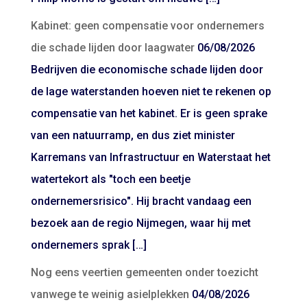
Kabinet: geen compensatie voor ondernemers
die schade lijden door laagwater
06/08/2026
Bedrijven die economische schade lijden door
de lage waterstanden hoeven niet te rekenen op
compensatie van het kabinet. Er is geen sprake
van een natuurramp, en dus ziet minister
Karremans van Infrastructuur en Waterstaat het
watertekort als "toch een beetje
ondernemersrisico". Hij bracht vandaag een
bezoek aan de regio Nijmegen, waar hij met
ondernemers sprak […]
Nog eens veertien gemeenten onder toezicht
vanwege te weinig asielplekken
04/08/2026