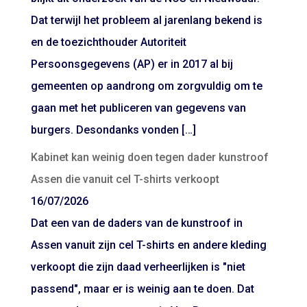
Dat terwijl het probleem al jarenlang bekend is
en de toezichthouder Autoriteit
Persoonsgegevens (AP) er in 2017 al bij
gemeenten op aandrong om zorgvuldig om te
gaan met het publiceren van gegevens van
burgers. Desondanks vonden […]
Kabinet kan weinig doen tegen dader kunstroof
Assen die vanuit cel T-shirts verkoopt
16/07/2026
Dat een van de daders van de kunstroof in
Assen vanuit zijn cel T-shirts en andere kleding
verkoopt die zijn daad verheerlijken is "niet
passend", maar er is weinig aan te doen. Dat