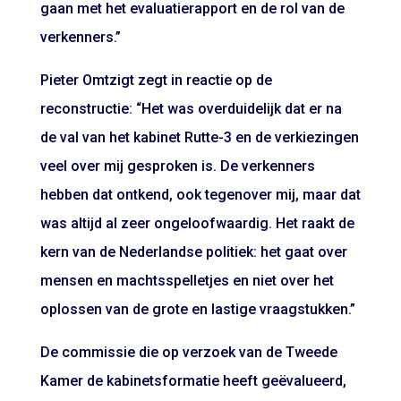
gaan met het evaluatierapport en de rol van de
verkenners.”
Pieter Omtzigt zegt in reactie op de
reconstructie: “Het was overduidelijk dat er na
de val van het kabinet Rutte-3 en de verkiezingen
veel over mij gesproken is. De verkenners
hebben dat ontkend, ook tegenover mij, maar dat
was altijd al zeer ongeloofwaardig. Het raakt de
kern van de Nederlandse politiek: het gaat over
mensen en machtsspelletjes en niet over het
oplossen van de grote en lastige vraagstukken.”
De commissie die op verzoek van de Tweede
Kamer de kabinetsformatie heeft geëvalueerd,