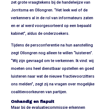
zet grote vraagtekens bij de handelwijze van
Jorritsma en Ollongren. “Het leek wel of de
verkenners al in de rol van informateurs zaten
en er al werd voorgesorteerd op een bepaald
kabinet”, aldus de onderzoekers.
Tijdens de persconferentie na hun aanstelling
zegt Ollongren nog alleen te willen “luisteren”.
“Wij zijn gevraagd om te verkennen. Ik vind: wij
moeten ons heel dienstbaar opstellen en goed
luisteren naar wat de nieuwe fractievoorzitters
ons melden”, zegt zij na vragen over mogelijke
coalitievoorkeuren van partijen.
Onhandig en flapuit
Maar bij de evaluatiecommissie erkennen