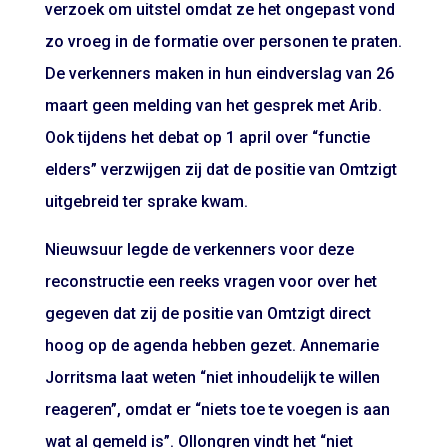
verzoek om uitstel omdat ze het ongepast vond
zo vroeg in de formatie over personen te praten.
De verkenners maken in hun eindverslag van 26
maart geen melding van het gesprek met Arib.
Ook tijdens het debat op 1 april over “functie
elders” verzwijgen zij dat de positie van Omtzigt
uitgebreid ter sprake kwam.
Nieuwsuur legde de verkenners voor deze
reconstructie een reeks vragen voor over het
gegeven dat zij de positie van Omtzigt direct
hoog op de agenda hebben gezet. Annemarie
Jorritsma laat weten “niet inhoudelijk te willen
reageren”, omdat er “niets toe te voegen is aan
wat al gemeld is”. Ollongren vindt het “niet