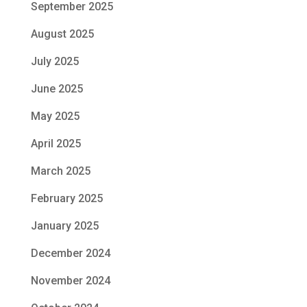
September 2025
August 2025
July 2025
June 2025
May 2025
April 2025
March 2025
February 2025
January 2025
December 2024
November 2024