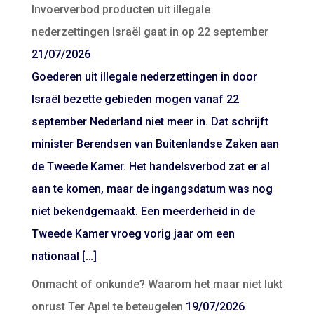
Invoerverbod producten uit illegale
nederzettingen Israël gaat in op 22 september
21/07/2026
Goederen uit illegale nederzettingen in door
Israël bezette gebieden mogen vanaf 22
september Nederland niet meer in. Dat schrijft
minister Berendsen van Buitenlandse Zaken aan
de Tweede Kamer. Het handelsverbod zat er al
aan te komen, maar de ingangsdatum was nog
niet bekendgemaakt. Een meerderheid in de
Tweede Kamer vroeg vorig jaar om een
nationaal […]
Onmacht of onkunde? Waarom het maar niet lukt
onrust Ter Apel te beteugelen
19/07/2026