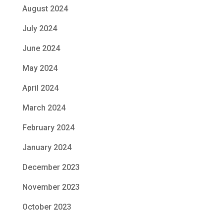
August 2024
July 2024
June 2024
May 2024
April 2024
March 2024
February 2024
January 2024
December 2023
November 2023
October 2023