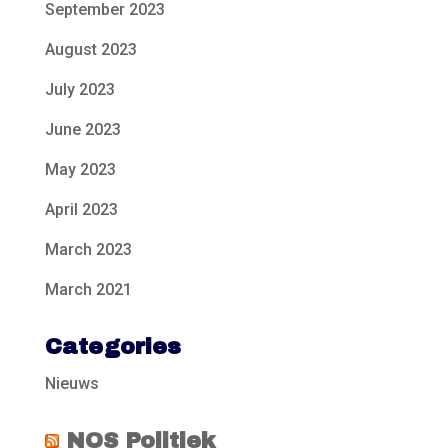
September 2023
August 2023
July 2023
June 2023
May 2023
April 2023
March 2023
March 2021
Categories
Nieuws
NOS Politiek