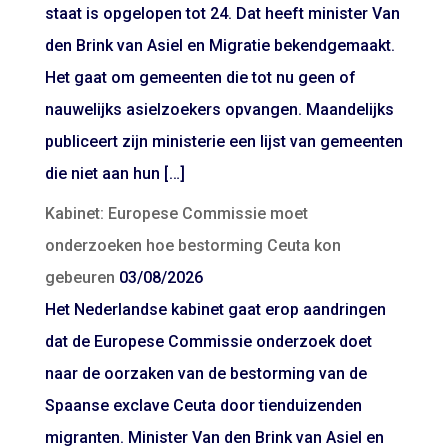
staat is opgelopen tot 24. Dat heeft minister Van
den Brink van Asiel en Migratie bekendgemaakt.
Het gaat om gemeenten die tot nu geen of
nauwelijks asielzoekers opvangen. Maandelijks
publiceert zijn ministerie een lijst van gemeenten
die niet aan hun […]
Kabinet: Europese Commissie moet
onderzoeken hoe bestorming Ceuta kon
gebeuren
03/08/2026
Het Nederlandse kabinet gaat erop aandringen
dat de Europese Commissie onderzoek doet
naar de oorzaken van de bestorming van de
Spaanse exclave Ceuta door tienduizenden
migranten. Minister Van den Brink van Asiel en