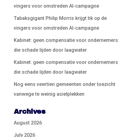
vingers voor omstreden AI-campagne
Tabaksgigant Philip Morris krijgt tik op de
vingers voor omstreden AI-campagne
Kabinet: geen compensatie voor ondernemers
die schade lijden door laagwater
Kabinet: geen compensatie voor ondernemers
die schade lijden door laagwater
Nog eens veertien gemeenten onder toezicht
vanwege te weinig asielplekken
Archives
August 2026
July 2026