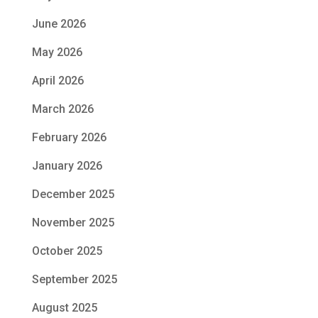
June 2026
May 2026
April 2026
March 2026
February 2026
January 2026
December 2025
November 2025
October 2025
September 2025
August 2025