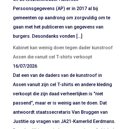
Persoonsgegevens (AP) er in 2017 al bij
gemeenten op aandrong om zorgvuldig om te
gaan met het publiceren van gegevens van
burgers. Desondanks vonden […]
Kabinet kan weinig doen tegen dader kunstroof
Assen die vanuit cel T-shirts verkoopt
16/07/2026
Dat een van de daders van de kunstroof in
Assen vanuit zijn cel T-shirts en andere kleding
verkoopt die zijn daad verheerlijken is "niet
passend", maar er is weinig aan te doen. Dat
antwoordt staatssecretaris Van Bruggen van
Justitie op vragen van JA21-Kamerlid Eerdmans.