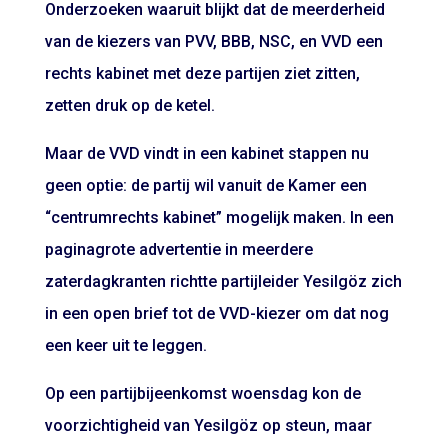
Onderzoeken waaruit blijkt dat de meerderheid
van de kiezers van PVV, BBB, NSC, en VVD een
rechts kabinet met deze partijen ziet zitten,
zetten druk op de ketel.
Maar de VVD vindt in een kabinet stappen nu
geen optie: de partij wil vanuit de Kamer een
“centrumrechts kabinet” mogelijk maken. In een
paginagrote advertentie in meerdere
zaterdagkranten richtte partijleider Yesilgöz zich
in een open brief tot de VVD-kiezer om dat nog
een keer uit te leggen.
Op een partijbijeenkomst woensdag kon de
voorzichtigheid van Yesilgöz op steun, maar