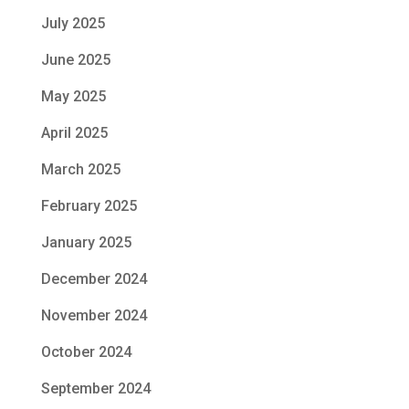
July 2025
June 2025
May 2025
April 2025
March 2025
February 2025
January 2025
December 2024
November 2024
October 2024
September 2024