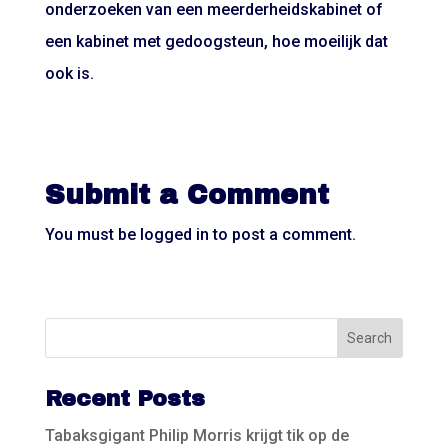
onderzoeken van een meerderheidskabinet of
een kabinet met gedoogsteun, hoe moeilijk dat
ook is.
Submit a Comment
You must be
logged in
to post a comment.
Recent Posts
Tabaksgigant Philip Morris krijgt tik op de