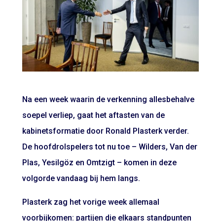
Na een week waarin de verkenning allesbehalve
soepel verliep, gaat het aftasten van de
kabinetsformatie door Ronald Plasterk verder.
De hoofdrolspelers tot nu toe – Wilders, Van der
Plas, Yesilgöz en Omtzigt – komen in deze
volgorde vandaag bij hem langs.
Plasterk zag het vorige week allemaal
voorbijkomen: partijen die elkaars standpunten