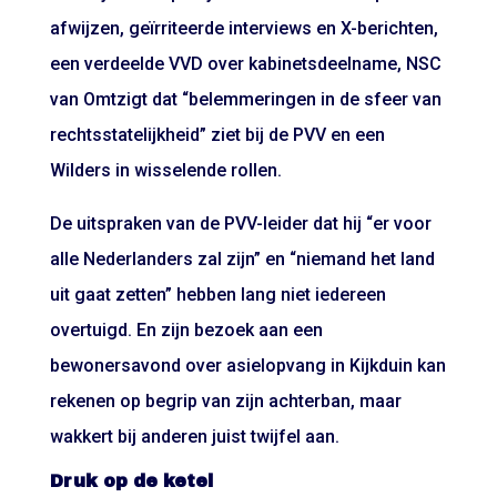
afwijzen, geïrriteerde interviews en X-berichten,
een verdeelde VVD over kabinetsdeelname, NSC
van Omtzigt dat “belemmeringen in de sfeer van
rechtsstatelijkheid” ziet bij de PVV en een
Wilders in wisselende rollen.
De uitspraken van de PVV-leider dat hij “er voor
alle Nederlanders zal zijn” en “niemand het land
uit gaat zetten” hebben lang niet iedereen
overtuigd. En zijn bezoek aan een
bewonersavond over asielopvang in Kijkduin kan
rekenen op begrip van zijn achterban, maar
wakkert bij anderen juist twijfel aan.
Druk op de ketel