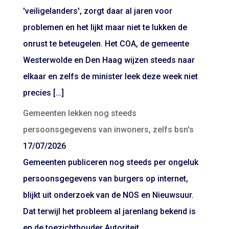
'veiligelanders', zorgt daar al jaren voor
problemen en het lijkt maar niet te lukken de
onrust te beteugelen. Het COA, de gemeente
Westerwolde en Den Haag wijzen steeds naar
elkaar en zelfs de minister leek deze week niet
precies […]
Gemeenten lekken nog steeds
persoonsgegevens van inwoners, zelfs bsn's
17/07/2026
Gemeenten publiceren nog steeds per ongeluk
persoonsgegevens van burgers op internet,
blijkt uit onderzoek van de NOS en Nieuwsuur.
Dat terwijl het probleem al jarenlang bekend is
en de toezichthouder Autoriteit