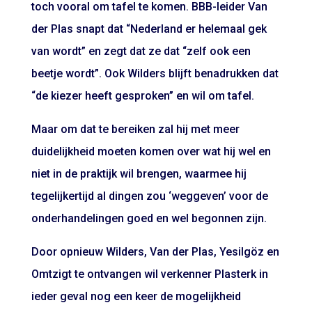
toch vooral om tafel te komen. BBB-leider Van
der Plas snapt dat “Nederland er helemaal gek
van wordt” en zegt dat ze dat “zelf ook een
beetje wordt”. Ook Wilders blijft benadrukken dat
“de kiezer heeft gesproken” en wil om tafel.
Maar om dat te bereiken zal hij met meer
duidelijkheid moeten komen over wat hij wel en
niet in de praktijk wil brengen, waarmee hij
tegelijkertijd al dingen zou ‘weggeven’ voor de
onderhandelingen goed en wel begonnen zijn.
Door opnieuw Wilders, Van der Plas, Yesilgöz en
Omtzigt te ontvangen wil verkenner Plasterk in
ieder geval nog een keer de mogelijkheid