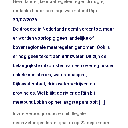
Geen landelijke maatregelen tegen droogte,
ondanks historisch lage waterstand Rijn
30/07/2026
De droogte in Nederland neemt verder toe, maar
er worden voorlopig geen landelijke of
bovenregionale maatregelen genomen. Ook is
er nog geen tekort aan drinkwater. Dit zijn de
belangrijkste uitkomsten van een overleg tussen
enkele ministeries, waterschappen,
Rijkswaterstaat, drinkwaterbedrijven en
provincies. Wel blijkt de rivier de Rijn bij
meetpunt Lobith op het laagste punt ooit […]
Invoerverbod producten uit illegale
nederzettingen Israël gaat in op 22 september