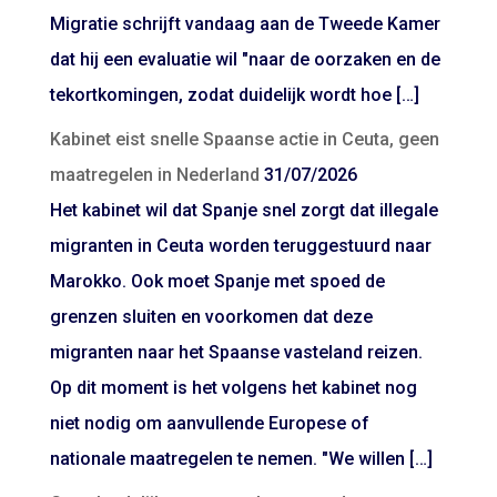
Migratie schrijft vandaag aan de Tweede Kamer
dat hij een evaluatie wil "naar de oorzaken en de
tekortkomingen, zodat duidelijk wordt hoe […]
Kabinet eist snelle Spaanse actie in Ceuta, geen
maatregelen in Nederland
31/07/2026
Het kabinet wil dat Spanje snel zorgt dat illegale
migranten in Ceuta worden teruggestuurd naar
Marokko. Ook moet Spanje met spoed de
grenzen sluiten en voorkomen dat deze
migranten naar het Spaanse vasteland reizen.
Op dit moment is het volgens het kabinet nog
niet nodig om aanvullende Europese of
nationale maatregelen te nemen. "We willen […]