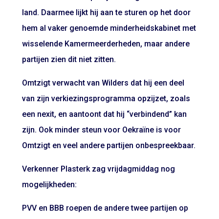
land. Daarmee lijkt hij aan te sturen op het door
hem al vaker genoemde minderheidskabinet met
wisselende Kamermeerderheden, maar andere
partijen zien dit niet zitten.
Omtzigt verwacht van Wilders dat hij een deel
van zijn verkiezingsprogramma opzijzet, zoals
een nexit, en aantoont dat hij “verbindend” kan
zijn. Ook minder steun voor Oekraïne is voor
Omtzigt en veel andere partijen onbespreekbaar.
Verkenner Plasterk zag vrijdagmiddag nog
mogelijkheden:
PVV en BBB roepen de andere twee partijen op