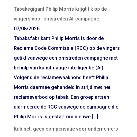
Tabaksgigant Philip Morris krijgt tik op de
vingers voor omstreden AI-campagne
07/08/2026
Tabaksfabrikant Philip Morris is door de
Reclame Code Commissie (RCC) op de vingers
getikt vanwege een omstreden campagne met
behulp van kunstmatige intelligentie (AI).
Volgens de reclamewaakhond heeft Philip
Morris daarmee gehandeld in strijd met het
reclameverbod op tabak. Een groep artsen
alarmeerde de RCC vanwege de campagne die
Philip Morris is gestart om nieuwe […]
Kabinet: geen compensatie voor ondernemers