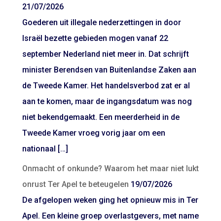
21/07/2026
Goederen uit illegale nederzettingen in door
Israël bezette gebieden mogen vanaf 22
september Nederland niet meer in. Dat schrijft
minister Berendsen van Buitenlandse Zaken aan
de Tweede Kamer. Het handelsverbod zat er al
aan te komen, maar de ingangsdatum was nog
niet bekendgemaakt. Een meerderheid in de
Tweede Kamer vroeg vorig jaar om een
nationaal […]
Onmacht of onkunde? Waarom het maar niet lukt
onrust Ter Apel te beteugelen
19/07/2026
De afgelopen weken ging het opnieuw mis in Ter
Apel. Een kleine groep overlastgevers, met name