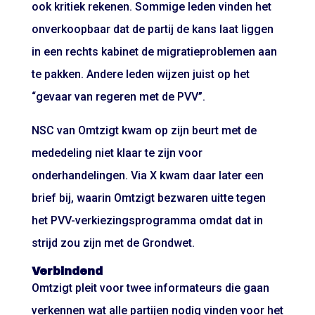
ook kritiek rekenen. Sommige leden vinden het
onverkoopbaar dat de partij de kans laat liggen
in een rechts kabinet de migratieproblemen aan
te pakken. Andere leden wijzen juist op het
“gevaar van regeren met de PVV”.
NSC van Omtzigt kwam op zijn beurt met de
mededeling niet klaar te zijn voor
onderhandelingen. Via X kwam daar later een
brief bij, waarin Omtzigt bezwaren uitte tegen
het PVV-verkiezingsprogramma omdat dat in
strijd zou zijn met de Grondwet.
Verbindend
Omtzigt pleit voor twee informateurs die gaan
verkennen wat alle partijen nodig vinden voor het