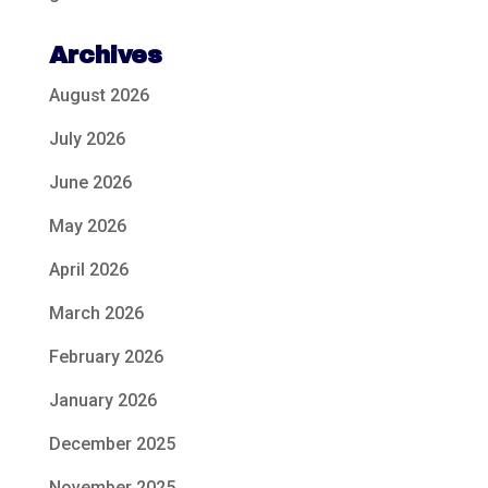
Archives
August 2026
July 2026
June 2026
May 2026
April 2026
March 2026
February 2026
January 2026
December 2025
November 2025