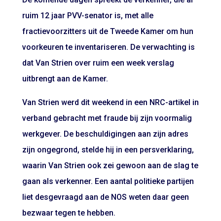
ruim 12 jaar PVV-senator is, met alle
fractievoorzitters uit de Tweede Kamer om hun
voorkeuren te inventariseren. De verwachting is
dat Van Strien over ruim een week verslag
uitbrengt aan de Kamer.
Van Strien werd dit weekend in een NRC-artikel in
verband gebracht met fraude bij zijn voormalig
werkgever. De beschuldigingen aan zijn adres
zijn ongegrond, stelde hij in een persverklaring,
waarin Van Strien ook zei gewoon aan de slag te
gaan als verkenner. Een aantal politieke partijen
liet desgevraagd aan de NOS weten daar geen
bezwaar tegen te hebben.