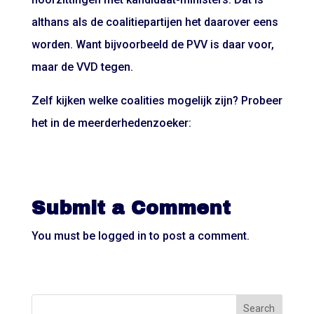
althans als de coalitiepartijen het daarover eens
worden. Want bijvoorbeeld de PVV is daar voor,
maar de VVD tegen.
Zelf kijken welke coalities mogelijk zijn? Probeer
het in de meerderhedenzoeker:
Submit a Comment
You must be
logged in
to post a comment.