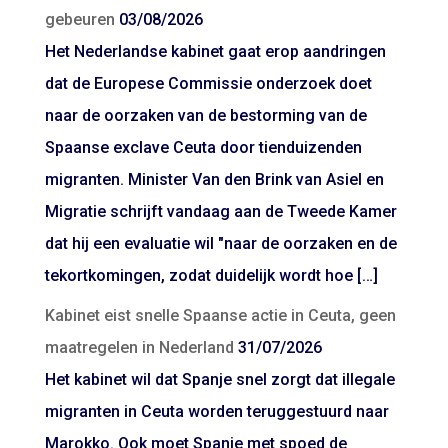
gebeuren
03/08/2026
Het Nederlandse kabinet gaat erop aandringen
dat de Europese Commissie onderzoek doet
naar de oorzaken van de bestorming van de
Spaanse exclave Ceuta door tienduizenden
migranten. Minister Van den Brink van Asiel en
Migratie schrijft vandaag aan de Tweede Kamer
dat hij een evaluatie wil "naar de oorzaken en de
tekortkomingen, zodat duidelijk wordt hoe […]
Kabinet eist snelle Spaanse actie in Ceuta, geen
maatregelen in Nederland
31/07/2026
Het kabinet wil dat Spanje snel zorgt dat illegale
migranten in Ceuta worden teruggestuurd naar
Marokko. Ook moet Spanje met spoed de