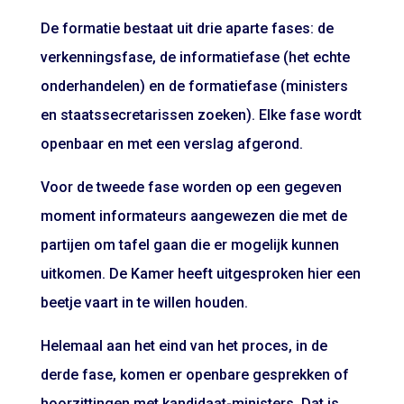
De formatie bestaat uit drie aparte fases: de
verkenningsfase, de informatiefase (het echte
onderhandelen) en de formatiefase (ministers
en staatssecretarissen zoeken). Elke fase wordt
openbaar en met een verslag afgerond.
Voor de tweede fase worden op een gegeven
moment informateurs aangewezen die met de
partijen om tafel gaan die er mogelijk kunnen
uitkomen. De Kamer heeft uitgesproken hier een
beetje vaart in te willen houden.
Helemaal aan het eind van het proces, in de
derde fase, komen er openbare gesprekken of
hoorzittingen met kandidaat-ministers. Dat is