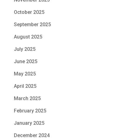
October 2025
September 2025
August 2025
July 2025
June 2025
May 2025
April 2025
March 2025
February 2025
January 2025
December 2024