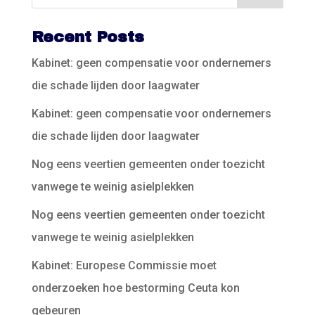
Recent Posts
Kabinet: geen compensatie voor ondernemers
die schade lijden door laagwater
Kabinet: geen compensatie voor ondernemers
die schade lijden door laagwater
Nog eens veertien gemeenten onder toezicht
vanwege te weinig asielplekken
Nog eens veertien gemeenten onder toezicht
vanwege te weinig asielplekken
Kabinet: Europese Commissie moet
onderzoeken hoe bestorming Ceuta kon
gebeuren