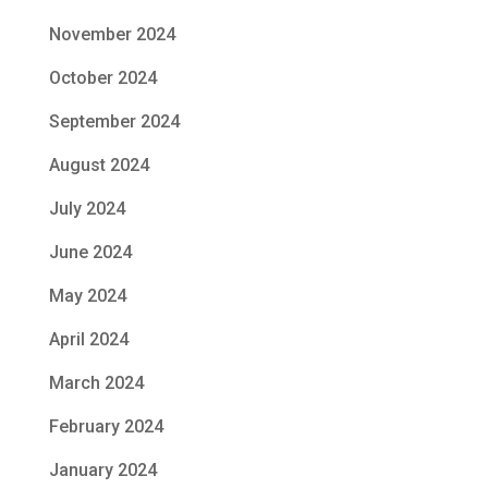
November 2024
October 2024
September 2024
August 2024
July 2024
June 2024
May 2024
April 2024
March 2024
February 2024
January 2024