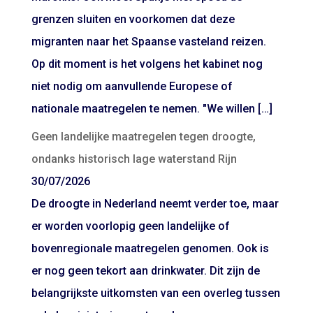
grenzen sluiten en voorkomen dat deze
migranten naar het Spaanse vasteland reizen.
Op dit moment is het volgens het kabinet nog
niet nodig om aanvullende Europese of
nationale maatregelen te nemen. "We willen […]
Geen landelijke maatregelen tegen droogte,
ondanks historisch lage waterstand Rijn
30/07/2026
De droogte in Nederland neemt verder toe, maar
er worden voorlopig geen landelijke of
bovenregionale maatregelen genomen. Ook is
er nog geen tekort aan drinkwater. Dit zijn de
belangrijkste uitkomsten van een overleg tussen