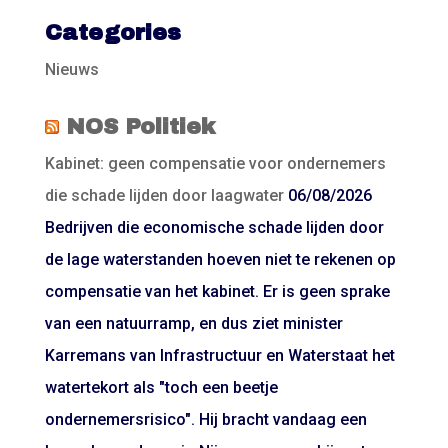
Categories
Nieuws
NOS Politiek
Kabinet: geen compensatie voor ondernemers
die schade lijden door laagwater
06/08/2026
Bedrijven die economische schade lijden door
de lage waterstanden hoeven niet te rekenen op
compensatie van het kabinet. Er is geen sprake
van een natuurramp, en dus ziet minister
Karremans van Infrastructuur en Waterstaat het
watertekort als "toch een beetje
ondernemersrisico". Hij bracht vandaag een