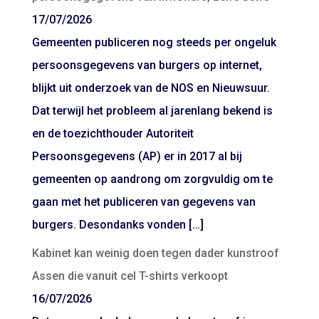
17/07/2026
Gemeenten publiceren nog steeds per ongeluk
persoonsgegevens van burgers op internet,
blijkt uit onderzoek van de NOS en Nieuwsuur.
Dat terwijl het probleem al jarenlang bekend is
en de toezichthouder Autoriteit
Persoonsgegevens (AP) er in 2017 al bij
gemeenten op aandrong om zorgvuldig om te
gaan met het publiceren van gegevens van
burgers. Desondanks vonden […]
Kabinet kan weinig doen tegen dader kunstroof
Assen die vanuit cel T-shirts verkoopt
16/07/2026