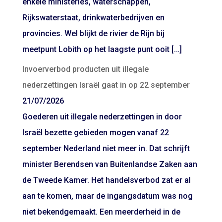
enkele ministeries, waterschappen,
Rijkswaterstaat, drinkwaterbedrijven en
provincies. Wel blijkt de rivier de Rijn bij
meetpunt Lobith op het laagste punt ooit […]
Invoerverbod producten uit illegale
nederzettingen Israël gaat in op 22 september
21/07/2026
Goederen uit illegale nederzettingen in door
Israël bezette gebieden mogen vanaf 22
september Nederland niet meer in. Dat schrijft
minister Berendsen van Buitenlandse Zaken aan
de Tweede Kamer. Het handelsverbod zat er al
aan te komen, maar de ingangsdatum was nog
niet bekendgemaakt. Een meerderheid in de