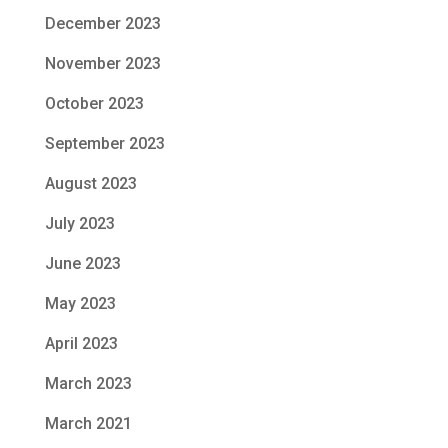
December 2023
November 2023
October 2023
September 2023
August 2023
July 2023
June 2023
May 2023
April 2023
March 2023
March 2021