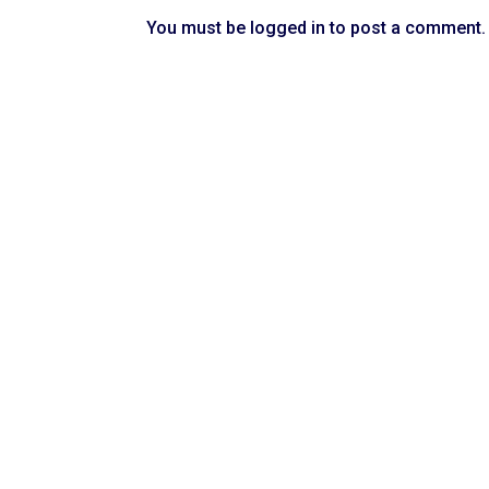
You must be
logged in
to post a comment.