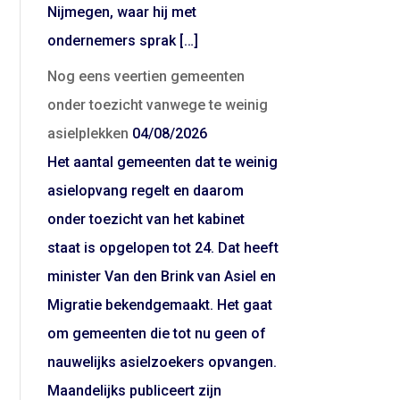
Nijmegen, waar hij met
ondernemers sprak […]
Nog eens veertien gemeenten
onder toezicht vanwege te weinig
asielplekken
04/08/2026
Het aantal gemeenten dat te weinig
asielopvang regelt en daarom
onder toezicht van het kabinet
staat is opgelopen tot 24. Dat heeft
minister Van den Brink van Asiel en
Migratie bekendgemaakt. Het gaat
om gemeenten die tot nu geen of
nauwelijks asielzoekers opvangen.
Maandelijks publiceert zijn