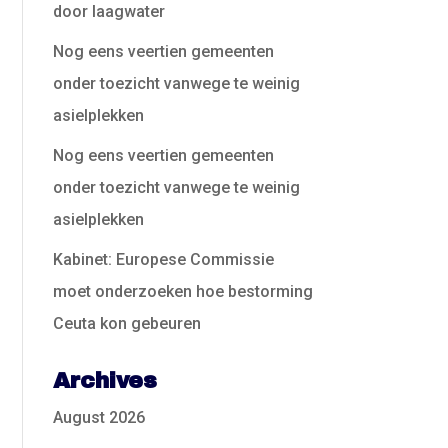
door laagwater
Nog eens veertien gemeenten
onder toezicht vanwege te weinig
asielplekken
Nog eens veertien gemeenten
onder toezicht vanwege te weinig
asielplekken
Kabinet: Europese Commissie
moet onderzoeken hoe bestorming
Ceuta kon gebeuren
Archives
August 2026