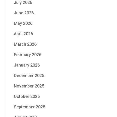
July 2026
June 2026
May 2026
April 2026
March 2026
February 2026
January 2026
December 2025
November 2025
October 2025
September 2025