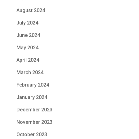
August 2024
July 2024
June 2024
May 2024
April 2024
March 2024
February 2024
January 2024
December 2023
November 2023
October 2023