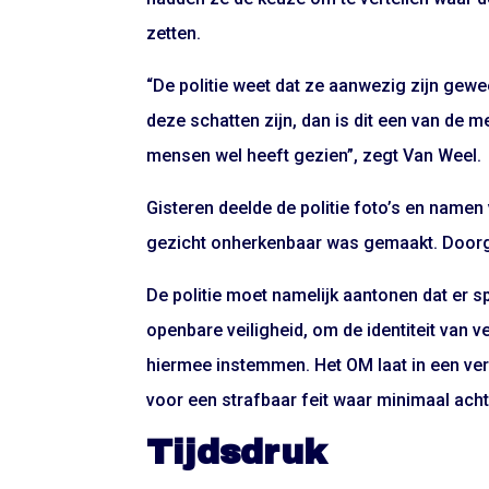
zetten.
“De politie weet dat ze aanwezig zijn gewe
deze schatten zijn, dan is dit een van de 
mensen wel heeft gezien”, zegt Van Weel.
Gisteren deelde de politie foto’s en name
gezicht onherkenbaar was gemaakt. Doorga
De politie moet namelijk aantonen dat er
openbare veiligheid, om de identiteit van
hiermee instemmen. Het OM laat in een ver
voor een strafbaar feit waar minimaal acht
Tijdsdruk