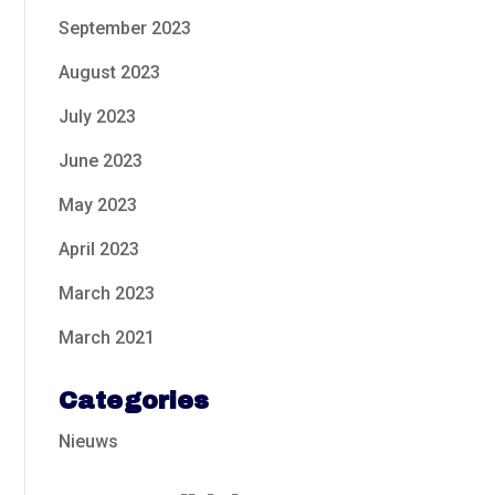
September 2023
August 2023
July 2023
June 2023
May 2023
April 2023
March 2023
March 2021
Categories
Nieuws