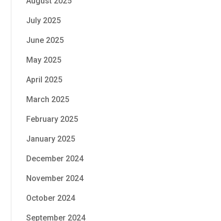
August 2025
July 2025
June 2025
May 2025
April 2025
March 2025
February 2025
January 2025
December 2024
November 2024
October 2024
September 2024