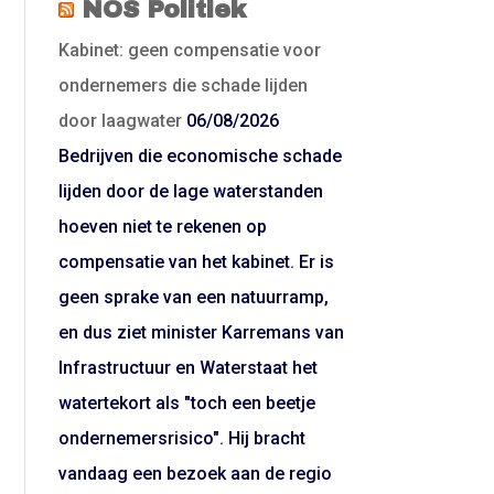
NOS Politiek
Kabinet: geen compensatie voor
ondernemers die schade lijden
door laagwater
06/08/2026
Bedrijven die economische schade
lijden door de lage waterstanden
hoeven niet te rekenen op
compensatie van het kabinet. Er is
geen sprake van een natuurramp,
en dus ziet minister Karremans van
Infrastructuur en Waterstaat het
watertekort als "toch een beetje
ondernemersrisico". Hij bracht
vandaag een bezoek aan de regio