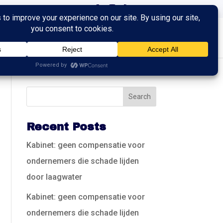
ingen
Trainingen
Contact
Recent Posts
Kabinet: geen compensatie voor
ondernemers die schade lijden
door laagwater
Kabinet: geen compensatie voor
ondernemers die schade lijden