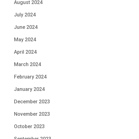
August 2024
July 2024
June 2024
May 2024
April 2024
March 2024
February 2024
January 2024
December 2023
November 2023
October 2023
September 2023