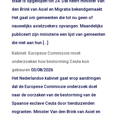
staat is opgelopen tot 24. Dat heeft minister Van
den Brink van Asiel en Migratie bekendgemaakt.
Het gaat om gemeenten die tot nu geen of
nauwelijks asielzoekers opvangen. Maandelijks
publiceert zijn ministerie een lijst van gemeenten
die niet aan hun […]
Kabinet: Europese Commissie moet
onderzoeken hoe bestorming Ceuta kon
gebeuren
03/08/2026
Het Nederlandse kabinet gaat erop aandringen
dat de Europese Commissie onderzoek doet
naar de oorzaken van de bestorming van de
Spaanse exclave Ceuta door tienduizenden
migranten. Minister Van den Brink van Asiel en