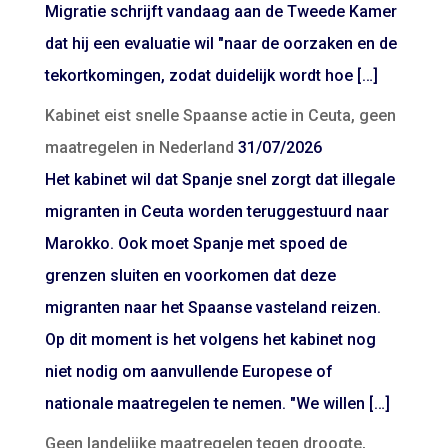
Migratie schrijft vandaag aan de Tweede Kamer
dat hij een evaluatie wil "naar de oorzaken en de
tekortkomingen, zodat duidelijk wordt hoe […]
Kabinet eist snelle Spaanse actie in Ceuta, geen
maatregelen in Nederland
31/07/2026
Het kabinet wil dat Spanje snel zorgt dat illegale
migranten in Ceuta worden teruggestuurd naar
Marokko. Ook moet Spanje met spoed de
grenzen sluiten en voorkomen dat deze
migranten naar het Spaanse vasteland reizen.
Op dit moment is het volgens het kabinet nog
niet nodig om aanvullende Europese of
nationale maatregelen te nemen. "We willen […]
Geen landelijke maatregelen tegen droogte,