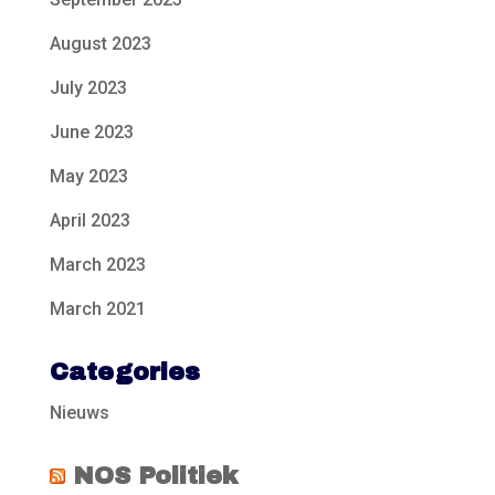
August 2023
July 2023
June 2023
May 2023
April 2023
March 2023
March 2021
Categories
Nieuws
NOS Politiek