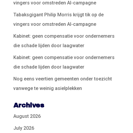
vingers voor omstreden AI-campagne
Tabaksgigant Philip Morris krijgt tik op de
vingers voor omstreden AI-campagne
Kabinet: geen compensatie voor ondernemers
die schade lijden door laagwater
Kabinet: geen compensatie voor ondernemers
die schade lijden door laagwater
Nog eens veertien gemeenten onder toezicht
vanwege te weinig asielplekken
Archives
August 2026
July 2026