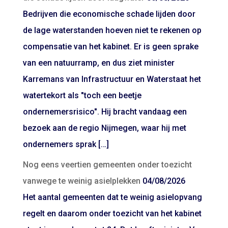
Bedrijven die economische schade lijden door
de lage waterstanden hoeven niet te rekenen op
compensatie van het kabinet. Er is geen sprake
van een natuurramp, en dus ziet minister
Karremans van Infrastructuur en Waterstaat het
watertekort als "toch een beetje
ondernemersrisico". Hij bracht vandaag een
bezoek aan de regio Nijmegen, waar hij met
ondernemers sprak […]
Nog eens veertien gemeenten onder toezicht
vanwege te weinig asielplekken
04/08/2026
Het aantal gemeenten dat te weinig asielopvang
regelt en daarom onder toezicht van het kabinet