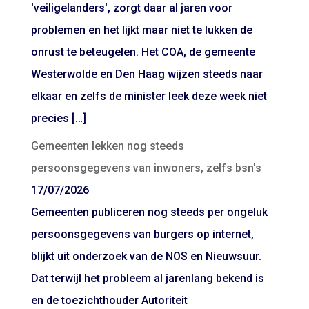
'veiligelanders', zorgt daar al jaren voor
problemen en het lijkt maar niet te lukken de
onrust te beteugelen. Het COA, de gemeente
Westerwolde en Den Haag wijzen steeds naar
elkaar en zelfs de minister leek deze week niet
precies […]
Gemeenten lekken nog steeds
persoonsgegevens van inwoners, zelfs bsn's
17/07/2026
Gemeenten publiceren nog steeds per ongeluk
persoonsgegevens van burgers op internet,
blijkt uit onderzoek van de NOS en Nieuwsuur.
Dat terwijl het probleem al jarenlang bekend is
en de toezichthouder Autoriteit