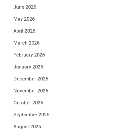
June 2026
May 2026
April 2026
March 2026
February 2026
January 2026
December 2025
November 2025
October 2025
September 2025
August 2025