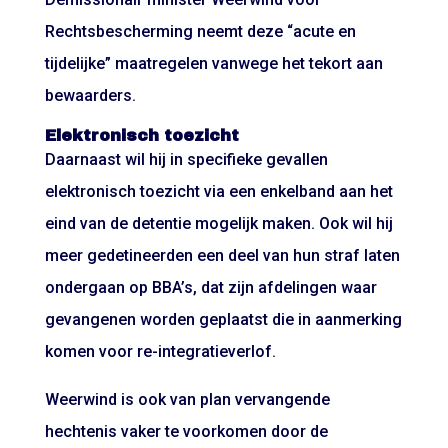
Rechtsbescherming neemt deze “acute en
tijdelijke” maatregelen vanwege het tekort aan
bewaarders.
Elektronisch toezicht
Daarnaast wil hij in specifieke gevallen
elektronisch toezicht via een enkelband aan het
eind van de detentie mogelijk maken. Ook wil hij
meer gedetineerden een deel van hun straf laten
ondergaan op BBA’s, dat zijn afdelingen waar
gevangenen worden geplaatst die in aanmerking
komen voor re-integratieverlof.
Weerwind is ook van plan vervangende
hechtenis vaker te voorkomen door de