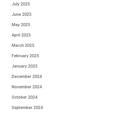
July 2025
June 2025
May 2025
April 2025
March 2025
February 2025
January 2025
December 2024
November 2024
October 2024
September 2024