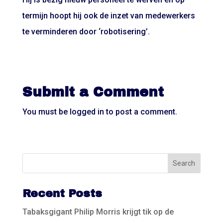
termijn hoopt hij ook de inzet van medewerkers
te verminderen door ‘robotisering’.
Submit a Comment
You must be
logged in
to post a comment.
Recent Posts
Tabaksgigant Philip Morris krijgt tik op de