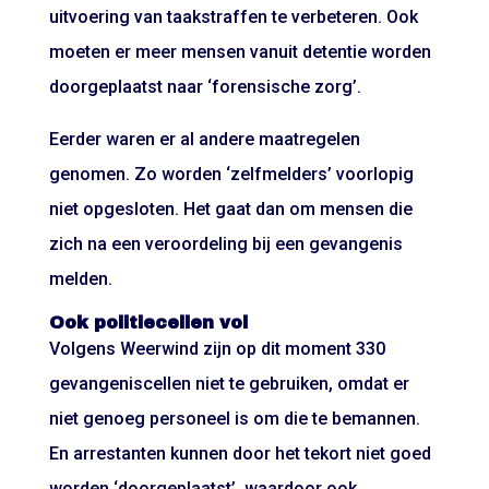
uitvoering van taakstraffen te verbeteren. Ook
moeten er meer mensen vanuit detentie worden
doorgeplaatst naar ‘forensische zorg’.
Eerder waren er al andere maatregelen
genomen. Zo worden ‘zelfmelders’ voorlopig
niet opgesloten. Het gaat dan om mensen die
zich na een veroordeling bij een gevangenis
melden.
Ook politiecellen vol
Volgens Weerwind zijn op dit moment 330
gevangeniscellen niet te gebruiken, omdat er
niet genoeg personeel is om die te bemannen.
En arrestanten kunnen door het tekort niet goed
worden ‘doorgeplaatst’, waardoor ook