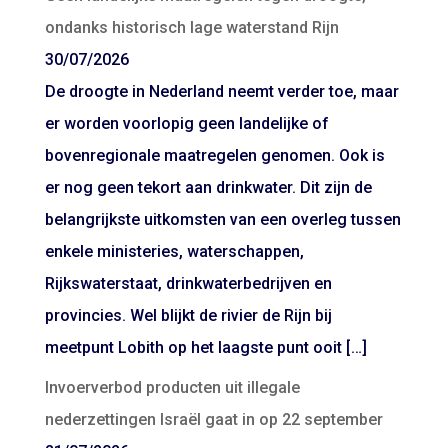
ondanks historisch lage waterstand Rijn
30/07/2026
De droogte in Nederland neemt verder toe, maar
er worden voorlopig geen landelijke of
bovenregionale maatregelen genomen. Ook is
er nog geen tekort aan drinkwater. Dit zijn de
belangrijkste uitkomsten van een overleg tussen
enkele ministeries, waterschappen,
Rijkswaterstaat, drinkwaterbedrijven en
provincies. Wel blijkt de rivier de Rijn bij
meetpunt Lobith op het laagste punt ooit […]
Invoerverbod producten uit illegale
nederzettingen Israël gaat in op 22 september