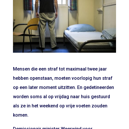
Mensen die een straf tot maximaal twee jaar
hebben openstaan, moeten voorlopig hun straf
op een later moment uitzitten. En gedetineerden
worden soms al op vrijdag naar huis gestuurd
als ze in het weekend op vrije voeten zouden
komen.
Demissionair minister Weerwind voor