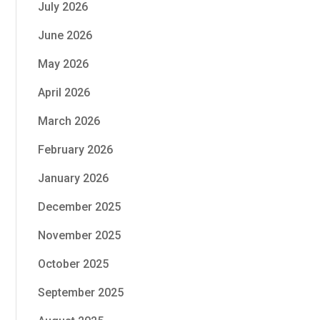
July 2026
June 2026
May 2026
April 2026
March 2026
February 2026
January 2026
December 2025
November 2025
October 2025
September 2025