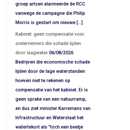
groep artsen alarmeerde de RCC
vanwege de campagne die Philip
Morris is gestart om nieuwe […]
Kabinet: geen compensatie voor
ondernemers die schade lijden
door laagwater
06/08/2026
Bedrijven die economische schade
lijden door de lage waterstanden
hoeven niet te rekenen op
compensatie van het kabinet. Er is
geen sprake van een natuurramp,
en dus ziet minister Karremans van
Infrastructuur en Waterstaat het
watertekort als "toch een beetje