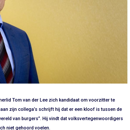
rlid Tom van der Lee zich kandidaat om voorzitter te
n zijn collega’s schrijft hij dat er een kloof is tussen de
ereld van burgers”. Hij vindt dat volksvertegenwoordigers
ch niet gehoord voelen.