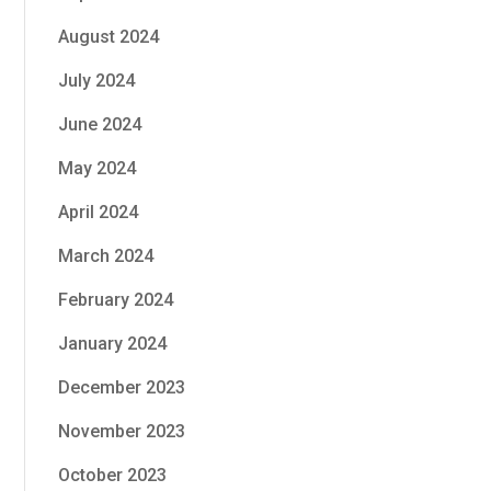
August 2024
July 2024
June 2024
May 2024
April 2024
March 2024
February 2024
January 2024
December 2023
November 2023
October 2023