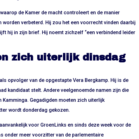
 waarop de Kamer de macht controleert en de manier
 worden verbeterd. Hij zou het een voorrecht vinden daarbij
t hij in zijn brief. Hij noemt zichzelf “een verbindend leider
 zich uiterlijk dinsdag
als opvolger van de opgestapte Vera Bergkamp. Hij is de
daad kandidaat stelt. Andere veelgenoemde namen zijn die
n Kamminga. Gegadigden moeten zich uiterlijk
tter wordt donderdag gekozen.
 aanvankelijk voor GroenLinks en sinds deze week voor de
s onder meer voorzitter van de parlementaire