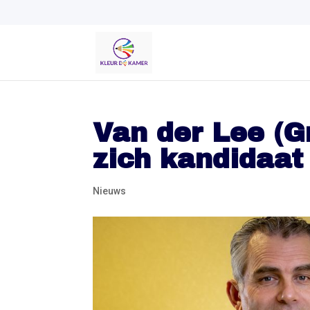
Van der Lee (G
zich kandidaat
Nieuws