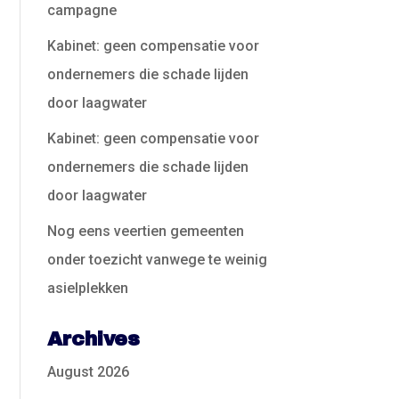
campagne
Kabinet: geen compensatie voor
ondernemers die schade lijden
door laagwater
Kabinet: geen compensatie voor
ondernemers die schade lijden
door laagwater
Nog eens veertien gemeenten
onder toezicht vanwege te weinig
asielplekken
Archives
August 2026