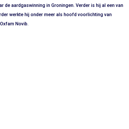
 de aardgaswinning in Groningen. Verder is hij al een van
der werkte hij onder meer als hoofd voorlichting van
 Oxfam Novib.