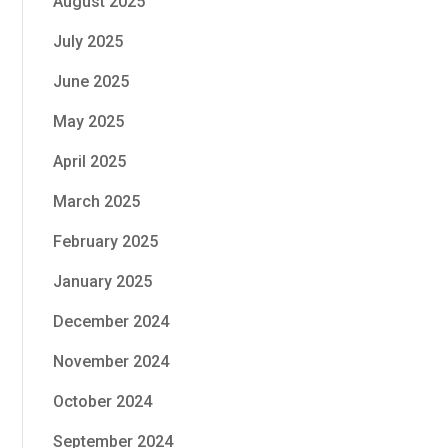
August 2025
July 2025
June 2025
May 2025
April 2025
March 2025
February 2025
January 2025
December 2024
November 2024
October 2024
September 2024