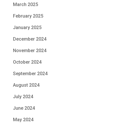
March 2025
February 2025
January 2025
December 2024
November 2024
October 2024
September 2024
August 2024
July 2024
June 2024
May 2024