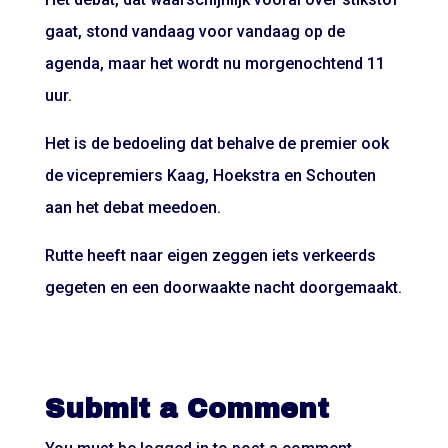
gaat, stond vandaag voor vandaag op de
agenda, maar het wordt nu morgenochtend 11
uur.
Het is de bedoeling dat behalve de premier ook
de vicepremiers Kaag, Hoekstra en Schouten
aan het debat meedoen.
Rutte heeft naar eigen zeggen iets verkeerds
gegeten en een doorwaakte nacht doorgemaakt.
Submit a Comment