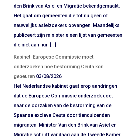
den Brink van Asiel en Migratie bekendgemaakt.
Het gaat om gemeenten die tot nu geen of
nauwelijks asielzoekers opvangen. Maandelijks
publiceert zijn ministerie een lijst van gemeenten
die niet aan hun […]
Kabinet: Europese Commissie moet
onderzoeken hoe bestorming Ceuta kon
gebeuren
03/08/2026
Het Nederlandse kabinet gaat erop aandringen
dat de Europese Commissie onderzoek doet
naar de oorzaken van de bestorming van de
Spaanse exclave Ceuta door tienduizenden
migranten. Minister Van den Brink van Asiel en
Migratie schrijft vandaag aan de Tweede Kamer