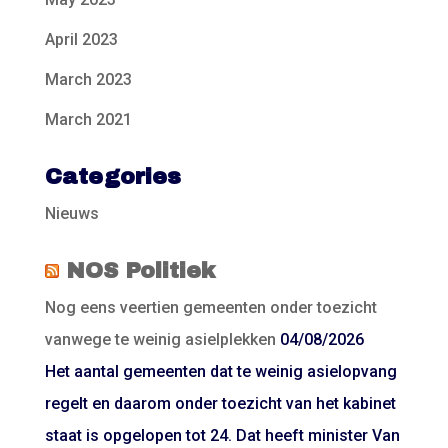
April 2023
March 2023
March 2021
Categories
Nieuws
NOS Politiek
Nog eens veertien gemeenten onder toezicht
vanwege te weinig asielplekken
04/08/2026
Het aantal gemeenten dat te weinig asielopvang
regelt en daarom onder toezicht van het kabinet
staat is opgelopen tot 24. Dat heeft minister Van