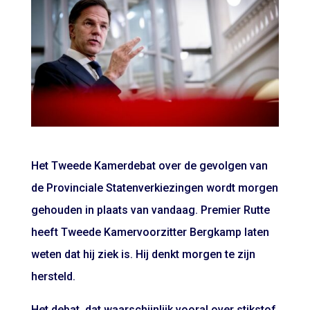
Het Tweede Kamerdebat over de gevolgen van
de Provinciale Statenverkiezingen wordt morgen
gehouden in plaats van vandaag. Premier Rutte
heeft Tweede Kamervoorzitter Bergkamp laten
weten dat hij ziek is. Hij denkt morgen te zijn
hersteld.
Het debat, dat waarschijnlijk vooral over stikstof