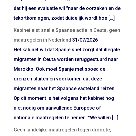
dat hij een evaluatie wil "naar de oorzaken en de
tekortkomingen, zodat duidelijk wordt hoe […]
Kabinet eist snelle Spaanse actie in Ceuta, geen
maatregelen in Nederland
31/07/2026
Het kabinet wil dat Spanje snel zorgt dat illegale
migranten in Ceuta worden teruggestuurd naar
Marokko. Ook moet Spanje met spoed de
grenzen sluiten en voorkomen dat deze
migranten naar het Spaanse vasteland reizen.
Op dit moment is het volgens het kabinet nog
niet nodig om aanvullende Europese of
nationale maatregelen te nemen. "We willen […]
Geen landelijke maatregelen tegen droogte,