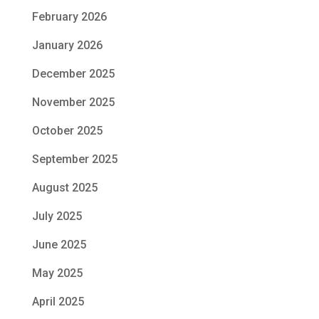
February 2026
January 2026
December 2025
November 2025
October 2025
September 2025
August 2025
July 2025
June 2025
May 2025
April 2025