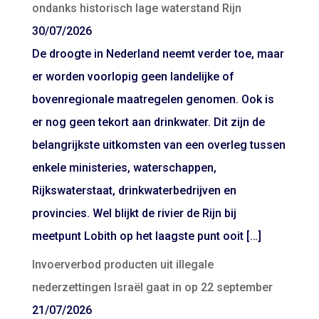
ondanks historisch lage waterstand Rijn
30/07/2026
De droogte in Nederland neemt verder toe, maar
er worden voorlopig geen landelijke of
bovenregionale maatregelen genomen. Ook is
er nog geen tekort aan drinkwater. Dit zijn de
belangrijkste uitkomsten van een overleg tussen
enkele ministeries, waterschappen,
Rijkswaterstaat, drinkwaterbedrijven en
provincies. Wel blijkt de rivier de Rijn bij
meetpunt Lobith op het laagste punt ooit […]
Invoerverbod producten uit illegale
nederzettingen Israël gaat in op 22 september
21/07/2026