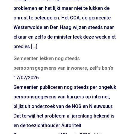
problemen en het lijkt maar niet te lukken de
onrust te beteugelen. Het COA, de gemeente
Westerwolde en Den Haag wijzen steeds naar
elkaar en zelfs de minister leek deze week niet
precies […]
Gemeenten lekken nog steeds
persoonsgegevens van inwoners, zelfs bsn's
17/07/2026
Gemeenten publiceren nog steeds per ongeluk
persoonsgegevens van burgers op internet,
blijkt uit onderzoek van de NOS en Nieuwsuur.
Dat terwijl het probleem al jarenlang bekend is
en de toezichthouder Autoriteit