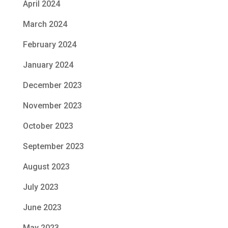
April 2024
March 2024
February 2024
January 2024
December 2023
November 2023
October 2023
September 2023
August 2023
July 2023
June 2023
May 2023