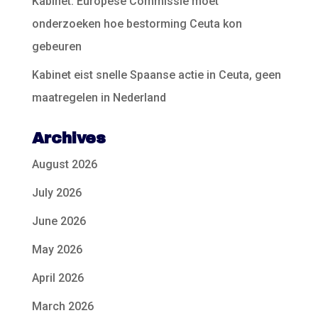
Kabinet: Europese Commissie moet
onderzoeken hoe bestorming Ceuta kon
gebeuren
Kabinet eist snelle Spaanse actie in Ceuta, geen
maatregelen in Nederland
Archives
August 2026
July 2026
June 2026
May 2026
April 2026
March 2026