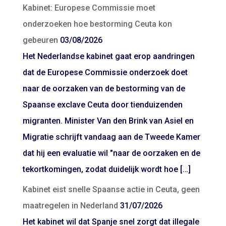
Kabinet: Europese Commissie moet
onderzoeken hoe bestorming Ceuta kon
gebeuren
03/08/2026
Het Nederlandse kabinet gaat erop aandringen
dat de Europese Commissie onderzoek doet
naar de oorzaken van de bestorming van de
Spaanse exclave Ceuta door tienduizenden
migranten. Minister Van den Brink van Asiel en
Migratie schrijft vandaag aan de Tweede Kamer
dat hij een evaluatie wil "naar de oorzaken en de
tekortkomingen, zodat duidelijk wordt hoe […]
Kabinet eist snelle Spaanse actie in Ceuta, geen
maatregelen in Nederland
31/07/2026
Het kabinet wil dat Spanje snel zorgt dat illegale