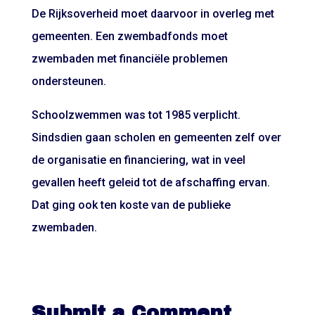
De Rijksoverheid moet daarvoor in overleg met
gemeenten. Een zwembadfonds moet
zwembaden met financiële problemen
ondersteunen.
Schoolzwemmen was tot 1985 verplicht.
Sindsdien gaan scholen en gemeenten zelf over
de organisatie en financiering, wat in veel
gevallen heeft geleid tot de afschaffing ervan.
Dat ging ook ten koste van de publieke
zwembaden.
Submit a Comment