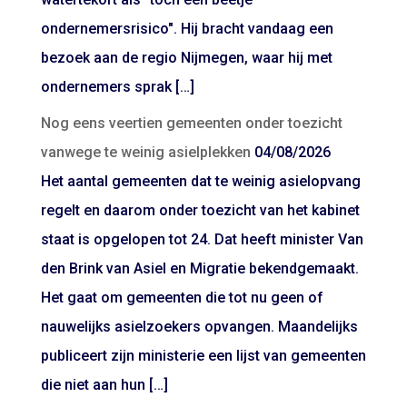
ondernemersrisico". Hij bracht vandaag een
bezoek aan de regio Nijmegen, waar hij met
ondernemers sprak […]
Nog eens veertien gemeenten onder toezicht
vanwege te weinig asielplekken
04/08/2026
Het aantal gemeenten dat te weinig asielopvang
regelt en daarom onder toezicht van het kabinet
staat is opgelopen tot 24. Dat heeft minister Van
den Brink van Asiel en Migratie bekendgemaakt.
Het gaat om gemeenten die tot nu geen of
nauwelijks asielzoekers opvangen. Maandelijks
publiceert zijn ministerie een lijst van gemeenten
die niet aan hun […]