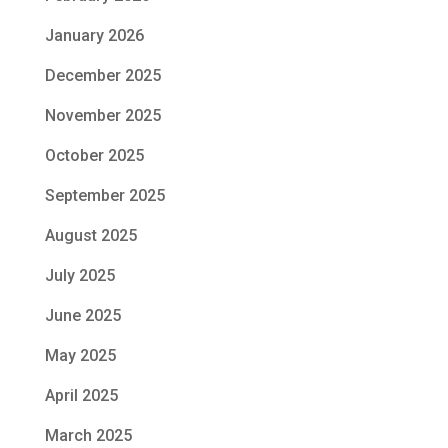
January 2026
December 2025
November 2025
October 2025
September 2025
August 2025
July 2025
June 2025
May 2025
April 2025
March 2025