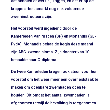
dat scholen er werk bij krijgen, en dat er op de
krappe arbeidsmarkt nog niet voldoende
zweminstructeurs zijn.
Het voorstel werd ingediend door de
Kamerleden Van Nispen (SP) en Mohandis (GL-
PvdA). Mohandis behaalde begin deze maand
zijn ABC-zwemdiploma. Zijn dochter van 10
behaalde haar C-diploma.
De twee Kamerleden kregen ook steun voor hun
voorstel om het weer meer een overheidstaak te
maken om openbare zwembaden open te
houden. Dit omdat het aantal zwembaden is
afgenomen terwijl de bevolking is toegenomen.