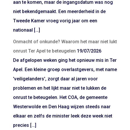
aan te komen, maar de ingangsdatum was nog
niet bekendgemaakt. Een meerderheid in de
Tweede Kamer vroeg vorig jaar om een
nationaal […]
Onmacht of onkunde? Waarom het maar niet lukt
onrust Ter Apel te beteugelen
19/07/2026
De afgelopen weken ging het opnieuw mis in Ter
Apel. Een kleine groep overlastgevers, met name
'veiligelanders', zorgt daar al jaren voor
problemen en het lijkt maar niet te lukken de
onrust te beteugelen. Het COA, de gemeente
Westerwolde en Den Haag wijzen steeds naar
elkaar en zelfs de minister leek deze week niet
precies […]