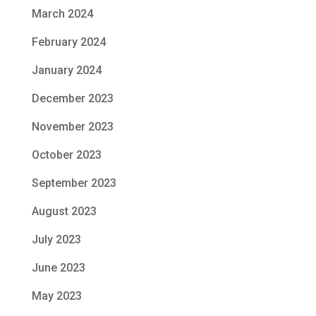
March 2024
February 2024
January 2024
December 2023
November 2023
October 2023
September 2023
August 2023
July 2023
June 2023
May 2023