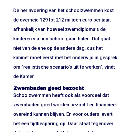
De herinvoering van het schoolzwemmen kost
de overheid 129 tot 212 miljoen euro per jaar,
afhankelijk van hoeveel zwemdiploma’s de
kinderen via hun school gaan halen. Dat gaat
niet van de ene op de andere dag, dus het
kabinet moet eerst met het onderwijs in gesprek
om “realistische scenario’s uit te werken”, vindt
de Kamer.
Zwembaden goed bezocht
Schoolzwemmen heeft ook als voordeel dat
zwembaden goed worden bezocht en financieel
overeind kunnen blijven. En voor ouders levert
het een tijdbesparing op. Daar staat tegenover