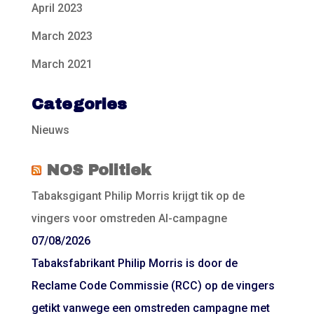
April 2023
March 2023
March 2021
Categories
Nieuws
NOS Politiek
Tabaksgigant Philip Morris krijgt tik op de
vingers voor omstreden AI-campagne
07/08/2026
Tabaksfabrikant Philip Morris is door de
Reclame Code Commissie (RCC) op de vingers
getikt vanwege een omstreden campagne met