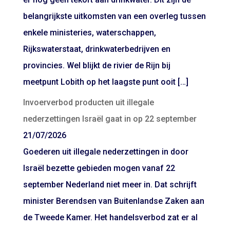
belangrijkste uitkomsten van een overleg tussen
enkele ministeries, waterschappen,
Rijkswaterstaat, drinkwaterbedrijven en
provincies. Wel blijkt de rivier de Rijn bij
meetpunt Lobith op het laagste punt ooit […]
Invoerverbod producten uit illegale
nederzettingen Israël gaat in op 22 september
21/07/2026
Goederen uit illegale nederzettingen in door
Israël bezette gebieden mogen vanaf 22
september Nederland niet meer in. Dat schrijft
minister Berendsen van Buitenlandse Zaken aan
de Tweede Kamer. Het handelsverbod zat er al