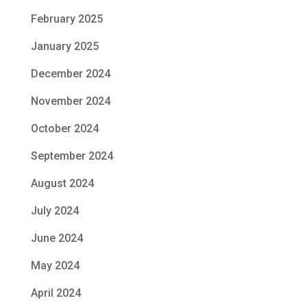
February 2025
January 2025
December 2024
November 2024
October 2024
September 2024
August 2024
July 2024
June 2024
May 2024
April 2024