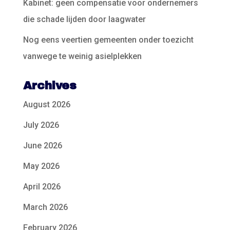
Kabinet: geen compensatie voor ondernemers
die schade lijden door laagwater
Nog eens veertien gemeenten onder toezicht
vanwege te weinig asielplekken
Archives
August 2026
July 2026
June 2026
May 2026
April 2026
March 2026
February 2026