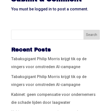
You must be
logged in
to post a comment.
Recent Posts
Tabaksgigant Philip Morris krijgt tik op de
vingers voor omstreden AI-campagne
Tabaksgigant Philip Morris krijgt tik op de
vingers voor omstreden AI-campagne
Kabinet: geen compensatie voor ondernemers
die schade lijden door laagwater