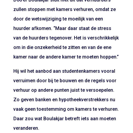
zullen stoppen met kamers verhuren, omdat ze
door de wetswijziging te moeilijk van een
huurder afkomen. “Maar daar staat de stress
van de huurders tegenover. Het is verschrikkelijk
om in die onzekerheid te zitten en van de ene
kamer naar de andere kamer te moeten hoppen.”
Hij wil het aanbod aan studentenkamers vooral
verruimen door bij te bouwen en de regels voor
verhuur op andere punten juist te versoepelen.
Zo geven banken en hypotheekverstrekkers nu
vaak geen toestemming om kamers te verhuren.
Daar zou wat Boulakjar betreft iets aan moeten
veranderen.