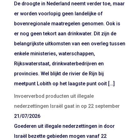
De droogte in Nederland neemt verder toe, maar
er worden voorlopig geen landelijke of
bovenregionale maatregelen genomen. Ook is
er nog geen tekort aan drinkwater. Dit zijn de
belangrijkste uitkomsten van een overleg tussen
enkele ministeries, waterschappen,
Rijkswaterstaat, drinkwaterbedrijven en
provincies. Wel blijkt de rivier de Rijn bij
meetpunt Lobith op het laagste punt ooit […]
Invoerverbod producten uit illegale
nederzettingen Israël gaat in op 22 september
21/07/2026
Goederen uit illegale nederzettingen in door
Israël bezette gebieden mogen vanaf 22