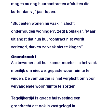
mogen nu nog huurcontracten afsluiten die
korter dan vijf jaar lopen.
“Studenten wonen nu vaak in slecht
onderhouden woningen”, zegt Boulakjar. “Maar
uit angst dat hun huurcontract niet wordt
verlengd, durven ze vaak niet te klagen.”
Grondrecht
Als bewoners uit hun kamer moeten, is het vaak
moeilijk om nieuwe, gepaste woonruimte te
vinden. De verhuurder is niet verplicht om voor
vervangende woonruimte te zorgen.
Tegelijkertijd is goede huisvesting een
grondrecht dat ook is vastgelegd in