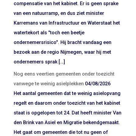
compensatie van het kabinet. Er is geen sprake
van een natuurramp, en dus ziet minister
Karremans van Infrastructuur en Waterstaat het
watertekort als "toch een beetje
ondernemersrisico". Hij bracht vandaag een
bezoek aan de regio Nijmegen, waar hij met
ondernemers sprak […]
Nog eens veertien gemeenten onder toezicht
vanwege te weinig asielplekken
04/08/2026
Het aantal gemeenten dat te weinig asielopvang
regelt en daarom onder toezicht van het kabinet
staat is opgelopen tot 24. Dat heeft minister Van
den Brink van Asiel en Migratie bekendgemaakt.
Het gaat om gemeenten die tot nu geen of