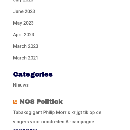
June 2023
May 2023
April 2023
March 2023
March 2021
Categories
Nieuws
NOS Politiek
Tabaksgigant Philip Morris krijgt tik op de
vingers voor omstreden AI-campagne