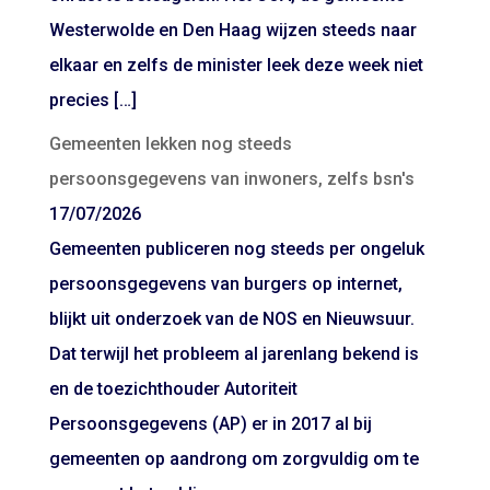
Westerwolde en Den Haag wijzen steeds naar
elkaar en zelfs de minister leek deze week niet
precies […]
Gemeenten lekken nog steeds
persoonsgegevens van inwoners, zelfs bsn's
17/07/2026
Gemeenten publiceren nog steeds per ongeluk
persoonsgegevens van burgers op internet,
blijkt uit onderzoek van de NOS en Nieuwsuur.
Dat terwijl het probleem al jarenlang bekend is
en de toezichthouder Autoriteit
Persoonsgegevens (AP) er in 2017 al bij
gemeenten op aandrong om zorgvuldig om te