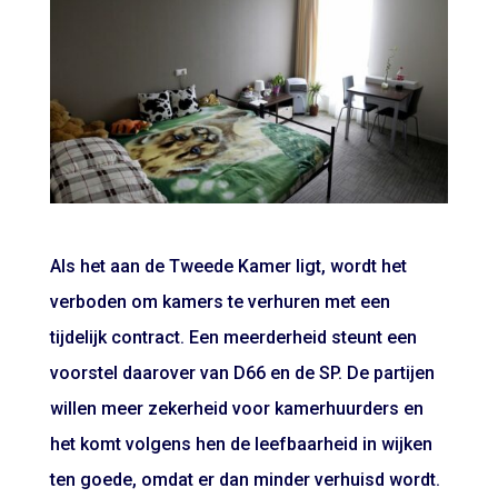
Als het aan de Tweede Kamer ligt, wordt het
verboden om kamers te verhuren met een
tijdelijk contract. Een meerderheid steunt een
voorstel daarover van D66 en de SP. De partijen
willen meer zekerheid voor kamerhuurders en
het komt volgens hen de leefbaarheid in wijken
ten goede, omdat er dan minder verhuisd wordt.