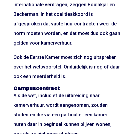
internationale verdragen, zeggen Boulakjar en
Beckerman. In het coalitieakkoord is
afgesproken dat vaste huurcontracten weer de
norm moeten worden, en dat moet dus ook gaan
gelden voor kamerverhuur.
Ook de Eerste Kamer moet zich nog uitspreken
over het wetsvoorstel. Onduidelijk is nog of daar
ook een meerderheid is.
Campuscontract
Als de wet, inclusief de uitbreiding naar
kamerverhuur, wordt aangenomen, zouden
studenten die via een particulier een kamer
huren daar in beginsel kunnen blijven wonen,
ook als ze niet meer studeren.