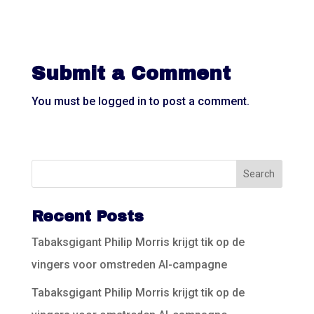
Submit a Comment
You must be
logged in
to post a comment.
Recent Posts
Tabaksgigant Philip Morris krijgt tik op de
vingers voor omstreden AI-campagne
Tabaksgigant Philip Morris krijgt tik op de