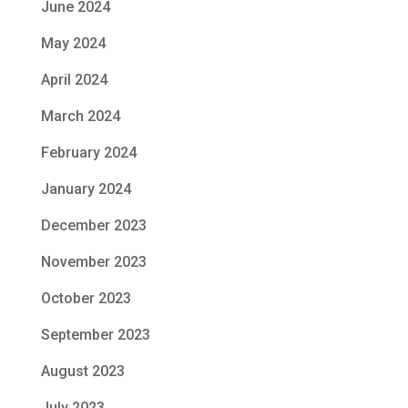
June 2024
May 2024
April 2024
March 2024
February 2024
January 2024
December 2023
November 2023
October 2023
September 2023
August 2023
July 2023