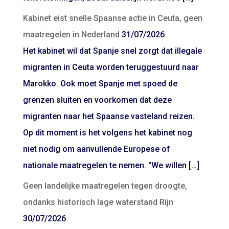
Kabinet eist snelle Spaanse actie in Ceuta, geen
maatregelen in Nederland
31/07/2026
Het kabinet wil dat Spanje snel zorgt dat illegale
migranten in Ceuta worden teruggestuurd naar
Marokko. Ook moet Spanje met spoed de
grenzen sluiten en voorkomen dat deze
migranten naar het Spaanse vasteland reizen.
Op dit moment is het volgens het kabinet nog
niet nodig om aanvullende Europese of
nationale maatregelen te nemen. "We willen […]
Geen landelijke maatregelen tegen droogte,
ondanks historisch lage waterstand Rijn
30/07/2026