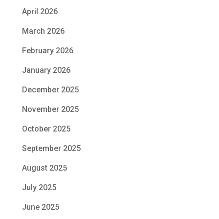
April 2026
March 2026
February 2026
January 2026
December 2025
November 2025
October 2025
September 2025
August 2025
July 2025
June 2025