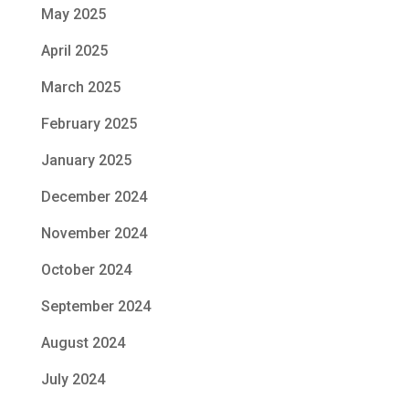
May 2025
April 2025
March 2025
February 2025
January 2025
December 2024
November 2024
October 2024
September 2024
August 2024
July 2024