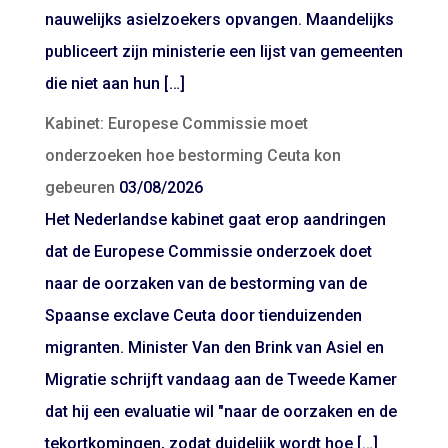
nauwelijks asielzoekers opvangen. Maandelijks
publiceert zijn ministerie een lijst van gemeenten
die niet aan hun […]
Kabinet: Europese Commissie moet
onderzoeken hoe bestorming Ceuta kon
gebeuren
03/08/2026
Het Nederlandse kabinet gaat erop aandringen
dat de Europese Commissie onderzoek doet
naar de oorzaken van de bestorming van de
Spaanse exclave Ceuta door tienduizenden
migranten. Minister Van den Brink van Asiel en
Migratie schrijft vandaag aan de Tweede Kamer
dat hij een evaluatie wil "naar de oorzaken en de
tekortkomingen, zodat duidelijk wordt hoe […]