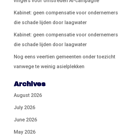
vingers voor omstreden AI-campagne
Kabinet: geen compensatie voor ondernemers
die schade lijden door laagwater
Kabinet: geen compensatie voor ondernemers
die schade lijden door laagwater
Nog eens veertien gemeenten onder toezicht
vanwege te weinig asielplekken
Archives
August 2026
July 2026
June 2026
May 2026