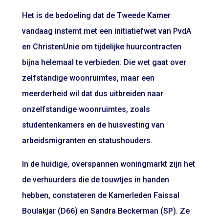
Het is de bedoeling dat de Tweede Kamer
vandaag instemt met een initiatiefwet van PvdA
en ChristenUnie om tijdelijke huurcontracten
bijna helemaal te verbieden. Die wet gaat over
zelfstandige woonruimtes, maar een
meerderheid wil dat dus uitbreiden naar
onzelfstandige woonruimtes, zoals
studentenkamers en de huisvesting van
arbeidsmigranten en statushouders.
In de huidige, overspannen woningmarkt zijn het
de verhuurders die de touwtjes in handen
hebben, constateren de Kamerleden Faissal
Boulakjar (D66) en Sandra Beckerman (SP). Ze