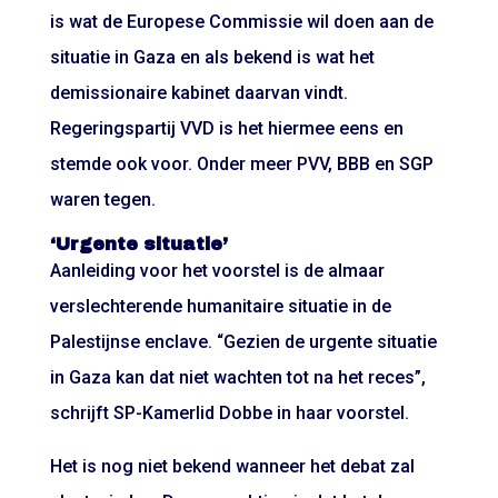
is wat de Europese Commissie wil doen aan de
situatie in Gaza en als bekend is wat het
demissionaire kabinet daarvan vindt.
Regeringspartij VVD is het hiermee eens en
stemde ook voor. Onder meer PVV, BBB en SGP
waren tegen.
‘Urgente situatie’
Aanleiding voor het voorstel is de almaar
verslechterende humanitaire situatie in de
Palestijnse enclave. “Gezien de urgente situatie
in Gaza kan dat niet wachten tot na het reces”,
schrijft SP-Kamerlid Dobbe in haar voorstel.
Het is nog niet bekend wanneer het debat zal