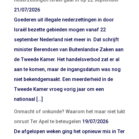
21/07/2026
Goederen uit illegale nederzettingen in door
Israël bezette gebieden mogen vanaf 22
september Nederland niet meer in. Dat schrijft
minister Berendsen van Buitenlandse Zaken aan
de Tweede Kamer. Het handelsverbod zat er al
aan te komen, maar de ingangsdatum was nog
niet bekendgemaakt. Een meerderheid in de
Tweede Kamer vroeg vorig jaar om een
nationaal […]
Onmacht of onkunde? Waarom het maar niet lukt
onrust Ter Apel te beteugelen
19/07/2026
De afgelopen weken ging het opnieuw mis in Ter