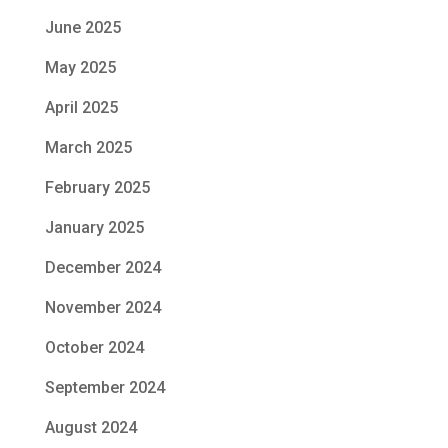
June 2025
May 2025
April 2025
March 2025
February 2025
January 2025
December 2024
November 2024
October 2024
September 2024
August 2024