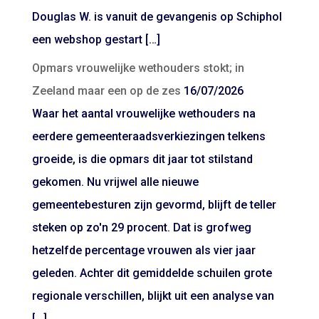
Douglas W. is vanuit de gevangenis op Schiphol
een webshop gestart […]
Opmars vrouwelijke wethouders stokt; in
Zeeland maar een op de zes
16/07/2026
Waar het aantal vrouwelijke wethouders na
eerdere gemeenteraadsverkiezingen telkens
groeide, is die opmars dit jaar tot stilstand
gekomen. Nu vrijwel alle nieuwe
gemeentebesturen zijn gevormd, blijft de teller
steken op zo'n 29 procent. Dat is grofweg
hetzelfde percentage vrouwen als vier jaar
geleden. Achter dit gemiddelde schuilen grote
regionale verschillen, blijkt uit een analyse van
[…]