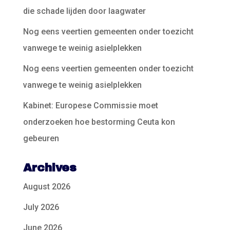
die schade lijden door laagwater
Nog eens veertien gemeenten onder toezicht
vanwege te weinig asielplekken
Nog eens veertien gemeenten onder toezicht
vanwege te weinig asielplekken
Kabinet: Europese Commissie moet
onderzoeken hoe bestorming Ceuta kon
gebeuren
Archives
August 2026
July 2026
June 2026