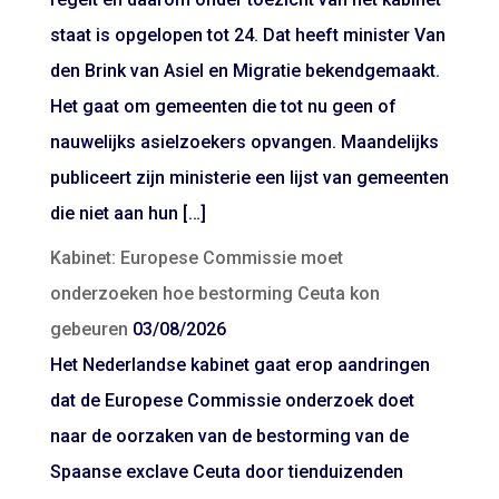
staat is opgelopen tot 24. Dat heeft minister Van
den Brink van Asiel en Migratie bekendgemaakt.
Het gaat om gemeenten die tot nu geen of
nauwelijks asielzoekers opvangen. Maandelijks
publiceert zijn ministerie een lijst van gemeenten
die niet aan hun […]
Kabinet: Europese Commissie moet
onderzoeken hoe bestorming Ceuta kon
gebeuren
03/08/2026
Het Nederlandse kabinet gaat erop aandringen
dat de Europese Commissie onderzoek doet
naar de oorzaken van de bestorming van de
Spaanse exclave Ceuta door tienduizenden