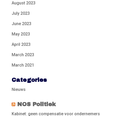
August 2023
July 2023
June 2023
May 2023
April 2023
March 2023
March 2021
Categories
Nieuws
NOS Politiek
Kabinet: geen compensatie voor ondernemers