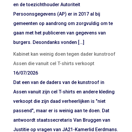
en de toezichthouder Autoriteit
Persoonsgegevens (AP) er in 2017 al bij
gemeenten op aandrong om zorgvuldig om te
gaan met het publiceren van gegevens van
burgers. Desondanks vonden […]
Kabinet kan weinig doen tegen dader kunstroof
Assen die vanuit cel T-shirts verkoopt
16/07/2026
Dat een van de daders van de kunstroof in
Assen vanuit zijn cel T-shirts en andere kleding
verkoopt die zijn daad verheerlijken is "niet
passend", maar er is weinig aan te doen. Dat
antwoordt staatssecretaris Van Bruggen van
Justitie op vragen van JA21-Kamerlid Eerdmans.