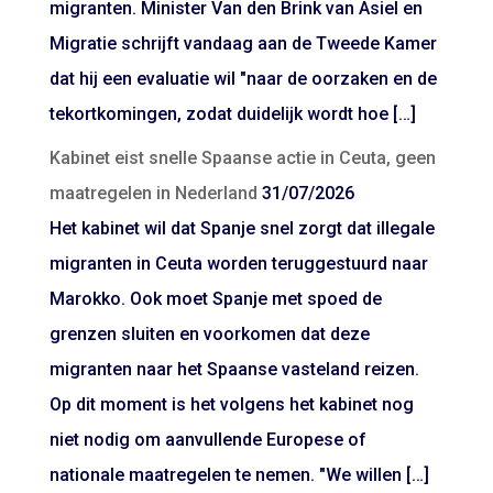
migranten. Minister Van den Brink van Asiel en
Migratie schrijft vandaag aan de Tweede Kamer
dat hij een evaluatie wil "naar de oorzaken en de
tekortkomingen, zodat duidelijk wordt hoe […]
Kabinet eist snelle Spaanse actie in Ceuta, geen
maatregelen in Nederland
31/07/2026
Het kabinet wil dat Spanje snel zorgt dat illegale
migranten in Ceuta worden teruggestuurd naar
Marokko. Ook moet Spanje met spoed de
grenzen sluiten en voorkomen dat deze
migranten naar het Spaanse vasteland reizen.
Op dit moment is het volgens het kabinet nog
niet nodig om aanvullende Europese of
nationale maatregelen te nemen. "We willen […]