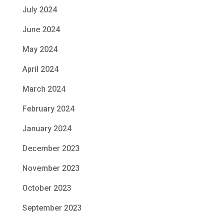
July 2024
June 2024
May 2024
April 2024
March 2024
February 2024
January 2024
December 2023
November 2023
October 2023
September 2023