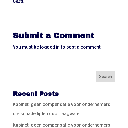
Gaza.
Submit a Comment
You must be
logged in
to post a comment.
Recent Posts
Kabinet: geen compensatie voor ondernemers
die schade lijden door laagwater
Kabinet: geen compensatie voor ondernemers