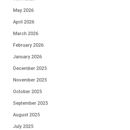
May 2026
April 2026
March 2026
February 2026
January 2026
December 2025
November 2025
October 2025
September 2025
August 2025
July 2025