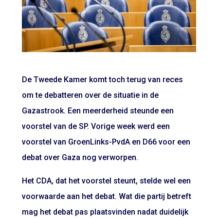
De Tweede Kamer komt toch terug van reces
om te debatteren over de situatie in de
Gazastrook. Een meerderheid steunde een
voorstel van de SP. Vorige week werd een
voorstel van GroenLinks-PvdA en D66 voor een
debat over Gaza nog
verworpen
.
Het CDA, dat het voorstel steunt, stelde wel een
voorwaarde aan het debat. Wat die partij betreft
mag het debat pas plaatsvinden nadat duidelijk