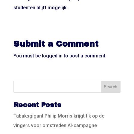
studenten blijft mogelijk.
Submit a Comment
You must be
logged in
to post a comment.
Recent Posts
Tabaksgigant Philip Morris krijgt tik op de
vingers voor omstreden AI-campagne