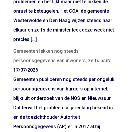
problemen en het lijkt maar niet te lukken de
onrust te beteugelen. Het COA, de gemeente
Westerwolde en Den Haag wijzen steeds naar
elkaar en zelfs de minister leek deze week niet
precies […]
Gemeenten lekken nog steeds
persoonsgegevens van inwoners, zelfs bsn's
17/07/2026
Gemeenten publiceren nog steeds per ongeluk
persoonsgegevens van burgers op internet,
blijkt uit onderzoek van de NOS en Nieuwsuur.
Dat terwijl het probleem al jarenlang bekend is
en de toezichthouder Autoriteit
Persoonsgegevens (AP) er in 2017 al bij