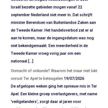
Israël bezette gebieden mogen vanaf 22
september Nederland niet meer in. Dat schrijft
minister Berendsen van Buitenlandse Zaken aan
de Tweede Kamer. Het handelsverbod zat er al
aan te komen, maar de ingangsdatum was nog
niet bekendgemaakt. Een meerderheid in de
Tweede Kamer vroeg vorig jaar om een
nationaal […]
Onmacht of onkunde? Waarom het maar niet lukt
onrust Ter Apel te beteugelen
19/07/2026
De afgelopen weken ging het opnieuw mis in Ter
Apel. Een kleine groep overlastgevers, met name
'veiligelanders', zorgt daar al jaren voor