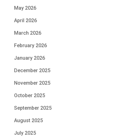
May 2026
April 2026
March 2026
February 2026
January 2026
December 2025
November 2025
October 2025
September 2025
August 2025
July 2025