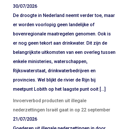
30/07/2026
De droogte in Nederland neemt verder toe, maar
er worden voorlopig geen landelijke of
bovenregionale maatregelen genomen. Ook is
er nog geen tekort aan drinkwater. Dit zijn de
belangrijkste uitkomsten van een overleg tussen
enkele ministeries, waterschappen,
Rijkswaterstaat, drinkwaterbedrijven en
provincies. Wel blijkt de rivier de Rijn bij
meetpunt Lobith op het laagste punt ooit […]
Invoerverbod producten uit illegale
nederzettingen Israël gaat in op 22 september
21/07/2026
Goederen uit illegale nederzettingen in door