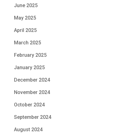
June 2025
May 2025
April 2025
March 2025
February 2025
January 2025
December 2024
November 2024
October 2024
September 2024
August 2024