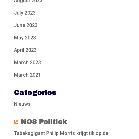
August 2023
July 2023
June 2023
May 2023
April 2023
March 2023
March 2021
Categories
Nieuws
NOS Politiek
Tabaksgigant Philip Morris krijgt tik op de