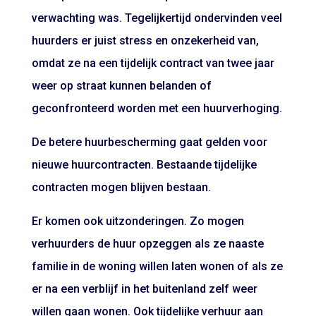
verwachting was. Tegelijkertijd ondervinden veel
huurders er juist stress en onzekerheid van,
omdat ze na een tijdelijk contract van twee jaar
weer op straat kunnen belanden of
geconfronteerd worden met een huurverhoging.
De betere huurbescherming gaat gelden voor
nieuwe huurcontracten. Bestaande tijdelijke
contracten mogen blijven bestaan.
Er komen ook uitzonderingen. Zo mogen
verhuurders de huur opzeggen als ze naaste
familie in de woning willen laten wonen of als ze
er na een verblijf in het buitenland zelf weer
willen gaan wonen. Ook tijdelijke verhuur aan