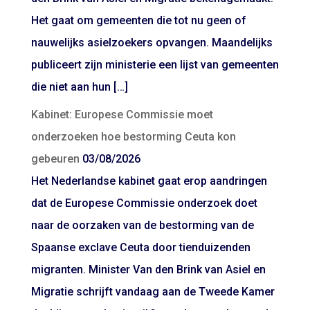
Het gaat om gemeenten die tot nu geen of
nauwelijks asielzoekers opvangen. Maandelijks
publiceert zijn ministerie een lijst van gemeenten
die niet aan hun […]
Kabinet: Europese Commissie moet
onderzoeken hoe bestorming Ceuta kon
gebeuren
03/08/2026
Het Nederlandse kabinet gaat erop aandringen
dat de Europese Commissie onderzoek doet
naar de oorzaken van de bestorming van de
Spaanse exclave Ceuta door tienduizenden
migranten. Minister Van den Brink van Asiel en
Migratie schrijft vandaag aan de Tweede Kamer