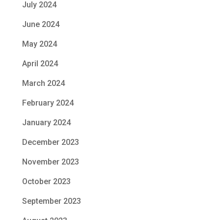
July 2024
June 2024
May 2024
April 2024
March 2024
February 2024
January 2024
December 2023
November 2023
October 2023
September 2023