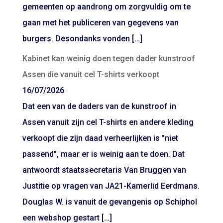
gemeenten op aandrong om zorgvuldig om te
gaan met het publiceren van gegevens van
burgers. Desondanks vonden […]
Kabinet kan weinig doen tegen dader kunstroof
Assen die vanuit cel T-shirts verkoopt
16/07/2026
Dat een van de daders van de kunstroof in
Assen vanuit zijn cel T-shirts en andere kleding
verkoopt die zijn daad verheerlijken is "niet
passend", maar er is weinig aan te doen. Dat
antwoordt staatssecretaris Van Bruggen van
Justitie op vragen van JA21-Kamerlid Eerdmans.
Douglas W. is vanuit de gevangenis op Schiphol
een webshop gestart […]