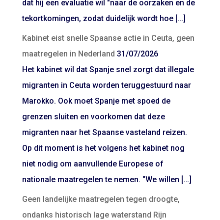
dat hij een evaluatie wil "naar de oorzaken en de
tekortkomingen, zodat duidelijk wordt hoe […]
Kabinet eist snelle Spaanse actie in Ceuta, geen
maatregelen in Nederland
31/07/2026
Het kabinet wil dat Spanje snel zorgt dat illegale
migranten in Ceuta worden teruggestuurd naar
Marokko. Ook moet Spanje met spoed de
grenzen sluiten en voorkomen dat deze
migranten naar het Spaanse vasteland reizen.
Op dit moment is het volgens het kabinet nog
niet nodig om aanvullende Europese of
nationale maatregelen te nemen. "We willen […]
Geen landelijke maatregelen tegen droogte,
ondanks historisch lage waterstand Rijn