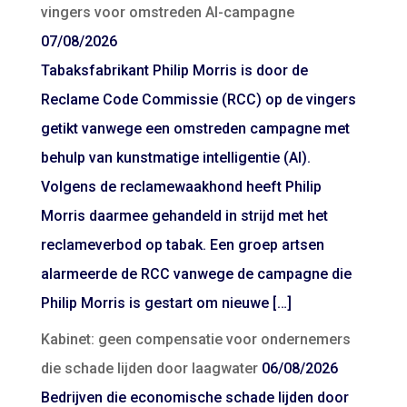
vingers voor omstreden AI-campagne
07/08/2026
Tabaksfabrikant Philip Morris is door de
Reclame Code Commissie (RCC) op de vingers
getikt vanwege een omstreden campagne met
behulp van kunstmatige intelligentie (AI).
Volgens de reclamewaakhond heeft Philip
Morris daarmee gehandeld in strijd met het
reclameverbod op tabak. Een groep artsen
alarmeerde de RCC vanwege de campagne die
Philip Morris is gestart om nieuwe […]
Kabinet: geen compensatie voor ondernemers
die schade lijden door laagwater
06/08/2026
Bedrijven die economische schade lijden door