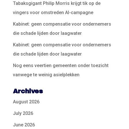
Tabaksgigant Philip Morris krijgt tik op de
vingers voor omstreden AI-campagne
Kabinet: geen compensatie voor ondernemers
die schade lijden door laagwater
Kabinet: geen compensatie voor ondernemers
die schade lijden door laagwater
Nog eens veertien gemeenten onder toezicht
vanwege te weinig asielplekken
Archives
August 2026
July 2026
June 2026