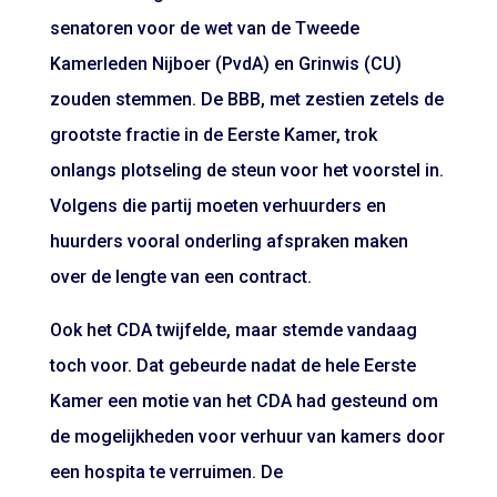
senatoren voor de wet van de Tweede
Kamerleden Nijboer (PvdA) en Grinwis (CU)
zouden stemmen. De BBB, met zestien zetels de
grootste fractie in de Eerste Kamer, trok
onlangs plotseling de steun voor het voorstel in.
Volgens die partij moeten verhuurders en
huurders vooral onderling afspraken maken
over de lengte van een contract.
Ook het CDA twijfelde, maar stemde vandaag
toch voor. Dat gebeurde nadat de hele Eerste
Kamer een motie van het CDA had gesteund om
de mogelijkheden voor verhuur van kamers door
een hospita te verruimen. De