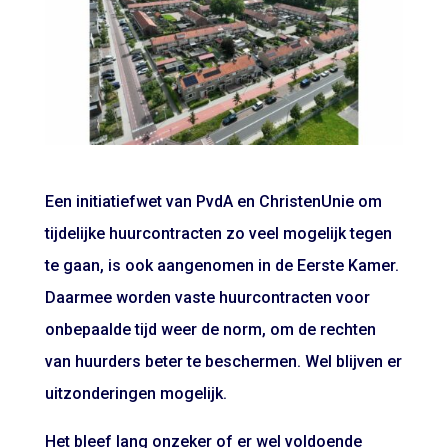
Een initiatiefwet van PvdA en ChristenUnie om
tijdelijke huurcontracten zo veel mogelijk tegen
te gaan, is ook aangenomen in de Eerste Kamer.
Daarmee worden vaste huurcontracten voor
onbepaalde tijd weer de norm, om de rechten
van huurders beter te beschermen. Wel blijven er
uitzonderingen mogelijk.
Het bleef lang onzeker of er wel voldoende