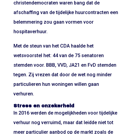
christendemocraten waren bang dat de
afschaffing van de tijdelijke huurcontracten een
belemmering zou gaan vormen voor
hospitaverhuur.
Met de steun van het CDA haalde het
wetsvoorstel het: 44 van de 75 senatoren
stemden voor. BBB, VVD, JA21 en FvD stemden
tegen. Zij vrezen dat door de wet nog minder
particulieren hun woningen willen gaan
verhuren.
Stress en onzekerheid
In 2016 werden de mogelijkheden voor tijdelijke
verhuur nog verruimd, maar dat leidde niet tot
meer particulier aanbod op de markt zoals de