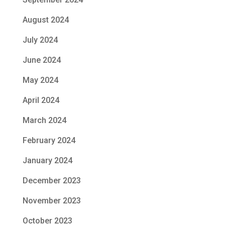
August 2024
July 2024
June 2024
May 2024
April 2024
March 2024
February 2024
January 2024
December 2023
November 2023
October 2023