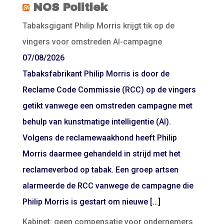
NOS Politiek
Tabaksgigant Philip Morris krijgt tik op de
vingers voor omstreden AI-campagne
07/08/2026
Tabaksfabrikant Philip Morris is door de
Reclame Code Commissie (RCC) op de vingers
getikt vanwege een omstreden campagne met
behulp van kunstmatige intelligentie (AI).
Volgens de reclamewaakhond heeft Philip
Morris daarmee gehandeld in strijd met het
reclameverbod op tabak. Een groep artsen
alarmeerde de RCC vanwege de campagne die
Philip Morris is gestart om nieuwe […]
Kabinet: geen compensatie voor ondernemers