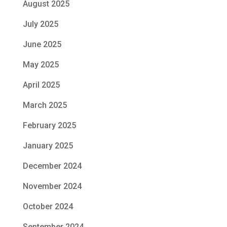
August 2025
July 2025
June 2025
May 2025
April 2025
March 2025
February 2025
January 2025
December 2024
November 2024
October 2024
September 2024