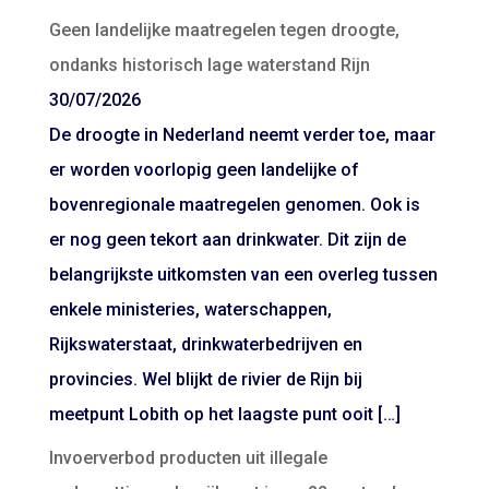
Geen landelijke maatregelen tegen droogte,
ondanks historisch lage waterstand Rijn
30/07/2026
De droogte in Nederland neemt verder toe, maar
er worden voorlopig geen landelijke of
bovenregionale maatregelen genomen. Ook is
er nog geen tekort aan drinkwater. Dit zijn de
belangrijkste uitkomsten van een overleg tussen
enkele ministeries, waterschappen,
Rijkswaterstaat, drinkwaterbedrijven en
provincies. Wel blijkt de rivier de Rijn bij
meetpunt Lobith op het laagste punt ooit […]
Invoerverbod producten uit illegale