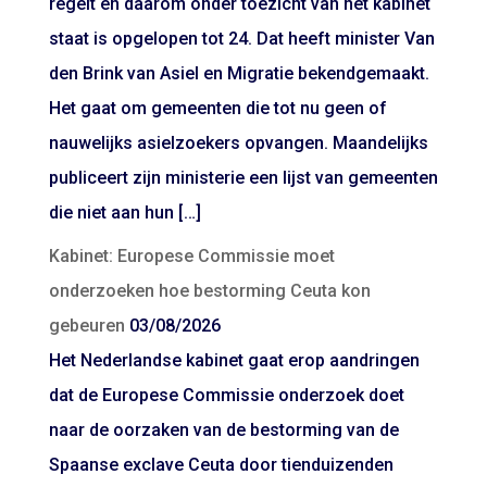
regelt en daarom onder toezicht van het kabinet
staat is opgelopen tot 24. Dat heeft minister Van
den Brink van Asiel en Migratie bekendgemaakt.
Het gaat om gemeenten die tot nu geen of
nauwelijks asielzoekers opvangen. Maandelijks
publiceert zijn ministerie een lijst van gemeenten
die niet aan hun […]
Kabinet: Europese Commissie moet
onderzoeken hoe bestorming Ceuta kon
gebeuren
03/08/2026
Het Nederlandse kabinet gaat erop aandringen
dat de Europese Commissie onderzoek doet
naar de oorzaken van de bestorming van de
Spaanse exclave Ceuta door tienduizenden