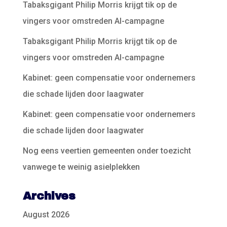
Tabaksgigant Philip Morris krijgt tik op de
vingers voor omstreden AI-campagne
Tabaksgigant Philip Morris krijgt tik op de
vingers voor omstreden AI-campagne
Kabinet: geen compensatie voor ondernemers
die schade lijden door laagwater
Kabinet: geen compensatie voor ondernemers
die schade lijden door laagwater
Nog eens veertien gemeenten onder toezicht
vanwege te weinig asielplekken
Archives
August 2026