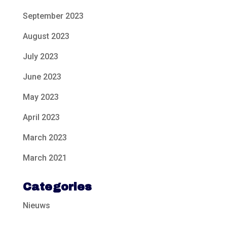
September 2023
August 2023
July 2023
June 2023
May 2023
April 2023
March 2023
March 2021
Categories
Nieuws