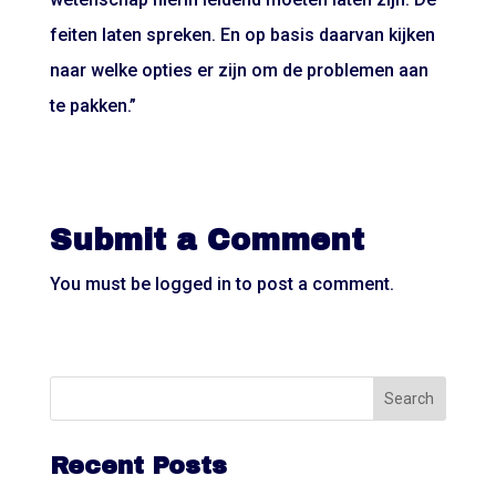
feiten laten spreken. En op basis daarvan kijken
naar welke opties er zijn om de problemen aan
te pakken.”
Submit a Comment
You must be
logged in
to post a comment.
Recent Posts