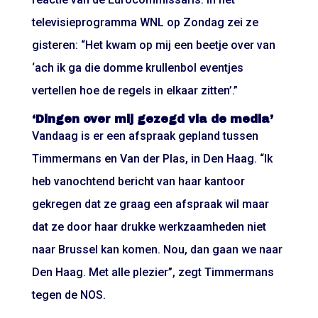
televisieprogramma WNL op Zondag zei ze
gisteren: “Het kwam op mij een beetje over van
‘ach ik ga die domme krullenbol eventjes
vertellen hoe de regels in elkaar zitten’.”
‘Dingen over mij gezegd via de media’
Vandaag is er een afspraak gepland tussen
Timmermans en Van der Plas, in Den Haag. “Ik
heb vanochtend bericht van haar kantoor
gekregen dat ze graag een afspraak wil maar
dat ze door haar drukke werkzaamheden niet
naar Brussel kan komen. Nou, dan gaan we naar
Den Haag. Met alle plezier”, zegt Timmermans
tegen de NOS.