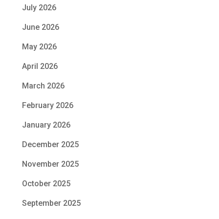
July 2026
June 2026
May 2026
April 2026
March 2026
February 2026
January 2026
December 2025
November 2025
October 2025
September 2025