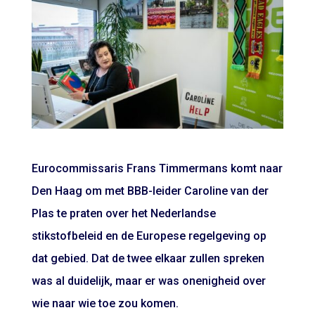
Eurocommissaris Frans Timmermans komt naar
Den Haag om met BBB-leider Caroline van der
Plas te praten over het Nederlandse
stikstofbeleid en de Europese regelgeving op
dat gebied. Dat de twee elkaar zullen spreken
was al duidelijk, maar er was onenigheid over
wie naar wie toe zou komen.