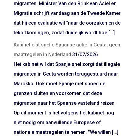
migranten. Minister Van den Brink van Asiel en
Migratie schrijft vandaag aan de Tweede Kamer
dat hij een evaluatie wil "naar de oorzaken en de
tekortkomingen, zodat duidelijk wordt hoe […]
Kabinet eist snelle Spaanse actie in Ceuta, geen
maatregelen in Nederland
31/07/2026
Het kabinet wil dat Spanje snel zorgt dat illegale
migranten in Ceuta worden teruggestuurd naar
Marokko. Ook moet Spanje met spoed de
grenzen sluiten en voorkomen dat deze
migranten naar het Spaanse vasteland reizen.
Op dit moment is het volgens het kabinet nog
niet nodig om aanvullende Europese of
nationale maatregelen te nemen. "We willen […]