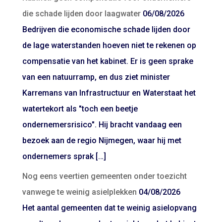
die schade lijden door laagwater
06/08/2026
Bedrijven die economische schade lijden door
de lage waterstanden hoeven niet te rekenen op
compensatie van het kabinet. Er is geen sprake
van een natuurramp, en dus ziet minister
Karremans van Infrastructuur en Waterstaat het
watertekort als "toch een beetje
ondernemersrisico". Hij bracht vandaag een
bezoek aan de regio Nijmegen, waar hij met
ondernemers sprak […]
Nog eens veertien gemeenten onder toezicht
vanwege te weinig asielplekken
04/08/2026
Het aantal gemeenten dat te weinig asielopvang