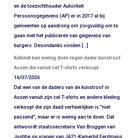
en de toezichthouder Autoriteit
Persoonsgegevens (AP) er in 2017 al bij
gemeenten op aandrong om zorgvuldig om te
gaan met het publiceren van gegevens van
burgers. Desondanks vonden […]
Kabinet kan weinig doen tegen dader kunstroof
Assen die vanuit cel T-shirts verkoopt
16/07/2026
Dat een van de daders van de kunstroof in
Assen vanuit zijn cel T-shirts en andere kleding
verkoopt die zijn daad verheerlijken is "niet
passend", maar er is weinig aan te doen. Dat
antwoordt staatssecretaris Van Bruggen van
Justitie op vragen van JA21-Kamerlid Eerdmans.