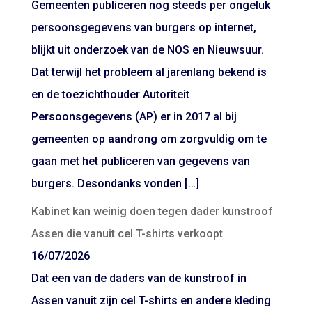
Gemeenten publiceren nog steeds per ongeluk
persoonsgegevens van burgers op internet,
blijkt uit onderzoek van de NOS en Nieuwsuur.
Dat terwijl het probleem al jarenlang bekend is
en de toezichthouder Autoriteit
Persoonsgegevens (AP) er in 2017 al bij
gemeenten op aandrong om zorgvuldig om te
gaan met het publiceren van gegevens van
burgers. Desondanks vonden […]
Kabinet kan weinig doen tegen dader kunstroof
Assen die vanuit cel T-shirts verkoopt
16/07/2026
Dat een van de daders van de kunstroof in
Assen vanuit zijn cel T-shirts en andere kleding