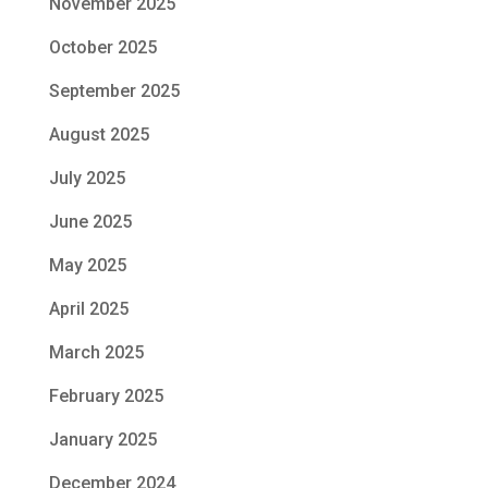
November 2025
October 2025
September 2025
August 2025
July 2025
June 2025
May 2025
April 2025
March 2025
February 2025
January 2025
December 2024