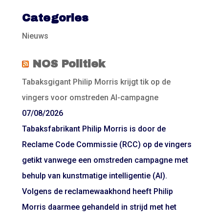
Categories
Nieuws
NOS Politiek
Tabaksgigant Philip Morris krijgt tik op de
vingers voor omstreden AI-campagne
07/08/2026
Tabaksfabrikant Philip Morris is door de
Reclame Code Commissie (RCC) op de vingers
getikt vanwege een omstreden campagne met
behulp van kunstmatige intelligentie (AI).
Volgens de reclamewaakhond heeft Philip
Morris daarmee gehandeld in strijd met het