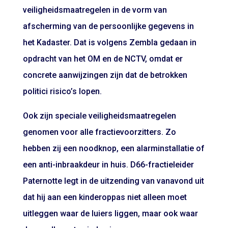
veiligheidsmaatregelen in de vorm van
afscherming van de persoonlijke gegevens in
het Kadaster. Dat is volgens Zembla gedaan in
opdracht van het OM en de NCTV, omdat er
concrete aanwijzingen zijn dat de betrokken
politici risico’s lopen.
Ook zijn speciale veiligheidsmaatregelen
genomen voor alle fractievoorzitters. Zo
hebben zij een noodknop, een alarminstallatie of
een anti-inbraakdeur in huis. D66-fractieleider
Paternotte legt in de uitzending van vanavond uit
dat hij aan een kinderoppas niet alleen moet
uitleggen waar de luiers liggen, maar ook waar