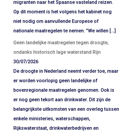
migranten naar het Spaanse vasteland reizen.
Op dit moment is het volgens het kabinet nog
niet nodig om aanvullende Europese of
nationale maatregelen te nemen. "We willen […]
Geen landelijke maatregelen tegen droogte,
ondanks historisch lage waterstand Rijn
30/07/2026
De droogte in Nederland neemt verder toe, maar
er worden voorlopig geen landelijke of
bovenregionale maatregelen genomen. Ook is
er nog geen tekort aan drinkwater. Dit zijn de
belangrijkste uitkomsten van een overleg tussen
enkele ministeries, waterschappen,
Rijkswaterstaat, drinkwaterbedrijven en