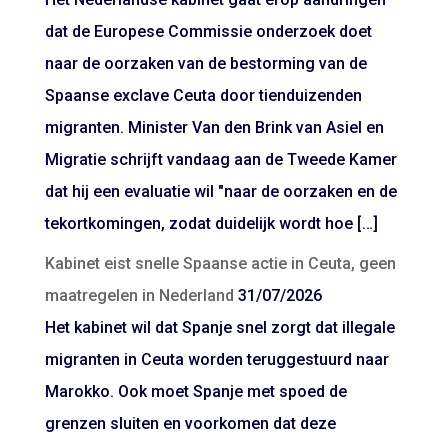
dat de Europese Commissie onderzoek doet
naar de oorzaken van de bestorming van de
Spaanse exclave Ceuta door tienduizenden
migranten. Minister Van den Brink van Asiel en
Migratie schrijft vandaag aan de Tweede Kamer
dat hij een evaluatie wil "naar de oorzaken en de
tekortkomingen, zodat duidelijk wordt hoe […]
Kabinet eist snelle Spaanse actie in Ceuta, geen
maatregelen in Nederland
31/07/2026
Het kabinet wil dat Spanje snel zorgt dat illegale
migranten in Ceuta worden teruggestuurd naar
Marokko. Ook moet Spanje met spoed de
grenzen sluiten en voorkomen dat deze