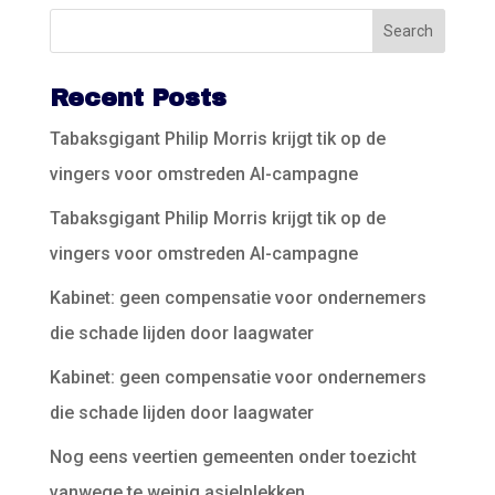
Recent Posts
Tabaksgigant Philip Morris krijgt tik op de
vingers voor omstreden AI-campagne
Tabaksgigant Philip Morris krijgt tik op de
vingers voor omstreden AI-campagne
Kabinet: geen compensatie voor ondernemers
die schade lijden door laagwater
Kabinet: geen compensatie voor ondernemers
die schade lijden door laagwater
Nog eens veertien gemeenten onder toezicht
vanwege te weinig asielplekken