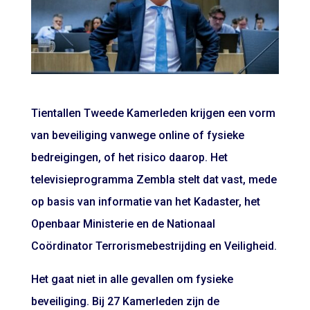
Tientallen Tweede Kamerleden krijgen een vorm
van beveiliging vanwege online of fysieke
bedreigingen, of het risico daarop. Het
televisieprogramma Zembla stelt dat vast, mede
op basis van informatie van het Kadaster, het
Openbaar Ministerie en de Nationaal
Coördinator Terrorismebestrijding en Veiligheid.
Het gaat niet in alle gevallen om fysieke
beveiliging. Bij 27 Kamerleden zijn de