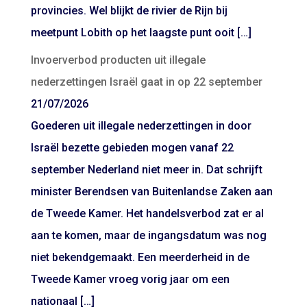
provincies. Wel blijkt de rivier de Rijn bij
meetpunt Lobith op het laagste punt ooit […]
Invoerverbod producten uit illegale
nederzettingen Israël gaat in op 22 september
21/07/2026
Goederen uit illegale nederzettingen in door
Israël bezette gebieden mogen vanaf 22
september Nederland niet meer in. Dat schrijft
minister Berendsen van Buitenlandse Zaken aan
de Tweede Kamer. Het handelsverbod zat er al
aan te komen, maar de ingangsdatum was nog
niet bekendgemaakt. Een meerderheid in de
Tweede Kamer vroeg vorig jaar om een
nationaal […]