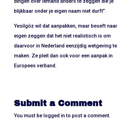
dingen over iemand anders te zeggen die je
blijkbaar onder je eigen naam niet durft”.
Yesilgöz wil dat aanpakken, maar beseft naar
eigen zeggen dat het niet realistisch is om
daarvoor in Nederland eenzijdig wetgeving te
maken. Ze pleit dan ook voor een aanpak in
Europees verband.
Submit a Comment
You must be
logged in
to post a comment.