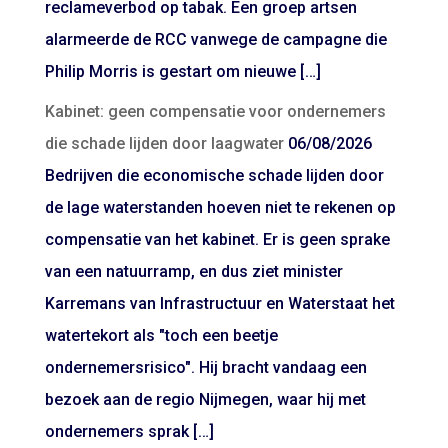
reclameverbod op tabak. Een groep artsen
alarmeerde de RCC vanwege de campagne die
Philip Morris is gestart om nieuwe […]
Kabinet: geen compensatie voor ondernemers
die schade lijden door laagwater
06/08/2026
Bedrijven die economische schade lijden door
de lage waterstanden hoeven niet te rekenen op
compensatie van het kabinet. Er is geen sprake
van een natuurramp, en dus ziet minister
Karremans van Infrastructuur en Waterstaat het
watertekort als "toch een beetje
ondernemersrisico". Hij bracht vandaag een
bezoek aan de regio Nijmegen, waar hij met
ondernemers sprak […]