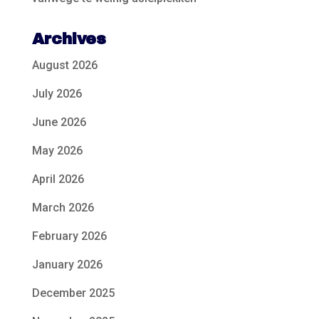
Archives
August 2026
July 2026
June 2026
May 2026
April 2026
March 2026
February 2026
January 2026
December 2025