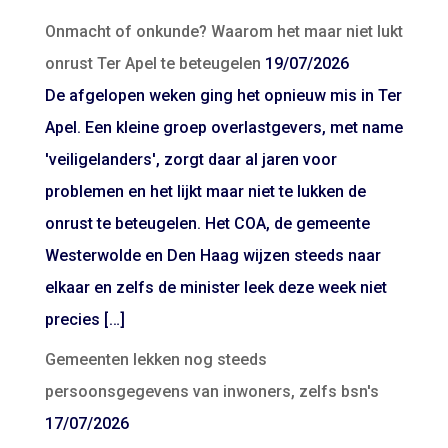
Onmacht of onkunde? Waarom het maar niet lukt
onrust Ter Apel te beteugelen
19/07/2026
De afgelopen weken ging het opnieuw mis in Ter
Apel. Een kleine groep overlastgevers, met name
'veiligelanders', zorgt daar al jaren voor
problemen en het lijkt maar niet te lukken de
onrust te beteugelen. Het COA, de gemeente
Westerwolde en Den Haag wijzen steeds naar
elkaar en zelfs de minister leek deze week niet
precies […]
Gemeenten lekken nog steeds
persoonsgegevens van inwoners, zelfs bsn's
17/07/2026