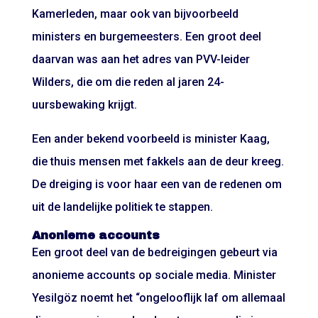
Kamerleden, maar ook van bijvoorbeeld
ministers en burgemeesters. Een groot deel
daarvan was aan het adres van PVV-leider
Wilders, die om die reden al jaren 24-
uursbewaking krijgt.
Een ander bekend voorbeeld is minister Kaag,
die thuis mensen met fakkels aan de deur kreeg.
De dreiging is voor haar een van de redenen om
uit de landelijke politiek te stappen.
Anonieme accounts
Een groot deel van de bedreigingen gebeurt via
anonieme accounts op sociale media. Minister
Yesilgöz noemt het “ongelooflijk laf om allemaal