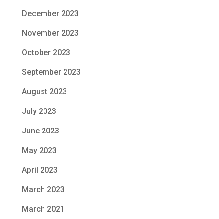
December 2023
November 2023
October 2023
September 2023
August 2023
July 2023
June 2023
May 2023
April 2023
March 2023
March 2021