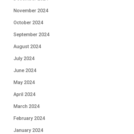
November 2024
October 2024
September 2024
August 2024
July 2024
June 2024
May 2024
April 2024
March 2024
February 2024
January 2024