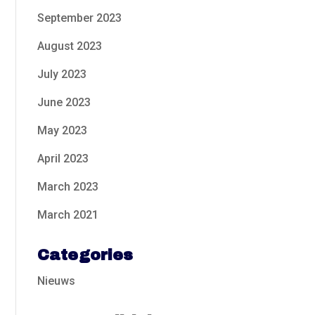
September 2023
August 2023
July 2023
June 2023
May 2023
April 2023
March 2023
March 2021
Categories
Nieuws