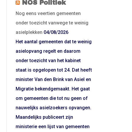
NOS Politiek
Nog eens veertien gemeenten
onder toezicht vanwege te weinig
asielplekken
04/08/2026
Het aantal gemeenten dat te weinig
asielopvang regelt en daarom
onder toezicht van het kabinet
staat is opgelopen tot 24. Dat heeft
minister Van den Brink van Asiel en
Migratie bekendgemaakt. Het gaat
om gemeenten die tot nu geen of
nauwelijks asielzoekers opvangen.
Maandelijks publiceert zijn
ministerie een lijst van gemeenten