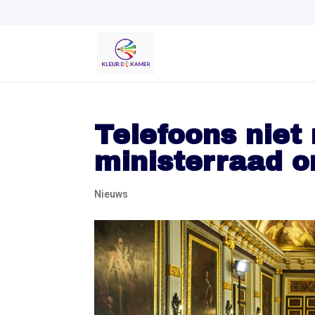
Telefoons niet
ministerraad o
Nieuws