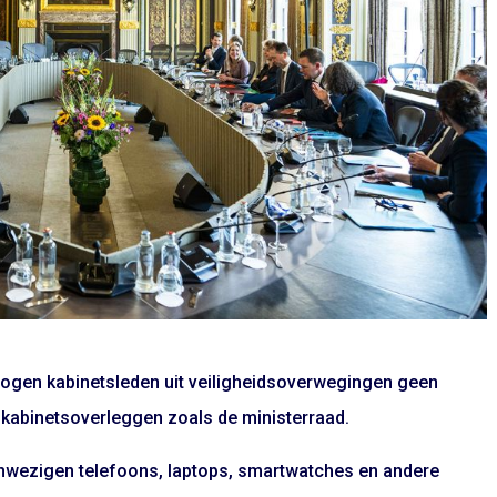
ogen kabinetsleden uit veiligheidsoverwegingen geen
 kabinetsoverleggen zoals de ministerraad.
nwezigen telefoons, laptops, smartwatches en andere