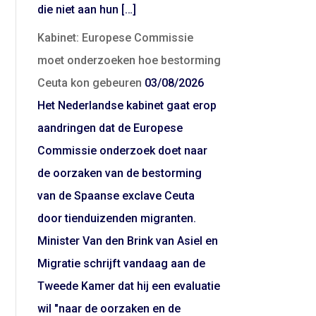
die niet aan hun […]
Kabinet: Europese Commissie
moet onderzoeken hoe bestorming
Ceuta kon gebeuren
03/08/2026
Het Nederlandse kabinet gaat erop
aandringen dat de Europese
Commissie onderzoek doet naar
de oorzaken van de bestorming
van de Spaanse exclave Ceuta
door tienduizenden migranten.
Minister Van den Brink van Asiel en
Migratie schrijft vandaag aan de
Tweede Kamer dat hij een evaluatie
wil "naar de oorzaken en de