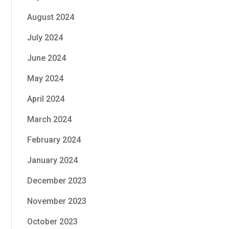
August 2024
July 2024
June 2024
May 2024
April 2024
March 2024
February 2024
January 2024
December 2023
November 2023
October 2023