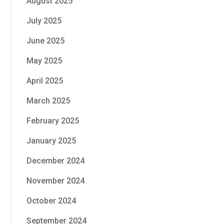
August 2025
July 2025
June 2025
May 2025
April 2025
March 2025
February 2025
January 2025
December 2024
November 2024
October 2024
September 2024