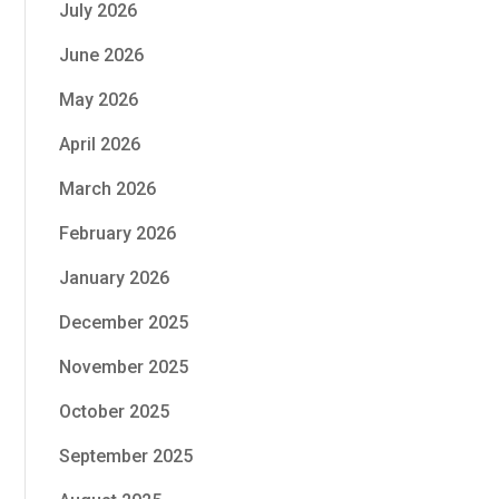
July 2026
June 2026
May 2026
April 2026
March 2026
February 2026
January 2026
December 2025
November 2025
October 2025
September 2025