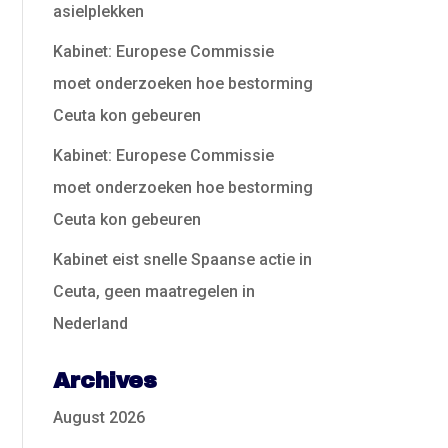
asielplekken
Kabinet: Europese Commissie
moet onderzoeken hoe bestorming
Ceuta kon gebeuren
Kabinet: Europese Commissie
moet onderzoeken hoe bestorming
Ceuta kon gebeuren
Kabinet eist snelle Spaanse actie in
Ceuta, geen maatregelen in
Nederland
Archives
August 2026