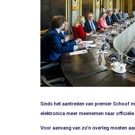
Sinds het aantreden van premier Schoof m
elektronica meer meenemen naar officiële
Voor aanvang van zo’n overleg moeten aa