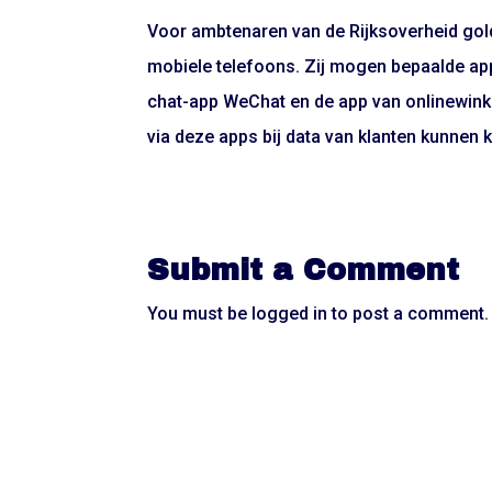
Voor ambtenaren van de Rijksoverheid gold
mobiele telefoons. Zij mogen bepaalde app
chat-app WeChat en de app van onlinewink
via deze apps bij data van klanten kunnen 
Submit a Comment
You must be
logged in
to post a comment.