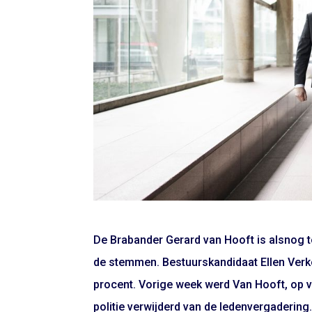
De Brabander Gerard van Hooft is alsnog to
de stemmen. Bestuurskandidaat Ellen Verk
procent. Vorige week werd Van Hooft, op ve
politie verwijderd van de ledenvergadering