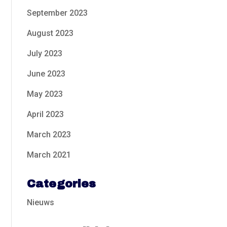
September 2023
August 2023
July 2023
June 2023
May 2023
April 2023
March 2023
March 2021
Categories
Nieuws