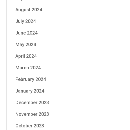
August 2024
July 2024
June 2024
May 2024
April 2024
March 2024
February 2024
January 2024
December 2023
November 2023
October 2023