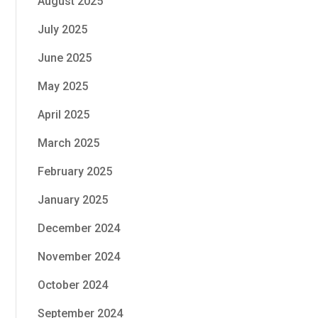
August 2025
July 2025
June 2025
May 2025
April 2025
March 2025
February 2025
January 2025
December 2024
November 2024
October 2024
September 2024