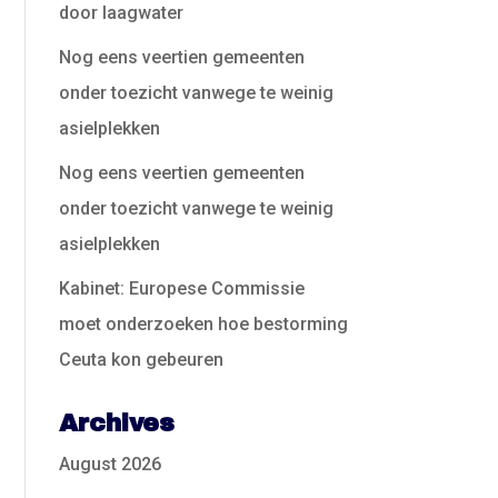
door laagwater
Nog eens veertien gemeenten
onder toezicht vanwege te weinig
asielplekken
Nog eens veertien gemeenten
onder toezicht vanwege te weinig
asielplekken
Kabinet: Europese Commissie
moet onderzoeken hoe bestorming
Ceuta kon gebeuren
Archives
August 2026