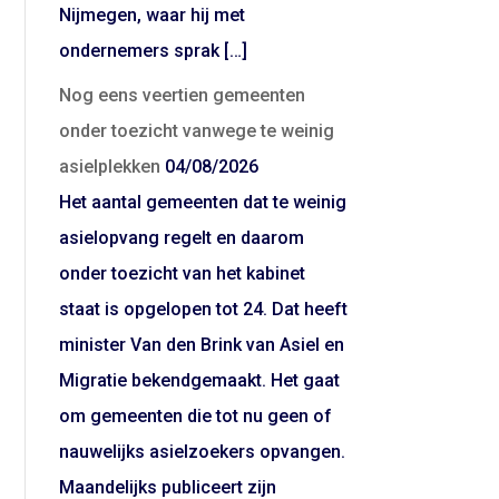
Nijmegen, waar hij met
ondernemers sprak […]
Nog eens veertien gemeenten
onder toezicht vanwege te weinig
asielplekken
04/08/2026
Het aantal gemeenten dat te weinig
asielopvang regelt en daarom
onder toezicht van het kabinet
staat is opgelopen tot 24. Dat heeft
minister Van den Brink van Asiel en
Migratie bekendgemaakt. Het gaat
om gemeenten die tot nu geen of
nauwelijks asielzoekers opvangen.
Maandelijks publiceert zijn