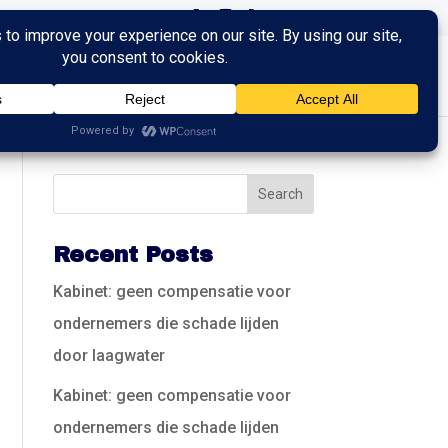
ingen
Trainingen
Contact
Recent Posts
Kabinet: geen compensatie voor
ondernemers die schade lijden
door laagwater
Kabinet: geen compensatie voor
ondernemers die schade lijden