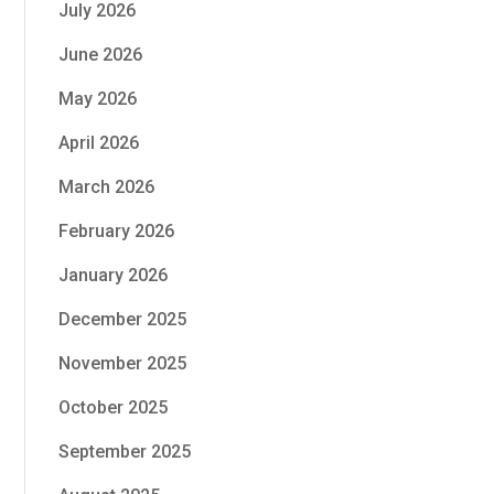
July 2026
June 2026
May 2026
April 2026
March 2026
February 2026
January 2026
December 2025
November 2025
October 2025
September 2025