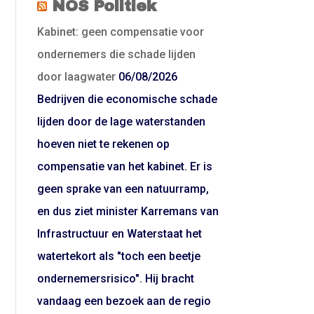
NOS Politiek
Kabinet: geen compensatie voor
ondernemers die schade lijden
door laagwater
06/08/2026
Bedrijven die economische schade
lijden door de lage waterstanden
hoeven niet te rekenen op
compensatie van het kabinet. Er is
geen sprake van een natuurramp,
en dus ziet minister Karremans van
Infrastructuur en Waterstaat het
watertekort als "toch een beetje
ondernemersrisico". Hij bracht
vandaag een bezoek aan de regio