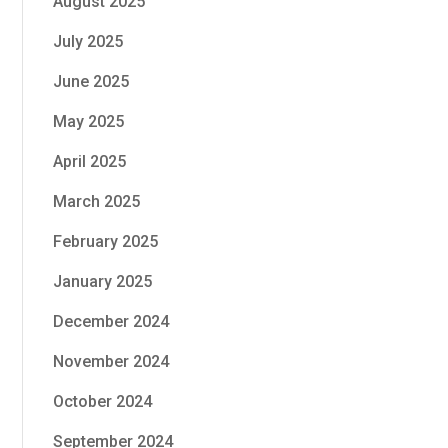
August 2025
July 2025
June 2025
May 2025
April 2025
March 2025
February 2025
January 2025
December 2024
November 2024
October 2024
September 2024