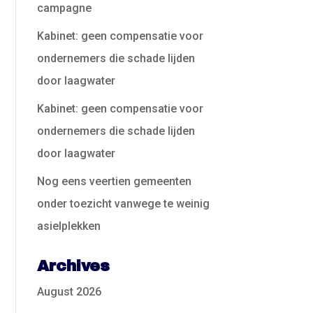
campagne
Kabinet: geen compensatie voor
ondernemers die schade lijden
door laagwater
Kabinet: geen compensatie voor
ondernemers die schade lijden
door laagwater
Nog eens veertien gemeenten
onder toezicht vanwege te weinig
asielplekken
Archives
August 2026