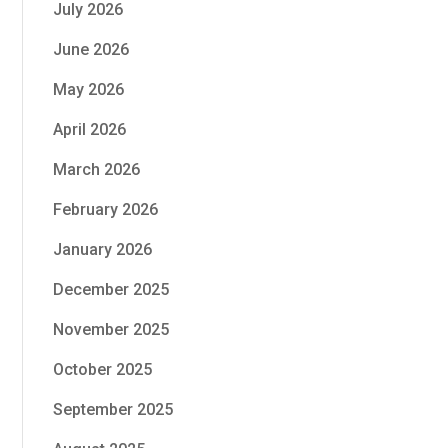
July 2026
June 2026
May 2026
April 2026
March 2026
February 2026
January 2026
December 2025
November 2025
October 2025
September 2025