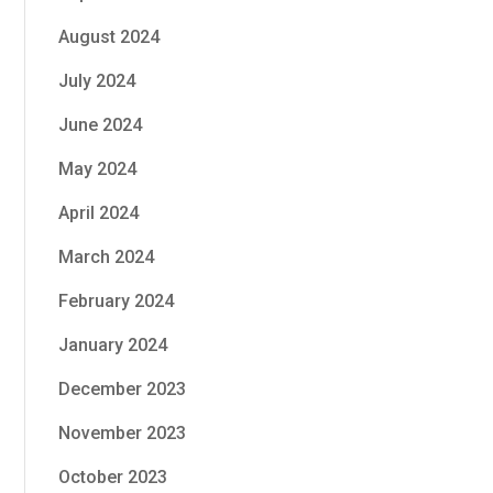
August 2024
July 2024
June 2024
May 2024
April 2024
March 2024
February 2024
January 2024
December 2023
November 2023
October 2023