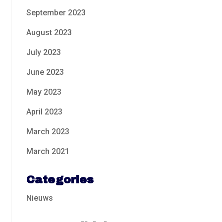
September 2023
August 2023
July 2023
June 2023
May 2023
April 2023
March 2023
March 2021
Categories
Nieuws