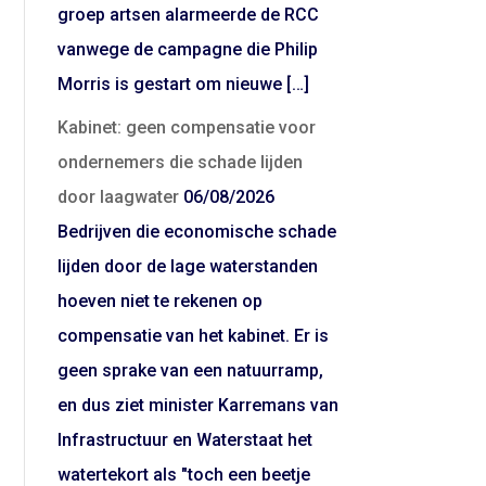
groep artsen alarmeerde de RCC
vanwege de campagne die Philip
Morris is gestart om nieuwe […]
Kabinet: geen compensatie voor
ondernemers die schade lijden
door laagwater
06/08/2026
Bedrijven die economische schade
lijden door de lage waterstanden
hoeven niet te rekenen op
compensatie van het kabinet. Er is
geen sprake van een natuurramp,
en dus ziet minister Karremans van
Infrastructuur en Waterstaat het
watertekort als "toch een beetje