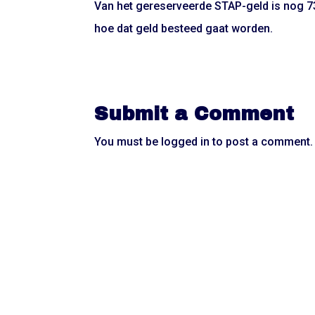
Van het gereserveerde STAP-geld is nog 73
hoe dat geld besteed gaat worden.
Submit a Comment
You must be
logged in
to post a comment.