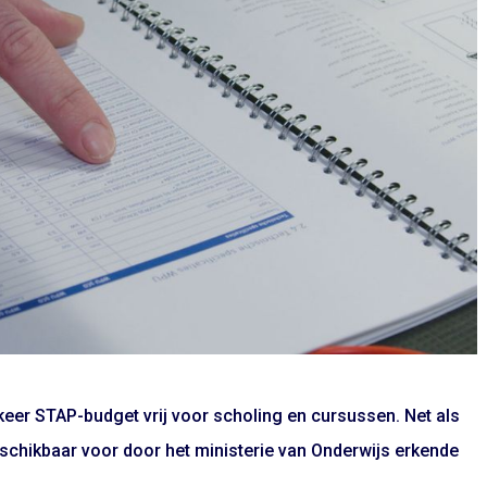
er STAP-budget vrij voor scholing en cursussen. Net als
beschikbaar voor door het ministerie van Onderwijs erkende