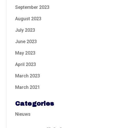
September 2023
August 2023
July 2023
June 2023
May 2023
April 2023
March 2023
March 2021
Categories
Nieuws