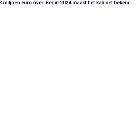
 miljoen euro over. Begin 2024 maakt het kabinet bekend