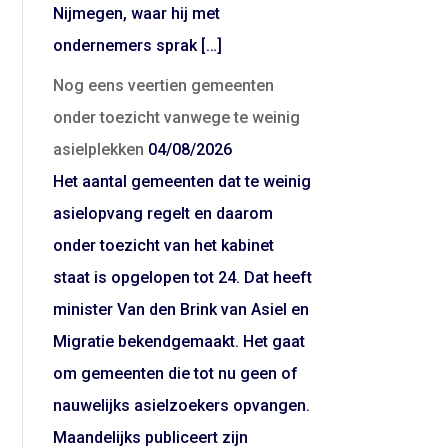
Nijmegen, waar hij met
ondernemers sprak […]
Nog eens veertien gemeenten
onder toezicht vanwege te weinig
asielplekken
04/08/2026
Het aantal gemeenten dat te weinig
asielopvang regelt en daarom
onder toezicht van het kabinet
staat is opgelopen tot 24. Dat heeft
minister Van den Brink van Asiel en
Migratie bekendgemaakt. Het gaat
om gemeenten die tot nu geen of
nauwelijks asielzoekers opvangen.
Maandelijks publiceert zijn