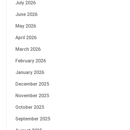
July 2026
June 2026
May 2026
April 2026
March 2026
February 2026
January 2026
December 2025
November 2025
October 2025
September 2025