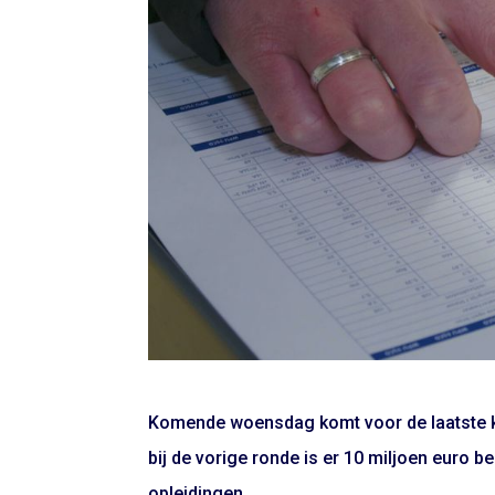
Komende woensdag komt voor de laatste ke
bij de vorige ronde is er 10 miljoen euro 
opleidingen.