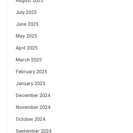
August 2025
July 2025
June 2025
May 2025
April 2025
March 2025
February 2025
January 2025
December 2024
November 2024
October 2024
September 2024