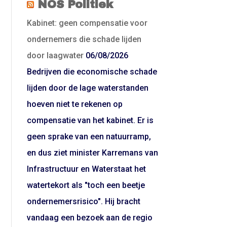
NOS Politiek
Kabinet: geen compensatie voor
ondernemers die schade lijden
door laagwater
06/08/2026
Bedrijven die economische schade
lijden door de lage waterstanden
hoeven niet te rekenen op
compensatie van het kabinet. Er is
geen sprake van een natuurramp,
en dus ziet minister Karremans van
Infrastructuur en Waterstaat het
watertekort als "toch een beetje
ondernemersrisico". Hij bracht
vandaag een bezoek aan de regio