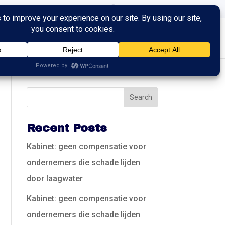
ingen
Trainingen
Contact
Recent Posts
Kabinet: geen compensatie voor
ondernemers die schade lijden
door laagwater
Kabinet: geen compensatie voor
ondernemers die schade lijden