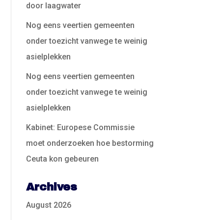
door laagwater
Nog eens veertien gemeenten
onder toezicht vanwege te weinig
asielplekken
Nog eens veertien gemeenten
onder toezicht vanwege te weinig
asielplekken
Kabinet: Europese Commissie
moet onderzoeken hoe bestorming
Ceuta kon gebeuren
Archives
August 2026