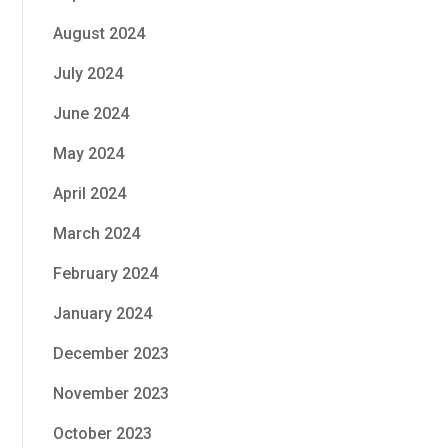
August 2024
July 2024
June 2024
May 2024
April 2024
March 2024
February 2024
January 2024
December 2023
November 2023
October 2023