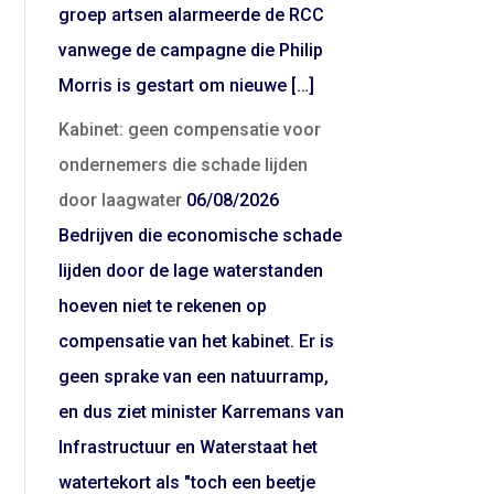
groep artsen alarmeerde de RCC
vanwege de campagne die Philip
Morris is gestart om nieuwe […]
Kabinet: geen compensatie voor
ondernemers die schade lijden
door laagwater
06/08/2026
Bedrijven die economische schade
lijden door de lage waterstanden
hoeven niet te rekenen op
compensatie van het kabinet. Er is
geen sprake van een natuurramp,
en dus ziet minister Karremans van
Infrastructuur en Waterstaat het
watertekort als "toch een beetje