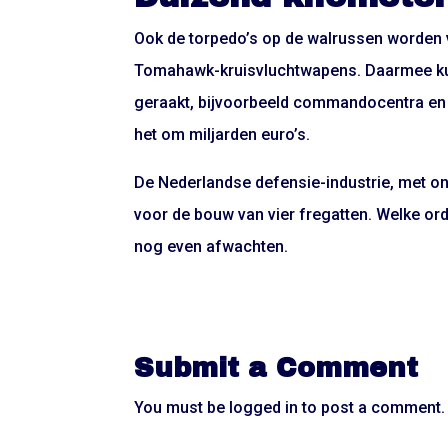
Ook de torpedo’s op de walrussen worden
Tomahawk-kruisvluchtwapens. Daarmee ku
geraakt, bijvoorbeeld commandocentra en lu
het om miljarden euro’s.
De Nederlandse defensie-industrie, met on
voor de bouw van vier fregatten. Welke or
nog even afwachten.
Submit a Comment
You must be
logged in
to post a comment.