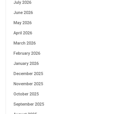
July 2026
June 2026
May 2026
April 2026
March 2026
February 2026
January 2026
December 2025
November 2025
October 2025
September 2025