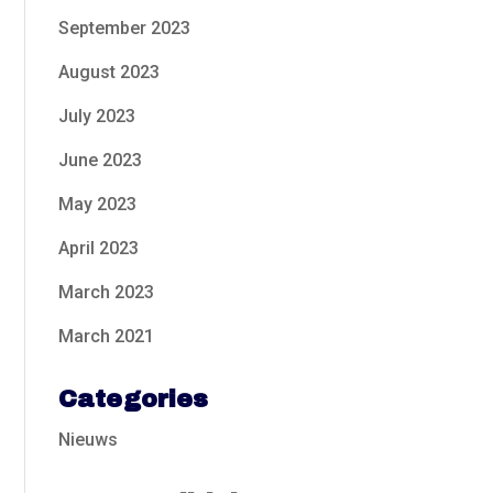
September 2023
August 2023
July 2023
June 2023
May 2023
April 2023
March 2023
March 2021
Categories
Nieuws