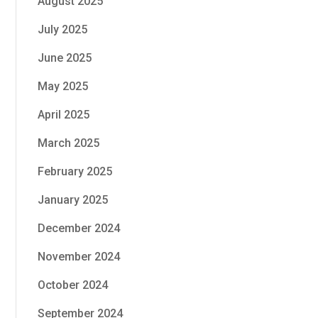
August 2025
July 2025
June 2025
May 2025
April 2025
March 2025
February 2025
January 2025
December 2024
November 2024
October 2024
September 2024