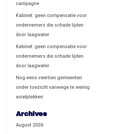
campagne
Kabinet: geen compensatie voor
ondernemers die schade lijden
door laagwater
Kabinet: geen compensatie voor
ondernemers die schade lijden
door laagwater
Nog eens veertien gemeenten
onder toezicht vanwege te weinig
asielplekken
Archives
August 2026