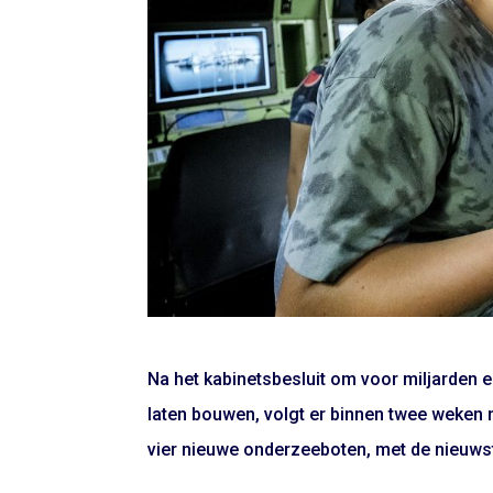
Na het kabinetsbesluit om voor miljarden 
laten bouwen, volgt er binnen twee weken
vier nieuwe onderzeeboten, met de nieuw