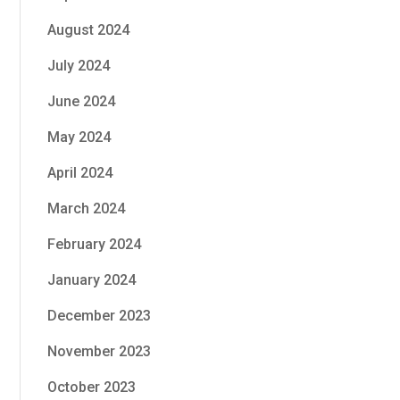
August 2024
July 2024
June 2024
May 2024
April 2024
March 2024
February 2024
January 2024
December 2023
November 2023
October 2023