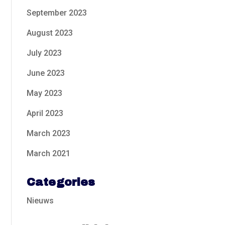
September 2023
August 2023
July 2023
June 2023
May 2023
April 2023
March 2023
March 2021
Categories
Nieuws