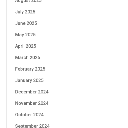
August 2025
July 2025
June 2025
May 2025
April 2025
March 2025
February 2025
January 2025
December 2024
November 2024
October 2024
September 2024