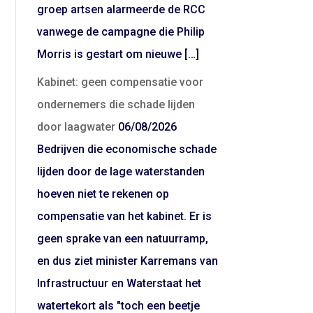
groep artsen alarmeerde de RCC
vanwege de campagne die Philip
Morris is gestart om nieuwe […]
Kabinet: geen compensatie voor
ondernemers die schade lijden
door laagwater
06/08/2026
Bedrijven die economische schade
lijden door de lage waterstanden
hoeven niet te rekenen op
compensatie van het kabinet. Er is
geen sprake van een natuurramp,
en dus ziet minister Karremans van
Infrastructuur en Waterstaat het
watertekort als "toch een beetje