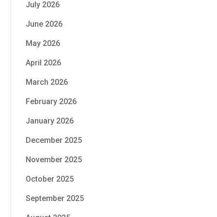
July 2026
June 2026
May 2026
April 2026
March 2026
February 2026
January 2026
December 2025
November 2025
October 2025
September 2025