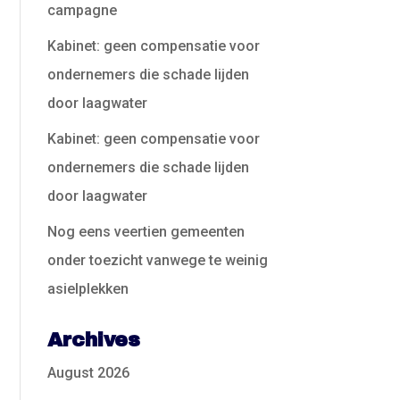
campagne
Kabinet: geen compensatie voor
ondernemers die schade lijden
door laagwater
Kabinet: geen compensatie voor
ondernemers die schade lijden
door laagwater
Nog eens veertien gemeenten
onder toezicht vanwege te weinig
asielplekken
Archives
August 2026