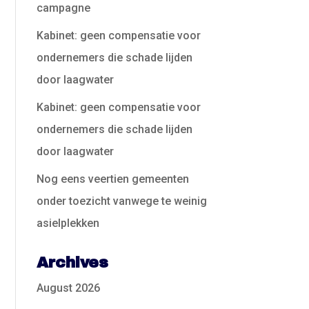
campagne
Kabinet: geen compensatie voor
ondernemers die schade lijden
door laagwater
Kabinet: geen compensatie voor
ondernemers die schade lijden
door laagwater
Nog eens veertien gemeenten
onder toezicht vanwege te weinig
asielplekken
Archives
August 2026