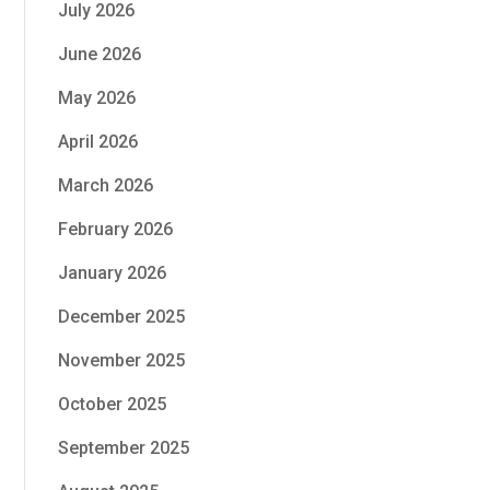
July 2026
June 2026
May 2026
April 2026
March 2026
February 2026
January 2026
December 2025
November 2025
October 2025
September 2025