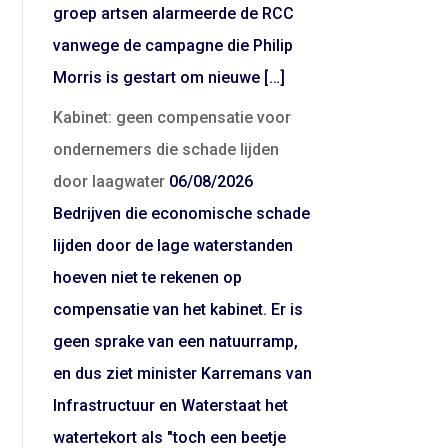
groep artsen alarmeerde de RCC
vanwege de campagne die Philip
Morris is gestart om nieuwe […]
Kabinet: geen compensatie voor
ondernemers die schade lijden
door laagwater
06/08/2026
Bedrijven die economische schade
lijden door de lage waterstanden
hoeven niet te rekenen op
compensatie van het kabinet. Er is
geen sprake van een natuurramp,
en dus ziet minister Karremans van
Infrastructuur en Waterstaat het
watertekort als "toch een beetje