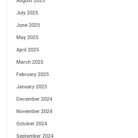
August 2025
July 2025
June 2025
May 2025
April 2025
March 2025
February 2025
January 2025
December 2024
November 2024
October 2024
September 2024