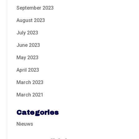
September 2023
August 2023
July 2023
June 2023
May 2023
April 2023
March 2023
March 2021
Categories
Nieuws