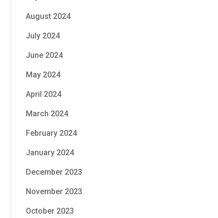
August 2024
July 2024
June 2024
May 2024
April 2024
March 2024
February 2024
January 2024
December 2023
November 2023
October 2023