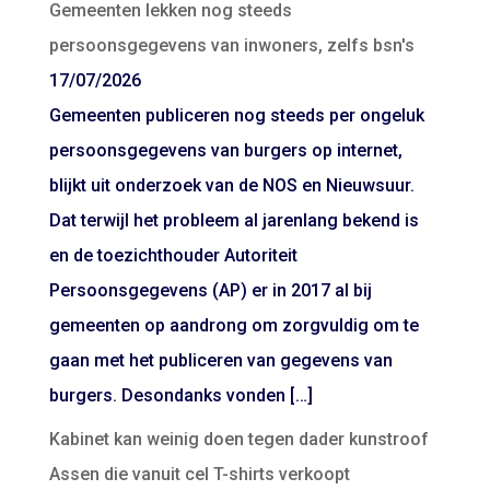
Gemeenten lekken nog steeds
persoonsgegevens van inwoners, zelfs bsn's
17/07/2026
Gemeenten publiceren nog steeds per ongeluk
persoonsgegevens van burgers op internet,
blijkt uit onderzoek van de NOS en Nieuwsuur.
Dat terwijl het probleem al jarenlang bekend is
en de toezichthouder Autoriteit
Persoonsgegevens (AP) er in 2017 al bij
gemeenten op aandrong om zorgvuldig om te
gaan met het publiceren van gegevens van
burgers. Desondanks vonden […]
Kabinet kan weinig doen tegen dader kunstroof
Assen die vanuit cel T-shirts verkoopt