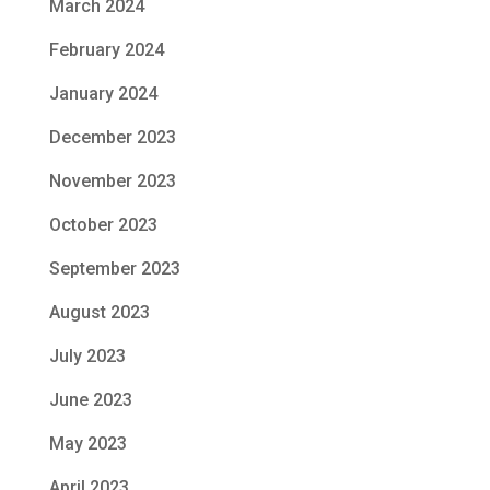
March 2024
February 2024
January 2024
December 2023
November 2023
October 2023
September 2023
August 2023
July 2023
June 2023
May 2023
April 2023