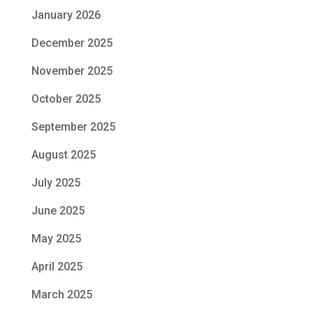
January 2026
December 2025
November 2025
October 2025
September 2025
August 2025
July 2025
June 2025
May 2025
April 2025
March 2025