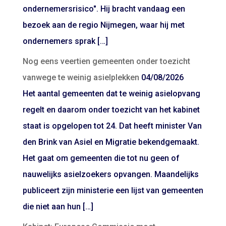
ondernemersrisico". Hij bracht vandaag een
bezoek aan de regio Nijmegen, waar hij met
ondernemers sprak […]
Nog eens veertien gemeenten onder toezicht
vanwege te weinig asielplekken
04/08/2026
Het aantal gemeenten dat te weinig asielopvang
regelt en daarom onder toezicht van het kabinet
staat is opgelopen tot 24. Dat heeft minister Van
den Brink van Asiel en Migratie bekendgemaakt.
Het gaat om gemeenten die tot nu geen of
nauwelijks asielzoekers opvangen. Maandelijks
publiceert zijn ministerie een lijst van gemeenten
die niet aan hun […]