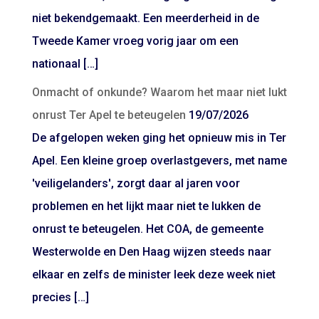
niet bekendgemaakt. Een meerderheid in de
Tweede Kamer vroeg vorig jaar om een
nationaal […]
Onmacht of onkunde? Waarom het maar niet lukt
onrust Ter Apel te beteugelen
19/07/2026
De afgelopen weken ging het opnieuw mis in Ter
Apel. Een kleine groep overlastgevers, met name
'veiligelanders', zorgt daar al jaren voor
problemen en het lijkt maar niet te lukken de
onrust te beteugelen. Het COA, de gemeente
Westerwolde en Den Haag wijzen steeds naar
elkaar en zelfs de minister leek deze week niet
precies […]