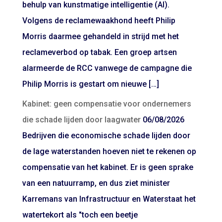
behulp van kunstmatige intelligentie (AI).
Volgens de reclamewaakhond heeft Philip
Morris daarmee gehandeld in strijd met het
reclameverbod op tabak. Een groep artsen
alarmeerde de RCC vanwege de campagne die
Philip Morris is gestart om nieuwe […]
Kabinet: geen compensatie voor ondernemers
die schade lijden door laagwater
06/08/2026
Bedrijven die economische schade lijden door
de lage waterstanden hoeven niet te rekenen op
compensatie van het kabinet. Er is geen sprake
van een natuurramp, en dus ziet minister
Karremans van Infrastructuur en Waterstaat het
watertekort als "toch een beetje