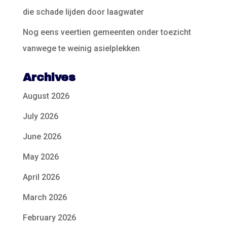
die schade lijden door laagwater
Nog eens veertien gemeenten onder toezicht
vanwege te weinig asielplekken
Archives
August 2026
July 2026
June 2026
May 2026
April 2026
March 2026
February 2026