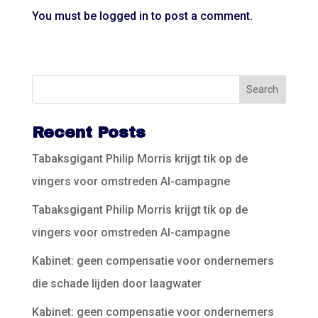
You must be
logged in
to post a comment.
Recent Posts
Tabaksgigant Philip Morris krijgt tik op de
vingers voor omstreden AI-campagne
Tabaksgigant Philip Morris krijgt tik op de
vingers voor omstreden AI-campagne
Kabinet: geen compensatie voor ondernemers
die schade lijden door laagwater
Kabinet: geen compensatie voor ondernemers