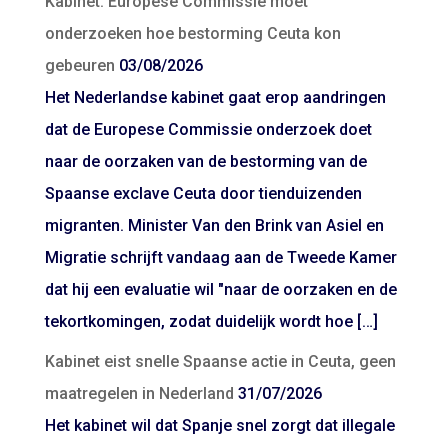
Kabinet: Europese Commissie moet
onderzoeken hoe bestorming Ceuta kon
gebeuren
03/08/2026
Het Nederlandse kabinet gaat erop aandringen
dat de Europese Commissie onderzoek doet
naar de oorzaken van de bestorming van de
Spaanse exclave Ceuta door tienduizenden
migranten. Minister Van den Brink van Asiel en
Migratie schrijft vandaag aan de Tweede Kamer
dat hij een evaluatie wil "naar de oorzaken en de
tekortkomingen, zodat duidelijk wordt hoe […]
Kabinet eist snelle Spaanse actie in Ceuta, geen
maatregelen in Nederland
31/07/2026
Het kabinet wil dat Spanje snel zorgt dat illegale