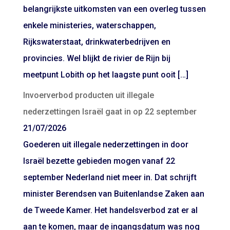
belangrijkste uitkomsten van een overleg tussen
enkele ministeries, waterschappen,
Rijkswaterstaat, drinkwaterbedrijven en
provincies. Wel blijkt de rivier de Rijn bij
meetpunt Lobith op het laagste punt ooit […]
Invoerverbod producten uit illegale
nederzettingen Israël gaat in op 22 september
21/07/2026
Goederen uit illegale nederzettingen in door
Israël bezette gebieden mogen vanaf 22
september Nederland niet meer in. Dat schrijft
minister Berendsen van Buitenlandse Zaken aan
de Tweede Kamer. Het handelsverbod zat er al
aan te komen, maar de ingangsdatum was nog