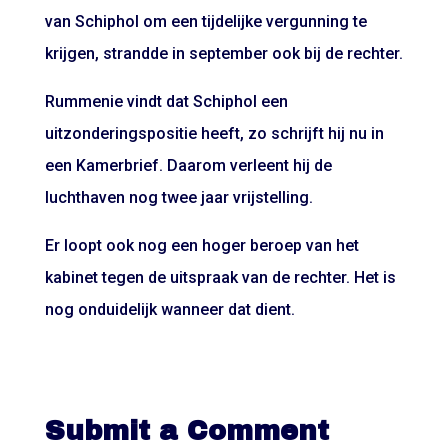
van Schiphol om een tijdelijke vergunning te
krijgen,
strandde in september ook bij de rechter
.
Rummenie vindt dat Schiphol een
uitzonderingspositie heeft, zo schrijft hij nu in
een Kamerbrief. Daarom verleent hij de
luchthaven nog twee jaar vrijstelling.
Er loopt ook nog een hoger beroep van het
kabinet tegen de uitspraak van de rechter. Het is
nog onduidelijk wanneer dat dient.
Submit a Comment