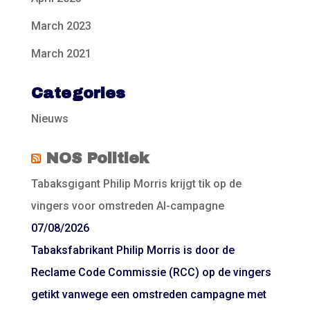
March 2023
March 2021
Categories
Nieuws
NOS Politiek
Tabaksgigant Philip Morris krijgt tik op de
vingers voor omstreden AI-campagne
07/08/2026
Tabaksfabrikant Philip Morris is door de
Reclame Code Commissie (RCC) op de vingers
getikt vanwege een omstreden campagne met