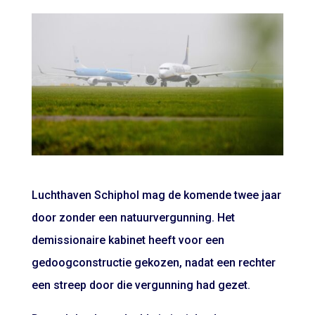
Luchthaven Schiphol mag de komende twee jaar
door zonder een natuurvergunning. Het
demissionaire kabinet heeft voor een
gedoogconstructie gekozen, nadat een rechter
een streep
door die vergunning had gezet.