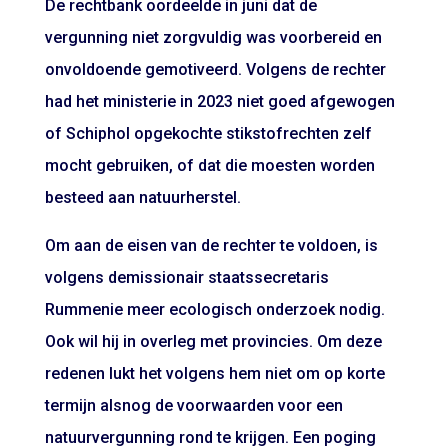
De rechtbank oordeelde in juni dat de
vergunning niet zorgvuldig was voorbereid en
onvoldoende gemotiveerd. Volgens de rechter
had het ministerie in 2023 niet goed afgewogen
of Schiphol opgekochte stikstofrechten zelf
mocht gebruiken, of dat die moesten worden
besteed aan natuurherstel.
Om aan de eisen van de rechter te voldoen, is
volgens demissionair staatssecretaris
Rummenie meer ecologisch onderzoek nodig.
Ook wil hij in overleg met provincies. Om deze
redenen lukt het volgens hem niet om op korte
termijn alsnog de voorwaarden voor een
natuurvergunning rond te krijgen. Een poging