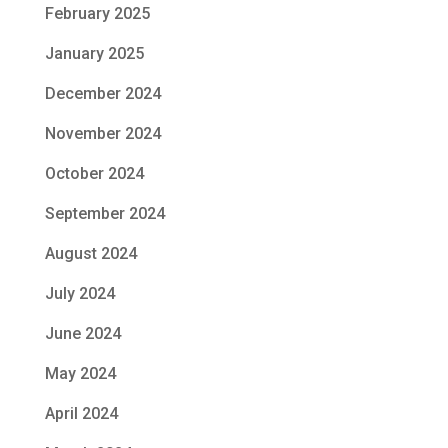
February 2025
January 2025
December 2024
November 2024
October 2024
September 2024
August 2024
July 2024
June 2024
May 2024
April 2024