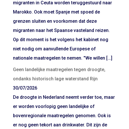
migranten in Ceuta worden teruggestuurd naar
Marokko. Ook moet Spanje met spoed de
grenzen sluiten en voorkomen dat deze
migranten naar het Spaanse vasteland reizen.
Op dit moment is het volgens het kabinet nog
niet nodig om aanvullende Europese of
nationale maatregelen te nemen. "We willen […]
Geen landelijke maatregelen tegen droogte,
ondanks historisch lage waterstand Rijn
30/07/2026
De droogte in Nederland neemt verder toe, maar
er worden voorlopig geen landelijke of
bovenregionale maatregelen genomen. Ook is
er nog geen tekort aan drinkwater. Dit zijn de