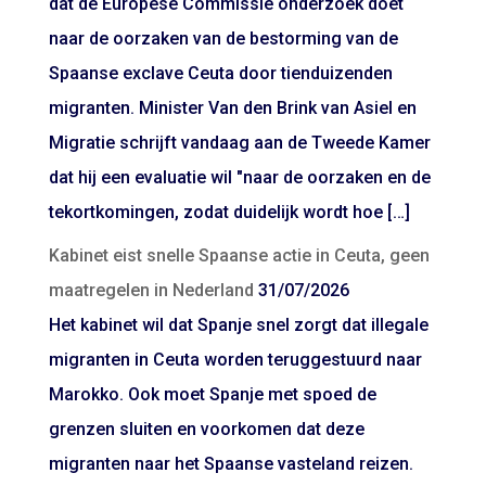
dat de Europese Commissie onderzoek doet
naar de oorzaken van de bestorming van de
Spaanse exclave Ceuta door tienduizenden
migranten. Minister Van den Brink van Asiel en
Migratie schrijft vandaag aan de Tweede Kamer
dat hij een evaluatie wil "naar de oorzaken en de
tekortkomingen, zodat duidelijk wordt hoe […]
Kabinet eist snelle Spaanse actie in Ceuta, geen
maatregelen in Nederland
31/07/2026
Het kabinet wil dat Spanje snel zorgt dat illegale
migranten in Ceuta worden teruggestuurd naar
Marokko. Ook moet Spanje met spoed de
grenzen sluiten en voorkomen dat deze
migranten naar het Spaanse vasteland reizen.