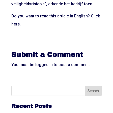
veiligheidsrisico’s”, erkende het bedrijf toen.
Do you want to read this article in English? Click
here.
Submit a Comment
You must be
logged in
to post a comment.
Recent Posts