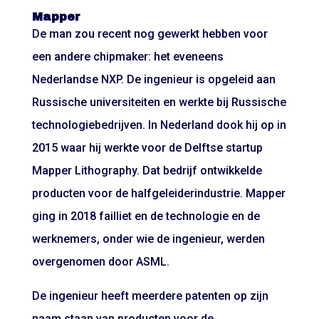
Mapper
De man zou recent nog gewerkt hebben voor
een andere chipmaker: het eveneens
Nederlandse NXP. De ingenieur is opgeleid aan
Russische universiteiten en werkte bij Russische
technologiebedrijven. In Nederland dook hij op in
2015 waar hij werkte voor de Delftse startup
Mapper Lithography. Dat bedrijf ontwikkelde
producten voor de halfgeleiderindustrie. Mapper
ging in 2018 failliet en de technologie en de
werknemers, onder wie de ingenieur, werden
overgenomen door ASML.
De ingenieur heeft meerdere patenten op zijn
naam staan van producten voor de