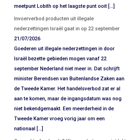
meetpunt Lobith op het laagste punt ooit […]
Invoerverbod producten uit illegale
nederzettingen Israël gaat in op 22 september
21/07/2026
Goederen uit illegale nederzettingen in door
Israël bezette gebieden mogen vanaf 22
september Nederland niet meer in. Dat schrijft
minister Berendsen van Buitenlandse Zaken aan
de Tweede Kamer. Het handelsverbod zat er al
aan te komen, maar de ingangsdatum was nog
niet bekendgemaakt. Een meerderheid in de
Tweede Kamer vroeg vorig jaar om een
nationaal […]