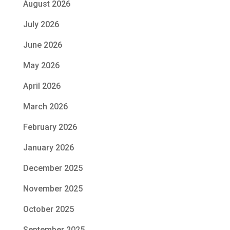
August 2026
July 2026
June 2026
May 2026
April 2026
March 2026
February 2026
January 2026
December 2025
November 2025
October 2025
September 2025