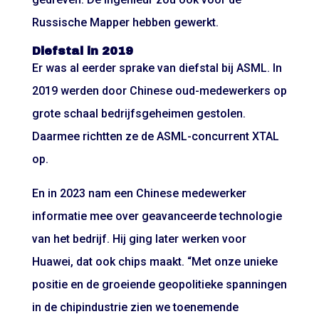
Russische Mapper hebben gewerkt.
Diefstal in 2019
Er was al eerder sprake van diefstal bij ASML. In
2019 werden door Chinese oud-medewerkers op
grote schaal bedrijfsgeheimen gestolen.
Daarmee richtten ze de ASML-concurrent XTAL
op.
En in 2023 nam een Chinese medewerker
informatie mee over geavanceerde technologie
van het bedrijf. Hij ging later werken voor
Huawei, dat ook chips maakt. “Met onze unieke
positie en de groeiende geopolitieke spanningen
in de chipindustrie zien we toenemende