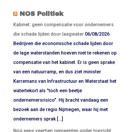
NOS Politiek
Kabinet: geen compensatie voor ondernemers
die schade lijden door laagwater
06/08/2026
Bedrijven die economische schade lijden door
de lage waterstanden hoeven niet te rekenen op
compensatie van het kabinet. Er is geen sprake
van een natuurramp, en dus ziet minister
Karremans van Infrastructuur en Waterstaat het
watertekort als "toch een beetje
ondernemersrisico". Hij bracht vandaag een
bezoek aan de regio Nijmegen, waar hij met
ondernemers sprak […]
Nog eens veertien gemeenten onder toezicht