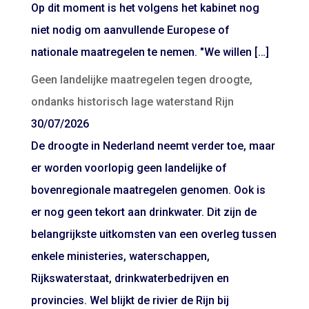
Op dit moment is het volgens het kabinet nog
niet nodig om aanvullende Europese of
nationale maatregelen te nemen. "We willen […]
Geen landelijke maatregelen tegen droogte,
ondanks historisch lage waterstand Rijn
30/07/2026
De droogte in Nederland neemt verder toe, maar
er worden voorlopig geen landelijke of
bovenregionale maatregelen genomen. Ook is
er nog geen tekort aan drinkwater. Dit zijn de
belangrijkste uitkomsten van een overleg tussen
enkele ministeries, waterschappen,
Rijkswaterstaat, drinkwaterbedrijven en
provincies. Wel blijkt de rivier de Rijn bij