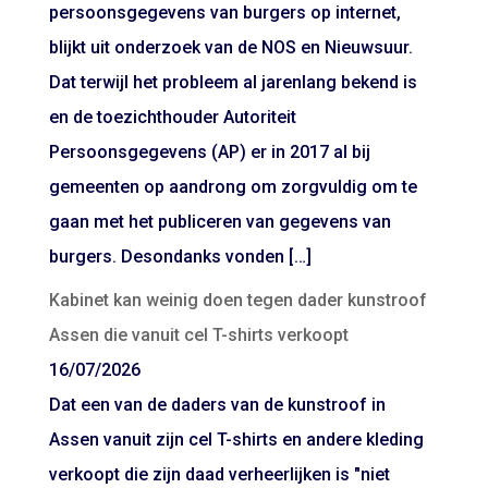
persoonsgegevens van burgers op internet,
blijkt uit onderzoek van de NOS en Nieuwsuur.
Dat terwijl het probleem al jarenlang bekend is
en de toezichthouder Autoriteit
Persoonsgegevens (AP) er in 2017 al bij
gemeenten op aandrong om zorgvuldig om te
gaan met het publiceren van gegevens van
burgers. Desondanks vonden […]
Kabinet kan weinig doen tegen dader kunstroof
Assen die vanuit cel T-shirts verkoopt
16/07/2026
Dat een van de daders van de kunstroof in
Assen vanuit zijn cel T-shirts en andere kleding
verkoopt die zijn daad verheerlijken is "niet