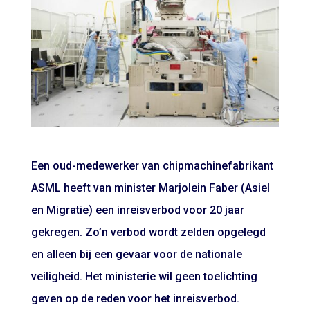
Een oud-medewerker van chipmachinefabrikant
ASML heeft van minister Marjolein Faber (Asiel
en Migratie) een inreisverbod voor 20 jaar
gekregen. Zo’n verbod wordt zelden opgelegd
en alleen bij een gevaar voor de nationale
veiligheid. Het ministerie wil geen toelichting
geven op de reden voor het inreisverbod.