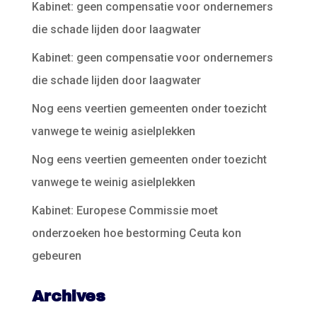
Kabinet: geen compensatie voor ondernemers
die schade lijden door laagwater
Kabinet: geen compensatie voor ondernemers
die schade lijden door laagwater
Nog eens veertien gemeenten onder toezicht
vanwege te weinig asielplekken
Nog eens veertien gemeenten onder toezicht
vanwege te weinig asielplekken
Kabinet: Europese Commissie moet
onderzoeken hoe bestorming Ceuta kon
gebeuren
Archives