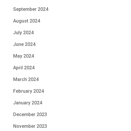
September 2024
August 2024
July 2024
June 2024
May 2024
April 2024
March 2024
February 2024
January 2024
December 2023
November 2023