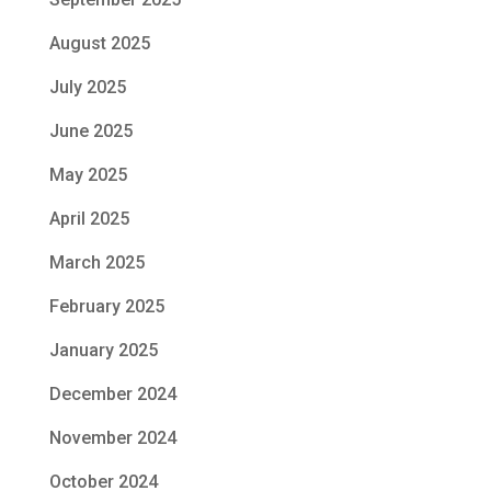
August 2025
July 2025
June 2025
May 2025
April 2025
March 2025
February 2025
January 2025
December 2024
November 2024
October 2024