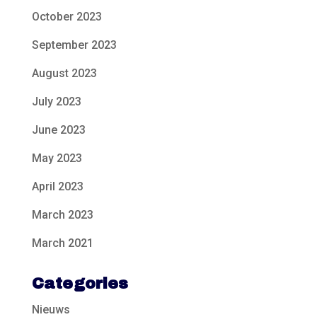
October 2023
September 2023
August 2023
July 2023
June 2023
May 2023
April 2023
March 2023
March 2021
Categories
Nieuws