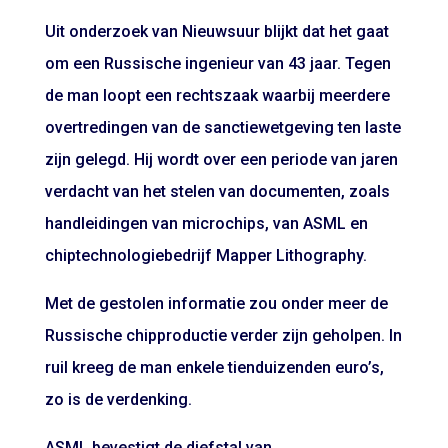
Uit onderzoek van Nieuwsuur blijkt dat het gaat
om een Russische ingenieur van 43 jaar. Tegen
de man loopt een rechtszaak waarbij meerdere
overtredingen van de sanctiewetgeving ten laste
zijn gelegd. Hij wordt over een periode van jaren
verdacht van het stelen van documenten, zoals
handleidingen van microchips, van ASML en
chiptechnologiebedrijf Mapper Lithography.
Met de gestolen informatie zou onder meer de
Russische chipproductie verder zijn geholpen. In
ruil kreeg de man enkele tienduizenden euro’s,
zo is de verdenking.
ASML bevestigt de diefstal van