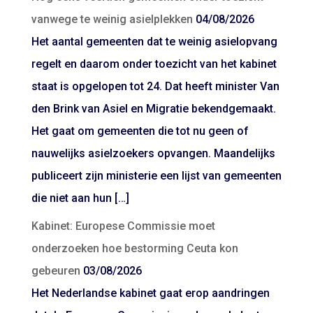
vanwege te weinig asielplekken
04/08/2026
Het aantal gemeenten dat te weinig asielopvang
regelt en daarom onder toezicht van het kabinet
staat is opgelopen tot 24. Dat heeft minister Van
den Brink van Asiel en Migratie bekendgemaakt.
Het gaat om gemeenten die tot nu geen of
nauwelijks asielzoekers opvangen. Maandelijks
publiceert zijn ministerie een lijst van gemeenten
die niet aan hun […]
Kabinet: Europese Commissie moet
onderzoeken hoe bestorming Ceuta kon
gebeuren
03/08/2026
Het Nederlandse kabinet gaat erop aandringen