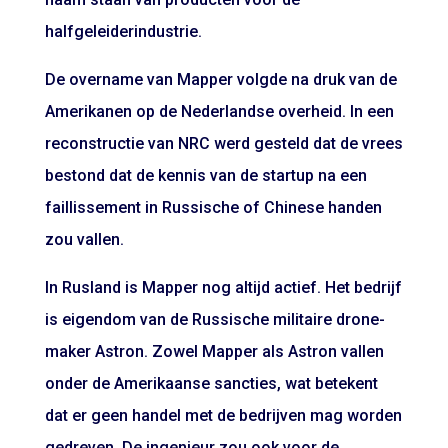
halfgeleiderindustrie.
De overname van Mapper volgde na druk van de
Amerikanen op de Nederlandse overheid. In een
reconstructie van NRC werd gesteld dat de vrees
bestond dat de kennis van de startup na een
faillissement in Russische of Chinese handen
zou vallen.
In Rusland is Mapper nog altijd actief. Het bedrijf
is eigendom van de Russische militaire drone-
maker Astron. Zowel Mapper als Astron vallen
onder de Amerikaanse sancties, wat betekent
dat er geen handel met de bedrijven mag worden
gedreven. De ingenieur zou ook voor de