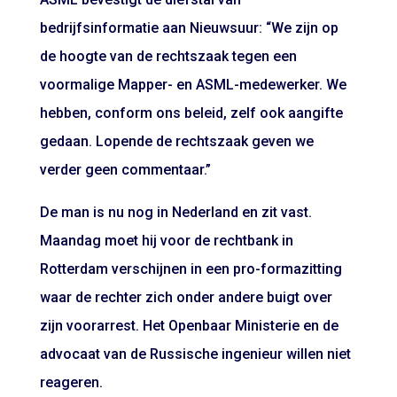
bedrijfsinformatie aan Nieuwsuur: “We zijn op
de hoogte van de rechtszaak tegen een
voormalige Mapper- en ASML-medewerker. We
hebben, conform ons beleid, zelf ook aangifte
gedaan. Lopende de rechtszaak geven we
verder geen commentaar.”
De man is nu nog in Nederland en zit vast.
Maandag moet hij voor de rechtbank in
Rotterdam verschijnen in een pro-formazitting
waar de rechter zich onder andere buigt over
zijn voorarrest. Het Openbaar Ministerie en de
advocaat van de Russische ingenieur willen niet
reageren.